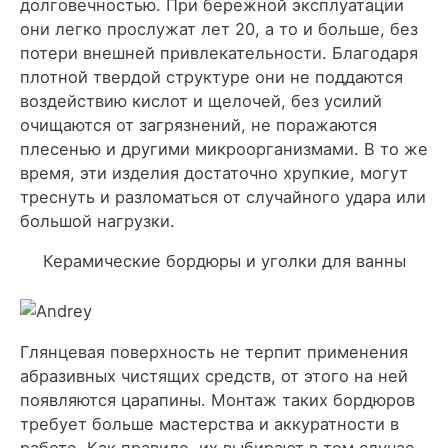
долговечностью. При бережной эксплуатации
они легко прослужат лет 20, а то и больше, без
потери внешней привлекательности. Благодаря
плотной твердой структуре они не поддаются
воздействию кислот и щелочей, без усилий
очищаются от загрязнений, не поражаются
плесенью и другими микроорганизмами. В то же
время, эти изделия достаточно хрупкие, могут
треснуть и разломаться от случайного удара или
большой нагрузки.
Керамические бордюры и уголки для ванны
Глянцевая поверхность не терпит применения
абразивных чистящих средств, от этого на ней
появляются царапины. Монтаж таких бордюров
требует больше мастерства и аккуратности в
работе. Как правило, их выбирают в том случае,