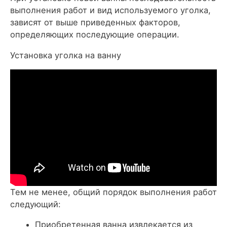
выполнения работ и вид используемого уголка,
зависят от выше приведенных факторов,
определяющих последующие операции.
Установка уголка на ванну
Тем не менее, общий порядок выполнения работ
следующий:
Приобретенная ванна извлекается из