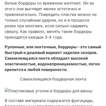
белые бордюры со временем желтеют. Из-за
этого они выглядят менее эстетично и
привлекательно. Повредить пластик можно не
только случайным ударом, но и в процессе
резки при монтаже, если сильно надавить
сверху. Как правило, менять такие бордюры
приходится каждые 3-4 года.
Рулонные, или ленточные, бордюры – это самый
быстрый и дешевый вариант заделки зазоров.
Самоклеящаяся лента обладает высокой
эластичностью, водонепроницаемостью, легко
крепится к любой поверхности.
Самоклеящаяся бордюрная лента
В составе материала содержатся фунгициды,