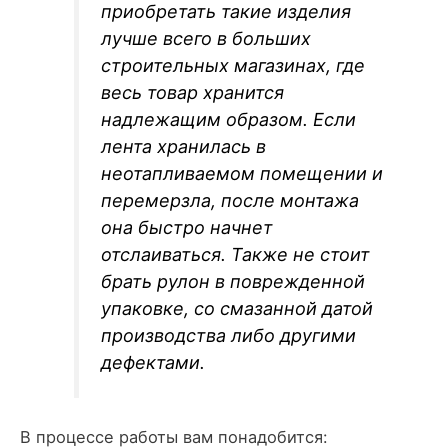
приобретать такие изделия
лучше всего в больших
строительных магазинах, где
весь товар хранится
надлежащим образом. Если
лента хранилась в
неотапливаемом помещении и
перемерзла, после монтажа
она быстро начнет
отслаиваться. Также не стоит
брать рулон в поврежденной
упаковке, со смазанной датой
производства либо другими
дефектами.
В процессе работы вам понадобится: