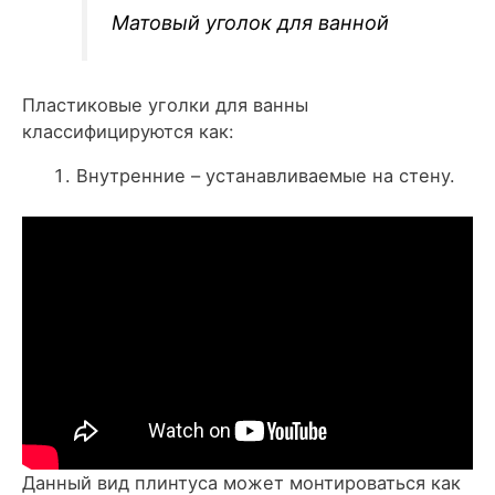
Матовый уголок для ванной
Пластиковые уголки для ванны
классифицируются как:
Внутренние – устанавливаемые на стену.
Данный вид плинтуса может монтироваться как