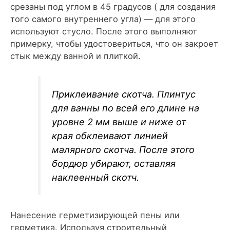
срезаны под углом в 45 градусов ( для создания
того самого внутреннего угла) — для этого
используют стусло. После этого выполняют
примерку, чтобы удостовериться, что он закроет
стык между ванной и плиткой.
Приклеивание скотча. Плинтус
для ванны по всей его длине на
уровне 2 мм выше и ниже от
края обклеивают линией
малярного скотча. После этого
бордюр убирают, оставляя
наклеенный скотч.
Нанесение герметизирующей пены или
герметика. Используя строительный