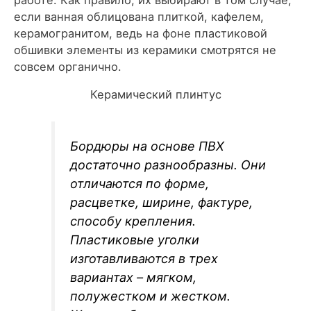
если ванная облицована плиткой, кафелем,
керамогранитом, ведь на фоне пластиковой
обшивки элементы из керамики смотрятся не
совсем органично.
Керамический плинтус
Бордюры на основе ПВХ
достаточно разнообразны. Они
отличаются по форме,
расцветке, ширине, фактуре,
способу крепления.
Пластиковые уголки
изготавливаются в трех
вариантах – мягком,
полужестком и жестком.