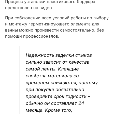
Процесс установки пластикового бордюра
представлен на видео.
При соблюдении всех условий работы по выбору
и монтажу герметизирующего элемента для
ванны можно произвести самостоятельно, без
помощи профессионалов.
Надежность заделки стыков
сильно зависит от качества
самой ленты. Клеящие
свойства материала со
временем снижаются, поэтому
при покупке обязательно
проверяйте срок годности –
обычно он составляет 24
месяца. Кроме того,