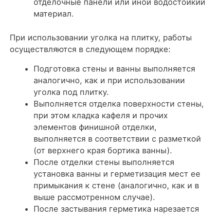
отделочные панели или иной водостойкий
материал.
При использовании уголка на плитку, работы
осуществляются в следующем порядке:
Подготовка стены и ванны выполняется
аналогично, как и при использовании
уголка под плитку.
Выполняется отделка поверхности стены,
при этом кладка кафеля и прочих
элементов финишной отделки,
выполняется в соответствии с разметкой
(от верхнего края бортика ванны).
После отделки стены выполняется
установка ванны и герметизация мест ее
примыкания к стене (аналогично, как и в
выше рассмотренном случае).
После застывания герметика нарезается