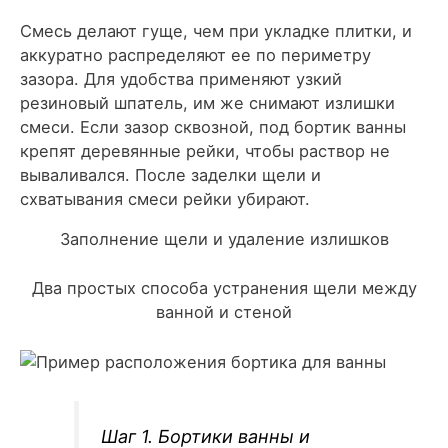
Смесь делают гуще, чем при укладке плитки, и
аккуратно распределяют ее по периметру
зазора. Для удобства применяют узкий
резиновый шпатель, им же снимают излишки
смеси. Если зазор сквозной, под бортик ванны
крепят деревянные рейки, чтобы раствор не
вываливался. После заделки щели и
схватывания смеси рейки убирают.
Заполнение щели и удаление излишков
Два простых способа устранения щели между
ванной и стеной
Шаг 1. Бортики ванны и