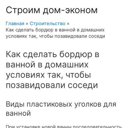
Строим дом-эконом
Главная
Строительство
Как сделать бордюр в ванной в домашних
условиях так, чтобы позавидовали соседи
Как сделать бордюр в
ванной в домашних
условиях так, чтобы
позавидовали соседи
Виды пластиковых уголков для
ванной
При установке новой ванны последовательность