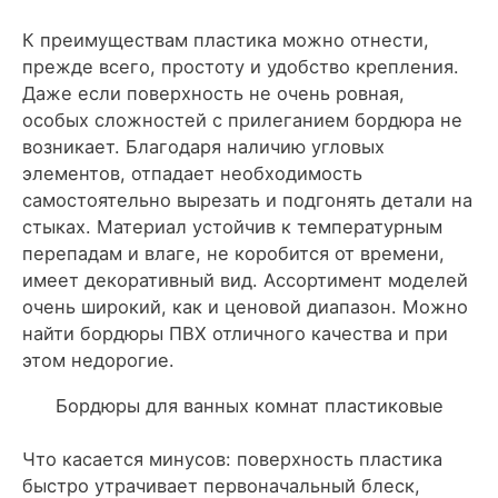
К преимуществам пластика можно отнести,
прежде всего, простоту и удобство крепления.
Даже если поверхность не очень ровная,
особых сложностей с прилеганием бордюра не
возникает. Благодаря наличию угловых
элементов, отпадает необходимость
самостоятельно вырезать и подгонять детали на
стыках. Материал устойчив к температурным
перепадам и влаге, не коробится от времени,
имеет декоративный вид. Ассортимент моделей
очень широкий, как и ценовой диапазон. Можно
найти бордюры ПВХ отличного качества и при
этом недорогие.
Бордюры для ванных комнат пластиковые
Что касается минусов: поверхность пластика
быстро утрачивает первоначальный блеск,