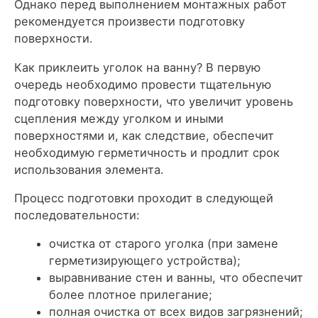
Однако перед выполнением монтажных работ
рекомендуется произвести подготовку
поверхности.
Как приклеить уголок на ванну? В первую
очередь необходимо провести тщательную
подготовку поверхности, что увеличит уровень
сцепления между уголком и иными
поверхностями и, как следствие, обеспечит
необходимую герметичность и продлит срок
использования элемента.
Процесс подготовки проходит в следующей
последовательности:
очистка от старого уголка (при замене
герметизирующего устройства);
выравнивание стен и ванны, что обеспечит
более плотное прилегание;
полная очистка от всех видов загрязнений;