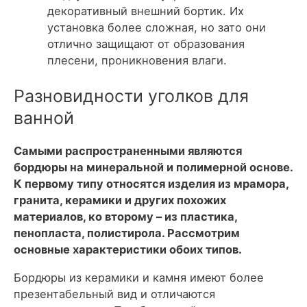
декоративный внешний бортик. Их
установка более сложная, но зато они
отлично защищают от образования
плесени, проникновения влаги.
Разновидности уголков для
ванной
Самыми распространенными являются
бордюры на минеральной и полимерной основе.
К первому типу относятся изделия из мрамора,
гранита, керамики и других похожих
материалов, ко второму – из пластика,
пенопласта, полистирола. Рассмотрим
основные характеристики обоих типов.
Бордюры из керамики и камня имеют более
презентабельный вид и отличаются