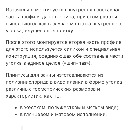
Изначально монтируется внутренняя составная
часть профиля данного типа, при этом работы
выполняются как в случае монтажа внутреннего
уголка, идущего под плитку.
После этого монтируется вторая часть профиля,
для этого используется силикон и специальная
конструкция, соединяющая обе составные части
уголка в единое целое («шип-паз»).
Плинтусы для ванны изготавливаются из
поливинихлорида в виде планки в форме уголка
различных геометрических размеров и
характеристик, как-то:
в жестком, полужестком и мягком виде;
в глянцевом и матовом исполнении.