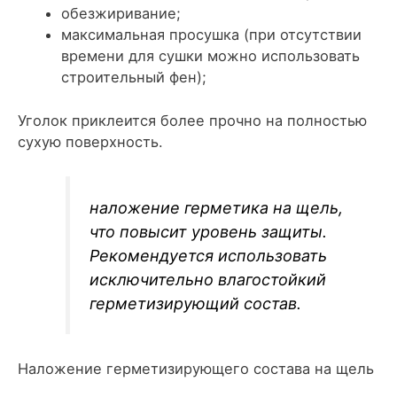
обезжиривание;
максимальная просушка (при отсутствии
времени для сушки можно использовать
строительный фен);
Уголок приклеится более прочно на полностью
сухую поверхность.
наложение герметика на щель,
что повысит уровень защиты.
Рекомендуется использовать
исключительно влагостойкий
герметизирующий состав.
Наложение герметизирующего состава на щель