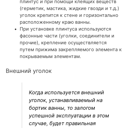
плинтус и при помощи клеящих веществ
(герметик, мастика, жидкие гвозди и т.д.)
уголок крепится к стене и горизонтально
расположенному краю ванны.
При установке плинтуса используются
фасонные части (уголки, соединители и
прочие), крепление осуществляется
путем прижима закрепляемого элемента к
покрываемым элементам.
Внешний уголок
Когда используется внешний
уголок, устанавливаемый на
бортик ванны, то залогом
успешной эксплуатации в этом
случае, будет правильная