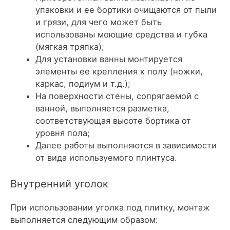
упаковки и ее бортики очищаются от пыли
и грязи, для чего может быть
использованы моющие средства и губка
(мягкая тряпка);
Для установки ванны монтируется
элементы ее крепления к полу (ножки,
каркас, подиум и т.д.);
На поверхности стены, сопрягаемой с
ванной, выполняется разметка,
соответствующая высоте бортика от
уровня пола;
Далее работы выполняются в зависимости
от вида используемого плинтуса.
Внутренний уголок
При использовании уголка под плитку, монтаж
выполняется следующим образом: