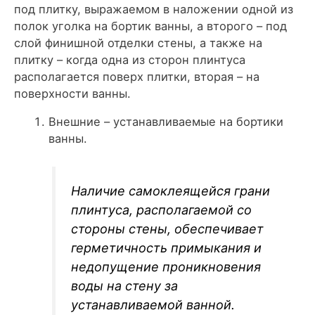
под плитку, выражаемом в наложении одной из
полок уголка на бортик ванны, а второго – под
слой финишной отделки стены, а также на
плитку – когда одна из сторон плинтуса
располагается поверх плитки, вторая – на
поверхности ванны.
Внешние – устанавливаемые на бортики
ванны.
Наличие самоклеящейся грани
плинтуса, располагаемой со
стороны стены, обеспечивает
герметичность примыкания и
недопущение проникновения
воды на стену за
устанавливаемой ванной.