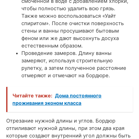
смоченной в воде с добавлением хлорки,
чтобы полностью удалить всю грязь.
Также можно воспользоваться «Уайт
спиритом». После очистки поверхность
стены и ванны просушивают бытовым
феном или же дают высохнуть досуха
естественным образом.
Проведение замеров. Длину ванны
замеряют, используя строительную
рулетку, а затем полученное расстояние
отмеряют и отмечают на бордюре.
Читайте также:
Дома постоянного
проживания эконом класса
Отрезание нужной длины и углов. Бордюр
отпиливают нужной длины, при этом два края
которые создают внутренний угол должны быть