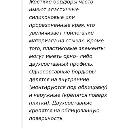
Жесткие бордюры часто
имеют эластичные
силиконовые или
прорезиненные края, что
увеличивает прилегание
материала на стыках. Кроме
того, пластиковые элементы
могут иметь одно- либо
двухсоставный профиль.
Односоставные бордюры
делятся на внутренние
(монтируются под облицовку)
и наружные (крепятся поверх
плитки). Двухсоставные
крепятся на облицованную
поверхность.