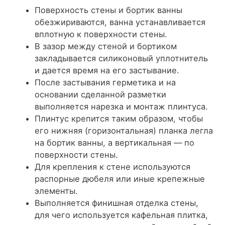
Поверхность стены и бортик ванны
обезжириваются, ванна устанавливается
вплотную к поверхности стены.
В зазор между стеной и бортиком
закладывается силиконовый уплотнитель
и дается время на его застывание.
После застывания герметика и на
основании сделанной разметки
выполняется нарезка и монтаж плинтуса.
Плинтус крепится таким образом, чтобы
его нижняя (горизонтальная) планка легла
на бортик ванны, а вертикальная — по
поверхности стены.
Для крепления к стене используются
распорные дюбеля или иные крепежные
элементы.
Выполняется финишная отделка стены,
для чего используется кафельная плитка,