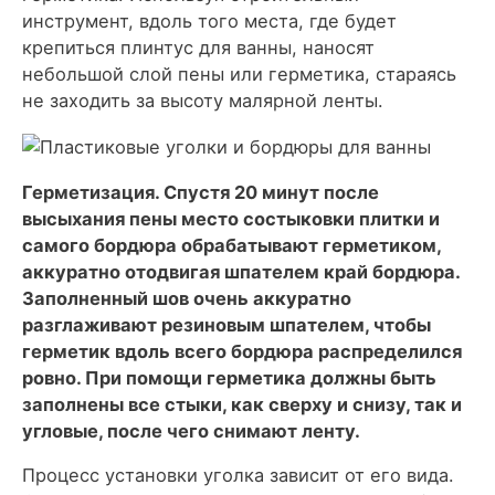
инструмент, вдоль того места, где будет
крепиться плинтус для ванны, наносят
небольшой слой пены или герметика, стараясь
не заходить за высоту малярной ленты.
Герметизация. Спустя 20 минут после
высыхания пены место состыковки плитки и
самого бордюра обрабатывают герметиком,
аккуратно отодвигая шпателем край бордюра.
Заполненный шов очень аккуратно
разглаживают резиновым шпателем, чтобы
герметик вдоль всего бордюра распределился
ровно. При помощи герметика должны быть
заполнены все стыки, как сверху и снизу, так и
угловые, после чего снимают ленту.
Процесс установки уголка зависит от его вида.