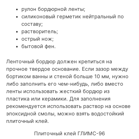
рулон бордюрной ленты;
силиконовый герметик нейтральный по
составу;
растворитель;
острый нож;
бытовой фен.
Ленточный бордюр должен крепиться на
прочное твердое основание. Если зазор между
бортиком ванны и стеной больше 10 мм, нужно
либо заполнить его чем-нибудь, либо вместо
ленты использовать жесткий бордюр из
пластика или керамики. Для заполнения
рекомендуется использовать раствор на основе
эпоксидной смолы, можно взять водостойкий
плиточный клей.
Плиточный клей ГЛИМС-96