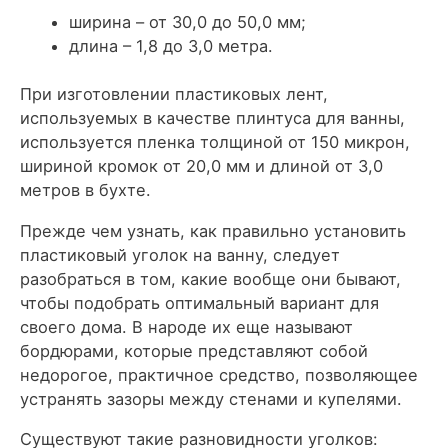
ширина – от 30,0 до 50,0 мм;
длина – 1,8 до 3,0 метра.
При изготовлении пластиковых лент,
используемых в качестве плинтуса для ванны,
используется пленка толщиной от 150 микрон,
шириной кромок от 20,0 мм и длиной от 3,0
метров в бухте.
Прежде чем узнать, как правильно установить
пластиковый уголок на ванну, следует
разобраться в том, какие вообще они бывают,
чтобы подобрать оптимальный вариант для
своего дома. В народе их еще называют
бордюрами, которые представляют собой
недорогое, практичное средство, позволяющее
устранять зазоры между стенами и купелями.
Существуют такие разновидности уголков: