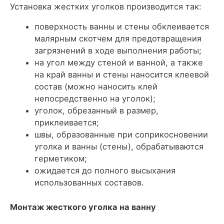
Установка жестких уголков производится так:
поверхность ванны и стены обклеивается
малярным скотчем для предотвращения
загрязнений в ходе выполнения работы;
на угол между стеной и ванной, а также
на край ванны и стены наносится клеевой
состав (можно наносить клей
непосредственно на уголок);
уголок, обрезанный в размер,
приклеивается;
швы, образованные при соприкосновении
уголка и ванны (стены), обрабатываются
герметиком;
ожидается до полного высыхания
использованных составов.
Монтаж жесткого уголка на ванну