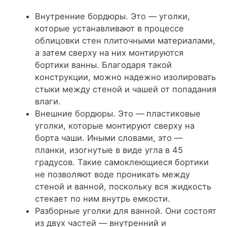
Внутренние бордюры. Это — уголки,
которые устанавливают в процессе
облицовки стен плиточными материалами,
а затем сверху на них монтируются
бортики ванны. Благодаря такой
конструкции, можно надежно изолировать
стыки между стеной и чашей от попадания
влаги.
Внешние бордюры. Это — пластиковые
уголки, которые монтируют сверху на
борта чаши. Иными словами, это —
планки, изогнутые в виде угла в 45
градусов. Такие самоклеющиеся бортики
не позволяют воде проникать между
стеной и ванной, поскольку вся жидкость
стекает по ним внутрь емкости.
Разборные уголки для ванной. Они состоят
из двух частей — внутренний и