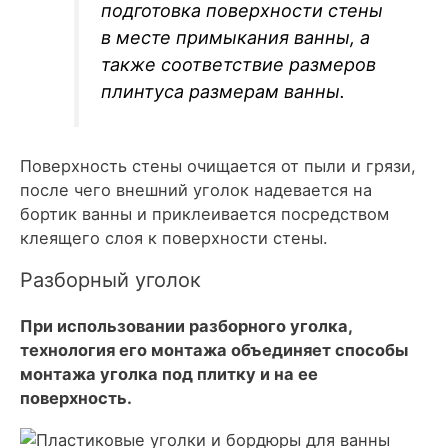
подготовка поверхности стены
в месте примыкания ванны, а
также соответствие размеров
плинтуса размерам ванны.
Поверхность стены очищается от пыли и грязи,
после чего внешний уголок надевается на
бортик ванны и приклеивается посредством
клеящего слоя к поверхности стены.
Разборный уголок
При использовании разборного уголка,
технология его монтажа объединяет способы
монтажа уголка под плитку и на ее
поверхность.