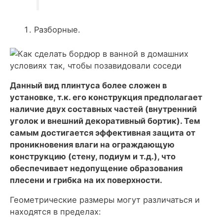
Разборные.
Данный вид плинтуса более сложен в
установке, т.к. его конструкция предполагает
наличие двух составных частей (внутренний
уголок и внешний декоративный бортик). Тем
самым достигается эффективная защита от
проникновения влаги на ограждающую
конструкцию (стену, подиум и т.д.), что
обеспечивает недопущение образования
плесени и грибка на их поверхности.
Геометрические размеры могут различаться и
находятся в пределах: