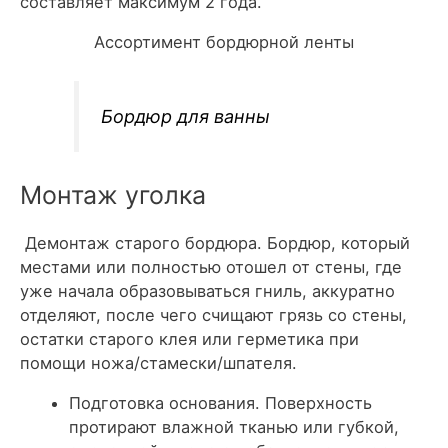
составляет максимум 2 года.
Ассортимент бордюрной ленты
Бордюр для ванны
Монтаж уголка
Демонтаж старого бордюра. Бордюр, который
местами или полностью отошел от стены, где
уже начала образовываться гниль, аккуратно
отделяют, после чего счищают грязь со стены,
остатки старого клея или герметика при
помощи ножа/стамески/шпателя.
Подготовка основания. Поверхность
протирают влажной тканью или губкой,