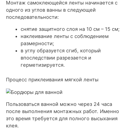
Монтаж самоклеющейся ленты начинается с
одного из углов ванны в следующей
последовательности:
снятие защитного слоя на 10 см – 15 см;
наклеивание ленты с соблюдением
размерности;
в углу образуется сгиб, который
впоследствии разрезается и
герметизируется.
Процесс приклеивания мягкой ленты
Пользоваться ванной можно через 24 часа
после выполнения монтажных работ. Именно
это время требуется для полного высыхания
клея.