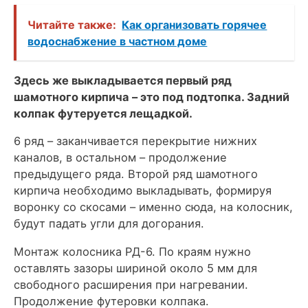
Читайте также:
Как организовать горячее
водоснабжение в частном доме
Здесь же выкладывается первый ряд
шамотного кирпича – это под подтопка. Задний
колпак футеруется лещадкой.
6 ряд – заканчивается перекрытие нижних
каналов, в остальном – продолжение
предыдущего ряда. Второй ряд шамотного
кирпича необходимо выкладывать, формируя
воронку со скосами – именно сюда, на колосник,
будут падать угли для догорания.
Монтаж колосника РД-6. По краям нужно
оставлять зазоры шириной около 5 мм для
свободного расширения при нагревании.
Продолжение футеровки колпака.