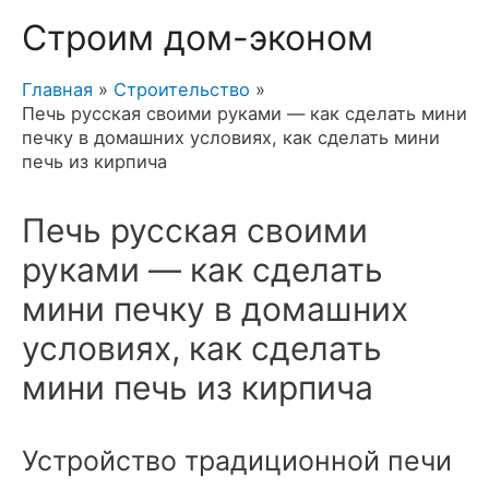
Строим дом-эконом
Главная
Строительство
Печь русская своими руками — как сделать мини
печку в домашних условиях, как сделать мини
печь из кирпича
Печь русская своими
руками — как сделать
мини печку в домашних
условиях, как сделать
мини печь из кирпича
Устройство традиционной печи