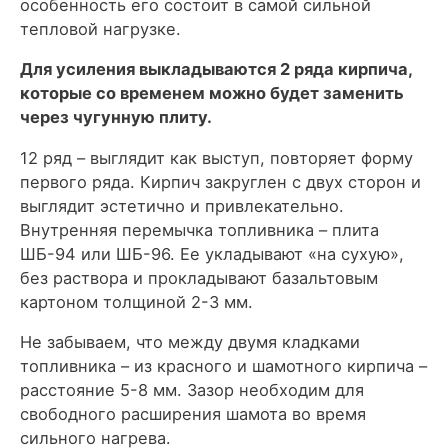
особенность его состоит в самой сильной
тепловой нагрузке.
Для усиления выкладываются 2 ряда кирпича,
которые со временем можно будет заменить
через чугунную плиту.
12 ряд – выглядит как выступ, повторяет форму
первого ряда. Кирпич закруглен с двух сторон и
выглядит эстетично и привлекательно.
Внутренняя перемычка топливника – плита
ШБ-94 или ШБ-96. Ее укладывают «на сухую»,
без раствора и прокладывают базальтовым
картоном толщиной 2-3 мм.
Не забываем, что между двумя кладками
топливника – из красного и шамотного кирпича –
расстояние 5-8 мм. Зазор необходим для
свободного расширения шамота во время
сильного нагрева.