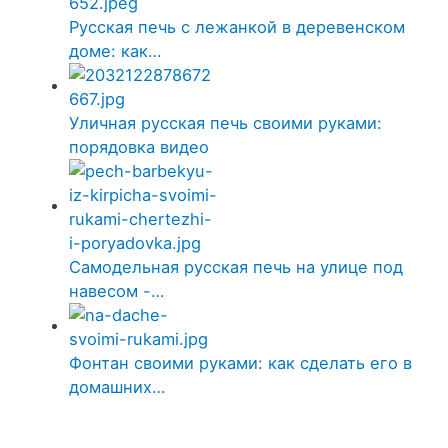
Русская печь с лежанкой в деревенском
доме: как…
Уличная русская печь своими руками:
порядовка видео
Самодельная русская печь на улице под
навесом -…
Фонтан своими руками: как сделать его в
домашних…