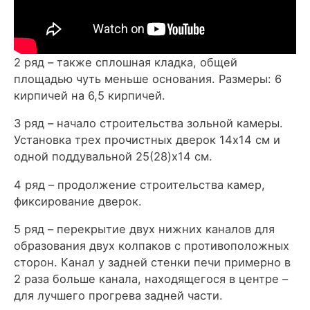
2 ряд – также сплошная кладка, общей
площадью чуть меньше основания. Размеры: 6
кирпичей на 6,5 кирпичей.
3 ряд – начало строительства зольной камеры.
Установка трех прочистных дверок 14х14 см и
одной поддувальной 25(28)х14 см.
4 ряд – продолжение строительства камер,
фиксирование дверок.
5 ряд – перекрытие двух нижних каналов для
образования двух колпаков с противоположных
сторон. Канал у задней стенки печи примерно в
2 раза больше канала, находящегося в центре –
для лучшего прогрева задней части.