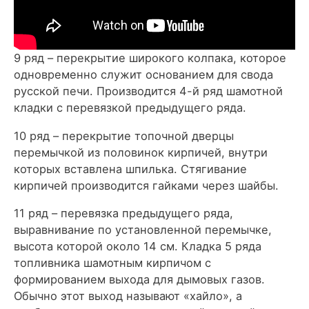
9 ряд – перекрытие широкого колпака, которое
одновременно служит основанием для свода
русской печи. Производится 4-й ряд шамотной
кладки с перевязкой предыдущего ряда.
10 ряд – перекрытие топочной дверцы
перемычкой из половинок кирпичей, внутри
которых вставлена шпилька. Стягивание
кирпичей производится гайками через шайбы.
11 ряд – перевязка предыдущего ряда,
выравнивание по установленной перемычке,
высота которой около 14 см. Кладка 5 ряда
топливника шамотным кирпичом с
формированием выхода для дымовых газов.
Обычно этот выход называют «хайло», а