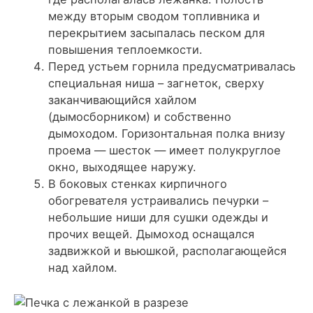
между вторым сводом топливника и
перекрытием засыпалась песком для
повышения теплоемкости.
Перед устьем горнила предусматривалась
специальная ниша – загнеток, сверху
заканчивающийся хайлом
(дымосборником) и собственно
дымоходом. Горизонтальная полка внизу
проема — шесток — имеет полукруглое
окно, выходящее наружу.
В боковых стенках кирпичного
обогревателя устраивались печурки –
небольшие ниши для сушки одежды и
прочих вещей. Дымоход оснащался
задвижкой и вьюшкой, располагающейся
над хайлом.