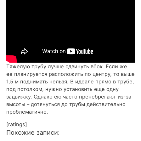
Тяжелую трубу лучше сдвинуть вбок. Если же
ее планируется расположить по центру, то выше
1,5 м поднимать нельзя. В идеале прямо в трубе,
под потолком, нужно установить еще одну
задвижку. Однако ею часто пренебрегают из-за
высоты – дотянуться до трубы действительно
проблематично.
[ratings]
Похожие записи: