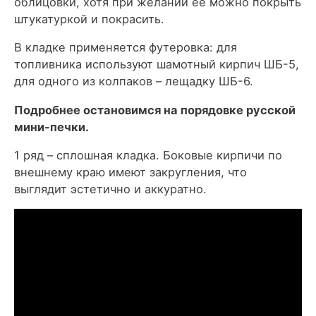
облицовки, хотя при желании ее можно покрыть
штукатуркой и покрасить.
В кладке применяется футеровка: для
топливника используют шамотный кирпич ШБ-5,
для одного из колпаков – лещадку ШБ-6.
Подробнее остановимся на порядовке русской
мини-печки.
1 ряд – сплошная кладка. Боковые кирпичи по
внешнему краю имеют закругления, что
выглядит эстетично и аккуратно.