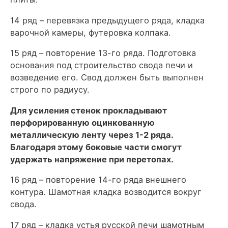
14 ряд – перевязка предыдущего ряда, кладка
варочной камеры, футеровка колпака.
15 ряд – повторение 13-го ряда. Подготовка
основания под строительство свода печи и
возведение его. Свод должен быть выполнен
строго по радиусу.
Для усиления стенок прокладывают
перфорированную оцинкованную
металлическую ленту через 1-2 ряда.
Благодаря этому боковые части смогут
удержать напряжение при перетопах.
16 ряд – повторение 14-го ряда внешнего
контура. Шамотная кладка возводится вокруг
свода.
17 ряд – кладка устья русской печи шамотным