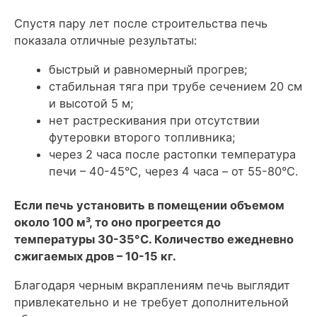
Спустя пару лет после строительства печь
показала отличные результаты:
быстрый и равномерный прогрев;
стабильная тяга при трубе сечением 20 см
и высотой 5 м;
нет растрескивания при отсутствии
футеровки второго топливника;
через 2 часа после растопки температура
печи – 40-45°С, через 4 часа – от 55-80°С.
Если печь установить в помещении объемом
около 100 м³, то оно прогреется до
температуры 30-35°С. Количество ежедневно
сжигаемых дров – 10-15 кг.
Благодаря черным вкраплениям печь выглядит
привлекательно и не требует дополнительной