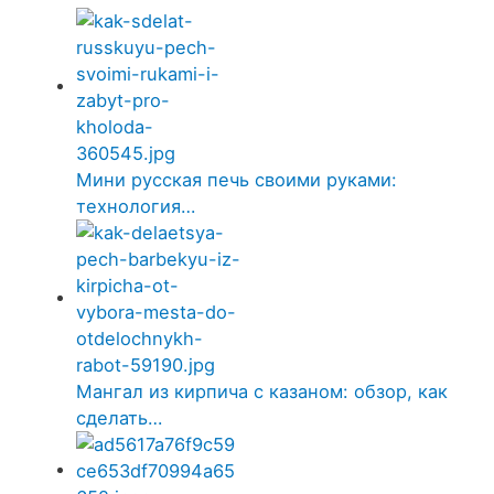
Мини русская печь своими руками:
технология…
Мангал из кирпича с казаном: обзор, как
сделать…