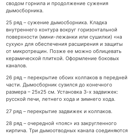
сводом горнила и продолжение сужения
дымосборника.
25 ряд – сужение дымосборника. Кладка
внутреннего контура вокруг горизонтальной
поверхности (мини-лежанки или сушилки) «на
сухую» для обеспечения расширения и защиты
от микротрещин. Позже ее можно облицевать
керамической плиткой. Оформление боковых
каналов.
26 ряд – перекрытие обоих колпаков в передней
части. Дымосборник сузился до конечного
размера – 25х25 см. Установка 3-х задвижек:
русской печи, летнего хода и зимнего хода.
27 ряд – перекрытие задвижек и колпаков.
28 ряд – очередной «пояс» из закругленного
кирпича. Три дымоотводных канала соединяются