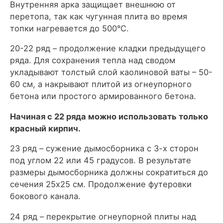
Внутренняя арка защищает внешнюю от
перетопа, так как чугунная плита во время
топки нагревается до 500°С.
20-22 ряд – продолжение кладки предыдущего
ряда. Для сохранения тепла над сводом
укладывают толстый слой каолиновой ваты – 50-
60 см, а накрывают плитой из огнеупорного
бетона или простого армированного бетона.
Начиная с 22 ряда можно использовать только
красный кирпич.
23 ряд – сужение дымосборника с 3-х сторон
под углом 22 или 45 градусов. В результате
размеры дымосборника должны сократиться до
сечения 25х25 см. Продолжение футеровки
бокового канала.
24 ряд – перекрытие огнеупорной плиты над