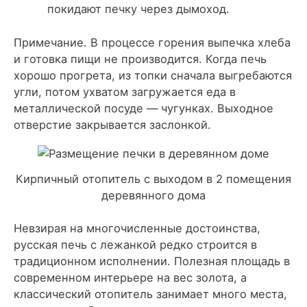
покидают печку через дымоход.
Примечание. В процессе горения выпечка хлеба
и готовка пищи не производится. Когда печь
хорошо прогрета, из топки сначала выгребаются
угли, потом ухватом загружается еда в
металлической посуде — чугунках. Выходное
отверстие закрывается заслонкой.
Кирпичный отопитель с выходом в 2 помещения
деревянного дома
Невзирая на многочисленные достоинства,
русская печь с лежанкой редко строится в
традиционном исполнении. Полезная площадь в
современном интерьере на вес золота, а
классический отопитель занимает много места,