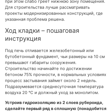
при этом слабо греет нижнюю зону помещения.
Для строительства лучше рассматривать
проекты модернизированных конструкций, где
указанная проблема решена.
Ход кладки – пошаговая
инструкция
Под печь отливается железобетонный или
бутобетонный фундамент, чьи размеры на 10 см
превышают габариты сооружения.
Строительство начинайте по достижении
бетоном 75% прочности, в нормальных условиях
процесс застывания займет около 2 недель.
Подразумевается среднесуточная температура
воздуха 20 °С и должный уход за монолитом.
Устроив гидроизоляцию из 2 слоев рубероида,
сделайте первый ряд в сплошную (понадобится