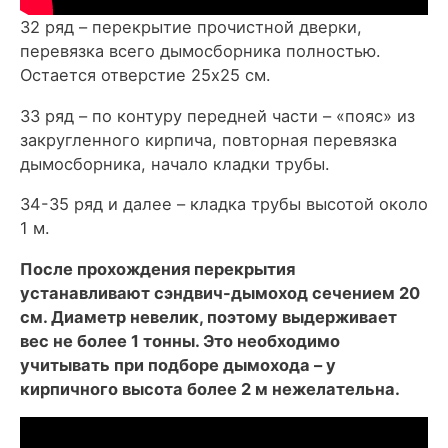
32 ряд – перекрытие прочистной дверки,
перевязка всего дымосборника полностью.
Остается отверстие 25х25 см.
33 ряд – по контуру передней части – «пояс» из
закругленного кирпича, повторная перевязка
дымосборника, начало кладки трубы.
34-35 ряд и далее – кладка трубы высотой около
1 м.
После прохождения перекрытия
устанавливают сэндвич-дымоход сечением 20
см. Диаметр невелик, поэтому выдерживает
вес не более 1 тонны. Это необходимо
учитывать при подборе дымохода – у
кирпичного высота более 2 м нежелательна.