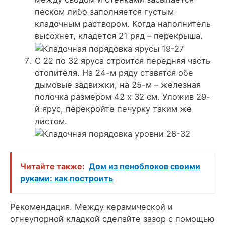
песком либо заполняется густым
кладочным раствором. Когда наполнитель
высохнет, кладется 21 ряд – перекрыша.
С 22 по 32 яруса строится передняя часть
отопителя. На 24-м ряду ставятся обе
дымовые задвижки, на 25-м – железная
полочка размером 42 х 32 см. Уложив 29-
й ярус, перекройте печурку таким же
листом.
Читайте также:
Дом из пеноблоков своими
руками: как построить
Рекомендация. Между керамической и
огнеупорной кладкой сделайте зазор с помощью