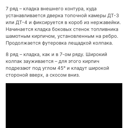
7 ряд – кладка внешнего контура, куда
устанавливается дверка топочной камеры ДТ-3
или ДТ-4 и фиксируется в короб из нержавейки.
Начинается кладка боковых стенок топливника
шамотным кирпичом, установленным на ребро.
Продолжается футеровка лещадкой колпака.
8 ряд – кладка, как и в 7-ом ряду. Широкий
колпак зауживается – для этого кирпич
подрезают под углом 45° и кладут широкой
стороной вверх, а скосом вниз.