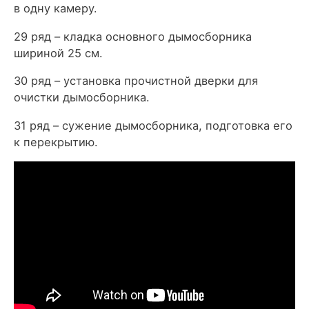
в одну камеру.
29 ряд – кладка основного дымосборника
шириной 25 см.
30 ряд – установка прочистной дверки для
очистки дымосборника.
31 ряд – сужение дымосборника, подготовка его
к перекрытию.