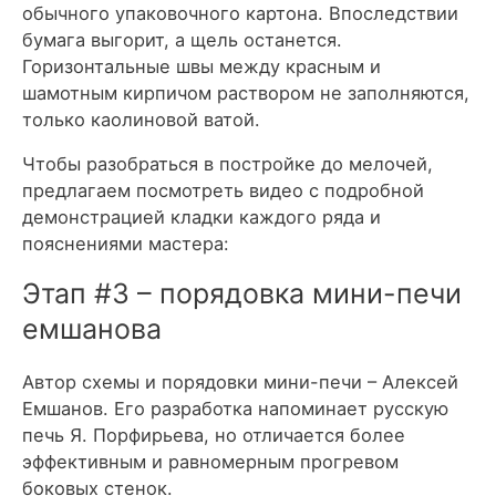
обычного упаковочного картона. Впоследствии
бумага выгорит, а щель останется.
Горизонтальные швы между красным и
шамотным кирпичом раствором не заполняются,
только каолиновой ватой.
Чтобы разобраться в постройке до мелочей,
предлагаем посмотреть видео с подробной
демонстрацией кладки каждого ряда и
пояснениями мастера:
Этап #3 – порядовка мини-печи
емшанова
Автор схемы и порядовки мини-печи – Алексей
Емшанов. Его разработка напоминает русскую
печь Я. Порфирьева, но отличается более
эффективным и равномерным прогревом
боковых стенок.