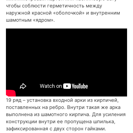
чтобы соблюсти герметичность между
наружной красной «оболочкой» и внутренним
шамотным «ядром».
19 ряд – установка входной арки из кирпичей,
поставленных на ребро. Внутри такая же арка
выполнена из шамотного кирпича. Для усиления
конструкции внутри ее пропущена шпилька,
зафиксированная с двух сторон гайками.