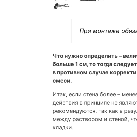
При монтаже обяз
Что нужно определить – вели
больше 1 см, то тогда следуе
в противном случае корректи
смеси.
Итак, если стена более – мене
действия в принципе не являю
рекомендуются, так как в рез
между раствором и стеной, чт
кладки.