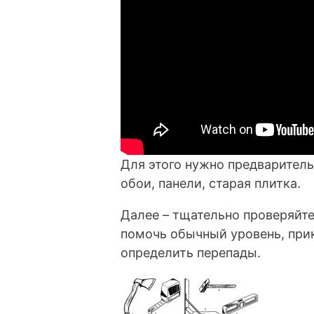
Для этого нужно предваритель
обои, панели, старая плитка.
Далее – тщательно проверяйте
помочь обычный уровень, при
определить перепады.