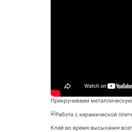
Прикручиваем металлическую 
Клей во время высыхания всег