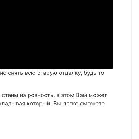
но снять всю старую отделку, будь то
 стены на ровность, в этом Вам может
кладывая который, Вы легко сможете