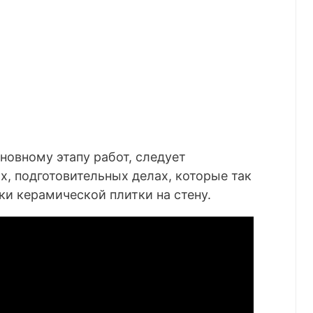
сновному этапу работ, следует
, подготовительных делах, которые так
ки керамической плитки на стену.