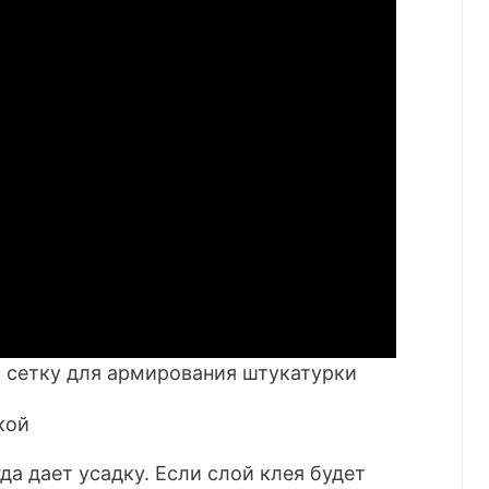
сетку для армирования штукатурки
да дает усадку. Если слой клея будет