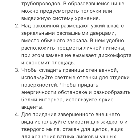
трубопроводов. В образовавшейся нише
можно предусмотреть полочки или
выдвижную систему хранения.
Над раковиной размещают узкий шкаф с
зеркальными распашными дверцами
,
вместо обычного зеркала. В нем удобно
расположить предметы личной гигиены,
при этом замена не вызывает дискомфорта
и экономит площадь.
Чтобы сгладить границы стен ванной,
используйте светлые оттенки для отделки
поверхностей
. Чтобы придать
энергичности обстановке и разнообразить
белый интерьер, используйте яркие
акценты.
Для придания завершенного внешнего
вида
используйте емкости для жидкого и
твердого мыла
, стакан для щеток, ящик
для хранения ватных дисков и ушных