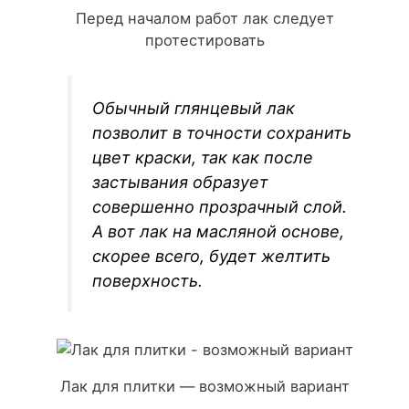
Перед началом работ лак следует
протестировать
Обычный глянцевый лак
позволит в точности сохранить
цвет краски, так как после
застывания образует
совершенно прозрачный слой.
А вот лак на масляной основе,
скорее всего, будет желтить
поверхность.
Лак для плитки — возможный вариант