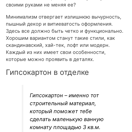
Минимализм отвергает излишнюю вычурность,
пышный декор и витиеватость оформления.
Здесь все должно быть четко и функционально.
Хорошим вариантом станут такие стили, как
скандинавский, хай-тек, лофт или модерн.
Каждый из них имеет свои особенности,
которые можно проявить в деталях.
Гипсокартон в отделке
Гипсокартон – именно тот
строительный материал,
который поможет тебе
сделать маленькую ванную
комнату площадью 3 кв.м.