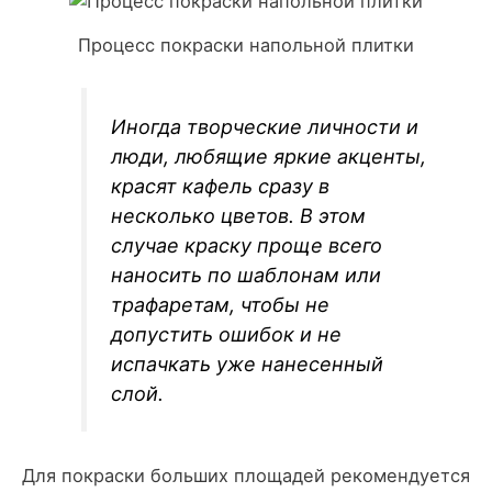
Процесс покраски напольной плитки
Иногда творческие личности и
люди, любящие яркие акценты,
красят кафель сразу в
несколько цветов. В этом
случае краску проще всего
наносить по шаблонам или
трафаретам, чтобы не
допустить ошибок и не
испачкать уже нанесенный
слой.
Для покраски больших площадей рекомендуется