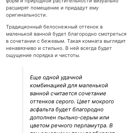
форм и природной растительности визуально
расширят помещение и придадут ему
оригинальности.
Традиционный белоснежный оттенок в
маленькой ванной будет благородно смотреться
в сочетании с бежевым. Такая комната выглядит
ненавязчиво и стильно. В ней всегда будет
ощущение порядка и чистоты.
Еще одной удачной
комбинацией для маленькой
ванной считается сочетание
оттенков серого. Цвет мокрого
асфальта будет благородно
дополнен пыльно-серым или
цветом речного перламутра. В