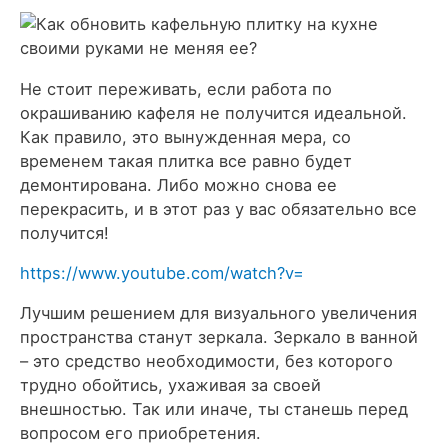
Не стоит переживать, если работа по
окрашиванию кафеля не получится идеальной.
Как правило, это вынужденная мера, со
временем такая плитка все равно будет
демонтирована. Либо можно снова ее
перекрасить, и в этот раз у вас обязательно все
получится!
https://www.youtube.com/watch?v=
Лучшим решением для визуального увеличения
пространства станут зеркала. Зеркало в ванной
– это средство необходимости, без которого
трудно обойтись, ухаживая за своей
внешностью. Так или иначе, ты станешь перед
вопросом его приобретения.