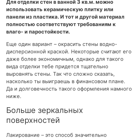
Для отделки стен в ванной 3 кв.м. можно
использовать керамическую плитку или
панели из пластика. И тот и другой материал
полностью соответствуют требованиям к
влаго- и паростойкости.
Еще один вариант – окрасить стены водно-
дисперсионной краской. Некоторые считают его
даже более экономичным, однако для такого
вида отделки тебе придется тщательно
выровнять стены. Так что сложно сказать,
насколько ты выиграешь в финансовом плане.
Да и долговечность такого оформления намного
ниже.
Больше зеркальных
поверхностей
Лакирование – это способ значительно