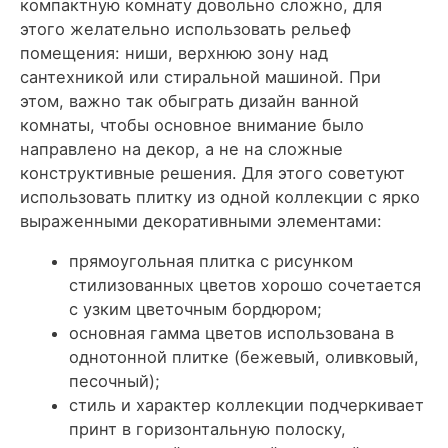
компактную комнату довольно сложно, для
этого желательно использовать рельеф
помещения: ниши, верхнюю зону над
сантехникой или стиральной машиной. При
этом, важно так обыграть дизайн ванной
комнаты, чтобы основное внимание было
направлено на декор, а не на сложные
конструктивные решения. Для этого советуют
использовать плитку из одной коллекции с ярко
выраженными декоративными элементами:
прямоугольная плитка с рисунком
стилизованных цветов хорошо сочетается
с узким цветочным бордюром;
основная гамма цветов использована в
однотонной плитке (бежевый, оливковый,
песочный);
стиль и характер коллекции подчеркивает
принт в горизонтальную полоску,