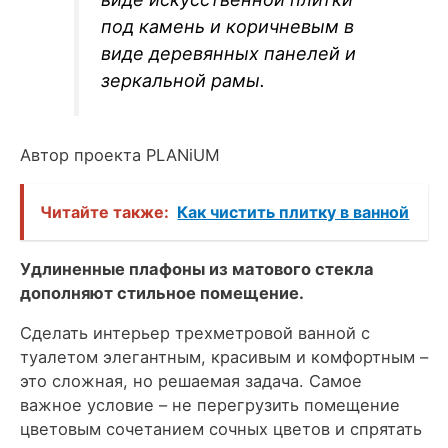
под камень и коричневым в
виде деревянных панелей и
зеркальной рамы.
Автор проекта PLANiUM
Читайте также:
Как чистить плитку в ванной
Удлиненные плафоны из матового стекла
дополняют стильное помещение.
Сделать интерьер трехметровой ванной с
туалетом элегантным, красивым и комфортным –
это сложная, но решаемая задача. Самое
важное условие – не перегрузить помещение
цветовым сочетанием сочных цветов и спрятать