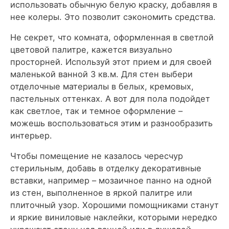
использовать обычную белую краску, добавляя в
нее колеры. Это позволит сэкономить средства.
Не секрет, что комната, оформленная в светлой
цветовой палитре, кажется визуально
просторней. Используй этот прием и для своей
маленькой ванной 3 кв.м. Для стен выбери
отделочные материалы в белых, кремовых,
пастельных оттенках. А вот для пола подойдет
как светлое, так и темное оформление –
можешь воспользоваться этим и разнообразить
интерьер.
Чтобы помещение не казалось чересчур
стерильным, добавь в отделку декоративные
вставки, например – мозаичное панно на одной
из стен, выполненное в яркой палитре или
плиточный узор. Хорошими помощниками станут
и яркие виниловые наклейки, которыми нередко