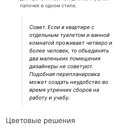
палочек в одном стиле.
Совет. Если в квартире с
отдельным туалетом и ванной
комнатой проживает четверо и
более человек, то объединять
два маленьких помещения
дизайнеры не советуют.
Подобная перепланировка
может создать неудобство во
время утренних сборов на
работу и учебу.
Цветовые решения