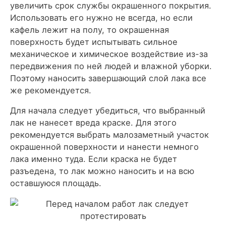
увеличить срок службы окрашенного покрытия.
Использовать его нужно не всегда, но если
кафель лежит на полу, то окрашенная
поверхность будет испытывать сильное
механическое и химическое воздействие из-за
передвижения по ней людей и влажной уборки.
Поэтому наносить завершающий слой лака все
же рекомендуется.
Для начала следует убедиться, что выбранный
лак не нанесет вреда краске. Для этого
рекомендуется выбрать малозаметный участок
окрашенной поверхности и нанести немного
лака именно туда. Если краска не будет
разъедена, то лак можно наносить и на всю
оставшуюся площадь.