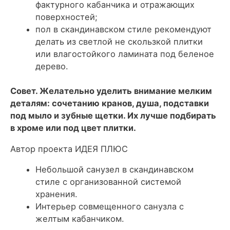
фактурного кабанчика и отражающих
поверхностей;
пол в скандинавском стиле рекомендуют
делать из светлой не скользкой плитки
или влагостойкого ламината под беленое
дерево.
Совет. Желательно уделить внимание мелким
деталям: сочетанию кранов, душа, подставки
под мыло и зубные щетки. Их лучше подбирать
в хроме или под цвет плитки.
Автор проекта ИДЕЯ ПЛЮС
Небольшой санузел в скандинавском
стиле с организованной системой
хранения.
Интерьер
совмещенного санузла с
желтым кабанчиком.