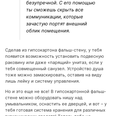
безупречной. С его помощью
ты сможешь скрыть все
коммуникации, которые
зачастую портят внешний
облик помещения.
Сделав из гипсокартона фальш-стену, у тебя
появится возможность установить подвесную
раковину или даже «парящий» унитаз, если у
тебя совмещенный санузел. Устройство душа
тоже можно замаскировать, оставив на виду
лишь лейку и систему управления.
Но и это еще не все! В гипсокартонной фальш-
стене можно оборудовать нишу над
умывальником, оснастить ее дверцей, и вот – у
тебя готовая система хранения для различных