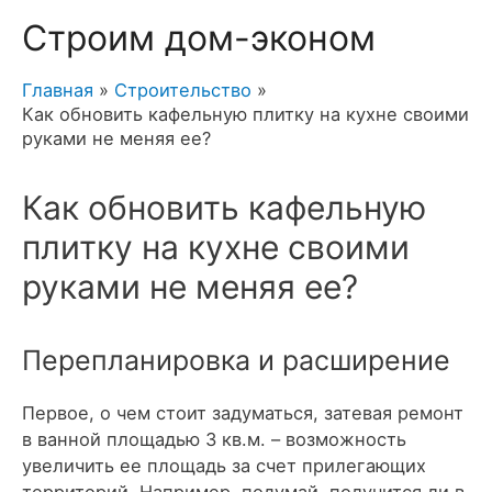
Строим дом-эконом
Главная
Строительство
Как обновить кафельную плитку на кухне своими
руками не меняя ее?
Как обновить кафельную
плитку на кухне своими
руками не меняя ее?
Перепланировка и расширение
Первое, о чем стоит задуматься, затевая ремонт
в ванной площадью 3 кв.м. – возможность
увеличить ее площадь за счет прилегающих