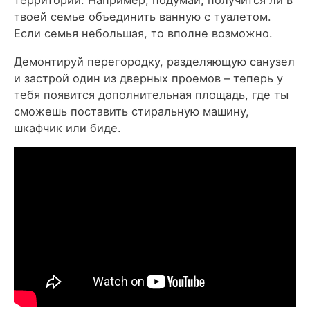
территорий. Например, подумай, получится ли в
твоей семье объединить ванную с туалетом.
Если семья небольшая, то вполне возможно.
Демонтируй перегородку, разделяющую санузел
и застрой один из дверных проемов – теперь у
тебя появится дополнительная площадь, где ты
сможешь поставить стиральную машину,
шкафчик или биде.