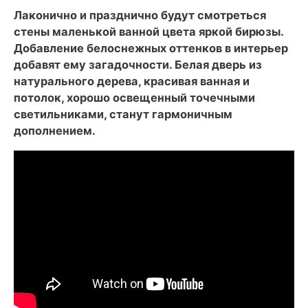
Лаконично и празднично будут смотреться
стены маленькой ванной цвета яркой бирюзы.
Добавление белоснежных оттенков в интерьер
добавят ему загадочности. Белая дверь из
натурального дерева, красивая ванная и
потолок, хорошо освещенный точечными
светильниками, станут гармоничным
дополнением.