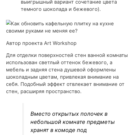
выигрышный вариант сочетание цвета
темного шоколада и бежевого).
Автор проекта Art Workshop
Для отделки поверхностей стен ванной комнаты
использован светлый оттенок бежевого, а
мебель и задняя стена душевой оформлены
шоколадным цветам, привлекая внимание на
себя. Подобный эффект отвлекает внимание от
стен, расширяя пространство.
Вместо открытых полочек в
небольшой комнате предметы
хранят в комоде под