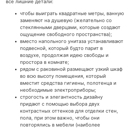
все лишние детали:
чтобы выиграть квадратные метры, ванную
заменяют на душевую (желательно со
стеклянными дверцами, которые создают
ощущение свободного пространства);
вместо напольного унитаза устанавливают
подвесной, который будто парит в
воздухе, продолжая идею свободы и
простора в комнате;
рядом с раковиной размещают узкий шкаф
во всю высоту помещения, который
вместит средства гигиены, полотенца и
необходимые электроприборы;
строгость и элегантность дизайну
придают с помощью выбора двух
контрастных оттенков для отделки стен,
пола, при этом важно, чтобы они
повторялись в мебели (наиболее