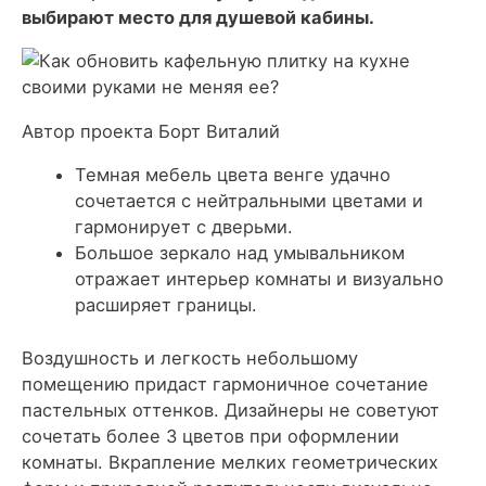
выбирают место для душевой кабины.
Автор проекта Борт Виталий
Темная мебель цвета венге удачно
сочетается с нейтральными цветами и
гармонирует с дверьми.
Большое зеркало над умывальником
отражает интерьер комнаты и визуально
расширяет границы.
Воздушность и легкость небольшому
помещению придаст гармоничное сочетание
пастельных оттенков. Дизайнеры не советуют
сочетать более 3 цветов при оформлении
комнаты. Вкрапление мелких геометрических