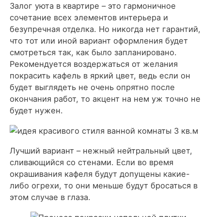
Залог уюта в квартире – это гармоничное
сочетание всех элементов интерьера и
безупречная отделка. Но никогда нет гарантий,
что тот или иной вариант оформления будет
смотреться так, как было запланировано.
Рекомендуется воздержаться от желания
покрасить кафель в яркий цвет, ведь если он
будет выглядеть не очень опрятно после
окончания работ, то акцент на нем уж точно не
будет нужен.
Лучший вариант – нежный нейтральный цвет,
сливающийся со стенами. Если во время
окрашивания кафеля будут допущены какие-
либо огрехи, то они меньше будут бросаться в
этом случае в глаза.