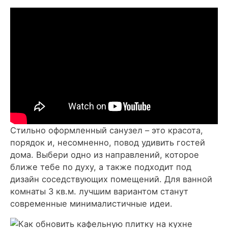
Стильно оформленный санузел – это красота,
порядок и, несомненно, повод удивить гостей
дома. Выбери одно из направлений, которое
ближе тебе по духу, а также подходит под
дизайн соседствующих помещений. Для ванной
комнаты 3 кв.м. лучшим вариантом станут
современные минималистичные идеи.