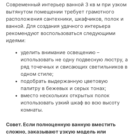
Современный интерьер ванной 3 кв м при узком
вытянутом помещении требует грамотного
расположения сантехники, шкафчиков, полок и
ванной. Для создания удачного интерьера
рекомендуют воспользоваться следующими
идеями:
уделить внимание освещению –
использовать не одну подвесную люстру, а
ряд точечных и свисающих светильников в
одном стиле;
подобрать выдержанную цветовую
палитру в бежевых и серых тонах;
вместо нескольких открытых полок
использовать узкий шкаф во всю высоту
комнаты.
Совет. Если полноценную ванную вместить
сложно, заказывают узкую модель или