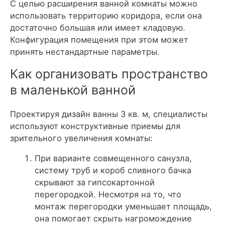
С целью расширения ванной комнаты можно
использовать территорию коридора, если она
достаточно большая или имеет кладовую.
Конфигурация помещения при этом может
принять нестандартные параметры.
Как организовать пространство
в маленькой ванной
Проектируя дизайн ванны 3 кв. м, специалисты
используют конструктивные приемы для
зрительного увеличения комнаты:
При варианте совмещенного санузла,
систему труб и короб сливного бачка
скрывают за гипсокартонной
перегородкой
. Несмотря на то, что
монтаж перегородки уменьшает площадь,
она помогает скрыть нагромождение