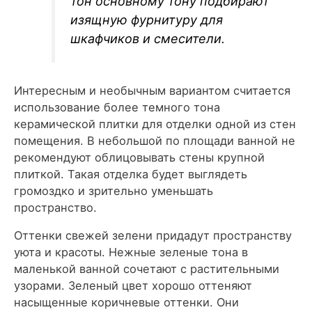
тон основному тону подбирают
изящную фурнитуру для
шкафчиков и смесители.
Интересным и необычным вариантом считается
использование более темного тона
керамической плитки для отделки одной из стен
помещения. В небольшой по площади ванной не
рекомендуют облицовывать стены крупной
плиткой. Такая отделка будет выглядеть
громоздко и зрительно уменьшать
пространство.
Оттенки свежей зелени придадут пространству
уюта и красоты. Нежные зеленые тона в
маленькой ванной сочетают с растительными
узорами. Зеленый цвет хорошо оттеняют
насыщенные коричневые оттенки. Они