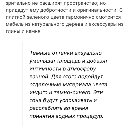
зрительно не расширят пространство, но
придадут ему добротности и оригинальности. С
плиткой зеленого цвета гармонично смотрится
мебель из натурального дерева и аксессуары из
глины и камня.
Темные оттенки визуально
уменьшат площадь и добавят
интимности в атмосферу
ванной. Для этого подойдут
отделочные материала цвета
индиго и темно-синего. Эти
тона будут успокаивать и
расслаблять во время
принятия водных процедур.