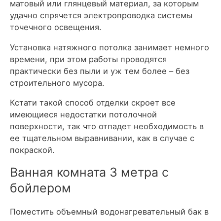
матовый или глянцевый материал, за которым
удачно спрячется электропроводка системы
точечного освещения.
Установка натяжного потолка занимает немного
времени, при этом работы проводятся
практически без пыли и уж тем более – без
строительного мусора.
Кстати такой способ отделки скроет все
имеющиеся недостатки потолочной
поверхности, так что отпадет необходимость в
ее тщательном выравнивании, как в случае с
покраской.
Ванная комната 3 метра с
бойлером
Поместить объемный водонагревательный бак в