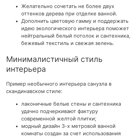
Желательно сочетать не более двух
оттенков дерева при отделке ванной.
Дополнить цветовую гамму и поддержать
идею экологического интерьера поможет
нейтральный белый потолок и сантехника,
бежевый текстиль и свежая зелень.
Минималистичный стиль
интерьера
Пример необычного интерьера санузла в
скандинавском стиле:
лаконичные белые стены и сантехника
удачно подчеркивают фактуру
современной желтой плитки;
модный дизайн 3-х метровой ванной
комнаты создан за счет использования