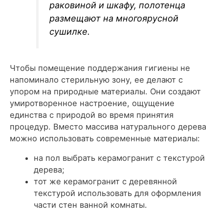
раковиной и шкафу, полотенца
размещают на многоярусной
сушилке.
Чтобы помещение поддержания гигиены не
напоминало стерильную зону, ее делают с
упором на природные материалы. Они создают
умиротворенное настроение, ощущение
единства с природой во время принятия
процедур. Вместо массива натурального дерева
можно использовать современные материалы:
на пол выбрать керамогранит с текстурой
дерева;
тот же керамогранит с деревянной
текстурой использовать для оформления
части стен ванной комнаты.