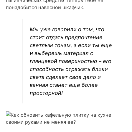
гигиенических средств! Теперь тебе не
понадобится навесной шкафчик.
Мы уже говорили о том, что
стоит отдать предпочтение
светлым тонам, а если ты еще
и выберешь материал с
глянцевой поверхностью – его
способность отражать блики
света сделает свое дело и
ванная станет еще более
просторной!