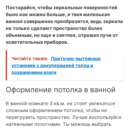
Постарайся, чтобы зеркальных поверхностей
было как можно больше, и твоя маленькая
ванная совершенно преобразится, ведь зеркала
не только сделают пространство более
объемным, но еще и светлее, отражая лучи от
осветительных приборов.
Читайте также:
Приточно-вытяжные
установки с рекуперацией тепла и
сохранением влаги
Оформление потолка в ванной
В ванной комнате 3 кв.м. не стоит увлекаться
сложным оформлением потолка, чтобы не
перегрузить пространство. Лучше воспользуйся
натяжными полотнами. Ты можешь выбрать