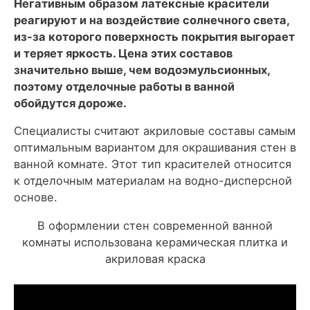
Негативным образом латексные красители
реагируют и на воздействие солнечного света,
из-за которого поверхность покрытия выгорает
и теряет яркость. Цена этих составов
значительно выше, чем водоэмульсионных,
поэтому отделочные работы в ванной
обойдутся дороже.
Специалисты считают акриловые составы самым
оптимальным вариантом для окрашивания стен в
ванной комнате. Этот тип красителей относится
к отделочным материалам на водно-дисперсной
основе.
В оформлении стен современной ванной
комнаты использована керамическая плитка и
акриловая краска