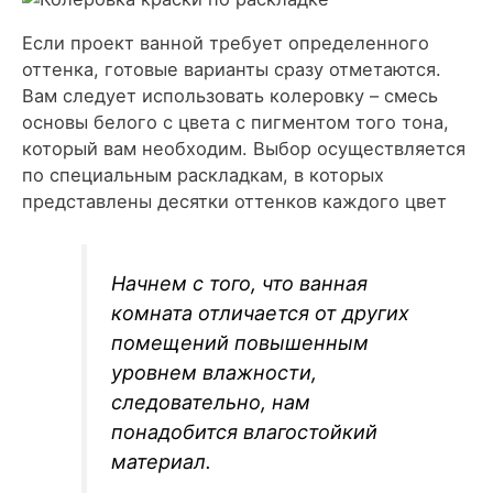
Если проект ванной требует определенного
оттенка, готовые варианты сразу отметаются.
Вам следует использовать колеровку – смесь
основы белого с цвета с пигментом того тона,
который вам необходим. Выбор осуществляется
по специальным раскладкам, в которых
представлены десятки оттенков каждого цвет
Начнем с того, что ванная
комната отличается от других
помещений повышенным
уровнем влажности,
следовательно, нам
понадобится влагостойкий
материал.