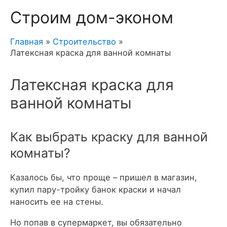
Строим дом-эконом
Главная
Строительство
Латексная краска для ванной комнаты
Латексная краска для
ванной комнаты
Как выбрать краску для ванной
комнаты?
Казалось бы, что проще – пришел в магазин,
купил пару-тройку банок краски и начал
наносить ее на стены.
Но попав в супермаркет, вы обязательно