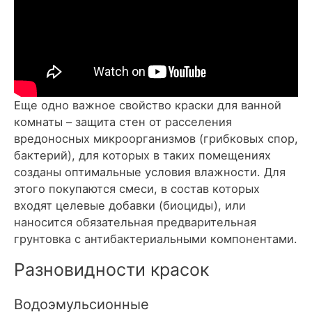
Еще одно важное свойство краски для ванной
комнаты – защита стен от расселения
вредоносных микроорганизмов (грибковых спор,
бактерий), для которых в таких помещениях
созданы оптимальные условия влажности. Для
этого покупаются смеси, в состав которых
входят целевые добавки (биоциды), или
наносится обязательная предварительная
грунтовка с антибактериальными компонентами.
Разновидности красок
Водоэмульсионные