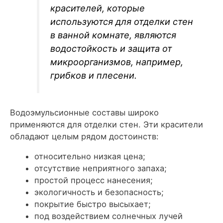
красителей, которые
используются для отделки стен
в ванной комнате, являются
водостойкость и защита от
микроорганизмов, например,
грибков и плесени.
Водоэмульсионные составы широко
применяются для отделки стен. Эти красители
обладают целым рядом достоинств:
относительно низкая цена;
отсутствие неприятного запаха;
простой процесс нанесения;
экологичность и безопасность;
покрытие быстро высыхает;
под воздействием солнечных лучей