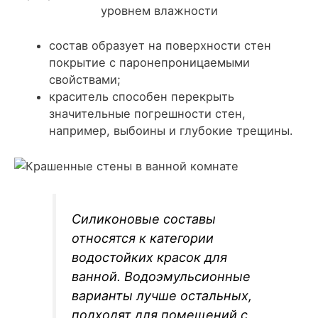
уровнем влажности
состав образует на поверхности стен
покрытие с паронепроницаемыми
свойствами;
краситель способен перекрыть
значительные погрешности стен,
например, выбоины и глубокие трещины.
Силиконовые составы
относятся к категории
водостойких красок для
ванной. Водоэмульсионные
варианты лучше остальных,
подходят для помещений с