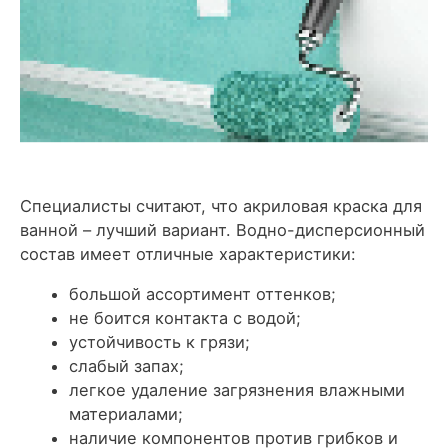
Специалисты считают, что акриловая краска для
ванной – лучший вариант. Водно-дисперсионный
состав имеет отличные характеристики:
большой ассортимент оттенков;
не боится контакта с водой;
устойчивость к грязи;
слабый запах;
легкое удаление загрязнения влажными
материалами;
наличие компонентов против грибков и