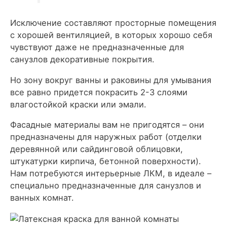
Исключение составляют просторные помещения
с хорошей вентиляцией, в которых хорошо себя
чувствуют даже не предназначенные для
санузлов декоративные покрытия.
Но зону вокруг ванны и раковины для умывания
все равно придется покрасить 2-3 слоями
влагостойкой краски или эмали.
Фасадные материалы вам не пригодятся – они
предназначены для наружных работ (отделки
деревянной или сайдинговой облицовки,
штукатурки кирпича, бетонной поверхности).
Нам потребуются интерьерные ЛКМ, в идеале –
специально предназначенные для санузлов и
ванных комнат.