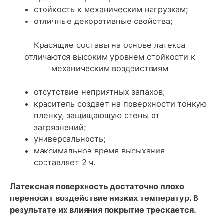
стойкость к механическим нагрузкам;
отличные декоративные свойства;
Красящие составы на основе латекса
отличаются высоким уровнем стойкости к
механическим воздействиям
отсутствие неприятных запахов;
краситель создает на поверхности тонкую
пленку, защищающую стены от
загрязнений;
универсальность;
максимальное время высыхания
составляет 2 ч.
Латексная поверхность достаточно плохо
переносит воздействие низких температур. В
результате их влияния покрытие трескается.