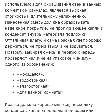
используемой для окрашивания стен в ванных
комнатах и санузлах, является высокая
стойкость к длительному увлажнению.
Нанесенная смесь должна образовывать
надежное покрытие, не пропускающее капли и
конденсат внутрь материала подложки.
Отталкивая влагу, и сама краска будет хорошо
держаться, не трескаться и не вздуваться.
Поэтому, выбирая смесь, в первую очередь
проверяют наличие на упаковке минимум
одного из обозначений:
«моющаяся»,
«водостойкая»,
«влагостойкая»,
«для ванной комнаты».
Краска должна хорошо мыться, поскольку
конденсат, капли хлорированной воды или