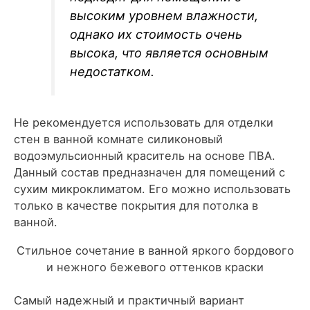
высоким уровнем влажности,
однако их стоимость очень
высока, что является основным
недостатком.
Не рекомендуется использовать для отделки
стен в ванной комнате силиконовый
водоэмульсионный краситель на основе ПВА.
Данный состав предназначен для помещений с
сухим микроклиматом. Его можно использовать
только в качестве покрытия для потолка в
ванной.
Стильное сочетание в ванной яркого бордового
и нежного бежевого оттенков краски
Самый надежный и практичный вариант