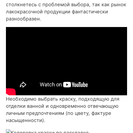
столкнетесь с проблемой выбора, так как рынок
лакокрасочной продукции фантастически
разнообразен.
Необходимо выбрать краску, подходящую для
отделки ванной и одновременно отвечающую
личным предпочтениям (по цвету, фактуре
насыщенности).