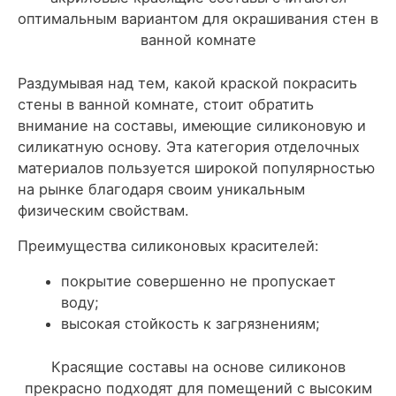
оптимальным вариантом для окрашивания стен в
ванной комнате
Раздумывая над тем, какой краской покрасить
стены в ванной комнате, стоит обратить
внимание на составы, имеющие силиконовую и
силикатную основу. Эта категория отделочных
материалов пользуется широкой популярностью
на рынке благодаря своим уникальным
физическим свойствам.
Преимущества силиконовых красителей:
покрытие совершенно не пропускает
воду;
высокая стойкость к загрязнениям;
Красящие составы на основе силиконов
прекрасно подходят для помещений с высоким