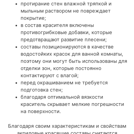
протирание стен влажной тряпкой и
мыльным раствором не повреждает
покрытие;
в состав красителя включены
противогрибковые добавки, которые
предотвращают развитие плесени;
составы позиционируются в качестве
водостойких красок для ванной комнаты,
поэтому они могут быть использованы для
отделки зон, которые постоянно
контактируют с влагой;
перед окрашиванием не требуется
подготовка стен;
благодаря оптимальной вязкости
краситель скрывает мелкие погрешности
на поверхности.
Благодаря своим характеристикам и свойствам
акриловые красящие составы считаются