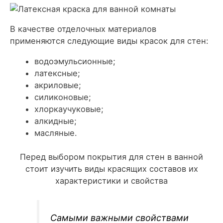
В качестве отделочных материалов
применяются следующие виды красок для стен:
водоэмульсионные;
латексные;
акриловые;
силиконовые;
хлоркаучуковые;
алкидные;
масляные.
Перед выбором покрытия для стен в ванной
стоит изучить виды красящих составов их
характеристики и свойства
Самыми важными свойствами