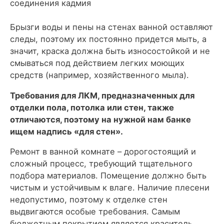
соединения кадмия
Брызги воды и пены на стенах ванной оставляют
следы, поэтому их постоянно придется мыть, а
значит, краска должна быть износостойкой и не
смываться под действием легких моющих
средств (например, хозяйственного мыла).
Требования для ЛКМ, предназначенных для
отделки пола, потолка или стен, также
отличаются, поэтому на нужной нам банке
ищем надпись «для стен».
Ремонт в ванной комнате – дорогостоящий и
сложный процесс, требующий тщательного
подбора материалов. Помещение должно быть
чистым и устойчивым к влаге. Наличие плесени
недопустимо, поэтому к отделке стен
выдвигаются особые требования. Самым
бюджетным покрытием является краситель.