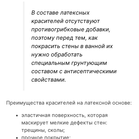
В составе латексных
красителей отсутствуют
противогрибковые добавки,
поэтому перед тем, как
покрасить стены в ванной их
нужно обработать
специальным грунтующим
составом с антисептическими
свойствами.
Преимущества красителей на латексной основе:
эластичная поверхность, которая
маскирует мелкие дефекты стен:
трещины, сколы;
прочное покрытие;