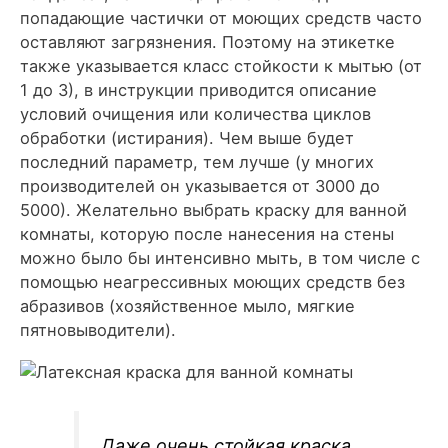
попадающие частички от моющих средств часто
оставляют загрязнения. Поэтому на этикетке
также указывается класс стойкости к мытью (от
1 до 3), в инструкции приводится описание
условий очищения или количества циклов
обработки (истирания). Чем выше будет
последний параметр, тем лучше (у многих
производителей он указывается от 3000 до
5000). Желательно выбрать краску для ванной
комнаты, которую после нанесения на стены
можно было бы интенсивно мыть, в том числе с
помощью неагрессивных моющих средств без
абразивов (хозяйственное мыло, мягкие
пятновыводители).
Даже очень стойкая краска