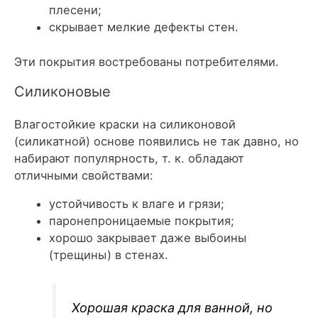
плесени;
скрывает мелкие дефекты стен.
Эти покрытия востребованы потребителями.
Силиконовые
Влагостойкие краски на силиконовой
(силикатной) основе появились не так давно, но
набирают популярность, т. к. обладают
отличными свойствами:
устойчивость к влаге и грязи;
паронепроницаемые покрытия;
хорошо закрывает даже выбоины
(трещины) в стенах.
Хорошая краска для ванной, но