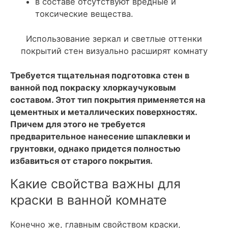
в составе отсутствуют вредные и
токсические вещества.
Использование зеркал и светлые оттенки
покрытий стен визуально расширят комнату
Требуется тщательная подготовка стен в
ванной под покраску хлоркаучуковым
составом. Этот тип покрытия применяется на
цементных и металлических поверхностях.
Причем для этого не требуется
предварительное нанесение шпаклевки и
грунтовки, однако придется полностью
избавиться от старого покрытия.
Какие свойства важны для
краски в ванной комнате
Конечно же, главным свойством краски,