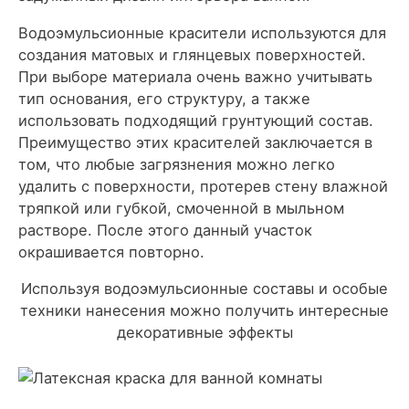
Водоэмульсионные красители используются для
создания матовых и глянцевых поверхностей.
При выборе материала очень важно учитывать
тип основания, его структуру, а также
использовать подходящий грунтующий состав.
Преимущество этих красителей заключается в
том, что любые загрязнения можно легко
удалить с поверхности, протерев стену влажной
тряпкой или губкой, смоченной в мыльном
растворе. После этого данный участок
окрашивается повторно.
Используя водоэмульсионные составы и особые
техники нанесения можно получить интересные
декоративные эффекты