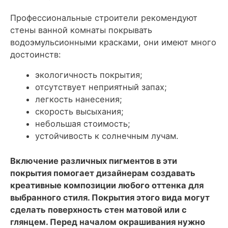
Профессиональные строители рекомендуют
стены ванной комнаты покрывать
водоэмульсионными красками, они имеют много
достоинств:
экологичность покрытия;
отсутствует неприятный запах;
легкость нанесения;
скорость высыхания;
небольшая стоимость;
устойчивость к солнечным лучам.
Включение различных пигментов в эти
покрытия помогает дизайнерам создавать
креативные композиции любого оттенка для
выбранного стиля. Покрытия этого вида могут
сделать поверхность стен матовой или с
глянцем. Перед началом окрашивания нужно