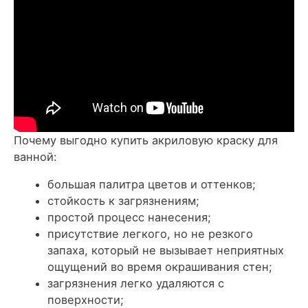
Почему выгодно купить акриловую краску для
ванной:
большая палитра цветов и оттенков;
стойкость к загрязнениям;
простой процесс нанесения;
присутствие легкого, но не резкого
запаха, который не вызывает неприятных
ощущений во время окрашивания стен;
загрязнения легко удаляются с
поверхности;