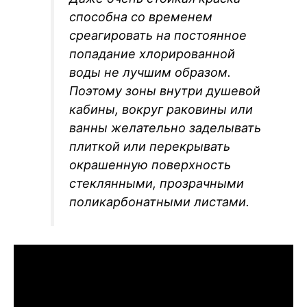
способна со временем
среагировать на постоянное
попадание хлорированной
воды не лучшим образом.
Поэтому зоны внутри душевой
кабины, вокруг раковины или
ванны желательно заделывать
плиткой или перекрывать
окрашенную поверхность
стеклянными, прозрачными
поликарбонатными листами.