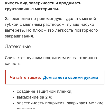
учесть вид поверхности и продумать
грунтовочные материалы.
Загрязнения не рекомендуют удалять мягкой
губкой с мыльным раствором, лучше насухо
вытереть. Но плюс – это легкость повторного
закрашивания.
Латексные
Считается лучшим покрытием из-за отличных
качеств:
Читайте также:
Дом за лето своими руками
создание защитной пленки;
высыхание за 2 ч;
эластичность покрытия, закрывает мелкие
дефекты;