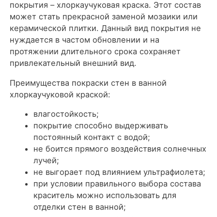
покрытия – хлоркаучуковая краска. Этот состав
может стать прекрасной заменой мозаики или
керамической плитки. Данный вид покрытия не
нуждается в частом обновлении и на
протяжении длительного срока сохраняет
привлекательный внешний вид.
Преимущества покраски стен в ванной
хлоркаучуковой краской:
влагостойкость;
покрытие способно выдерживать
постоянный контакт с водой;
не боится прямого воздействия солнечных
лучей;
не выгорает под влиянием ультрафиолета;
при условии правильного выбора состава
краситель можно использовать для
отделки стен в ванной;