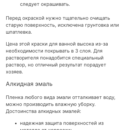
следует окрашивать.
Перед окраской нужно тщательно очищать
старую поверхность, исключена грунтовка или
шпатлевка.
Цена этой краски для ванной высока из-за
необходимости покрывать в 3 слоя. Для
растворителя понадобится специальный
раствор, но отличный результат порадует
хозяев.
Алкидная эмаль
Пленка любого вида эмали отталкивает воду,
можно производить влажную уборку.
Достоинства алкидных эмалей:
надежная защита поверхностей из
металла от коррозии;