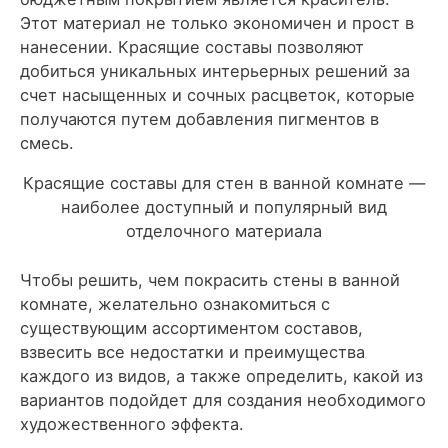
Этот материал не только экономичен и прост в
нанесении. Красящие составы позволяют
добиться уникальных интерьерных решений за
счет насыщенных и сочных расцветок, которые
получаются путем добавления пигментов в
смесь.
Красящие составы для стен в ванной комнате —
наиболее доступный и популярный вид
отделочного материала
Чтобы решить, чем покрасить стены в ванной
комнате, желательно ознакомиться с
существующим ассортиментом составов,
взвесить все недостатки и преимущества
каждого из видов, а также определить, какой из
вариантов подойдет для создания необходимого
художественного эффекта.