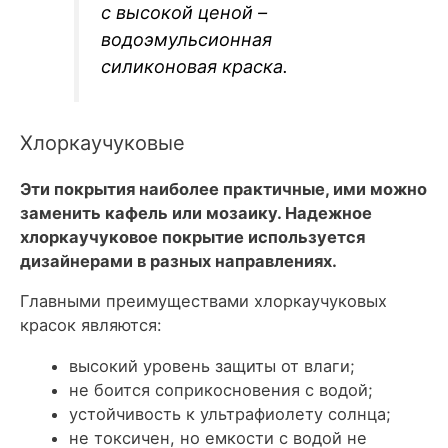
с высокой ценой –
водоэмульсионная
силиконовая краска.
Хлоркаучуковые
Эти покрытия наиболее практичные, ими можно
заменить кафель или мозаику. Надежное
хлоркаучуковое покрытие используется
дизайнерами в разных направлениях.
Главными преимуществами хлоркаучуковых
красок являются:
высокий уровень защиты от влаги;
не боится соприкосновения с водой;
устойчивость к ультрафиолету солнца;
не токсичен, но емкости с водой не