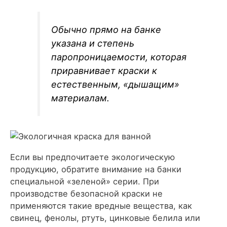
Обычно прямо на банке
указана и степень
паропроницаемости, которая
приравнивает краски к
естественным, «дышащим»
материалам.
Если вы предпочитаете экологическую
продукцию, обратите внимание на банки
специальной «зеленой» серии. При
производстве безопасной краски не
применяются такие вредные вещества, как
свинец, фенолы, ртуть, цинковые белила или