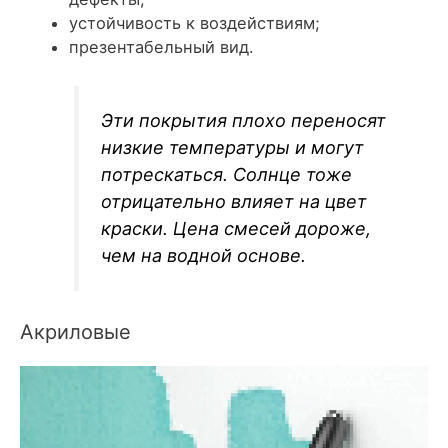
устойчивость к воздействиям;
презентабельный вид.
Эти покрытия плохо переносят
низкие температуры и могут
потрескаться. Солнце тоже
отрицательно влияет на цвет
краски. Цена смесей дороже,
чем на водной основе.
Акриловые