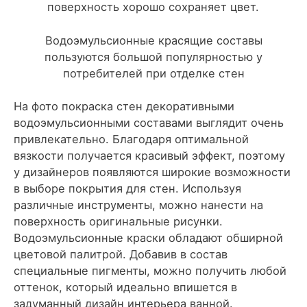
поверхность хорошо сохраняет цвет.
Водоэмульсионные красящие составы
пользуются большой популярностью у
потребителей при отделке стен
На фото покраска стен декоративными
водоэмульсионными составами выглядит очень
привлекательно. Благодаря оптимальной
вязкости получается красивый эффект, поэтому
у дизайнеров появляются широкие возможности
в выборе покрытия для стен. Используя
различные инструменты, можно нанести на
поверхность оригинальные рисунки.
Водоэмульсионные краски обладают обширной
цветовой палитрой. Добавив в состав
специальные пигменты, можно получить любой
оттенок, который идеально впишется в
задуманный дизайн интерьера ванной.