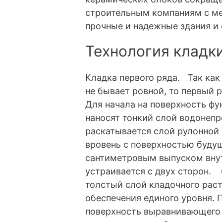
строительным компаниям с ме
прочные и надежные здания и
Технология кладк
Кладка первого ряда. Так как
не бывает ровной, то первый
Для начала на поверхность фу
наносят тонкий слой водонепр
раскатывается слой рулонной
вровень с поверхностью будущ
сантиметровым выпуском внут
устраивается с двух сторон.
толстый слой кладочного рас
обеспечения единого уровня. 
поверхность выравнивающего 