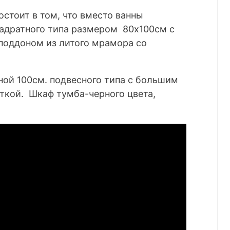
остоит в том, что вместо ванны
вадратного типа размером 80х100см с
поддоном из литого мрамора со
ной 100см. подвесного типа с большим
ткой. Шкаф тумба-черного цвета,