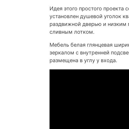
Идея этого простого проекта с
установлен душевой уголок к
раздвижной дверью и низким 
сливным лотком.
Мебель белая глянцевая шири
зеркалом с внутренней подсве
размещена в углу у входа.