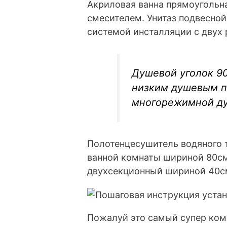
Акриловая ванна прямоугольна
смесителем. Унитаз подвесно
системой инсталляции с двух
Душевой уголок 9
низким душевым п
многорежимной ду
Полотенцесушитель водяного 
ванной комнаты шириной 80см
двухсекционный шириной 40с
Пожалуй это самый супер ком