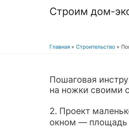
Строим дом-эк
Главная
Строительство
По
Пошаговая инстру
на ножки своими 
2. Проект маленьк
окном — площадь 