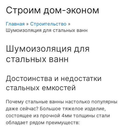
Строим дом-эконом
Главная
Строительство
Шумоизоляция для стальных ванн
Шумоизоляция для
стальных ванн
Достоинства и недостатки
стальных емкостей
Почему стальные ванны настолько популярны
даже сейчас? Большое тяжелое изделие,
состоящее из прочной 4мм толщины стали
обладает рядом преимуществ: