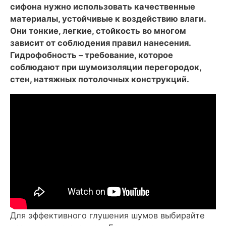
сифона нужно использовать качественные
материалы, устойчивые к воздействию влаги.
Они тонкие, легкие, стойкость во многом
зависит от соблюдения правил нанесения.
Гидрофобность – требование, которое
соблюдают при шумоизоляции перегородок,
стен, натяжных потолочных конструкций.
Для эффективного глушения шумов выбирайте