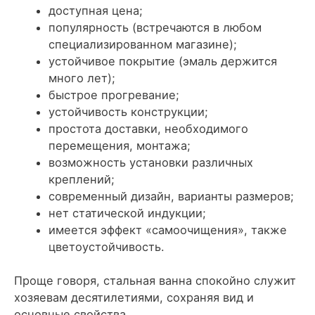
доступная цена;
популярность (встречаются в любом
специализированном магазине);
устойчивое покрытие (эмаль держится
много лет);
быстрое прогревание;
устойчивость конструкции;
простота доставки, необходимого
перемещения, монтажа;
возможность установки различных
креплений;
современный дизайн, варианты размеров;
нет статической индукции;
имеется эффект «самоочищения», также
цветоустойчивость.
Проще говоря, стальная ванна спокойно служит
хозяевам десятилетиями, сохраняя вид и
основные свойства.