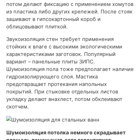
потом делают фиксацию с применением хомутов
из пластика либо других крепежей. После стояк
зашивают в гипсокартонный короб и
облицовывают плиткой.
Звукоизоляция стен требует применения
стойких к влаге с высокими экологическими
характеристиками заготовок. Популярный
вариант – панельные плиты ЗИПС.
Шумоизоляция пола тоже предполагает наличие
гидроизолирующего слоя. Мастика
предотвращает протекания напольных
покрытий. При стыковке отдельных листов
укладку делают внахлест, потом обклеивают
скотчем.
Шумоизоляция потолка немного скрадывает
площадь помещения, зато гарантирует