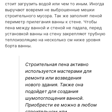
стоит загрузить водой или чем то иным. Иногда
выручают вовремя не выброшенные мешки
строительного мусора. Так же заполнят пеной
периметр прилегания ванны к стене. Чтобы
пена между ванной и стеной не падала, перед
установкой ванны на стену закрепляют трубную
теплоизоляцию на несколько см ниже уровня
борта ванны.
Строительная пена активно
используется мастерами для
ремонта или возведения
нового здания. Также она
подойдет для создания
шумопоглощения ванной.
Приобрести ее можно в любом
строительном или