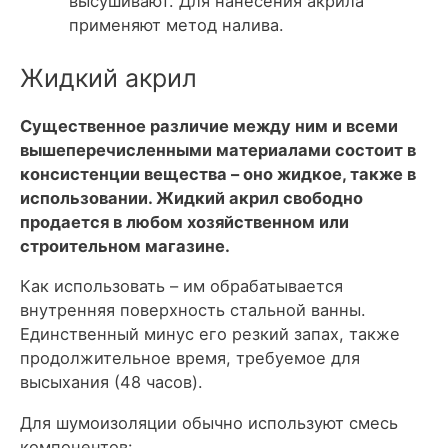
высушивают. Для нанесения акрила
применяют метод налива.
Жидкий акрил
Существенное различие между ним и всеми
вышеперечисленными материалами состоит в
консистенции вещества – оно жидкое, также в
использовании. Жидкий акрил свободно
продается в любом хозяйственном или
строительном магазине.
Как использовать – им обрабатывается
внутренняя поверхность стальной ванны.
Единственный минус его резкий запах, также
продолжительное время, требуемое для
высыхания (48 часов).
Для шумоизоляции обычно используют смесь
компонентов: