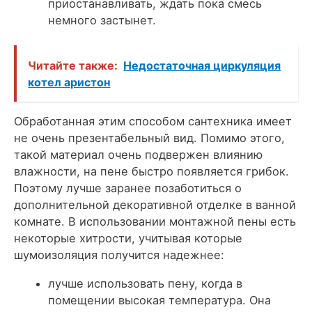
приостанавливать, ждать пока смесь
немного застынет.
Читайте также:
Недостаточная циркуляция
котел аристон
Обработанная этим способом сантехника имеет
не очень презентабельный вид. Помимо этого,
такой материал очень подвержен влиянию
влажности, на пене быстро появляется грибок.
Поэтому лучше заранее позаботиться о
дополнительной декоративной отделке в ванной
комнате. В использовании монтажной пены есть
некоторые хитрости, учитывая которые
шумоизоляция получится надежнее:
лучше использовать пену, когда в
помещении высокая температура. Она