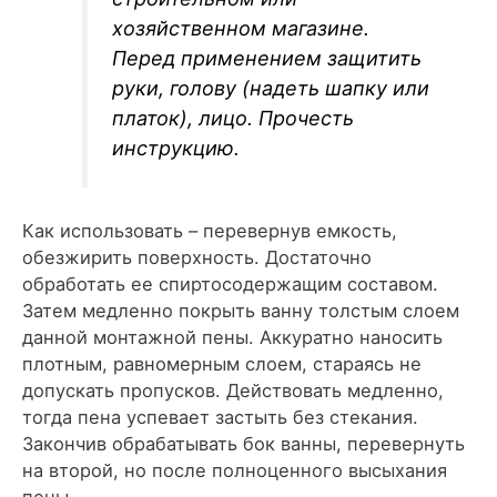
хозяйственном магазине.
Перед применением защитить
руки, голову (надеть шапку или
платок), лицо. Прочесть
инструкцию.
Как использовать – перевернув емкость,
обезжирить поверхность. Достаточно
обработать ее спиртосодержащим составом.
Затем медленно покрыть ванну толстым слоем
данной монтажной пены. Аккуратно наносить
плотным, равномерным слоем, стараясь не
допускать пропусков. Действовать медленно,
тогда пена успевает застыть без стекания.
Закончив обрабатывать бок ванны, перевернуть
на второй, но после полноценного высыхания
пены.