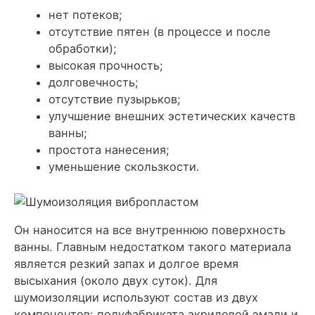
нет потеков;
отсутствие пятен (в процессе и после
обработки);
высокая прочность;
долговечность;
отсутствие пузырьков;
улучшение внешних эстетических качеств
ванны;
простота нанесения;
уменьшение скользкости.
Он наносится на все внутреннюю поверхность
ванны. Главным недостатком такого материала
является резкий запах и долгое время
высыхания (около двух суток). Для
шумоизоляции используют состав из двух
компонентов: полуфабриката акриловой эмали и