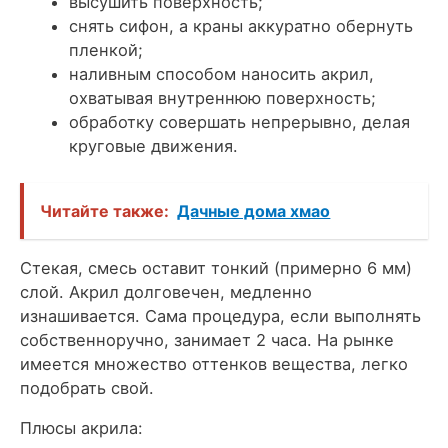
высушить поверхность;
снять сифон, а краны аккуратно обернуть
пленкой;
наливным способом наносить акрил,
охватывая внутреннюю поверхность;
обработку совершать непрерывно, делая
круговые движения.
Читайте также:
Дачные дома хмао
Стекая, смесь оставит тонкий (примерно 6 мм)
слой. Акрил долговечен, медленно
изнашивается. Сама процедура, если выполнять
собственноручно, занимает 2 часа. На рынке
имеется множество оттенков вещества, легко
подобрать свой.
Плюсы акрила: