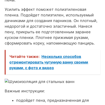
Усилить эффект поможет полиэтиленовая
пленка. Подойдет полиэтилен, используемый
дачниками для создания парников. Он плотный,
недорогой и достаточно эластичный. Нанеся
пену, прикрыть ее подготовленным заранее
куском пленки. Плотнее прижимая руками,
сформировать корку, напоминающую панцирь.
Читайте также:
Несколько способов
отремонтировать чугунную ванну своими
руками, с фото и видео
Важные инструкции:
подойдет пена, предназначенная для