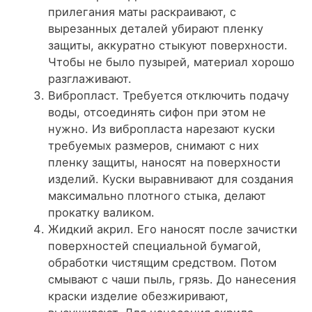
прилегания маты раскраивают, с
вырезанных деталей убирают пленку
защиты, аккуратно стыкуют поверхности.
Чтобы не было пузырей, материал хорошо
разглаживают.
Вибропласт. Требуется отключить подачу
воды, отсоединять сифон при этом не
нужно. Из вибропласта нарезают куски
требуемых размеров, снимают с них
пленку защиты, наносят на поверхности
изделий. Куски выравнивают для создания
максимально плотного стыка, делают
прокатку валиком.
Жидкий акрил. Его наносят после зачистки
поверхностей специальной бумагой,
обработки чистящим средством. Потом
смывают с чаши пыль, грязь. До нанесения
краски изделие обезжиривают,