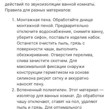
действий по звукоизоляции ванной комнаты.
Правила для разных материалов:
Монтажная пена. Обработайте днище
монтажной пеной. Предварительно
отключите водоснабжение, снимите ванну,
уберите сифон, поставьте изделие набок.
Останется очистить пыль, грязь с
поверхности чаши, выполнить
обезжиривание. Отверстия перелива,
слива зачистите скотчем. Для
максимальной фиксации снаружи
конструкции герметиком на основе
силикона рисуют сетку и аккуратно
наносят пену.
Вспененный полиэтилен. Этот материал —
изолятор для ванных комнат. До обработки
чашу отключают, ставят на пол, удаляют
пыль и грязь. Для оптимального