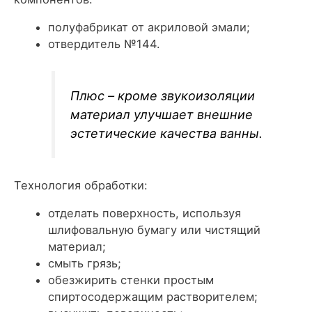
полуфабрикат от акриловой эмали;
отвердитель №144.
Плюс – кроме звукоизоляции
материал улучшает внешние
эстетические качества ванны.
Технология обработки:
отделать поверхность, используя
шлифовальную бумагу или чистящий
материал;
смыть грязь;
обезжирить стенки простым
спиртосодержащим растворителем;