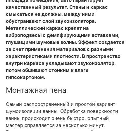
качественный результат. Стены и каркас
смыкаться не должны, между ними
обустраивают слой звукоизолятора.
Металлический каркас крепят на
виброподвесы с демпфирующими вставками,
глушащими шумовые волны. Эффект создается
за счет применения материалов с разными
характеристиками плотности. В пространство
внутри каркаса укладывают звукоизолятор,
потом обшивают стойким к влаге
гипсокартоном.
Монтажная пена
Самый распространенный и простой вариант
шумоизоляции ванны. Обработка поверхности
ванны происходит очень быстро, опытный
мастер справляется за несколько минут.