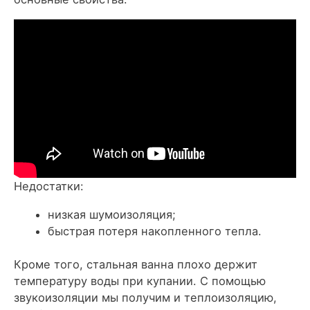
Недостатки:
низкая шумоизоляция;
быстрая потеря накопленного тепла.
Кроме того, стальная ванна плохо держит
температуру воды при купании. С помощью
звукоизоляции мы получим и теплоизоляцию,