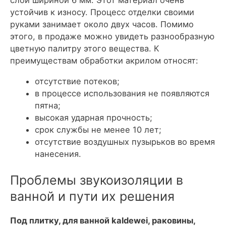
слой шириной 6 мм. Этот материал очень
устойчив к износу. Процесс отделки своими
руками занимает около двух часов. Помимо
этого, в продаже можно увидеть разнообразную
цветную палитру этого вещества. К
преимуществам обработки акрилом относят:
отсутствие потеков;
в процессе использования не появляются
пятна;
высокая ударная прочность;
срок службы не менее 10 лет;
отсутствие воздушных пузырьков во время
нанесения.
Проблемы звукоизоляции в
ванной и пути их решения
Под плитку, для ванной kaldewei, раковины,