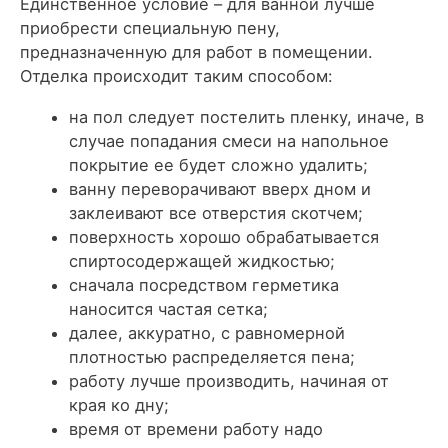
Единственное условие – для ванной лучше
приобрести специальную пену,
предназначенную для работ в помещении.
Отделка происходит таким способом:
на пол следует постелить пленку, иначе, в
случае попадания смеси на напольное
покрытие ее будет сложно удалить;
ванну переворачивают вверх дном и
заклеивают все отверстия скотчем;
поверхность хорошо обрабатывается
спиртосодержащей жидкостью;
сначала посредством герметика
наносится частая сетка;
далее, аккуратно, с равномерной
плотностью распределяется пена;
работу лучше производить, начиная от
края ко дну;
время от времени работу надо