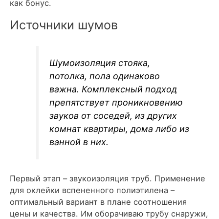
как бонус.
Источники шумов
Шумоизоляция стояка,
потолка, пола одинаково
важна. Комплексный подход
препятствует проникновению
звуков от соседей, из других
комнат квартиры, дома либо из
ванной в них.
Первый этап – звукоизоляция труб. Применение
для оклейки вспененного полиэтилена –
оптимальный вариант в плане соотношения
цены и качества. Им оборачиваю трубу снаружи,