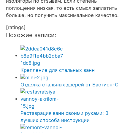
изоляторы по отзывам. Если степень
поглощения низкая, то есть смысл заплатить
больше, но получить максимальное качество.
[ratings]
Похожие записи:
Крепление для стальных ванн
Отделка стальных дверей от Бастион-С
Реставрация ванн своими руками: 3
лучших способа инструкции