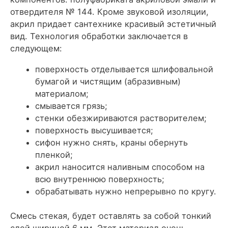
отвердителя № 144. Кроме звуковой изоляции,
акрил придает сантехнике красивый эстетичный
вид. Технология обработки заключается в
следующем:
поверхность отделывается шлифовальной
бумагой и чистящим (абразивным)
материалом;
смывается грязь;
стенки обезжириваются растворителем;
поверхность высушивается;
сифон нужно снять, краны обернуть
пленкой;
акрил наносится наливным способом на
всю внутреннюю поверхность;
обрабатывать нужно непрерывно по кругу.
Смесь стекая, будет оставлять за собой тонкий