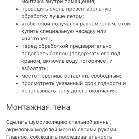
монтажа внутри помещения;
проводить очень презентабельную
обработку лучше летом;
чтобы слой получался равномерным, стоит
купить специальную насадку или
«пистолет»;
перед обработкой предварительно
подогреть баллон (подержать его под
краном, включив воду погорячее) и
взболтать;
место перелива оставлять свободным;
просмотреть указанный срок годности и
использовать пену до его окончания.
Монтажная пена
Сделать шумоизоляцию стальной ванны,
акриловых моделей можно своими руками.
Главное, соблюдать последовательность