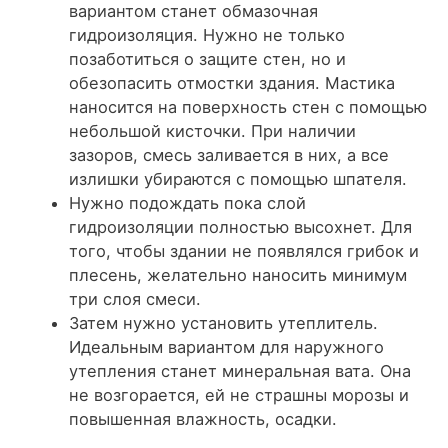
вариантом станет обмазочная
гидроизоляция. Нужно не только
позаботиться о защите стен, но и
обезопасить отмостки здания. Мастика
наносится на поверхность стен с помощью
небольшой кисточки. При наличии
зазоров, смесь заливается в них, а все
излишки убираются с помощью шпателя.
Нужно подождать пока слой
гидроизоляции полностью высохнет. Для
того, чтобы здании не появлялся грибок и
плесень, желательно наносить минимум
три слоя смеси.
Затем нужно установить утеплитель.
Идеальным вариантом для наружного
утепления станет минеральная вата. Она
не возгорается, ей не страшны морозы и
повышенная влажность, осадки.