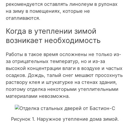
рекомендуется оставлять линолеум в рулонах
на зиму в помещениях, которые не
отапливаются.
Когда в утеплении зимой
возникает необходимость
Работы в такое время осложнены не только из-
за отрицательных температур, но и из-за
высокой концентрации влаги в воздухе и частых
осадков. Дождь, талый снег мешают просохнуть
раствору клея и штукатурке на стенах здания,
поэтому отделка некоторыми утеплительными
материалами невозможна.
Рисунок 1. Наружное утепление дома зимой.