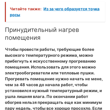
Читайте также:
Из за чего образуется точка
росы
Принудительный нагрев
помещения
Чтобы провести работы, требующие более
высокого температурного режима, можно
прибегнуть к искусственному прогреванию
помещения. Использовать для этого можно
электрообогреватели или тепловые пушки.
Прогревать помещение нужно начать не мене,
чем за 48 часов до начала работ, чтобы
установился нужный температурный режим, и
ушла лишняя влага. По окончании работ
обогрев нельзя прекращать еще как минимум
пару недель, чтобы все хорошо просохло. Если