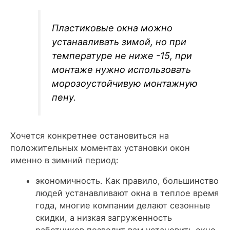
Пластиковые окна можно
устанавливать зимой, но при
температуре не ниже -15, при
монтаже нужно использовать
морозоустойчивую монтажную
пену.
Хочется конкретнее остановиться на
положительных моментах установки окон
именно в зимний период:
экономичность. Как правило, большинство
людей устанавливают окна в теплое время
года, многие компании делают сезонные
скидки, а низкая загруженность