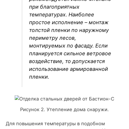
при благоприятных
температурах. Наиболее
простое исполнение – монтаж
толстой пленки по наружному
периметру лесов,
монтируемых по фасаду. Если
планируется сильное ветровое
воздействие, то допускается
использование армированной
пленки.
Рисунок 2. Утепление дома снаружи.
Для повышения температуры в подобном