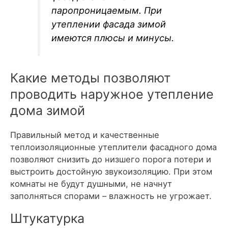
паропроницаемым. При
утеплении фасада зимой
имеются плюсы и минусы.
Какие методы позволяют
проводить наружное утепление
дома зимой
Правильный метод и качественные
теплоизоляционные утеплители фасадного дома
позволяют снизить до низшего порога потери и
выстроить достойную звукоизоляцию. При этом
комнаты не будут душными, не начнут
заполняться спорами – влажность не угрожает.
Штукатурка