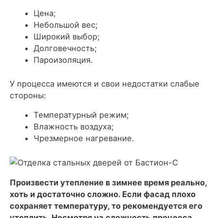
Цена;
Небольшой вес;
Широкий выбор;
Долговечность;
Пароизоляция.
У процесса имеются и свои недостатки слабые
стороны:
Температурный режим;
Влажность воздуха;
Чрезмерное нагревание.
Произвести утепление в зимнее время реально,
хоть и достаточно сложно. Если фасад плохо
сохраняет температуру, то рекомендуется его
утеплить. Несмотря на сложность процесса,