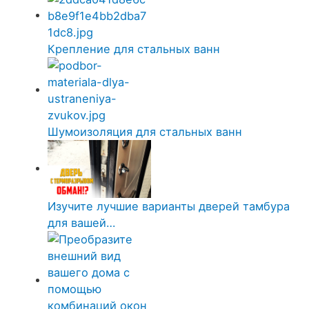
Крепление для стальных ванн
Шумоизоляция для стальных ванн
Изучите лучшие варианты дверей тамбура
для вашей…