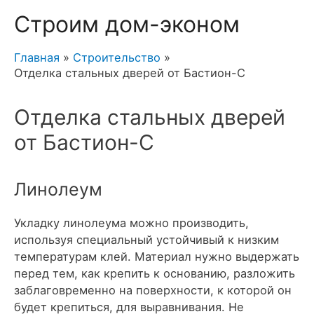
Строим дом-эконом
Главная
Строительство
Отделка стальных дверей от Бастион-С
Отделка стальных дверей
от Бастион-С
Линолеум
Укладку линолеума можно производить,
используя специальный устойчивый к низким
температурам клей. Материал нужно выдержать
перед тем, как крепить к основанию, разложить
заблаговременно на поверхности, к которой он
будет крепиться, для выравнивания. Не