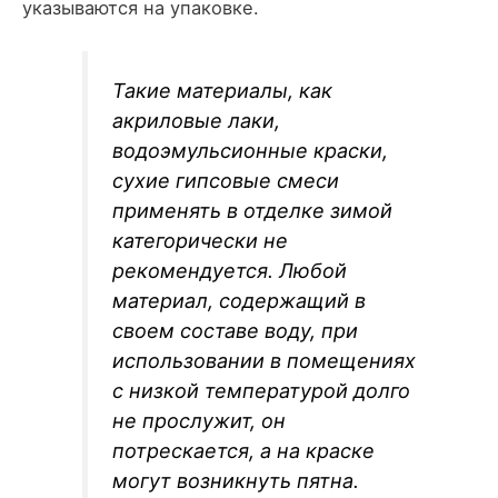
указываются на упаковке.
Такие материалы, как
акриловые лаки,
водоэмульсионные краски,
сухие гипсовые смеси
применять в отделке зимой
категорически не
рекомендуется. Любой
материал, содержащий в
своем составе воду, при
использовании в помещениях
с низкой температурой долго
не прослужит, он
потрескается, а на краске
могут возникнуть пятна.