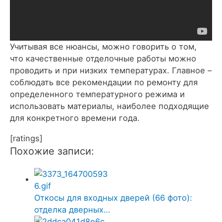
Учитывая все нюансы, можно говорить о том,
что качественные отделочные работы можно
проводить и при низких температурах. Главное –
соблюдать все рекомендации по ремонту для
определенного температурного режима и
использовать материалы, наиболее подходящие
для конкретного времени года.
[ratings]
Похожие записи:
Откосы для входных дверей (66 фото):
отделка дверных…