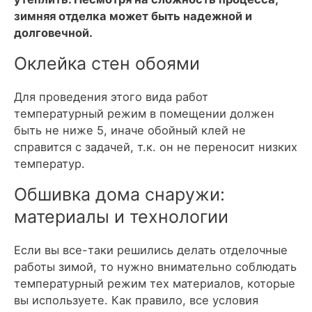
зимняя отделка может быть надежной и
долговечной.
Оклейка стен обоями
Для проведения этого вида работ
температурный режим в помещении должен
быть не ниже 5, иначе обойный клей не
справится с задачей, т.к. он не переносит низких
температур.
Обшивка дома снаружи:
материалы и технологии
Если вы все-таки решились делать отделочные
работы зимой, то нужно внимательно соблюдать
температурный режим тех материалов, которые
вы используете. Как правило, все условия