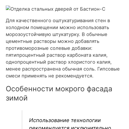
Для качественного оштукатуривания стен в
холодном помещении можно использовать
морозоустойчивую штукатурку. В обычные
цементные растворы можно добавлять
противоморозные солевые добавки:
пятипроцентный раствор карбоната калия,
однопроцентный раствор хлористого калия,
менее распространена обычная соль. Гипсовые
смеси применять не рекомендуется.
Особенности мокрого фасада
зимой
Использование технологии
рекомендуется исключительно