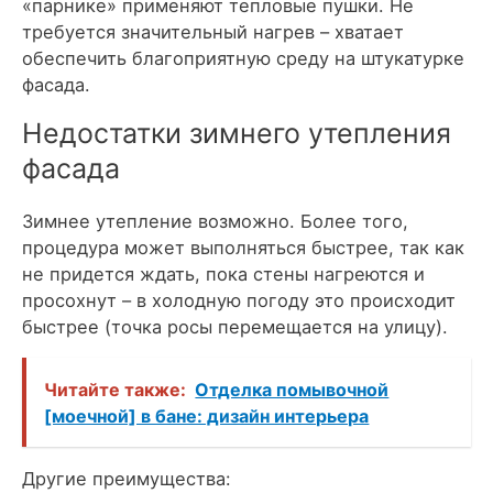
«парнике» применяют тепловые пушки. Не
требуется значительный нагрев – хватает
обеспечить благоприятную среду на штукатурке
фасада.
Недостатки зимнего утепления
фасада
Зимнее утепление возможно. Более того,
процедура может выполняться быстрее, так как
не придется ждать, пока стены нагреются и
просохнут – в холодную погоду это происходит
быстрее (точка росы перемещается на улицу).
Читайте также:
Отделка помывочной
[моечной] в бане: дизайн интерьера
Другие преимущества: