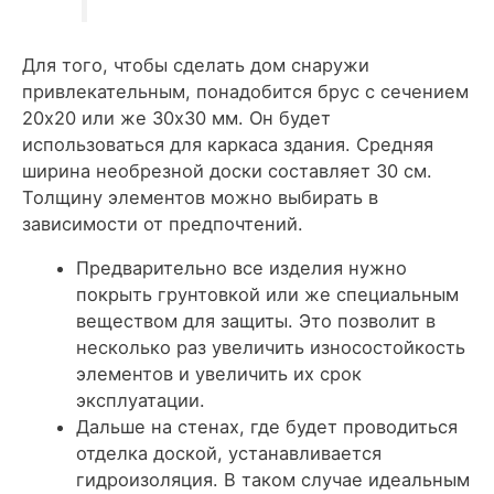
Для того, чтобы сделать дом снаружи
привлекательным, понадобится брус с сечением
20х20 или же 30х30 мм. Он будет
использоваться для каркаса здания. Средняя
ширина необрезной доски составляет 30 см.
Толщину элементов можно выбирать в
зависимости от предпочтений.
Предварительно все изделия нужно
покрыть грунтовкой или же специальным
веществом для защиты. Это позволит в
несколько раз увеличить износостойкость
элементов и увеличить их срок
эксплуатации.
Дальше на стенах, где будет проводиться
отделка доской, устанавливается
гидроизоляция. В таком случае идеальным