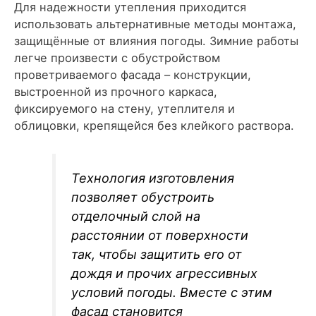
Для надежности утепления приходится
использовать альтернативные методы монтажа,
защищённые от влияния погоды. Зимние работы
легче произвести с обустройством
проветриваемого фасада – конструкции,
выстроенной из прочного каркаса,
фиксируемого на стену, утеплителя и
облицовки, крепящейся без клейкого раствора.
Технология изготовления
позволяет обустроить
отделочный слой на
расстоянии от поверхности
так, чтобы защитить его от
дождя и прочих агрессивных
условий погоды. Вместе с этим
фасад становится