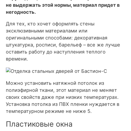
не выдержать этой нормы, материал придет в
негодность.
Для тех, кто хочет оформлять стены
эксклюзивными материалами или
оригинальными способами: декоративная
штукатурка, росписи, барельеф – все же лучше
оставить работу до наступления теплого
времени.
Можно установить натяжной потолок из
полиэфирной ткани, этот материал не меняет
своих свойств даже при низких температурах.
Установка потолка из ПВХ пленки нуждается в
температурном режиме не ниже 5.
Пластиковые окна