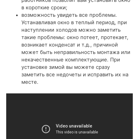
работников позволит вам установить окно
в короткие сроки;
возможность увидеть все проблемы.
Устанавливая окно в теплый период, при
наступлении холодов можно заметить
такие проблемы: окно потеет, протекает,
возникает конденсат и т.д., причиной
может быть неправильность монтажа или
некачественные комплектующие. При
установке зимой вы можете сразу
заметить все недочеты и исправить их на
месте.