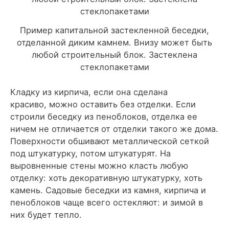
Пример капитальной застекленной беседки,
отделанной диким камнем. Внизу может быть
любой строительный блок. Застеклена
стеклопакетами
Кладку из кирпича, если она сделана
красиво, можно оставить без отделки. Если
строили беседку из пеноблоков, отделка ее
ничем не отличается от отделки такого же дома.
Поверхности обшивают металлической сеткой
под штукатурку, потом штукатурят. На
выровненные стены можно класть любую
отделку: хоть декоративную штукатурку, хоть
камень. Садовые беседки из камня, кирпича и
пеноблоков чаще всего остекляют: и зимой в
них будет тепло.