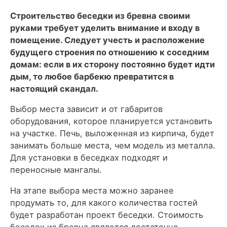
Строительство беседки из бревна своими
руками требует уделить внимание и входу в
помещение. Следует учесть и расположение
будущего строения по отношению к соседним
домам: если в их сторону постоянно будет идти
дым, то любое барбекю превратится в
настоящий скандал.
Выбор места зависит и от габаритов
оборудования, которое планируется установить
на участке. Печь, выложенная из кирпича, будет
занимать больше места, чем модель из металла.
Для установки в беседках подходят и
переносные мангалы.
На этапе выбора места можно заранее
продумать то, для какого количества гостей
будет разработан проект беседки. Стоимость
беседок из бревна является достаточно