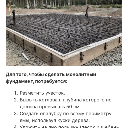
Для того, чтобы сделать монолитный
фундамент, потребуется:
Разметить участок.
Вырыть котлован, глубина которого не
должна превышать 50 см.
Создать опалубку по всему периметру
ямы, используя куски дерева.
Уложить на дно подушку (песок и щебень,