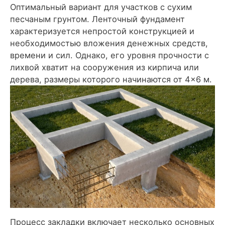
Оптимальный вариант для участков с сухим
песчаным грунтом. Ленточный фундамент
характеризуется непростой конструкцией и
необходимостью вложения денежных средств,
времени и сил. Однако, его уровня прочности с
лихвой хватит на сооружения из кирпича или
дерева, размеры которого начинаются от 4×6 м.
Процесс закладки включает несколько основных