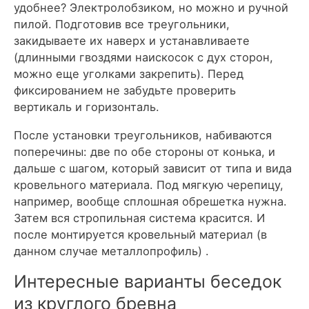
удобнее? Электролобзиком, но можно и ручной
пилой. Подготовив все треугольники,
закидываете их наверх и устанавливаете
(длинными гвоздями наискосок с дух сторон,
можно еще уголками закрепить). Перед
фиксированием не забудьте проверить
вертикаль и горизонталь.
После установки треугольников, набиваются
поперечины: две по обе стороны от конька, и
дальше с шагом, который зависит от типа и вида
кровельного материала. Под мягкую черепицу,
например, вообще сплошная обрешетка нужна.
Затем вся стропильная система красится. И
после монтируется кровельный материал (в
данном случае металлопрофиль) .
Интересные варианты беседок
из круглого бревна