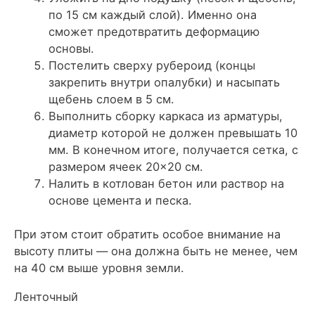
по 15 см каждый слой). Именно она
сможет предотвратить деформацию
основы.
Постелить сверху рубероид (концы
закрепить внутри опалубки) и насыпать
щебень слоем в 5 см.
Выполнить сборку каркаса из арматуры,
диаметр которой не должен превышать 10
мм. В конечном итоге, получается сетка, с
размером ячеек 20×20 см.
Налить в котлован бетон или раствор на
основе цемента и песка.
При этом стоит обратить особое внимание на
высоту плиты — она должна быть не менее, чем
на 40 см выше уровня земли.
Ленточный