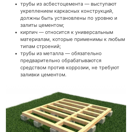
трубы из асбестоцемента
— выступают
укреплением каркасных конструкций,
должны быть установлены по уровню и
залиты цементом;
кирпич
— относится к универсальным
материалам, которые применимы к любым
типам строений;
трубы из металла
— обязательно
предварительно обрабатываются
средством против коррозии, не требуют
заливки цементом.