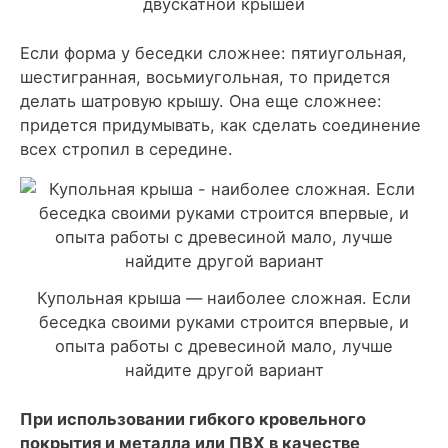
двускатной крышей
Если форма у беседки сложнее: пятиугольная,
шестигранная, восьмиугольная, то придется
делать шатровую крышу. Она еще сложнее:
придется придумывать, как сделать соединение
всех стропил в середине.
Купольная крыша — наиболее сложная. Если
беседка своими руками строится впервые, и
опыта работы с древесиной мало, лучше
найдите другой вариант
При использовании гибкого кровельного
покрытия и металла или ПВХ в качестве