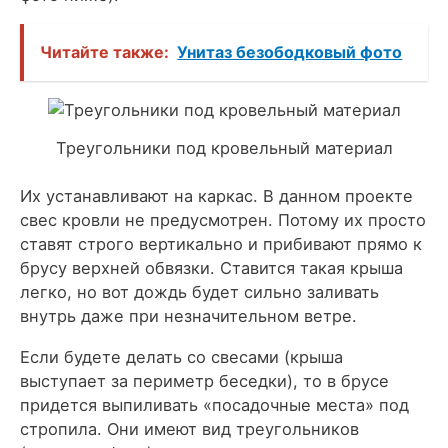
Читайте также:
Унитаз безободковый фото
Треугольники под кровельный материал
Их устанавливают на каркас. В данном проекте
свес кровли не предусмотрен. Потому их просто
ставят строго вертикально и прибивают прямо к
брусу верхней обвязки. Ставится такая крыша
легко, но вот дождь будет сильно заливать
внутрь даже при незначительном ветре.
Если будете делать со свесами (крыша
выступает за периметр беседки), то в брусе
придется выпиливать «посадочные места» под
стропила. Они имеют вид треугольников