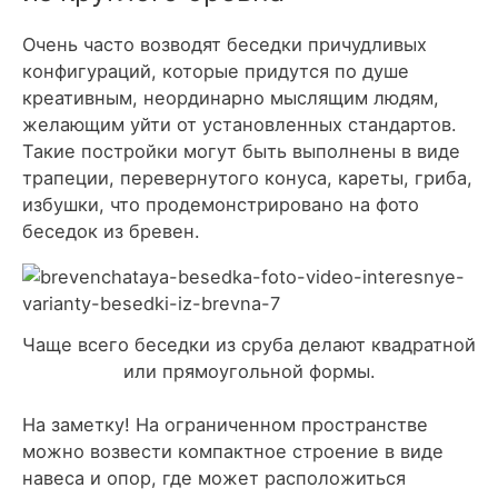
Очень часто возводят беседки причудливых
конфигураций, которые придутся по душе
креативным, неординарно мыслящим людям,
желающим уйти от установленных стандартов.
Такие постройки могут быть выполнены в виде
трапеции, перевернутого конуса, кареты, гриба,
избушки, что продемонстрировано на фото
беседок из бревен.
Чаще всего беседки из сруба делают квадратной
или прямоугольной формы.
На заметку!
На ограниченном пространстве
можно возвести компактное строение в виде
навеса и опор, где может расположиться