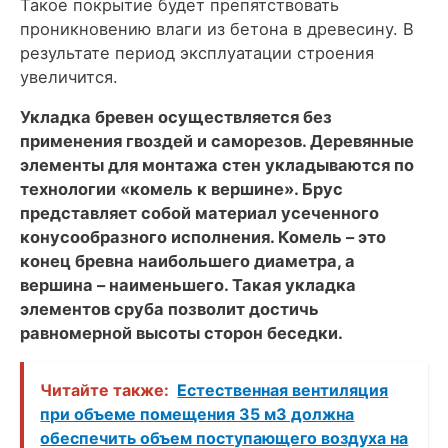
Такое покрытие будет препятствовать
проникновению влаги из бетона в древесину. В
результате период эксплуатации строения
увеличится.
Укладка бревен осуществляется без
применения гвоздей и саморезов. Деревянные
элементы для монтажа стен укладываются по
технологии «комель к вершине». Брус
представляет собой материал усеченного
конусообразного исполнения. Комель – это
конец бревна наибольшего диаметра, а
вершина – наименьшего. Такая укладка
элементов сруба позволит достичь
равномерной высоты сторон беседки.
Читайте также:
Естественная вентиляция
при объеме помещения 35 м3 должна
обеспечить объем поступающего воздуха на