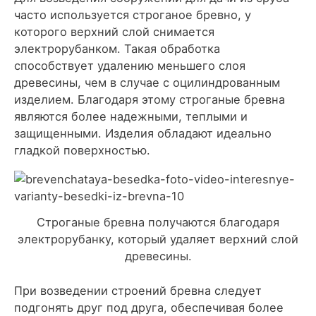
часто используется строганое бревно, у
которого верхний слой снимается
электрорубанком. Такая обработка
способствует удалению меньшего слоя
древесины, чем в случае с оцилиндрованным
изделием. Благодаря этому строганые бревна
являются более надежными, теплыми и
защищенными. Изделия обладают идеально
гладкой поверхностью.
Строганые бревна получаются благодаря
электрорубанку, который удаляет верхний слой
древесины.
При возведении строений бревна следует
подгонять друг под друга, обеспечивая более