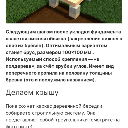
Следующим шагом после укладки фундамента
является нижняя обвязка (закрепление нижнего
слоя из брёвен). Оптимальным вариантом
станет брус, размером 100×100 мм .
Используемый способ крепления — «в
полдерева», за счёт врубки углов. Имеет вид
поперечного пропила на половину толщины
бревна (это и послужило названием).
Делаем крышу
Пока сохнет каркас деревянной беседки,
собираете стропильную систему. Она
представляет собой треугольники (смотрите на
фото ниже).