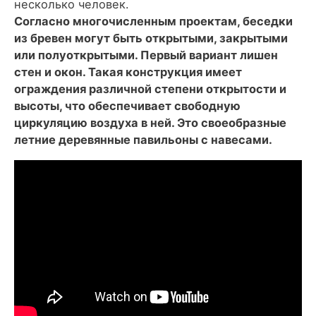
несколько человек.
Согласно многочисленным проектам, беседки
из бревен могут быть открытыми, закрытыми
или полуоткрытыми. Первый вариант лишен
стен и окон. Такая конструкция имеет
ограждения различной степени открытости и
высоты, что обеспечивает свободную
циркуляцию воздуха в ней. Это своеобразные
летние деревянные павильоны с навесами.