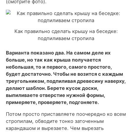
(смотрите фото).
Как правильно сделать крышу на беседке:
подпиливаем стропила
Варианта показано два. На самом деле их
больше, но так как крыша получается
небольшая, то и первого, самого простого,
будет достаточно. Чтобы не возится с каждым
треугольником, подпиливая древесину наверху,
делают шаблон. Берете кусок доски,
выпиливаете отверстие нужной формы,
примеряете, проверяете, подгоняете.
Потом просто приставляете поочередно ко всем
стропилам, обводите тонко заточенным
карандашом и вырезаете. Чем вырезать