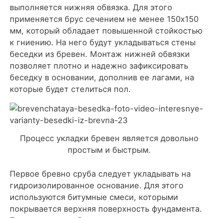
выполняется нижняя обвязка. Для этого
применяется брус сечением не менее 150х150
мм, который обладает повышенной стойкостью
к гниению. На него будут укладываться стены
беседки из бревен. Монтаж нижней обвязки
позволяет плотно и надежно зафиксировать
беседку в основании, дополнив ее лагами, на
которые будет стелиться пол.
Процесс укладки бревен является довольно
простым и быстрым.
Первое бревно сруба следует укладывать на
гидроизолированное основание. Для этого
используются битумные смеси, которыми
покрывается верхняя поверхность фундамента.