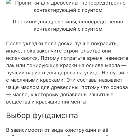
Пропитки для древесины, непосредственно
контактирующей с грунтом
После укладки пола доски лучше покрасить,
иначе, пока закончите строительство они
испачкаются. Потому потратьте время, нанесите
лак или тонирующие краски на основе масла —
лучший вариант для дерева на улице. Не путайте
с масляными красками! Эти составы называют
чаще маслом для древесины, потому что основа
— масло, к которому добавлены защитные
вещества и красящие пигменты.
Выбор фундамента
В зависимости от вида конструкции и её