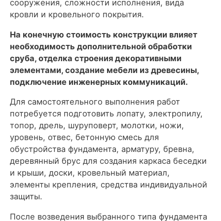
сооружения, сложности исполнения, вида
кровли и кровельного покрытия.
На конечную стоимость конструкции влияет
необходимость дополнительной обработки
сруба, отделка строения декоративными
элементами, создание мебели из древесины,
подключение инженерных коммуникаций.
Для самостоятельного выполнения работ
потребуется подготовить лопату, электропилу,
топор, дрель, шуруповерт, молотки, ножи,
уровень, отвес, бетонную смесь для
обустройства фундамента, арматуру, бревна,
деревянный брус для создания каркаса беседки
и крыши, доски, кровельный материал,
элементы крепления, средства индивидуальной
защиты.
После возведения выбранного типа фундамента