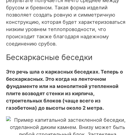
результате получается нечто среднее между
брусом и бревном. Такая форма изделий
позволяет создать ровную и симметричную
конструкцию, которая будет характеризоваться
низким уровнем теплопроводности, что
происходит также благодаря надежному
соединению срубов.
Бескаркасные беседки
Это речь шла о каркасных беседках. Теперь о
бескаркасных. Это когда на ленточном
фундаменте или на монолитной утепленной
плите возводят стенки из кирпича,
строительных блоков (чаще всего из
газобетона) до высоты около 2 метра.