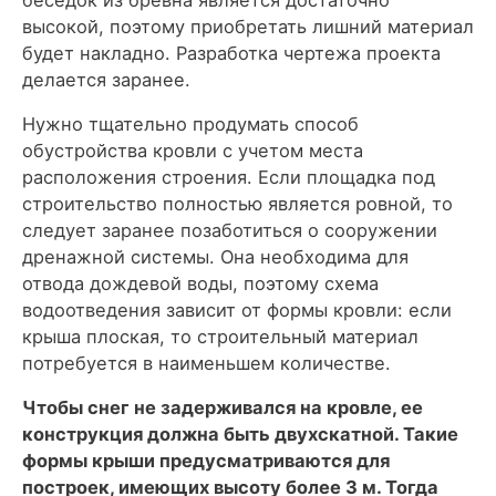
высокой, поэтому приобретать лишний материал
будет накладно. Разработка чертежа проекта
делается заранее.
Нужно тщательно продумать способ
обустройства кровли с учетом места
расположения строения. Если площадка под
строительство полностью является ровной, то
следует заранее позаботиться о сооружении
дренажной системы. Она необходима для
отвода дождевой воды, поэтому схема
водоотведения зависит от формы кровли: если
крыша плоская, то строительный материал
потребуется в наименьшем количестве.
Чтобы снег не задерживался на кровле, ее
конструкция должна быть двухскатной. Такие
формы крыши предусматриваются для
построек, имеющих высоту более 3 м. Тогда