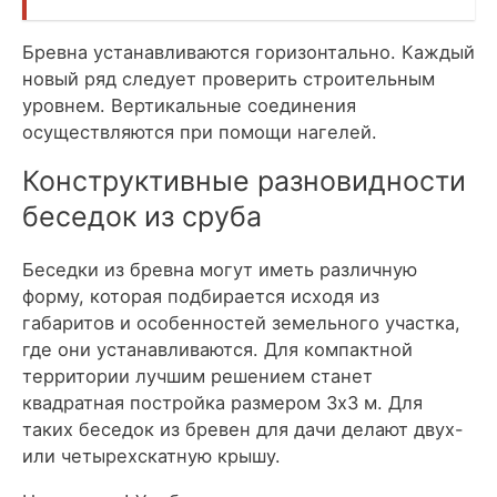
Бревна устанавливаются горизонтально. Каждый
новый ряд следует проверить строительным
уровнем. Вертикальные соединения
осуществляются при помощи нагелей.
Конструктивные разновидности
беседок из сруба
Беседки из бревна могут иметь различную
форму, которая подбирается исходя из
габаритов и особенностей земельного участка,
где они устанавливаются. Для компактной
территории лучшим решением станет
квадратная постройка размером 3х3 м. Для
таких беседок из бревен для дачи делают двух-
или четырехскатную крышу.