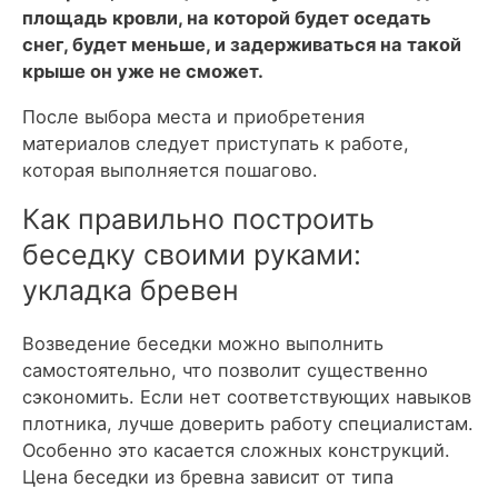
площадь кровли, на которой будет оседать
снег, будет меньше, и задерживаться на такой
крыше он уже не сможет.
После выбора места и приобретения
материалов следует приступать к работе,
которая выполняется пошагово.
Как правильно построить
беседку своими руками:
укладка бревен
Возведение беседки можно выполнить
самостоятельно, что позволит существенно
сэкономить. Если нет соответствующих навыков
плотника, лучше доверить работу специалистам.
Особенно это касается сложных конструкций.
Цена беседки из бревна зависит от типа