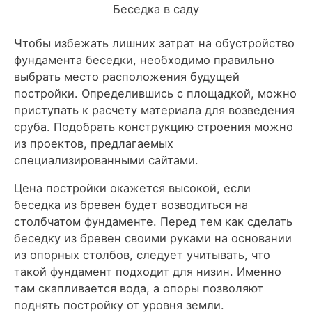
Беседка в саду
Чтобы избежать лишних затрат на обустройство
фундамента беседки, необходимо правильно
выбрать место расположения будущей
постройки. Определившись с площадкой, можно
приступать к расчету материала для возведения
сруба. Подобрать конструкцию строения можно
из проектов, предлагаемых
специализированными сайтами.
Цена постройки окажется высокой, если
беседка из бревен будет возводиться на
столбчатом фундаменте. Перед тем как сделать
беседку из бревен своими руками на основании
из опорных столбов, следует учитывать, что
такой фундамент подходит для низин. Именно
там скапливается вода, а опоры позволяют
поднять постройку от уровня земли.