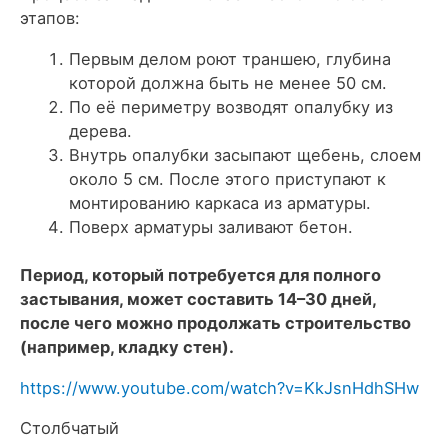
этапов:
Первым делом роют траншею, глубина
которой должна быть не менее 50 см.
По её периметру возводят опалубку из
дерева.
Внутрь опалубки засыпают щебень, слоем
около 5 см. После этого приступают к
монтированию каркаса из арматуры.
Поверх арматуры заливают бетон.
Период, который потребуется для полного
застывания, может составить 14–30 дней,
после чего можно продолжать строительство
(например, кладку стен).
https://www.youtube.com/watch?v=KkJsnHdhSHw
Столбчатый