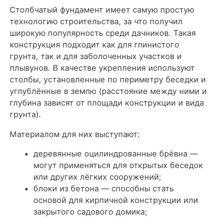
Столбчатый фундамент имеет самую простую
технологию строительства, за что получил
широкую популярность среди дачников. Такая
конструкция подходит как для глинистого
грунта, так и для заболоченных участков и
плывунов. В качестве укрепления используют
столбы, установленные по периметру беседки и
углублённые в землю (расстояние между ними и
глубина зависят от площади конструкции и вида
грунта).
Материалом для них выступают:
деревянные оцилиндрованные брёвна
—
могут применяться для открытых беседок
или других лёгких сооружений;
блоки из бетона
— способны стать
основой для кирпичной конструкции или
закрытого садового домика;