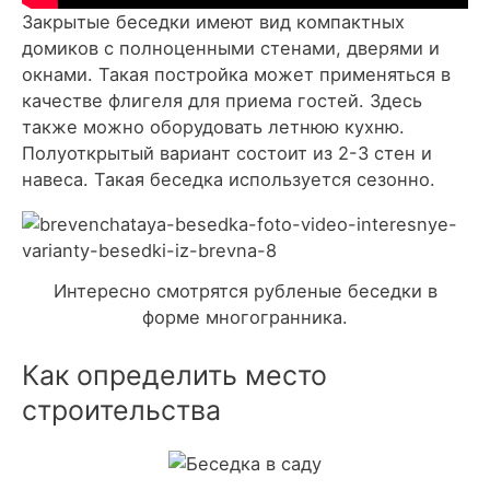
Закрытые беседки имеют вид компактных
домиков с полноценными стенами, дверями и
окнами. Такая постройка может применяться в
качестве флигеля для приема гостей. Здесь
также можно оборудовать летнюю кухню.
Полуоткрытый вариант состоит из 2-3 стен и
навеса. Такая беседка используется сезонно.
Интересно смотрятся рубленые беседки в
форме многогранника.
Как определить место
строительства