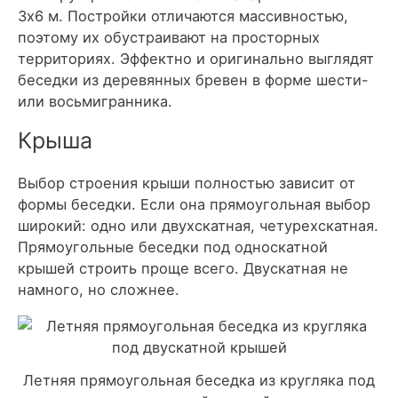
3х6 м. Постройки отличаются массивностью,
поэтому их обустраивают на просторных
территориях. Эффектно и оригинально выглядят
беседки из деревянных бревен в форме шести-
или восьмигранника.
Крыша
Выбор строения крыши полностью зависит от
формы беседки. Если она прямоугольная выбор
широкий: одно или двухскатная, четурехскатная.
Прямоугольные беседки под односкатной
крышей строить проще всего. Двускатная не
намного, но сложнее.
Летняя прямоугольная беседка из кругляка под