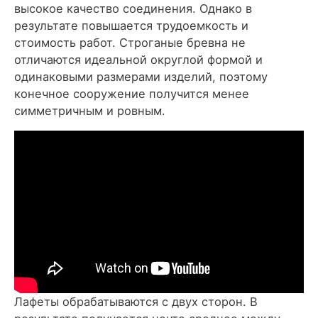
высокое качество соединения. Однако в
результате повышается трудоемкость и
стоимость работ. Строганые бревна не
отличаются идеальной округлой формой и
одинаковыми размерами изделий, поэтому
конечное сооружение получится менее
симметричным и ровным.
Лафеты обрабатываются с двух сторон. В