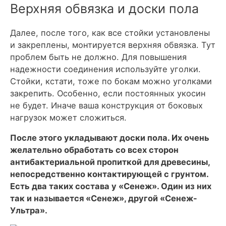
Верхняя обвязка и доски пола
Далее, после того, как все стойки установлены
и закреплены, монтируется верхняя обвязка. Тут
проблем быть не должно. Для повышения
надежности соединения используйте уголки.
Стойки, кстати, тоже по бокам можно уголками
закрепить. Особенно, если постоянных укосин
не будет. Иначе ваша конструкция от боковых
нагрузок может сложиться.
После этого укладывают доски пола. Их очень
желательно обработать со всех сторон
антибактериальной пропиткой для древесины,
непосредственно контактирующей с грунтом.
Есть два таких состава у «Сенеж». Один из них
так и называется «Сенеж», другой «Сенеж-
Ультра».