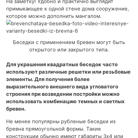
На заметку!
Удобно и практично выглядит
примыкающее к одной стене дома сооружение,
которое можно дополнить мангалом.
Беседки с применением бревен могут быть
открытого или закрытого типа.
Для украшения квадратных беседок часто
используют различные решетки или резьбовые
элементы. Для получения более
выразительного внешнего вида угловатого
строения при возведении постройки можно
использовать комбинацию темных и светлых
бревен.
Не менее популярны рубленые беседки из
бревна прямоугольной формы. Такие
конструкции обычно имеют габариты 3х4 или