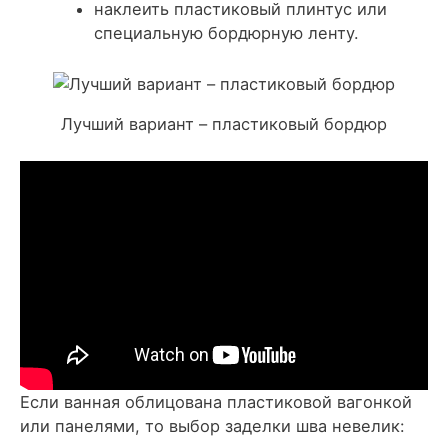
наклеить пластиковый плинтус или
специальную бордюрную ленту.
Лучший вариант – пластиковый бордюр
Если ванная облицована пластиковой вагонкой
или панелями, то выбор заделки шва невелик: