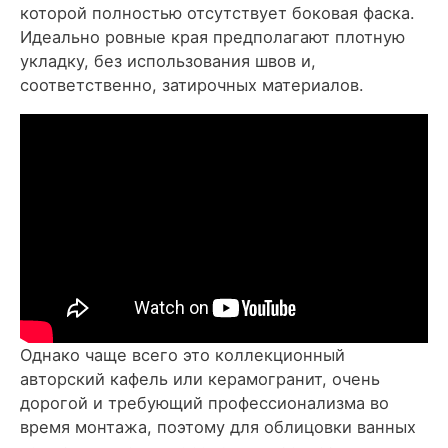
которой полностью отсутствует боковая фаска.
Идеально ровные края предполагают плотную
укладку, без использования швов и,
соответственно, затирочных материалов.
Однако чаще всего это коллекционный
авторский кафель или керамогранит, очень
дорогой и требующий профессионализма во
время монтажа, поэтому для облицовки ванных