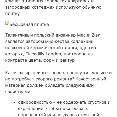
комнат в типовых городских квартирах и
загородных коттеджах используют обычную
плитку.
Талантливый польский дизайнер Maciej Zien
является автором множества коллекций
бесшовной керамической плитки, одна из
которых, Piccadilly London, построена на
контрасте цвета, форм и фактур
Какая затирка ляжет ровно, прослужит дольше и
не потребует скорого ремонта? Качественный
материал должен обладать следующими
свойствами:
однородностью – не содержать сгустков и
вкраплений, чтобы не создавать
неровностей или воздушных пузырей,