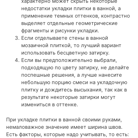
характерно может скрыть некоторые
недостатки укладки плитки в ванной, а
применение темных оттенков, контрастно
выделяет отдельные геометрические
фрагменты и рисунки укладки.
Если отделываете стены в ванной
мозаичной плиткой, то лучший вариант
использовать бесцветную затирку.
Если вы предположительно выбрали,
подходящую по цвету затирку, не делайте
поспешные решения, а лучше нанесите
небольшую порцию смеси на укладочную
плитку и дождитесь высыхания, так как в
результате некоторые затирки могут
измениться в оттенке.
При укладке плитки в ванной своими руками,
немаловажное значение имеет ширина швов.
Есть факторы, которые надо учитывать, то есть: