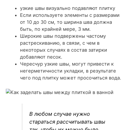
узкие швы визуально подавляют плитку
Если используете элементы с размерами
от 10 до 30 см, то ширина шва должна
быть, по крайней мере, 3 мм.
Широкие швы подвержены частому
растрескиванию, в связи, с чем в
некоторых случаях в состав затирки
добавляют песок.
Чересчур узкие швы, могут привести к
негерметичности укладки, в результате
чего под плитку может просочиться вода.
В любом случае нужно
стараться рассчитывать швы
так, чтобы их можно было