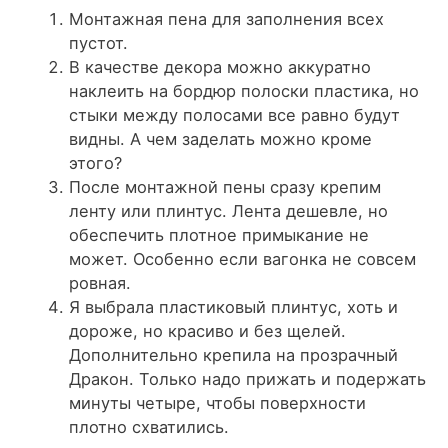
Монтажная пена для заполнения всех
пустот.
В качестве декора можно аккуратно
наклеить на бордюр полоски пластика, но
стыки между полосами все равно будут
видны. А чем заделать можно кроме
этого?
После монтажной пены сразу крепим
ленту или плинтус. Лента дешевле, но
обеспечить плотное примыкание не
может. Особенно если вагонка не совсем
ровная.
Я выбрала пластиковый плинтус, хоть и
дороже, но красиво и без щелей.
Дополнительно крепила на прозрачный
Дракон. Только надо прижать и подержать
минуты четыре, чтобы поверхности
плотно схватились.