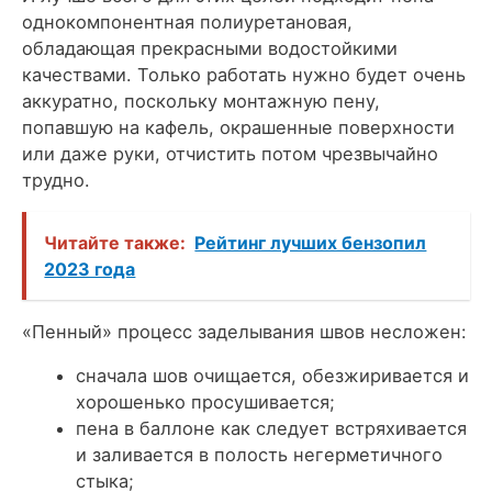
однокомпонентная полиуретановая,
обладающая прекрасными водостойкими
качествами. Только работать нужно будет очень
аккуратно, поскольку монтажную пену,
попавшую на кафель, окрашенные поверхности
или даже руки, отчистить потом чрезвычайно
трудно.
Читайте также:
Рейтинг лучших бензопил
2023 года
«Пенный» процесс заделывания швов несложен:
сначала шов очищается, обезжиривается и
хорошенько просушивается;
пена в баллоне как следует встряхивается
и заливается в полость негерметичного
стыка;