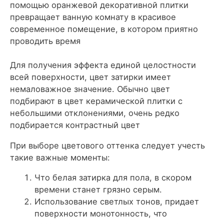
помощью оранжевой декоративной плитки
превращает ванную комнату в красивое
современное помещение, в котором приятно
проводить время
Для получения эффекта единой целостности
всей поверхности, цвет затирки имеет
немаловажное значение. Обычно цвет
подбирают в цвет керамической плитки с
небольшими отклонениями, очень редко
подбирается контрастный цвет
При выборе цветового оттенка следует учесть
такие важные моменты:
Что белая затирка для пола, в скором
времени станет грязно серым.
Использование светлых тонов, придает
поверхности монотонность, что