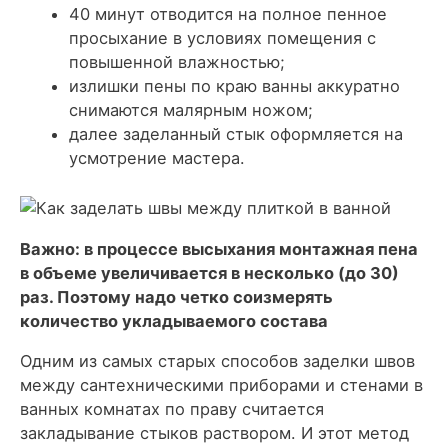
40 минут отводится на полное пенное
просыхание в условиях помещения с
повышенной влажностью;
излишки пены по краю ванны аккуратно
снимаются малярным ножом;
далее заделанный стык оформляется на
усмотрение мастера.
Важно: в процессе высыхания монтажная пена
в объеме увеличивается в несколько (до 30)
раз. Поэтому надо четко соизмерять
количество укладываемого состава
Одним из самых старых способов заделки швов
между сантехническими приборами и стенами в
ванных комнатах по праву считается
закладывание стыков раствором. И этот метод