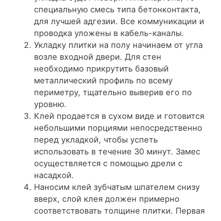
специальную смесь типа бетонконтакта,
для лучшей адгезии. Все коммуникации и
проводка уложены в кабель-каналы.
Укладку плитки на полу начинаем от угла
возле входной двери. Для стен
необходимо прикрутить базовый
металлический профиль по всему
периметру, тщательно выверив его по
уровню.
Клей продается в сухом виде и готовится
небольшими порциями непосредственно
перед укладкой, чтобы успеть
использовать в течение 30 минут. Замес
осуществляется с помощью дрели с
насадкой.
Наносим клей зубчатым шпателем снизу
вверх, слой клея должен примерно
соответствовать толщине плитки. Первая