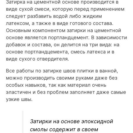
Затирка на цементной основе производится в
виде сухой смеси, которую перед применением
следует разбавить водой либо жидким
латексом, а также в виде готового состава.
Основным компонентом затирки на цементной
основе является портландцемент. В зависимости
добавок и состава, он делится на три вида: на
основе портландцемента, смесь латекса и в
виде сухого отвердителя.
Все работы по затирке швов плитки в ванной,
можно производить своими руками даже без
особых навыков, так как материал очень
эластичен и без проблем заполняет даже самые
узкие швы.
Затирки на основе эпоксидной
смолы содержит в своем