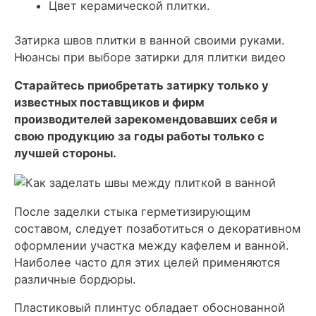
Цвет керамической плитки.
Затирка швов плитки в ванной своими руками.
Нюансы при выборе затирки для плитки видео
Старайтесь приобретать затирку только у
известных поставщиков и фирм
производителей зарекомендовавших себя и
свою продукцию за годы работы только с
лучшей стороны.
После заделки стыка герметизирующим
составом, следует позаботиться о декоративном
оформлении участка между кафелем и ванной.
Наиболее часто для этих целей применяются
различные бордюры.
Пластиковый плинтус обладает обоснованной