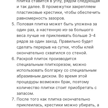
плитка ставится в углу, рядом следующая
и так далее. В промежутки закрепляем
пластиковые крестики, чтобы обеспечить
равномерность зазоров.
Половая плитка может быть уложена за
один раз, а настенную из-за большого
веса лучше не приклеивать больше 3-4
рядов за один заход. Правильно будет
сделать перерыв на сутки, чтобы клей
окончательно схватился со стеной.
Раскрой плиток производится
специальным плиткорезом, можно
использовать болгарку со специальным
абразивным диском. Во время этой
процедуры возможен брак, поэтому
количество плитки стоит приобретать с
запасом.
После того как плитка окончательно
приклеилась, крестики можно убирать, а