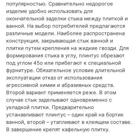
популярностью. Сравнительно недорогое
изделие удобно использовать для
окончательной заделки стыка между плиткой и
ванной. На выбор потребителей предлагаются
различные модели. Наиболее распространена
конструкция, закрывающая стык ванной и
плитки путем крепления на жидкие гвозди. Для
формирования стыка в углу, плинтус обрезают
под углом 45о или прибегают к специальной
фурнитуре. Обязательное условие длительной
эксплуатации отказ от использования
агрессивной химии и абразивных средств.
Второй вариант применяется реже. В этом
случае стык заделывают одновременно с
укладкой плитки. Предварительно
устанавливают плинтус – один край на бортик
ванной, второй – утапливают в клеящем составе.
В завершение крепят кафельную плитку.