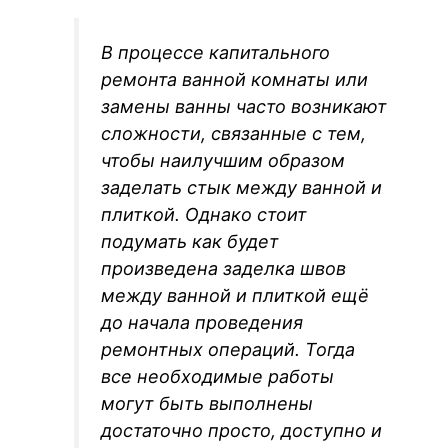
В процессе капитального
ремонта ванной комнаты или
замены ванны часто возникают
сложности, связанные с тем,
чтобы наилучшим образом
заделать стык между ванной и
плиткой. Однако стоит
подумать как будет
произведена заделка швов
между ванной и плиткой ещё
до начала проведения
ремонтных операций. Тогда
все необходимые работы
могут быть выполнены
достаточно просто, доступно и