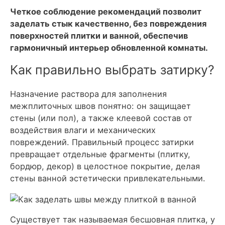
Четкое соблюдение рекомендаций позволит
заделать стык качественно, без повреждения
поверхностей плитки и ванной, обеспечив
гармоничный интерьер обновленной комнаты.
Как правильно выбрать затирку?
Назначение раствора для заполнения
межплиточных швов понятно: он защищает
стены (или пол), а также клеевой состав от
воздействия влаги и механических
повреждений. Правильный процесс затирки
превращает отдельные фрагменты (плитку,
бордюр, декор) в целостное покрытие, делая
стены ванной эстетически привлекательными.
Существует так называемая бесшовная плитка, у