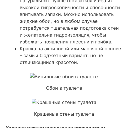
натуральных лучше отказаться из-за их
высокой гигроскопичности и способности
впитывать запахи. Можно использовать
жидкие обои, но в любом случае
потребуется тщательная подготовка стен
и желательна гидроизоляция, чтобы
избежать появления плесени и грибка.
Краска на акриловой или масляной основе
– самый бюджетный вариант, но не
отличающийся красотой.
Обои в туалете
Крашеные стены туалета
Укладка плитки аналогична проводимым