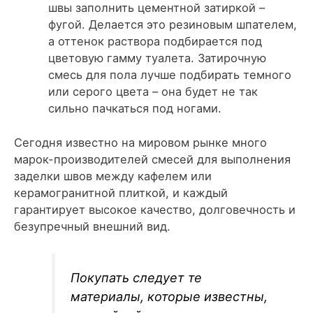
швы заполнить цементной затиркой –
фугой. Делается это резиновым шпателем,
а оттенок раствора подбирается под
цветовую гамму туалета. Затирочную
смесь для пола лучше подбирать темного
или серого цвета – она будет не так
сильно пачкаться под ногами.
Сегодня известно на мировом рынке много
марок-производителей смесей для выполнения
заделки швов между кафелем или
керамогранитной плиткой, и каждый
гарантирует высокое качество, долговечность и
безупречный внешний вид.
Покупать следует те
материалы, которые известны,