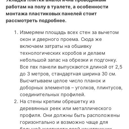
работам на полу в туалете, а особенности
монтажа пластиковых панелей стоит
рассмотреть подробнее.
Измеряем площадь всех стен за вычетом
окон и дверного проема. Сюда же
включаем затраты на обшивку
технологических коробов и делаем
небольшой запас на обрезки и подгонку.
Все пвх панели выпускаются длиной от 2,5
до 3 метров, стандартная ширина 30 см.
Высчитываем целое число планок и
доборных элементов – уголков, плинтусов,
соединительных профилей.
На стены крепим обрешетку из
деревянных реек или металлического
профиля. Они должны быть расположены
горизонтально и возможно чаще для
большей жесткости всей конструкции.