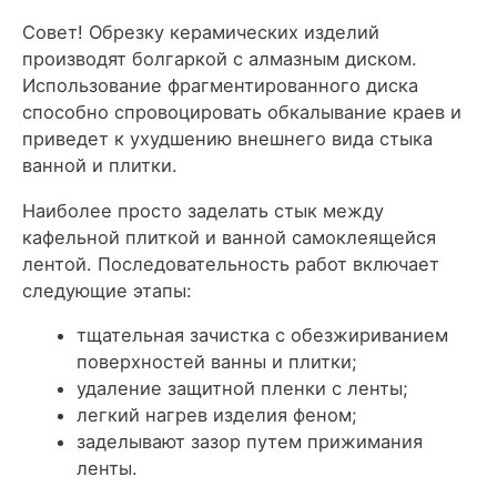
Совет! Обрезку керамических изделий
производят болгаркой с алмазным диском.
Использование фрагментированного диска
способно спровоцировать обкалывание краев и
приведет к ухудшению внешнего вида стыка
ванной и плитки.
Наиболее просто заделать стык между
кафельной плиткой и ванной самоклеящейся
лентой. Последовательность работ включает
следующие этапы:
тщательная зачистка с обезжириванием
поверхностей ванны и плитки;
удаление защитной пленки с ленты;
легкий нагрев изделия феном;
заделывают зазор путем прижимания
ленты.