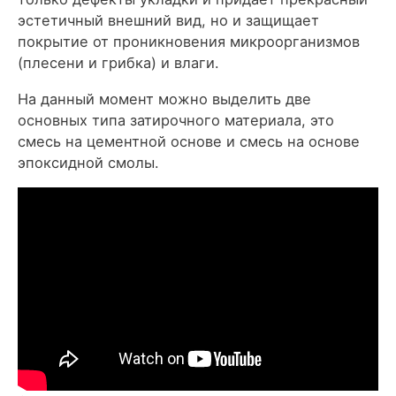
эстетичный внешний вид, но и защищает
покрытие от проникновения микроорганизмов
(плесени и грибка) и влаги.
На данный момент можно выделить две
основных типа затирочного материала, это
смесь на цементной основе и смесь на основе
эпоксидной смолы.