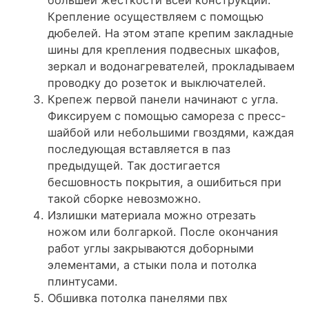
Крепление осуществляем с помощью
дюбелей. На этом этапе крепим закладные
шины для крепления подвесных шкафов,
зеркал и водонагревателей, прокладываем
проводку до розеток и выключателей.
Крепеж первой панели начинают с угла.
Фиксируем с помощью самореза с пресс-
шайбой или небольшими гвоздями, каждая
последующая вставляется в паз
предыдущей. Так достигается
бесшовность покрытия, а ошибиться при
такой сборке невозможно.
Излишки материала можно отрезать
ножом или болгаркой. После окончания
работ углы закрываются доборными
элементами, а стыки пола и потолка
плинтусами.
Обшивка потолка панелями пвх