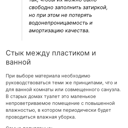
свободно заполнить затиркой,
но при этом не потерять
водонепроницаемость и
амортизацию качества.
Стык между пластиком и
ванной
При выборе материала необходимо
руководствоваться теми же принципами, что и
для ванной комнаты или совмещенного санузла.
В старых домах туалет это маленькое
непроветриваемое помещение с повышенной
влажностью, в котором периодически будет
проводиться влажная уборка.