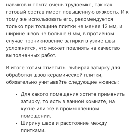
навыков и опыта очень трудоемко, так как
готовый состав имеет повышенную вязкость. И к
тому же использовать его, рекомендуется
только при толщине плитки не менее 12 мм, и
ширине швов не больше 6 мм, в противном
случае проникновение затирки в узкие швы
усложнится, что может повлиять на качество
выполненных работ.
В итоге хотим отметить, выбирая затирку для
обработки швов керамической плитки,
обязательно учитывайте следующие нюансы:
Для какого помещения хотите применить
затирку, то есть в ванной комнате, на
кухне или же в промышленном
помещении.
Ширину швов и расстояние между
плитками.