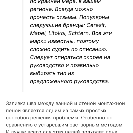
по крайней мере, в вашем
регионе. Всегда можно
прочесть отзывы. Популярны
следующие бренды: Ceresit,
Mapei, Litokol, Schtern. Все эти
марки известны, поэтому
сложно судить по описанию.
Следует опираться скорее на
руководство и правильно
выбирать тип из
предложенного руководства.
Заливка шва между ванной и стеной монтажной
пеной является одним из самых простых
способов решения проблемы. Особенно по
сравнению с устаревшим растворным методом.
И лучше всего для этих целей подходит пена