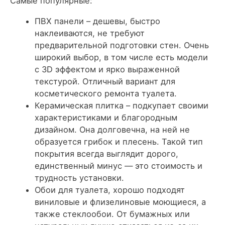
Самые популярные:
ПВХ панели – дешевы, быстро
наклеиваются, не требуют
предварительной подготовки стен. Очень
широкий выбор, в том числе есть модели
с 3D эффектом и ярко выраженной
текстурой. Отличный вариант для
косметического ремонта туалета.
Керамическая плитка – подкупает своими
характеристиками и благородным
дизайном. Она долговечна, на ней не
образуется грибок и плесень. Такой тип
покрытия всегда выглядит дорого,
единственный минус — это стоимость и
трудность установки.
Обои для туалета, хорошо подходят
виниловые и флизелиновые моющиеся, а
также стеклообои. От бумажных или