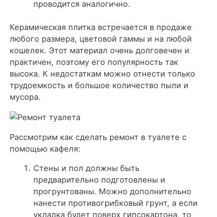
проводится аналогично.
Керамическая плитка встречается в продаже
любого размера, цветовой гаммы и на любой
кошелек. Этот материал очень долговечен и
практичен, поэтому его популярность так
высока. К недостаткам можно отнести только
трудоемкость и большое количество пыли и
мусора.
Рассмотрим как сделать ремонт в туалете с
помощью кафеля:
Стены и пол должны быть
предварительно подготовлены и
прогрунтованы. Можно дополнительно
нанести противогрибковый грунт, а если
укладка будет поверх гипсокартона, то