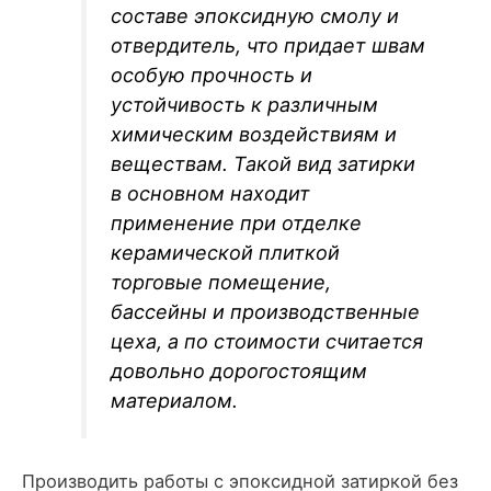
составе эпоксидную смолу и
отвердитель, что придает швам
особую прочность и
устойчивость к различным
химическим воздействиям и
веществам. Такой вид затирки
в основном находит
применение при отделке
керамической плиткой
торговые помещение,
бассейны и производственные
цеха, а по стоимости считается
довольно дорогостоящим
материалом.
Производить работы с эпоксидной затиркой без