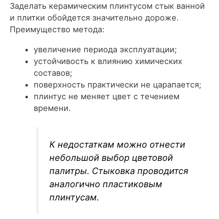
Заделать керамическим плинтусом стык ванной
и плитки обойдется значительно дороже.
Преимущество метода:
увеличение периода эксплуатации;
устойчивость к влиянию химических
составов;
поверхность практически не царапается;
плинтус не меняет цвет с течением
времени.
К недостаткам можно отнести
небольшой выбор цветовой
палитры. Стыковка проводится
аналогично пластиковым
плинтусам.