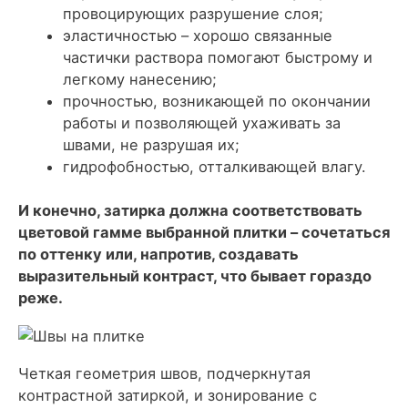
провоцирующих разрушение слоя;
эластичностью – хорошо связанные
частички раствора помогают быстрому и
легкому нанесению;
прочностью, возникающей по окончании
работы и позволяющей ухаживать за
швами, не разрушая их;
гидрофобностью, отталкивающей влагу.
И конечно, затирка должна соответствовать
цветовой гамме выбранной плитки – сочетаться
по оттенку или, напротив, создавать
выразительный контраст, что бывает гораздо
реже.
Четкая геометрия швов, подчеркнутая
контрастной затиркой, и зонирование с