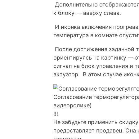
Дополнительно отображаются
к блоку — вверху слева.
И иконка включения прогрева 
температура в комнате опусти
После достижения заданной т
ориентируясь на картинку — э
сигнал на блок управления и 
актуатор. В этом случае иконк
Согласование терморегулятора
видеоролике)
!!!
Не забудьте применить скидку
предоставляет продавец. Она 
термостат.