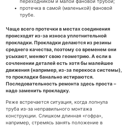
переходником и малой фановой трубой;
протечка в самой (маленькой) фановой
трубе.
Чаще всего протечки в местах соединения
происходят из-за износа уплотнительной
прокладки. Прокладки делаются из резины
среднего качества, поэтому со временем они
усыхают, меняют свою геометрию. А если в
сочленении деталей есть хотя бы малейшее
движения (например, из-за перекоса системы),
то прокладки банально истираются.
Последовательность ремонта здесь проста –
надо заменить прокладку.
Реже встречается ситуация, когда лопнула
труба из-за неправильного монтажа
конструкции. Слишком длинная «гофра»,
например, стремясь занять положение в