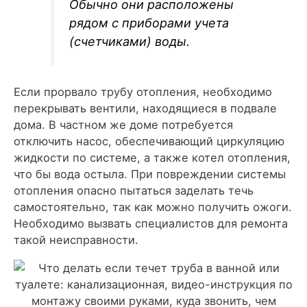
Обычно они расположены
рядом с приборами учета
(счетчиками) воды.
Если прорвало трубу отопления, необходимо
перекрывать вентили, находящиеся в подвале
дома. В частном же доме потребуется
отключить насос, обеспечивающий циркуляцию
жидкости по системе, а также котел отопления,
что бы вода остыла. При повреждении системы
отопления опасно пытаться заделать течь
самостоятельно, так как можно получить ожоги.
Необходимо вызвать специалистов для ремонта
такой неисправности.