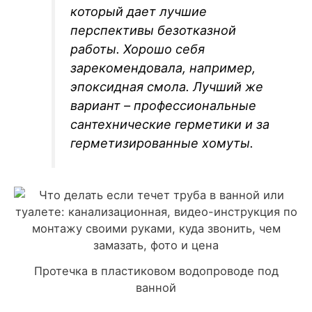
который дает лучшие
перспективы безотказной
работы. Хорошо себя
зарекомендовала, например,
эпоксидная смола. Лучший же
вариант – профессиональные
сантехнические герметики и за
герметизированные хомуты.
Протечка в пластиковом водопроводе под
ванной