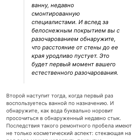
ванну, недавно
смонтированную
специалистами. И вслед за
белоснежным покрытием вы с
разочарованием обнаружите,
что расстояние от стены до ее
края уродливо пустует. Это
будет первый момент вашего
естественного разочарования.
Второй наступит тогда, когда первый раз
воспользуетесь ванной по назначению. И
обнаружите, как вода буквально норовит
просочиться в обнаруженный недавно стык.
Последствия такого ремонтного пробела имеют
не только косметический аспект: стекающая на