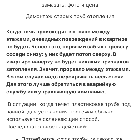
Демонтаж старых труб отопления
Когда течь происходит в стояке между
этажами, очевидных повреждений в квартире
не будет. Более того, первыми забьют тревогу
соседи снизу: у них будет потоп сверху. В
квартире наверху не будет никаких признаков
затопления. Значит, прорвало между этажами.
В этом случае надо перекрывать весь стояк.
Для этого лучше обратиться в аварийную
службу или управляющую компанию.
В ситуации, когда течет пластиковая труба под
ванной, для устранения протечки обычно
используется склеивающий способ.
Последовательность действий:
Потребуется кусок трубы из такого же