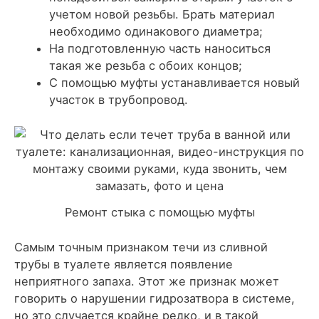
учетом новой резьбы. Брать материал
необходимо одинакового диаметра;
На подготовленную часть наноситься
такая же резьба с обоих концов;
С помощью муфты устанавливается новый
участок в трубопровод.
Ремонт стыка с помощью муфты
Самым точным признаком течи из сливной
трубы в туалете является появление
неприятного запаха. Этот же признак может
говорить о нарушении гидрозатвора в системе,
но это случается крайне редко, и в такой