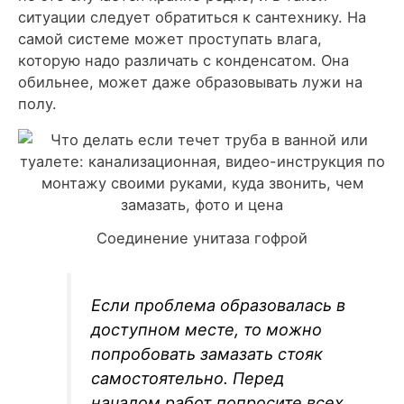
ситуации следует обратиться к сантехнику. На
самой системе может проступать влага,
которую надо различать с конденсатом. Она
обильнее, может даже образовывать лужи на
полу.
Соединение унитаза гофрой
Если проблема образовалась в
доступном месте, то можно
попробовать замазать стояк
самостоятельно. Перед
началом работ попросите всех