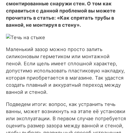
смонтированные снаружи стен. О том как
справиться с данной проблемой вы можете
прочитать в статье: «Как спрятать трубы в
ванной, не монтируя в стену».
Маленький зазор можно просто залить
силиконовым герметиком или монтажной
пеной. Если щель имеет сплошной характер,
допустимо использовать пластиковую накладку,
которая приобретается в магазине. Так удастся
создать плавный и аккуратный переход между
ванной и стеной.
Подведем итоги: вопрос, как устранить течь
ванны, может возникнуть на этапе её установки
или эксплуатации. В первом случае потребуется
оценить размер зазора между ванной и стеной,
чтобы выбрать правильный способ устранения.