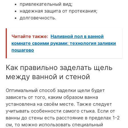
привлекательный вид;
надежная защита от протекания;
долговечность.
Читайте также:
Наливной пол в ванной
комнате своими руками: технология заливки
пошагово
Как правильно заделать щель
между ванной и стеной
Оптимальный способ заделки щели будет
зависеть от того, каким образом ванна
установлена на своём месте. Также следует
учитывать особенности самого стыка. Если от
ванны до стены есть расстояние в пределах 1-2
см, то можно использовать специальный