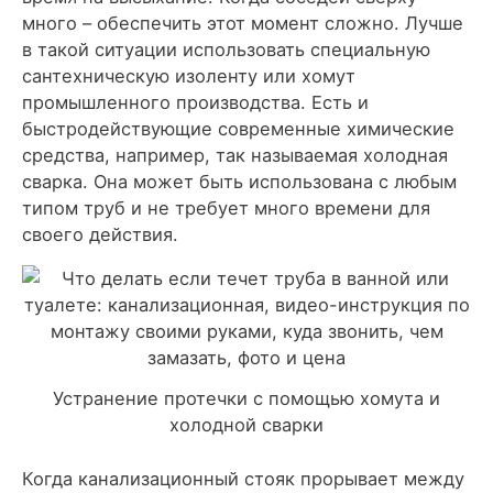
много – обеспечить этот момент сложно. Лучше
в такой ситуации использовать специальную
сантехническую изоленту или хомут
промышленного производства. Есть и
быстродействующие современные химические
средства, например, так называемая холодная
сварка. Она может быть использована с любым
типом труб и не требует много времени для
своего действия.
Устранение протечки с помощью хомута и
холодной сварки
Когда канализационный стояк прорывает между