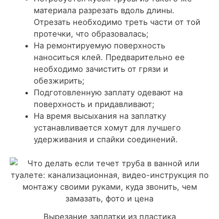
материала разрезать вдоль длины.
Отрезать необходимо треть части от той
протечки, что образовалась;
На ремонтируемую поверхность
наноситься клей. Предварительно ее
необходимо зачистить от грязи и
обезжирить;
Подготовленную заплату одевают на
поверхность и придавливают;
На время высыхания на заплатку
устанавливается хомут для лучшего
удерживания и спайки соединений.
Вырезание заплатки из пластика