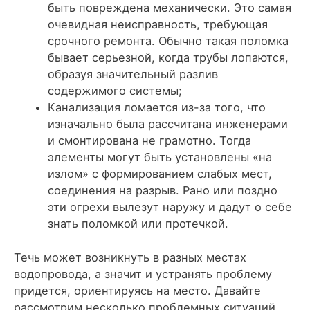
быть повреждена механически. Это самая
очевидная неисправность, требующая
срочного ремонта. Обычно такая поломка
бывает серьезной, когда трубы лопаются,
образуя значительный разлив
содержимого системы;
Канализация ломается из-за того, что
изначально была рассчитана инженерами
и смонтирована не грамотно. Тогда
элементы могут быть установлены «на
излом» с формированием слабых мест,
соединения на разрыв. Рано или поздно
эти огрехи вылезут наружу и дадут о себе
знать поломкой или протечкой.
Течь может возникнуть в разных местах
водопровода, а значит и устранять проблему
придется, ориентируясь на место. Давайте
рассмотрим несколько проблемных ситуаций,