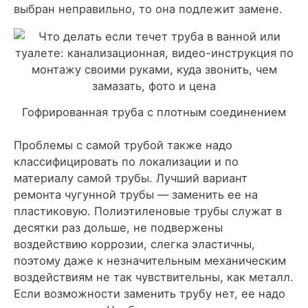
выбран неправильно, то она подлежит замене.
Гофрированная труба с плотным соединением
Проблемы с самой трубой также надо
классифицировать по локализации и по
материалу самой трубы. Лучший вариант
ремонта чугунной трубы — заменить ее на
пластиковую. Полиэтиленовые трубы служат в
десятки раз дольше, не подвержены
воздействию коррозии, слегка эластичны,
поэтому даже к незначительным механическим
воздействиям не так чувствительны, как металл.
Если возможности заменить трубу нет, ее надо