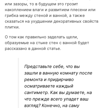
или зазоры, то в будущем это грозит
накоплением влаги и развитием плесени или
грибка между стеной и ванной, а также
сказаться на ухудшении декоративных свойств
плитки.
О том как правильно заделать щели,
образуемые на стыке стен с ванной будет
рассказано в данной статье.
Представьте себе, что вы
зашли в ванную комнату после
ремонта и придирчиво
осматриваете каждый
сантиметр. Как вы думаете, на
что прежде всего упадет ваш
взгляд? Конечно, на саму