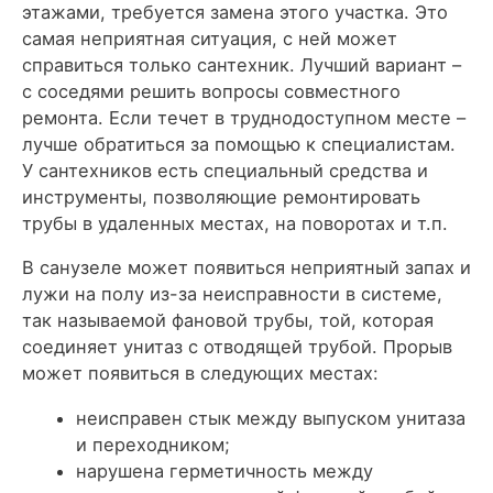
этажами, требуется замена этого участка. Это
самая неприятная ситуация, с ней может
справиться только сантехник. Лучший вариант –
с соседями решить вопросы совместного
ремонта. Если течет в труднодоступном месте –
лучше обратиться за помощью к специалистам.
У сантехников есть специальный средства и
инструменты, позволяющие ремонтировать
трубы в удаленных местах, на поворотах и т.п.
В санузеле может появиться неприятный запах и
лужи на полу из-за неисправности в системе,
так называемой фановой трубы, той, которая
соединяет унитаз с отводящей трубой. Прорыв
может появиться в следующих местах:
неисправен стык между выпуском унитаза
и переходником;
нарушена герметичность между