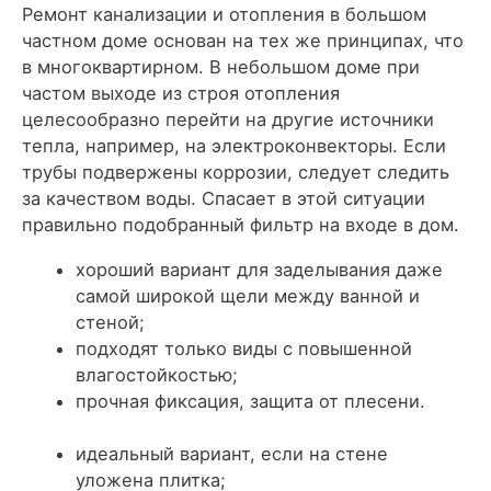
Ремонт канализации и отопления в большом
частном доме основан на тех же принципах, что
в многоквартирном. В небольшом доме при
частом выходе из строя отопления
целесообразно перейти на другие источники
тепла, например, на электроконвекторы. Если
трубы подвержены коррозии, следует следить
за качеством воды. Спасает в этой ситуации
правильно подобранный фильтр на входе в дом.
хороший вариант для заделывания даже
самой широкой щели между ванной и
стеной;
подходят только виды с повышенной
влагостойкостью;
прочная фиксация, защита от плесени.
идеальный вариант, если на стене
уложена плитка;