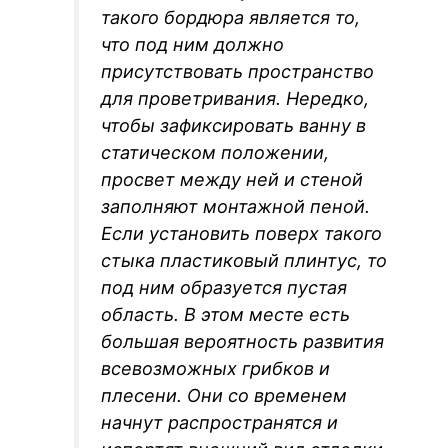
такого бордюра является то,
что под ним должно
присутствовать пространство
для проветривания. Нередко,
чтобы зафиксировать ванну в
статическом положении,
просвет между ней и стеной
заполняют монтажной пеной.
Если установить поверх такого
стыка пластиковый плинтус, то
под ним образуется пустая
область. В этом месте есть
большая вероятность развития
всевозможных грибков и
плесени. Они со временем
начнут распространятся и