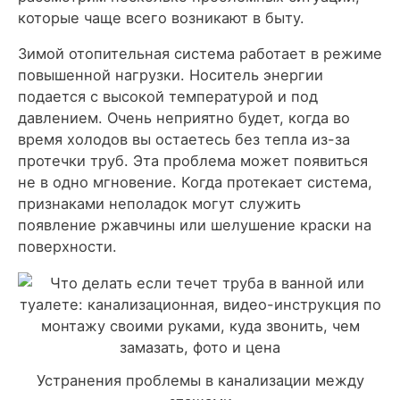
которые чаще всего возникают в быту.
Зимой отопительная система работает в режиме
повышенной нагрузки. Носитель энергии
подается с высокой температурой и под
давлением. Очень неприятно будет, когда во
время холодов вы остаетесь без тепла из-за
протечки труб. Эта проблема может появиться
не в одно мгновение. Когда протекает система,
признаками неполадок могут служить
появление ржавчины или шелушение краски на
поверхности.
Устранения проблемы в канализации между