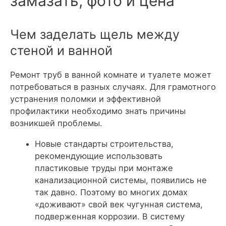
замазать, фото и цена
Чем заделать щель между
стеной и ванной
Ремонт труб в ванной комнате и туалете может
потребоваться в разных случаях. Для грамотного
устранения поломки и эффективной
профилактики необходимо знать причины
возникшей проблемы.
Новые стандарты строительства,
рекомендующие использовать
пластиковые труды при монтаже
канализационной системы, появились не
так давно. Поэтому во многих домах
«доживают» свой век чугунная система,
подверженная коррозии. В систему