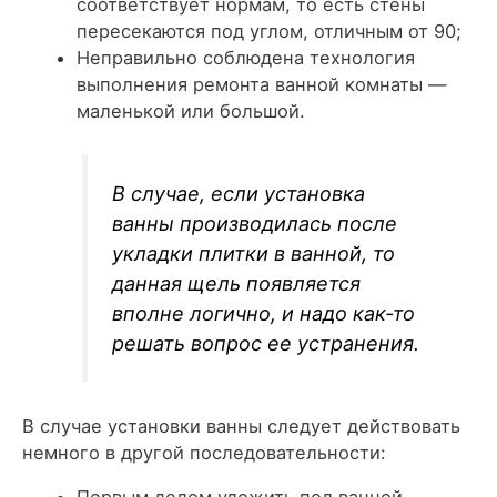
соответствует нормам, то есть стены
пересекаются под углом, отличным от 90;
Неправильно соблюдена технология
выполнения ремонта ванной комнаты —
маленькой или большой.
В случае, если установка
ванны производилась после
укладки плитки в ванной, то
данная щель появляется
вполне логично, и надо как-то
решать вопрос ее устранения.
В случае установки ванны следует действовать
немного в другой последовательности:
Первым делом уложить пол ванной