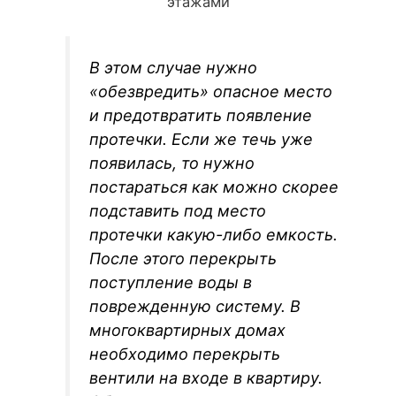
этажами
В этом случае нужно
«обезвредить» опасное место
и предотвратить появление
протечки. Если же течь уже
появилась, то нужно
постараться как можно скорее
подставить под место
протечки какую-либо емкость.
После этого перекрыть
поступление воды в
поврежденную систему. В
многоквартирных домах
необходимо перекрыть
вентили на входе в квартиру.