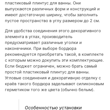
пластиковый плинтус для ванны. Они
выпускаются различных форм и конструкций и
имеют достаточную ширину, чтобы заполнить
пустое пространство в углу размером до 2 см.
Для удобства соединения этого декоративного
элемента в углах, производитель
предусматривает различные уголки и
наконечники. При выборе бордюра
рекомендуется приобретать такой, в комплекте
с которым можно докупить эти комплектующие.
Если бюджет ограничен, можно брать самый
простой пластиковый плинтус для ванны.
Угловые соединения и декоративную отделку с
краёв такого бордюра заделывают силиконовым
герметиком того же цвета (обычно белым).
Особенностью установки