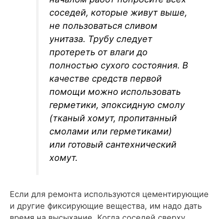
соседей, которые живут выше,
не пользоваться сливом
унитаза. Трубу следует
протереть от влаги до
полностью сухого состояния. В
качестве средств первой
помощи можно использовать
герметики, эпоксидную смолу
(тканый хомут, пропитанный
смолами или герметиками)
или готовый сантехнический
хомут.
Если для ремонта используются цементирующие
и другие фиксирующие вещества, им надо дать
время на высыхание. Когда соседей сверху