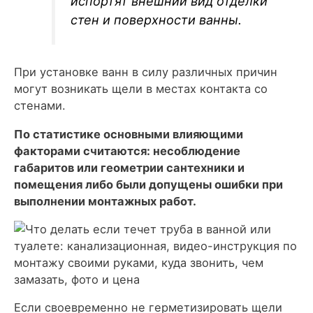
испортят внешний вид отделки
стен и поверхности ванны.
При установке ванн в силу различных причин
могут возникать щели в местах контакта со
стенами.
По статистике основными влияющими
факторами считаются: несоблюдение
габаритов или геометрии сантехники и
помещения либо были допущены ошибки при
выполнении монтажных работ.
Если своевременно не герметизировать щели