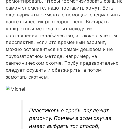
ремонтировать. Чтобы герметизировать свищ на
самом элементе, надо поставить хомут. Есть
еще варианты ремонта с помощью специальных
сантехнических растворов, лент. Выбирать
конкретный метода стоит исходя из
соотношения цена/качество, а также с учетом
перспектив. Если это временный вариант,
можно остановиться на самом дешевом и не
трудозатратном методе, например, на
сантехническом скотче. Трубу предварительно
следует осушить и обезжирить, а потом
замотать скотчем.
Пластиковые требы подлежат
ремонту. Причем в этом случае
имеет выбрать тот способ,