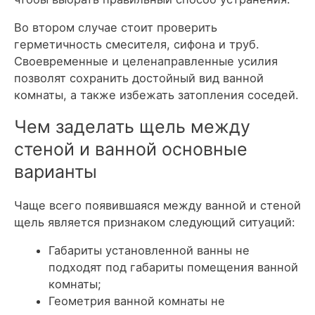
Во втором случае стоит проверить
герметичность смесителя, сифона и труб.
Своевременные и целенаправленные усилия
позволят сохранить достойный вид ванной
комнаты, а также избежать затопления соседей.
Чем заделать щель между
стеной и ванной основные
варианты
Чаще всего появившаяся между ванной и стеной
щель является признаком следующий ситуаций:
Габариты установленной ванны не
подходят под габариты помещения ванной
комнаты;
Геометрия ванной комнаты не