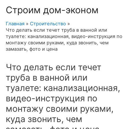
Строим дом-эконом
Главная
Строительство
Что делать если течет труба в ванной или
туалете: канализационная, видео-инструкция по
монтажу своими руками, куда звонить, чем
замазать, фото и цена
Что делать если течет
труба в ванной или
туалете: канализационная,
видео-инструкция по
монтажу своими руками,
куда звонить, чем