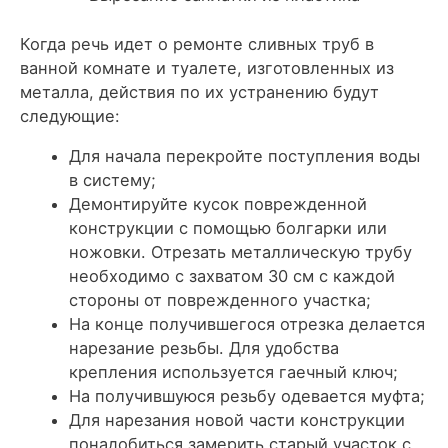
Когда речь идет о ремонте сливных труб в
ванной комнате и туалете, изготовленных из
металла, действия по их устранению будут
следующие:
Для начала перекройте поступления воды
в систему;
Демонтируйте кусок поврежденной
конструкции с помощью болгарки или
ножовки. Отрезать металлическую трубу
необходимо с захватом 30 см с каждой
стороны от поврежденного участка;
На конце получившегося отрезка делается
нарезание резьбы. Для удобства
крепления используется гаечный ключ;
На получившуюся резьбу одевается муфта;
Для нарезания новой части конструкции
понадобиться замерить старый участок с