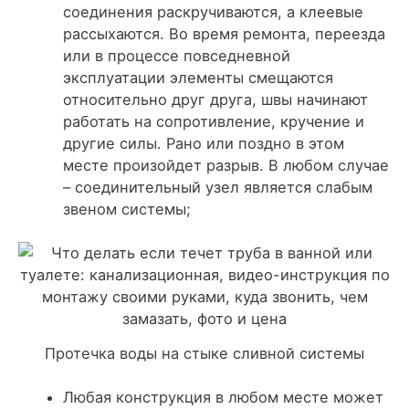
соединения раскручиваются, а клеевые
рассыхаются. Во время ремонта, переезда
или в процессе повседневной
эксплуатации элементы смещаются
относительно друг друга, швы начинают
работать на сопротивление, кручение и
другие силы. Рано или поздно в этом
месте произойдет разрыв. В любом случае
– соединительный узел является слабым
звеном системы;
Протечка воды на стыке сливной системы
Любая конструкция в любом месте может