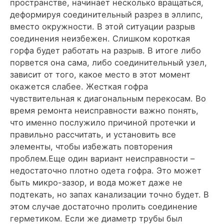
пространстве, начинает несколько вращаться,
деформируя соединительный разрез в эллипс,
вместо окружности. В этой ситуации разрыв
соединения неизбежен. Слишком короткая
горфа будет работать на разрыв. В итоге либо
порвется она сама, либо соединительный узел,
зависит от того, какое место в этот момент
окажется слабее. Жесткая гофра
чувствительная к диагональным перекосам. Во
время ремонта неисправности важно понять,
что именно послужило причиной протечки и
правильно рассчитать, и установить все
элементы, чтобы избежать повторения
проблем.Еще один вариант неисправности –
недостаточно плотно одета гофра. Это может
быть микро-зазор, и вода может даже не
подтекать, но запах канализации точно будет. В
этом случае достаточно пролить соединение
герметиком. Если же диаметр трубы был