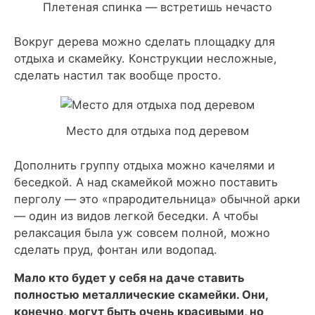
Плетеная спинка — встретишь нечасто
Вокруг дерева можно сделать площадку для
отдыха и скамейку. Конструкции несложные,
сделать настил так вообще просто.
Место для отдыха под деревом
Дополнить группу отдыха можно качелями и
беседкой. А над скамейкой можно поставить
перголу — это «прародительница» обычной арки
— один из видов легкой беседки. А чтобы
релаксация была уж совсем полной, можно
сделать пруд, фонтан или водопад.
Мало кто будет у себя на даче ставить
полностью металлические скамейки. Они,
конечно, могут быть очень красивыми, но