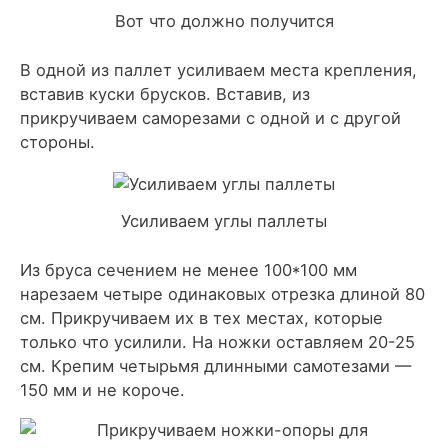
Вот что должно получится
В одной из паллет усиливаем места крепления,
вставив куски брусков. Вставив, из
прикручиваем саморезами с одной и с другой
стороны.
Усиливаем углы паллеты
Из бруса сечением не менее 100*100 мм
нарезаем четыре одинаковых отрезка длиной 80
см. Прикручиваем их в тех местах, которые
только что усилили. На ножки оставляем 20-25
см. Крепим четырьмя длинными самотезами —
150 мм и не короче.