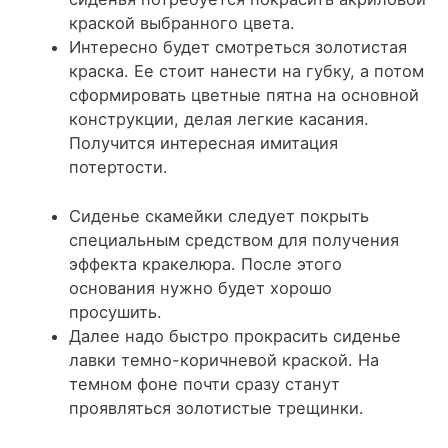
краской выбранного цвета.
Интересно будет смотреться золотистая
краска. Ее стоит нанести на губку, а потом
сформировать цветные пятна на основной
конструкции, делая легкие касания.
Получится интересная имитация
потертости.
Сиденье скамейки следует покрыть
специальным средством для получения
эффекта кракелюра. После этого
основания нужно будет хорошо
просушить.
Далее надо быстро прокрасить сиденье
лавки темно-коричневой краской. На
темном фоне почти сразу станут
проявляться золотистые трещинки.