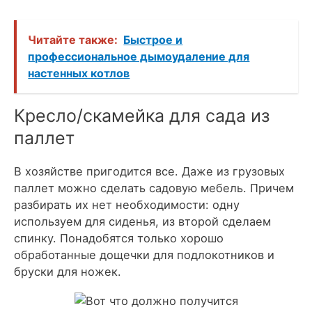
Читайте также:
Быстрое и
профессиональное дымоудаление для
настенных котлов
Кресло/скамейка для сада из
паллет
В хозяйстве пригодится все. Даже из грузовых
паллет можно сделать садовую мебель. Причем
разбирать их нет необходимости: одну
используем для сиденья, из второй сделаем
спинку. Понадобятся только хорошо
обработанные дощечки для подлокотников и
бруски для ножек.