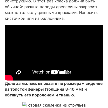
конструкцию. В этот раз краска должна быть
обычной: разные породы древесины закрасить
можно только укрывными красками. Наносить
кисточкой или из баллончика.
Дело за малым: вырезать по размерам сиденье
из толстой фанеры (толщина 8-10 мм) и
обтянуть его поролоном и тканью.