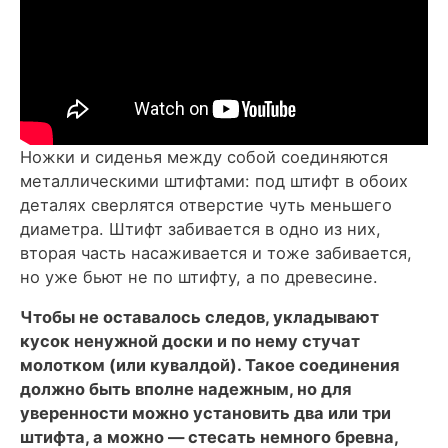
Ножки и сиденья между собой соединяются
металлическими штифтами: под штифт в обоих
деталях сверлятся отверстие чуть меньшего
диаметра. Штифт забивается в одно из них,
вторая часть насаживается и тоже забивается,
но уже бьют не по штифту, а по древесине.
Чтобы не оставалось следов, укладывают
кусок ненужной доски и по нему стучат
молотком (или кувалдой). Такое соединения
должно быть вполне надежным, но для
уверенности можно установить два или три
штифта, а можно — стесать немного бревна,