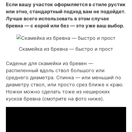
Если вашу участок оформляется в стиле рустик
или этно, стандартный подход вам не подойдет.
Лучше всего использовать в этом случае
бревна — с корой или без — это уже ваш выбор.
Скамейка из бревна — быстро и прост
Сиденье для скамейки из бревен —
распиленный вдоль ствол большого или
среднего диаметра. Спинка — или меньший по
диаметру ствол, или просто срез ближе к краю.
Ножки можно сделать тоже из нешироких
кусков бревна (смотрите на фото ниже).