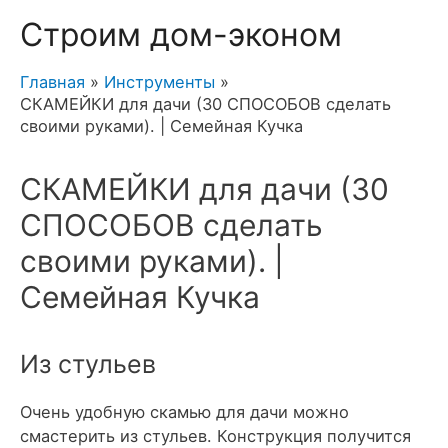
Строим дом-эконом
Главная
Инструменты
СКАМЕЙКИ для дачи (30 СПОСОБОВ сделать
своими руками). | Семейная Кучка
СКАМЕЙКИ для дачи (30
СПОСОБОВ сделать
своими руками). |
Семейная Кучка
Из стульев
Очень удобную скамью для дачи можно
смастерить из стульев. Конструкция получится