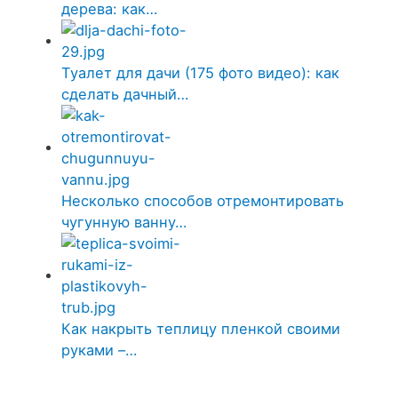
дерева: как…
Туалет для дачи (175 фото видео): как
сделать дачный…
Несколько способов отремонтировать
чугунную ванну…
Как накрыть теплицу пленкой своими
руками –…