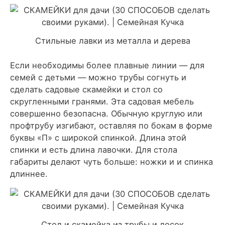
Стильные лавки из металла и дерева
Если необходимы более плавные линии — для
семей с детьми — можно трубы согнуть и
сделать садовые скамейки и стол со
скругленными гранями. Эта садовая мебель
совершенно безопасна. Обычную круглую или
профтрубу изгибают, оставляя по бокам в форме
буквы «П» с широкой спинкой. Длина этой
спинки и есть длина лавочки. Для стола
габариты делают чуть больше: ножки и и спинка
длиннее.
Стол и скамейка из трубы и досок