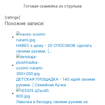
Готовая скамейка из струльев
[ratings]
Похожие записи:
НАВЕС к дому - 20 СПОСОБОВ сделать
своими руками. |…
ДЕТСКАЯ ПЛОЩАДКА - 140 идей своими
руками. | Семейная Кучка
Лавочка в беседку своими руками из