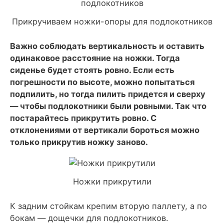
Прикручиваем ножки-опоры для подлокотников
Важно соблюдать вертикальность и оставить
одинаковое расстояние на ножки. Тогда
сиденье будет стоять ровно. Если есть
погрешности по высоте, можно попытаться
подпилить, но тогда пилить придется и сверху
— чтобы подлокотники были ровными. Так что
постарайтесь прикрутить ровно. С
отклонениями от вертикали бороться можно
только прикрутив ножку заново.
Ножки прикрутили
К задним стойкам крепим вторую паллету, а по
бокам — дощечки для подлокотников.