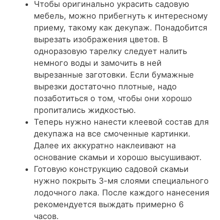
Чтобы оригинально украсить садовую
мебель, можно прибегнуть к интересному
приему, такому как декупаж. Понадобится
вырезать изображения цветов. В
одноразовую тарелку следует налить
немного воды и замочить в ней
вырезанные заготовки. Если бумажные
вырезки достаточно плотные, надо
позаботиться о том, чтобы они хорошо
пропитались жидкостью.
Теперь нужно нанести клеевой состав для
декупажа на все смоченные картинки.
Далее их аккуратно наклеивают на
основание скамьи и хорошо высушивают.
Готовую конструкцию садовой скамьи
нужно покрыть 3-мя слоями специального
лодочного лака. После каждого нанесения
рекомендуется выждать примерно 6
часов.