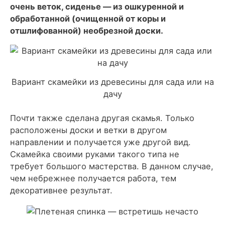
очень веток, сиденье — из ошкуренной и
обработанной (очищенной от коры и
отшлифованной) необрезной доски.
Вариант скамейки из древесины для сада или на
дачу
Почти также сделана другая скамья. Только
расположены доски и ветки в другом
направлении и получается уже другой вид.
Скамейка своими руками такого типа не
требует большого мастерства. В данном случае,
чем небрежнее получается работа, тем
декоративнее результат.