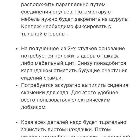
расположить параллельно путем
соединения стульев. Потом старую
мебель нужно будет закрепить на шурупы.
Крепеж необходимо фиксировать с
тыльной стороны.
На полученное из 2-х стульев основание
потребуется положить дверь от шкафа
либо мебельный щит. Снизу понадобится
карандашом отметить будущие очертания
сидений скамьи.
Потребуется аккуратно выпилить сидения
скамейки для сада. Для этого удобнее
всего пользоваться электрическим
лобзиком.
Края всех деталей надо будет тщательно
зачистить листом наждачки. Потом
сиденья потребуется покрасить акриловой