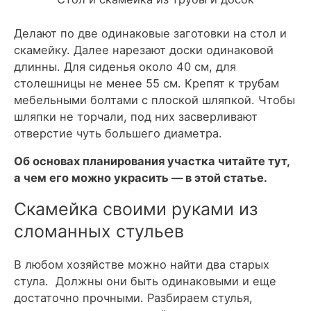
Делают по две одинаковые заготовки на стол и
скамейку. Далее нарезают доски одинаковой
длинны. Для сиденья около 40 см, для
столешницы не менее 55 см. Крепят к трубам
мебельными болтами с плоской шляпкой. Чтобы
шляпки не торчали, под них засверливают
отверстие чуть большего диаметра.
Об основах планирования участка читайте тут,
а чем его можно украсить — в этой статье.
Скамейка своими руками из
сломанных стульев
В любом хозяйстве можно найти два старых
стула. Должны они быть одинаковыми и еще
достаточно прочными. Разбираем стулья,