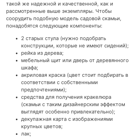
такой же надежной и качественной, как и
рассмотренные выше экземпляры.
Чтобы
соорудить подобную модель садовой скамьи,
понадобятся следующие компоненты:
2 старых стула (нужно подобрать
конструкции, которые не имеют сидений);
рейка из дерева;
мебельный щит или дверь от деревянного
шкафа;
акриловая краска (цвет стоит подбирать в
соответствии с собственными
предпочтениями);
средства для получения кракелюра
(скамьи с таким дизайнерским эффектом
выглядят особенно привлекательно);
декупажная карта с изображениями
крупных цветов;
лак;