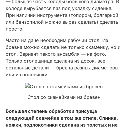
— большая часть колоды большого диаметра. В
колоде вырубается паз под укладку сиденья.
При наличии инструмента (топором, болгаркой
или бензопилой можно вырез сделать) сделать
просто.
Часто на даче необходим рабочий стол. Из
бревна можно сделать не только скамейку, но и
стол. Вариант такого ансамбля — на фото.
Только столешница сделана из досок, все
остальные детали — бревна разных диаметров
или из половинки.
Стол со скамейками из бревен
Большая степень обработки присуща
следующей скамейке в том же стиле. Спинка,
ножки, подлокотники сделана из толстых и не