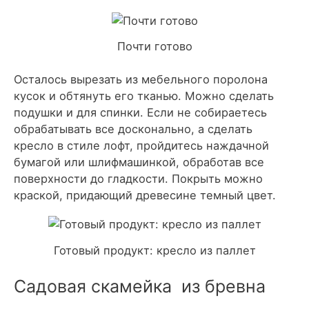
Почти готово
Осталось вырезать из мебельного поролона
кусок и обтянуть его тканью. Можно сделать
подушки и для спинки. Если не собираетесь
обрабатывать все досконально, а сделать
кресло в стиле лофт, пройдитесь наждачной
бумагой или шлифмашинкой, обработав все
поверхности до гладкости. Покрыть можно
краской, придающий древесине темный цвет.
Готовый продукт: кресло из паллет
Садовая скамейка из бревна