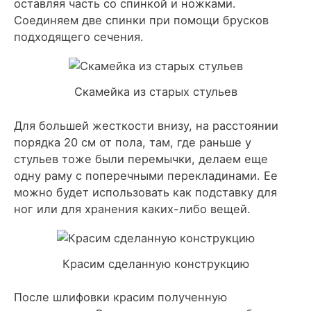
оставляя часть со спинкой и ножками.
Соединяем две спинки при помощи брусков
подходящего сечения.
Скамейка из старых стульев
Для большей жесткости внизу, на расстоянии
порядка 20 см от пола, там, где раньше у
стульев тоже были перемычки, делаем еще
одну раму с поперечными перекладинами. Ее
можно будет использовать как подставку для
ног или для хранения каких-либо вещей.
Красим сделанную конструкцию
После шлифовки красим полученную