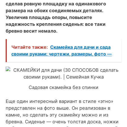
сделав ровную площадку на одинакового
размера на обоих соединяемых деталях.
Увеличив площадь опоры, повысите
надежность крепления сиденья: все таки
бревно весит немало.
Читайте также:
Скамейка для дачи и сада
своими руками: чертежи, размеры, фото —
Садовая скамейка без спинки
Еще один интересный вариант в стиле «этно»
представлен на фото выше. Он реализован в
камне, но сделать эту скамейку можно и из
бревна. Сиденье — очень толстая доска, ножки