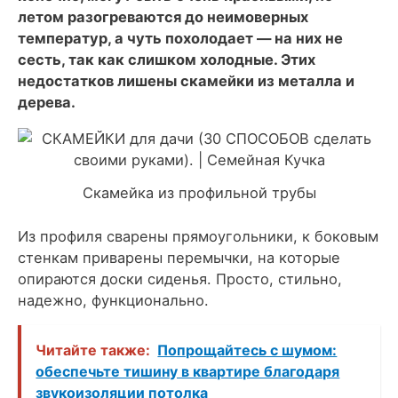
летом разогреваются до неимоверных
температур, а чуть похолодает — на них не
сесть, так как слишком холодные. Этих
недостатков лишены скамейки из металла и
дерева.
Скамейка из профильной трубы
Из профиля сварены прямоугольники, к боковым
стенкам приварены перемычки, на которые
опираются доски сиденья. Просто, стильно,
надежно, функционально.
Читайте также:
Попрощайтесь с шумом:
обеспечьте тишину в квартире благодаря
звукоизоляции потолка