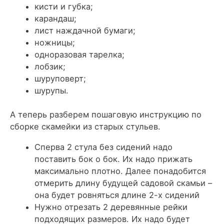
кисти и губка;
карандаш;
лист наждачной бумаги;
ножницы;
одноразовая тарелка;
лобзик;
шуруповерт;
шурупы.
А теперь разберем пошаговую инструкцию по
сборке скамейки из старых стульев.
Сперва 2 стула без сидений надо
поставить бок о бок. Их надо прижать
максимально плотно. Далее понадобится
отмерить длину будущей садовой скамьи –
она будет ровняться длине 2-х сидений
Нужно отрезать 2 деревянные рейки
подходящих размеров. Их надо будет