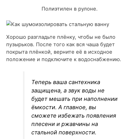
Полиэтилен в рулоне.
Хорошо разгладьте плёнку, чтобы не было
пузырьков. После того как вся чаша будет
покрыта плёнкой, верните её в исходное
положение и подключите к водоснабжению.
Теперь ваша сантехника
защищена, а звук воды не
будет мешать при наполнении
ёмкости. А главное, вы
сможете избежать появления
плесени и ржавчины на
стальной поверхности.