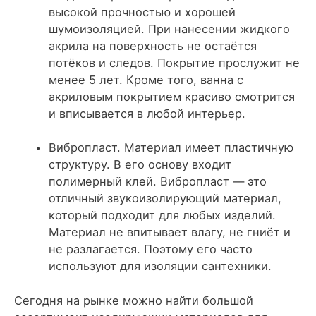
высокой прочностью и хорошей
шумоизоляцией. При нанесении жидкого
акрила на поверхность не остаётся
потёков и следов. Покрытие прослужит не
менее 5 лет. Кроме того, ванна с
акриловым покрытием красиво смотрится
и вписывается в любой интерьер.
Вибропласт
. Материал имеет пластичную
структуру. В его основу входит
полимерный клей. Вибропласт — это
отличный звукоизолирующий материал,
который подходит для любых изделий.
Материал не впитывает влагу, не гниёт и
не разлагается. Поэтому его часто
используют для изоляции сантехники.
Сегодня на рынке можно найти большой