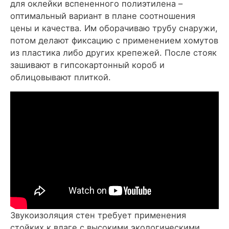
для оклейки вспененного полиэтилена –
оптимальный вариант в плане соотношения
цены и качества. Им оборачиваю трубу снаружи,
потом делают фиксацию с применением хомутов
из пластика либо других крепежей. После стояк
зашивают в гипсокартонный короб и
облицовывают плиткой.
Звукоизоляция стен требует применения
стойких к влаге с высокими экологическими