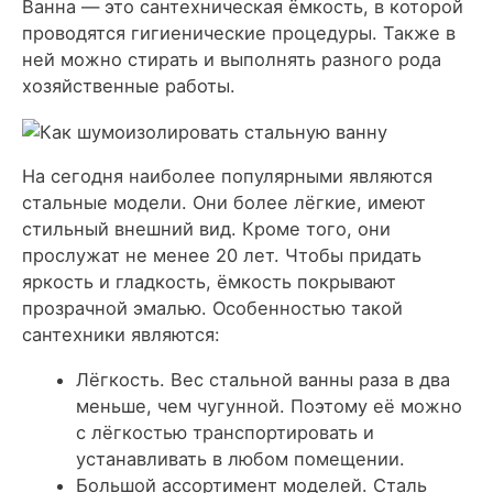
Ванна — это сантехническая ёмкость, в которой
проводятся гигиенические процедуры. Также в
ней можно стирать и выполнять разного рода
хозяйственные работы.
На сегодня наиболее популярными являются
стальные модели. Они более лёгкие, имеют
стильный внешний вид. Кроме того, они
прослужат не менее 20 лет. Чтобы придать
яркость и гладкость, ёмкость покрывают
прозрачной эмалью. Особенностью такой
сантехники являются:
Лёгкость
. Вес стальной ванны раза в два
меньше, чем чугунной. Поэтому её можно
с лёгкостью транспортировать и
устанавливать в любом помещении.
Большой ассортимент моделей
. Сталь