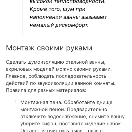
высокой теплопроводности.
Кроме того, шум при
наполнении ванны вызывает
немалый дискомфорт.
Монтаж своими руками
Сделать шумоизоляцию стальной ванны,
акриловых моделей можно своими руками.
Главное, соблюдать последовательность
действий по звукоизоляции ванной комнаты.
Правила для разных материалов:
Монтажная пена. Обработайте днище
монтажной пеной. Предварительно
отключите водоснабжение, снимите ванну,
уберите сифон, поставьте изделие набок.
Останется очистить пыль, грязь с