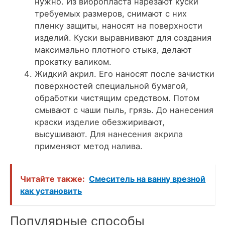
нужно. Из вибропласта нарезают куски
требуемых размеров, снимают с них
пленку защиты, наносят на поверхности
изделий. Куски выравнивают для создания
максимально плотного стыка, делают
прокатку валиком.
Жидкий акрил. Его наносят после зачистки
поверхностей специальной бумагой,
обработки чистящим средством. Потом
смывают с чаши пыль, грязь. До нанесения
краски изделие обезжиривают,
высушивают. Для нанесения акрила
применяют метод налива.
Читайте также:
Смеситель на ванну врезной
как установить
Популярные способы