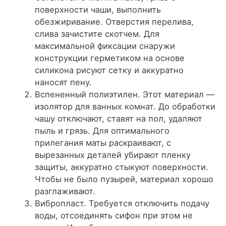
поверхности чаши, выполнить
обезжиривание. Отверстия перелива,
слива зачистите скотчем. Для
максимальной фиксации снаружи
конструкции герметиком на основе
силикона рисуют сетку и аккуратно
наносят пену.
Вспененный полиэтилен. Этот материал —
изолятор для ванных комнат. До обработки
чашу отключают, ставят на пол, удаляют
пыль и грязь. Для оптимального
прилегания маты раскраивают, с
вырезанных деталей убирают пленку
защиты, аккуратно стыкуют поверхности.
Чтобы не было пузырей, материал хорошо
разглаживают.
Вибропласт. Требуется отключить подачу
воды, отсоединять сифон при этом не