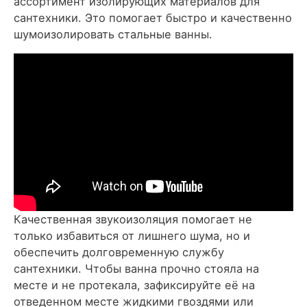
ассортимент изолирующих материалов для
сантехники. Это помогает быстро и качественно
шумоизолировать стальные ванны.
Качественная звукоизоляция помогает не
только избавиться от лишнего шума, но и
обеспечить долговременную службу
сантехники. Чтобы ванна прочно стояла на
месте и не протекала, зафиксируйте её на
отведенном месте жидкими гвоздями или