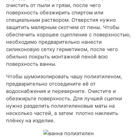
очистить от пыли и грязи, после чего
поверхность обезжирить спиртом или
специальным раствором. Отверстия нужно
защитить малярным скотчем от пены. Чтобы
обеспечить хорошее сцепление с поверхностью,
необходимо предварительно нанести
силиконовую сетку герметиком, после чего
обильно покрыть монтажной пеной всю
поверхность ванны.
Чтобы шумоизолировать чашу полиэтиленом,
предварительно отсоедините её от
водоснабжения и переверните. Очистите и
обезжирьте поверхность. Для лучшей сцепки
нужно разделить полиэтиленовые маты на
несколько частей, а затем плотно наклеить
плёнку на изделие.