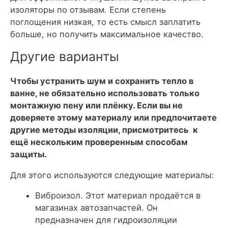
изоляторы по отзывам. Если степень
поглощения низкая, то есть смысл заплатить
больше, но получить максимальное качество.
Другие варианты
Чтобы устранить шум и сохранить тепло в
ванне, не обязательно использовать только
монтажную пену или плёнку. Если вы не
доверяете этому материалу или предпочитаете
другие методы изоляции, присмотритесь к
ещё нескольким проверенным способам
защиты.
Для этого используются следующие материалы:
Виброизол
. Этот материал продаётся в
магазинах автозапчастей. Он
предназначен для гидроизоляции