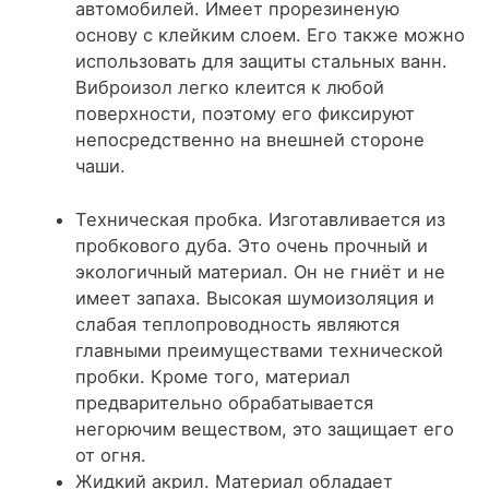
автомобилей. Имеет прорезиненую
основу с клейким слоем. Его также можно
использовать для защиты стальных ванн.
Виброизол легко клеится к любой
поверхности, поэтому его фиксируют
непосредственно на внешней стороне
чаши.
Техническая пробка
. Изготавливается из
пробкового дуба. Это очень прочный и
экологичный материал. Он не гниёт и не
имеет запаха. Высокая шумоизоляция и
слабая теплопроводность являются
главными преимуществами технической
пробки. Кроме того, материал
предварительно обрабатывается
негорючим веществом, это защищает его
от огня.
Жидкий акрил
. Материал обладает