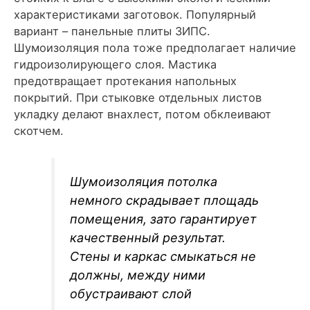
характеристиками заготовок. Популярный
вариант – панельные плиты ЗИПС.
Шумоизоляция пола тоже предполагает наличие
гидроизолирующего слоя. Мастика
предотвращает протекания напольных
покрытий. При стыковке отдельных листов
укладку делают внахлест, потом обклеивают
скотчем.
Шумоизоляция потолка
немного скрадывает площадь
помещения, зато гарантирует
качественный результат.
Стены и каркас смыкаться не
должны, между ними
обустраивают слой