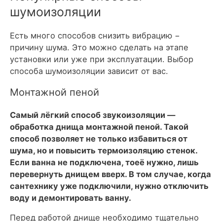
шумоизоляции
Есть много способов снизить вибрацию −
причину шума. Это можно сделать на этапе
установки или уже при эксплуатации. Выбор
способа шумоизоляции зависит от вас.
Монтажной пеной
Самый лёгкий способ звукоизоляции —
обработка днища монтажной пеной. Такой
способ позволяет не только избавиться от
шума, но и повысить термоизоляцию стенок.
Если ванна не подключена, тоеё нужно, лишь
перевернуть днищем вверх. В том случае, когда
сантехнику уже подключили, нужно отключить
воду и демонтировать ванну.
Перед работой днище необходимо тщательно