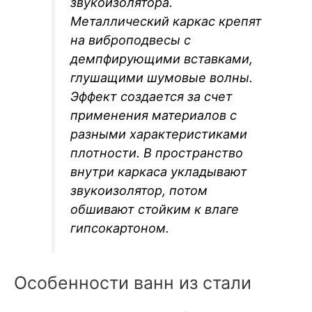
звукоизолятора.
Металлический каркас крепят
на виброподвесы с
демпфирующими вставками,
глушащими шумовые волны.
Эффект создается за счет
применения материалов с
разными характеристиками
плотности. В пространство
внутри каркаса укладывают
звукоизолятор, потом
обшивают стойким к влаге
гипсокартоном.
Особенности ванн из стали