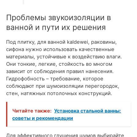
Проблемы звукоизоляции в
ванной и пути их решения
Под плитку, для ванной kaldewei, раковины,
сифона нужно использовать качественные
материалы, устойчивые к воздействию влаги.
Они тонкие, легкие, стойкость во многом
зависит от соблюдения правил нанесения.
Гидрофобность – требование, которое
соблюдают при шумоизоляции перегородок,
стен, натяжных потолочных конструкций.
Читайте также:
Установка стальной ванны:
советы и рекомендации
Для эффективного глушения шумов выбирайте