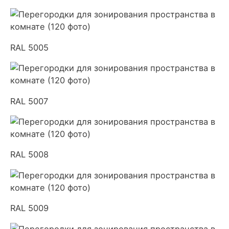
RAL 5005
RAL 5007
RAL 5008
RAL 5009