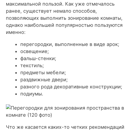
максимальной пользой. Как уже отмечалось
ранее, существует немало способов,
позволяющих выполнить зонирование комнаты,
однако наибольшей популярностью пользуются
именно:
перегородки, выполненные в виде арок;
освещение;
фальш-стенки;
текстиль;
предметы мебели;
раздвижные двери;
разного рода декоративные конструкции;
подиумы.
Что же касается каких-то четких рекомендаций