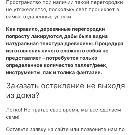
Пространство при наличии такой перегородки
не утяжеляется, поскольку свет проникает в
самые отдаленные уголки.
Как правило, деревянные перегородки
попросту лакируются, дабы была видна
натуральная текстура древесины. Процедура
изготовления ничего сложного собой не
представляет – потребуется только
определенное количество паллет/реек,
инструменты, лак и толика фантазии.
Заказать остекление не выходя
из дома?
Легко! Не тратье свое время, мы все сделаем
сами!
Оставьте заявку на сайте или позвоните нам по