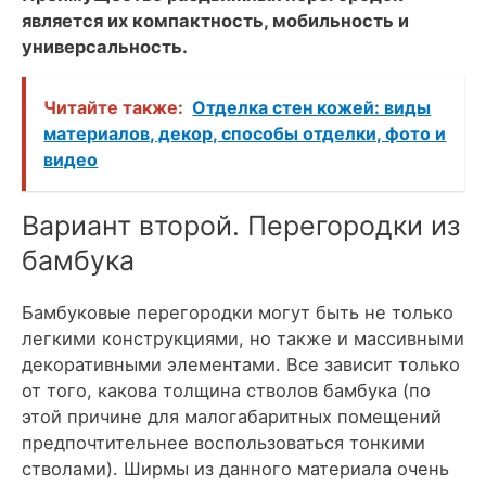
является их компактность, мобильность и
универсальность.
Читайте также:
Отделка стен кожей: виды
материалов, декор, способы отделки, фото и
видео
Вариант второй. Перегородки из
бамбука
Бамбуковые перегородки могут быть не только
легкими конструкциями, но также и массивными
декоративными элементами. Все зависит только
от того, какова толщина стволов бамбука (по
этой причине для малогабаритных помещений
предпочтительнее воспользоваться тонкими
стволами). Ширмы из данного материала очень