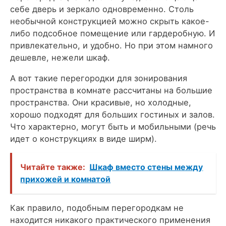
себе дверь и зеркало одновременно. Столь
необычной конструкцией можно скрыть какое-
либо подсобное помещение или гардеробную. И
привлекательно, и удобно. Но при этом намного
дешевле, нежели шкаф.
А вот такие перегородки для зонирования
пространства в комнате рассчитаны на большие
пространства. Они красивые, но холодные,
хорошо подходят для больших гостиных и залов.
Что характерно, могут быть и мобильными (речь
идет о конструкциях в виде ширм).
Читайте также:
Шкаф вместо стены между
прихожей и комнатой
Как правило, подобным перегородкам не
находится никакого практического применения