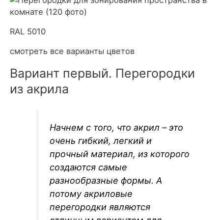
RAL 5010
смотреть все варианты цветов
Вариант первый. Перегородки
из акрила
Начнем с того, что акрил – это
очень гибкий, легкий и
прочный материал, из которого
создаются самые
разнообразные формы. А
потому акриловые
перегородки являются