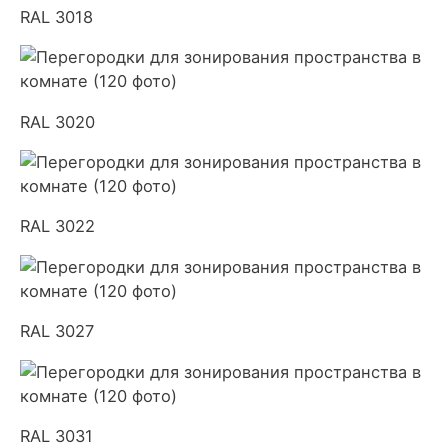
RAL 3018
RAL 3020
RAL 3022
RAL 3027
RAL 3031