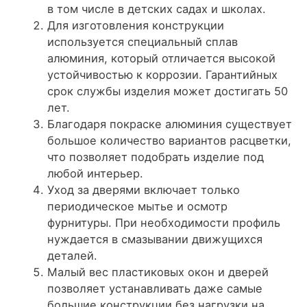
в том числе в детских садах и школах.
Для изготовления конструкции
используется специальный сплав
алюминия, который отличается высокой
устойчивостью к коррозии. Гарантийных
срок службы изделия может достигать 50
лет.
Благодаря покраске алюминия существует
большое количество вариантов расцветки,
что позволяет подобрать изделие под
любой интерьер.
Уход за дверями включает только
периодическое мытье и осмотр
фурнитуры. При необходимости профиль
нуждается в смазывании движущихся
деталей.
Малый вес пластиковых окон и дверей
позволяет устанавливать даже самые
большие конструкции без нагрузки на