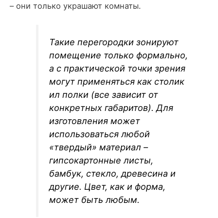
– они только украшают комнаты.
Такие перегородки зонируют
помещение только формально,
а с практической точки зрения
могут применяться как столик
ил полки (все зависит от
конкретных габаритов). Для
изготовления может
использоваться любой
«твердый» материал –
гипсокартонные листы,
бамбук, стекло, древесина и
другие. Цвет, как и форма,
может быть любым.