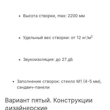
Высота створки, max: 2200 мм
2
Удельный вес створки: от 12 кг/м
Звукоизоляция: до 27 дБ
Заполнение створок: стекло М1 (4-5 мм),
сэндвич-панели
Вариант пятый. Конструкции
дизайнерские