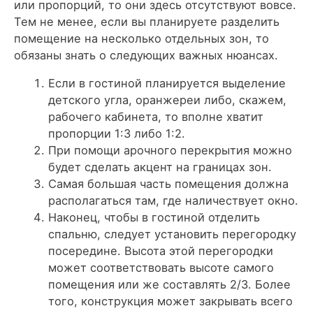
или пропорций, то они здесь отсутствуют вовсе.
Тем не менее, если вы планируете разделить
помещение на несколько отдельных зон, то
обязаны знать о следующих важных нюансах.
Если в гостиной планируется выделение
детского угла, оранжереи либо, скажем,
рабочего кабинета, то вполне хватит
пропорции 1:3 либо 1:2.
При помощи арочного перекрытия можно
будет сделать акцент на границах зон.
Самая большая часть помещения должна
располагаться там, где наличествует окно.
Наконец, чтобы в гостиной отделить
спальню, следует установить перегородку
посередине. Высота этой перегородки
может соответствовать высоте самого
помещения или же составлять 2/3. Более
того, конструкция может закрывать всего