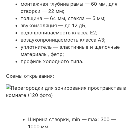
монтажная глубина рамы — 60 мм, для
створки — 22 мм;
толщина — 64 мм, стекла — 5 мм;
звукоизоляция — до 12 дБ;
водопроницаемость класса Е2;
воздухопроницаемость класса А3;
уплотнитель — эластичные и щелочные
материалы, фетр;
профиль холодного типа.
Схемы открывания:
Ширина створки, min — max: 300 —
1000 мм