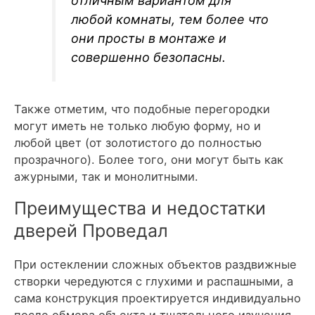
отличным вариантом для
любой комнаты, тем более что
они просты в монтаже и
совершенно безопасны.
Также отметим, что подобные перегородки
могут иметь не только любую форму, но и
любой цвет (от золотистого до полностью
прозрачного). Более того, они могут быть как
ажурными, так и монолитными.
Преимущества и недостатки
дверей Проведал
При остеклении сложных объектов раздвижные
створки чередуются с глухими и распашными, а
сама конструкция проектируется индивидуально
после обмера объекта и тщательного изучения