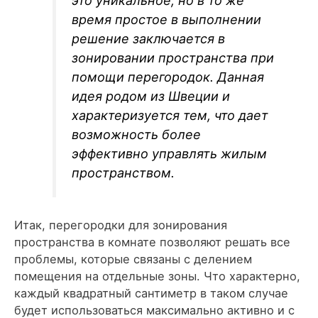
это уникальное, но в то же
время простое в выполнении
решение заключается в
зонировании пространства при
помощи перегородок. Данная
идея родом из Швеции и
характеризуется тем, что дает
возможность более
эффективно управлять жилым
пространством.
Итак, перегородки для зонирования
пространства в комнате позволяют решать все
проблемы, которые связаны с делением
помещения на отдельные зоны. Что характерно,
каждый квадратный сантиметр в таком случае
будет использоваться максимально активно и с