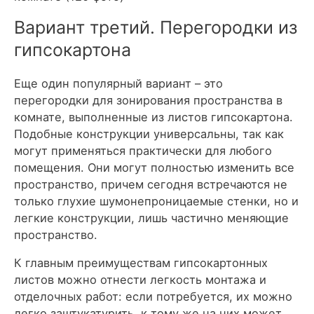
Вариант третий. Перегородки из
гипсокартона
Еще один популярный вариант – это
перегородки для зонирования пространства в
комнате, выполненные из листов гипсокартона.
Подобные конструкции универсальны, так как
могут применяться практически для любого
помещения. Они могут полностью изменить все
пространство, причем сегодня встречаются не
только глухие шумонепроницаемые стенки, но и
легкие конструкции, лишь частично меняющие
пространство.
К главным преимуществам гипсокартонных
листов можно отнести легкость монтажа и
отделочных работ: если потребуется, их можно
легко заштукатурить, к тому же на них может