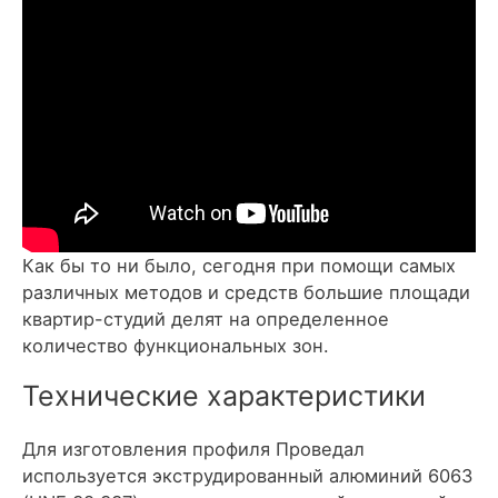
Как бы то ни было, сегодня при помощи самых
различных методов и средств большие площади
квартир-студий делят на определенное
количество функциональных зон.
Технические характеристики
Для изготовления профиля Проведал
используется экструдированный алюминий 6063