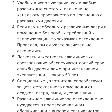
Удобны в использовании, как и любые
раздвижные системы, ведь они не
«съедают» пространство по сравнению с
распашными дверями.
Если вам необходимы раздвижные двери в
помещение без особых требований к
теплоизоляции, то заказывая остекление
Проведал, вы сможете значительно
сэкономить.
Легкость и жесткость алюминиевых
составляющих обеспечивают долгий срок
службы дверям даже при интенсивной
эксплуатации — около 50 лет!
Специальные уплотнители способствуют
защите остекленного помещения от
осадков, ветра, пыли, мусора с улицы.
Раздвижное алюминиевое остекление не
нуждается в профессиональном
обслуживании с вызовом специалистов.