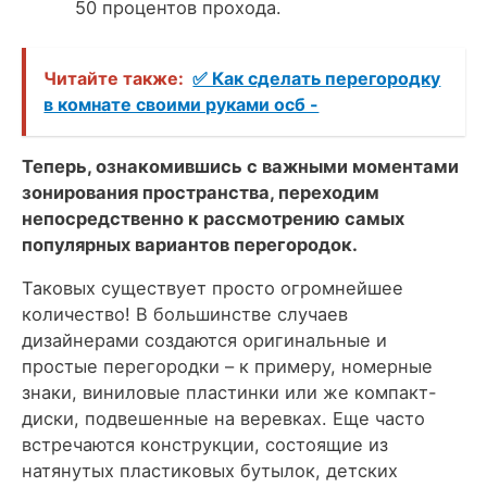
50 процентов прохода.
Читайте также:
✅ Как сделать перегородку
в комнате своими руками осб -
Теперь, ознакомившись с важными моментами
зонирования пространства, переходим
непосредственно к рассмотрению самых
популярных вариантов перегородок.
Таковых существует просто огромнейшее
количество! В большинстве случаев
дизайнерами создаются оригинальные и
простые перегородки – к примеру, номерные
знаки, виниловые пластинки или же компакт-
диски, подвешенные на веревках. Еще часто
встречаются конструкции, состоящие из
натянутых пластиковых бутылок, детских