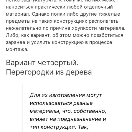
наноситься практически любой отделочный
материал. Однако полки либо другие тяжелые
предметы на таких конструкциях располагать
нежелательно по причине хрупкости материала.
Либо, как вариант, об этом можно позаботиться
заранее и усилить конструкцию в процессе
монтажа.
Вариант четвертый.
Перегородки из дерева
Для их изготовления могут
использоваться разные
материалы, что, собственно,
влияет на предназначение и
тип конструкции. Так,