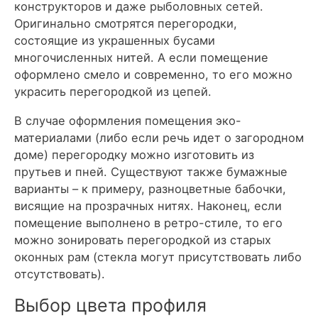
конструкторов и даже рыболовных сетей.
Оригинально смотрятся перегородки,
состоящие из украшенных бусами
многочисленных нитей. А если помещение
оформлено смело и современно, то его можно
украсить перегородкой из цепей.
В случае оформления помещения эко-
материалами (либо если речь идет о загородном
доме) перегородку можно изготовить из
прутьев и пней. Существуют также бумажные
варианты – к примеру, разноцветные бабочки,
висящие на прозрачных нитях. Наконец, если
помещение выполнено в ретро-стиле, то его
можно зонировать перегородкой из старых
оконных рам (стекла могут присутствовать либо
отсутствовать).
Выбор цвета профиля