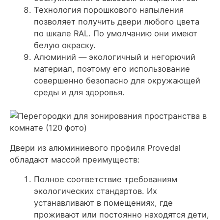
Технология порошкового напыления
позволяет получить двери любого цвета
по шкале RAL. По умолчанию они имеют
белую окраску.
Алюминий — экологичный и негорючий
материал, поэтому его использование
совершенно безопасно для окружающей
среды и для здоровья.
Двери из алюминиевого профиля Provedal
обладают массой преимуществ:
Полное соответствие требованиям
экологических стандартов. Их
устанавливают в помещениях, где
проживают или постоянно находятся дети,