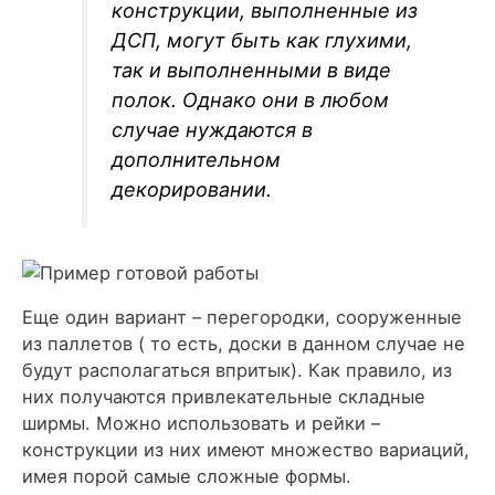
конструкции, выполненные из
ДСП, могут быть как глухими,
так и выполненными в виде
полок. Однако они в любом
случае нуждаются в
дополнительном
декорировании.
Еще один вариант – перегородки, сооруженные
из паллетов ( то есть, доски в данном случае не
будут располагаться впритык). Как правило, из
них получаются привлекательные складные
ширмы. Можно использовать и рейки –
конструкции из них имеют множество вариаций,
имея порой самые сложные формы.