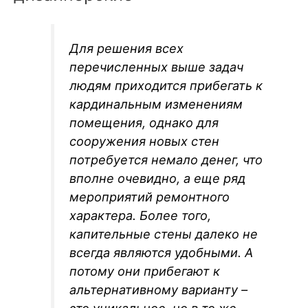
Для решения всех
перечисленных выше задач
людям приходится прибегать к
кардинальным изменениям
помещения, однако для
сооружения новых стен
потребуется немало денег, что
вполне очевидно, а еще ряд
мероприятий ремонтного
характера. Более того,
капительные стены далеко не
всегда являются удобными. А
потому они прибегают к
альтернативному варианту –