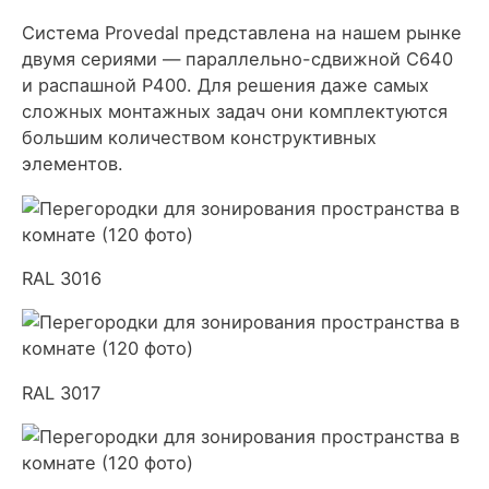
Система Provedal представлена на нашем рынке
двумя сериями — параллельно-сдвижной С640
и распашной Р400. Для решения даже самых
сложных монтажных задач они комплектуются
большим количеством конструктивных
элементов.
RAL 3016
RAL 3017