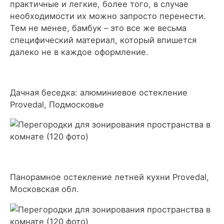
практичные и легкие, более того, в случае
необходимости их можно запросто перенести.
Тем не менее, бамбук – это все же весьма
специфический материал, который впишется
далеко не в каждое оформление.
Дачная беседка: алюминиевое остекление
Provedal, Подмосковье
Панорамное остекление летней кухни Provedal,
Московская обл.