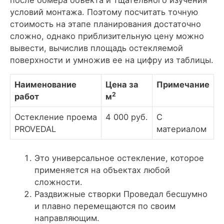
условий монтажа. Поэтому посчитать точную
стоимость на этапе планирования достаточно
сложно, однако приблизительную цену можно
вывести, вычислив площадь остекляемой
поверхности и умножив ее на цифру из таблицы.
Наименование
Цена за
Примечание
2
работ
м
Остекление проема
4 000 руб.
С
PROVEDAL
материалом
Это универсальное остекление, которое
применяется на объектах любой
сложности.
Раздвижные створки Проведал бесшумно
и плавно перемещаются по своим
направляющим.