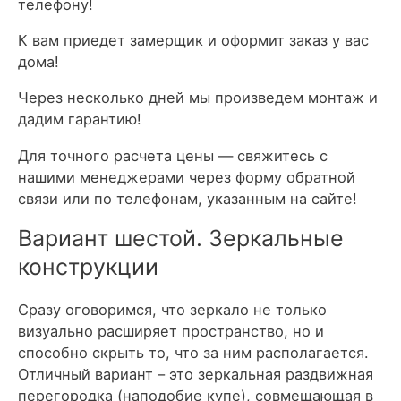
телефону!
К вам приедет замерщик и оформит заказ у вас
дома!
Через несколько дней мы произведем монтаж и
дадим гарантию!
Для точного расчета цены — свяжитесь с
нашими менеджерами через форму обратной
связи или по телефонам, указанным на сайте!
Вариант шестой. Зеркальные
конструкции
Сразу оговоримся, что зеркало не только
визуально расширяет пространство, но и
способно скрыть то, что за ним располагается.
Отличный вариант – это зеркальная раздвижная
перегородка (наподобие купе), совмещающая в