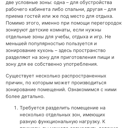
две условные зоны: одна – для обустройства
рабочего кабинета либо спальни, другая – для
приема гостей или же под место для отдыха.
Помимо этого, именно при помощи перегородок
зонируют детские комнаты, если нужны
отдельные зоны для учебы, отдыха и игр. Не
меньшей популярностью пользуется и
зонирование кухонь – здесь пространство
разделяют на зону для приготовления пищи и
зону для ее собственно употребления.
Существует несколько распространенных
причин, по которым может производиться
зонирование помещений. Ознакомимся с ними
более детально.
Требуется разделить помещение на
несколько отдельных зон, имеющих
разную функциональную нагрузку. К