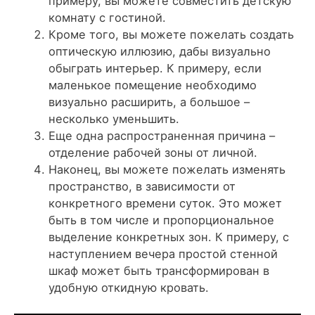
примеру, вы можете совместить детскую
комнату с гостиной.
Кроме того, вы можете пожелать создать
оптическую иллюзию, дабы визуально
обыграть интерьер. К примеру, если
маленькое помещение необходимо
визуально расширить, а большое –
несколько уменьшить.
Еще одна распространенная причина –
отделение рабочей зоны от личной.
Наконец, вы можете пожелать изменять
пространство, в зависимости от
конкретного времени суток. Это может
быть в том числе и пропорциональное
выделение конкретных зон. К примеру, с
наступлением вечера простой стенной
шкаф может быть трансформирован в
удобную откидную кровать.