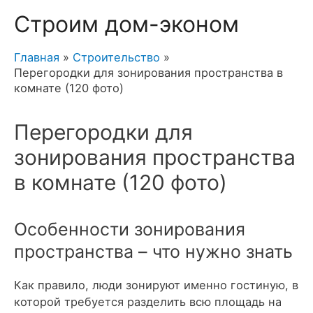
Строим дом-эконом
Главная
Строительство
Перегородки для зонирования пространства в
комнате (120 фото)
Перегородки для
зонирования пространства
в комнате (120 фото)
Особенности зонирования
пространства – что нужно знать
Как правило, люди зонируют именно гостиную, в
которой требуется разделить всю площадь на