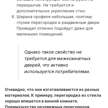
перекрытие. Не требуется и
дополнительное укрепление стен.
Ширина профиля небольшая, поэтому
глухие перегородки и раздвижные двери
Проведал отлично подойдут даже для
маленьких помещений.
Однако такое свойство не
требуется для межкомнатных
дверей, что активно
используется потребителями.
Очевидно, что они изготавливаются из разных
материалов. К примеру, перегородка из стекла
хорошо впишется в ванной комнате.
Преимущество раздвижных перегородок