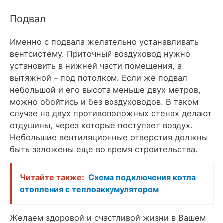
Подвал
Именно с подвала желательно устанавливать
вентсистему. Приточный воздуховод нужно
установить в нижней части помещения, а
вытяжной – под потолком. Если же подвал
небольшой и его высота меньше двух метров,
можно обойтись и без воздуховодов. В таком
случае на двух противоположных стенах делают
отдушины, через которые поступает воздух.
Небольшие вентиляционные отверстия должны
быть заложены еще во время строительства.
Читайте также:
Схема подключения котла
отопления с теплоаккумулятором
Желаем здоровой и счастливой жизни в Вашем