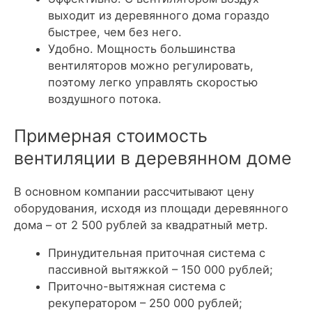
выходит из деревянного дома гораздо
быстрее, чем без него.
Удобно. Мощность большинства
вентиляторов можно регулировать,
поэтому легко управлять скоростью
воздушного потока.
Примерная стоимость
вентиляции в деревянном доме
В основном компании рассчитывают цену
оборудования, исходя из площади деревянного
дома – от 2 500 рублей за квадратный метр.
Принудительная приточная система с
пассивной вытяжкой – 150 000 рублей;
Приточно-вытяжная система с
рекуператором – 250 000 рублей;