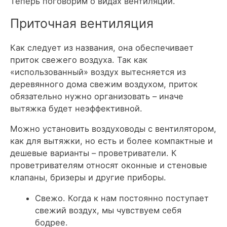
Теперь поговорим о видах вентиляции.
Приточная вентиляция
Как следует из названия, она обеспечивает
приток свежего воздуха. Так как
«использованный» воздух вытесняется из
деревянного дома свежим воздухом, приток
обязательно нужно организовать – иначе
вытяжка будет неэффективной.
Можно установить воздуховоды с вентилятором,
как для вытяжки, но есть и более компактные и
дешевые варианты – проветриватели. К
проветривателям относят оконные и стеновые
клапаны, бризеры и другие приборы.
Свежо. Когда к нам постоянно поступает
свежий воздух, мы чувствуем себя
бодрее.