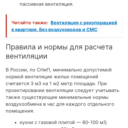
пассивная вентиляция.
Читайте также:
Вентиляция с рекуперацией
в квартире. Без воздуховодов и СМС
Правила и нормы для расчета
вентиляции
В России, по СНиП, минимально допустимой
нормой вентиляции жилых помещений
считается 3 м3 на 1 м2 метр площади. При
проектировании вентиляции следует учитывать
также существующие минимальные нормы
воздухообмена в час для каждого отдельного
помещения:
кухни с газовой плитой — 80-100 м3;