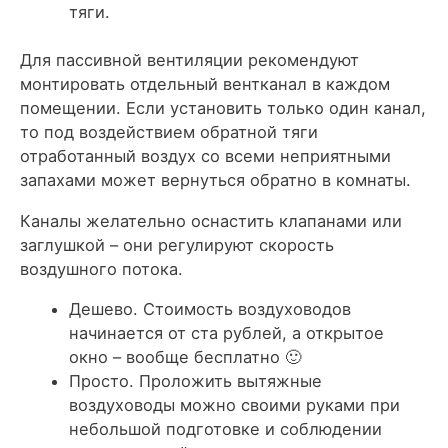
тяги.
Для пассивной вентиляции рекомендуют
монтировать отдельный вентканал в каждом
помещении. Если установить только один канал,
то под воздействием обратной тяги
отработанный воздух со всеми неприятными
запахами может вернуться обратно в комнаты.
Каналы желательно оснастить клапанами или
заглушкой – они регулируют скорость
воздушного потока.
Дешево. Стоимость воздуховодов
начинается от ста рублей, а открытое
окно – вообще бесплатно 🙂
Просто. Проложить вытяжные
воздуховоды можно своими руками при
небольшой подготовке и соблюдении