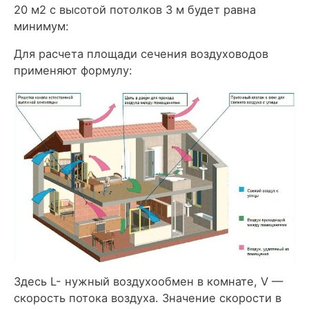
20 м2 с высотой потолков 3 м будет равна
минимум:
Для расчета площади сечения воздуховодов
применяют формулу:
Здесь L- нужный воздухообмен в комнате, V —
скорость потока воздуха. Значение скорости в