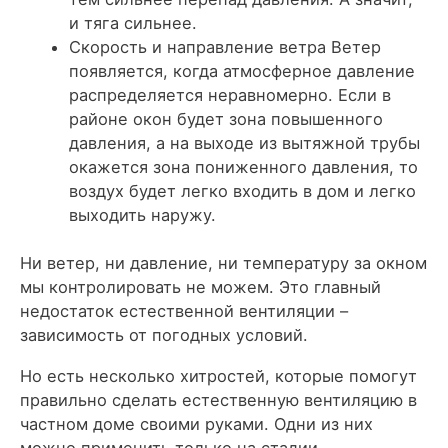
и тяга сильнее.
Скорость и направление ветра Ветер
появляется, когда атмосферное давление
распределяется неравномерно. Если в
районе окон будет зона повышенного
давления, а на выходе из вытяжной трубы
окажется зона пониженного давления, то
воздух будет легко входить в дом и легко
выходить наружу.
Ни ветер, ни давление, ни температуру за окном
мы контролировать не можем. Это главный
недостаток естественной вентиляции –
зависимость от погодных условий.
Но есть несколько хитростей, которые помогут
правильно сделать естественную вентиляцию в
частном доме своими руками. Одни из них
можно применить только на стадии