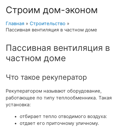
Строим дом-эконом
Главная
Строительство
Пассивная вентиляция в частном доме
Пассивная вентиляция в
частном доме
Что такое рекуператор
Рекуператором называют оборудование,
работающее по типу теплообменника. Такая
установка:
отбирает тепло отводимого воздуха:
отдает его приточному уличному.