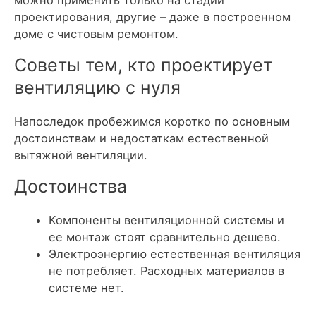
проектирования, другие – даже в построенном
доме с чистовым ремонтом.
Советы тем, кто проектирует
вентиляцию с нуля
Напоследок пробежимся коротко по основным
достоинствам и недостаткам естественной
вытяжной вентиляции.
Достоинства
Компоненты вентиляционной системы и
ее монтаж стоят сравнительно дешево.
Электроэнергию естественная вентиляция
не потребляет. Расходных материалов в
системе нет.