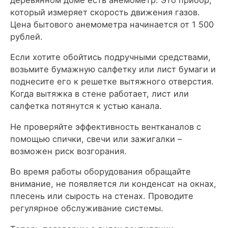
который измеряет скорость движения газов.
Цена бытового анемометра начинается от 1 500
рублей.
Если хотите обойтись подручными средствами,
возьмите бумажную салфетку или лист бумаги и
поднесите его к решетке вытяжного отверстия.
Когда вытяжка в стене работает, лист или
салфетка потянутся к устью канала.
Не проверяйте эффективность вентканалов с
помощью спички, свечи или зажигалки –
возможен риск возгорания.
Во время работы оборудования обращайте
внимание, не появляется ли конденсат на окнах,
плесень или сырость на стенах. Проводите
регулярное обслуживание системы.