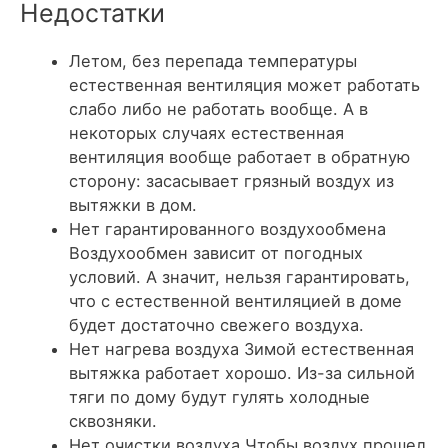
Недостатки
Летом, без перепада температуры
естественная вентиляция может работать
слабо либо не работать вообще. А в
некоторых случаях естественная
вентиляция вообще работает в обратную
сторону: засасывает грязный воздух из
вытяжки в дом.
Нет гарантированного воздухообмена
Воздухообмен зависит от погодных
условий. А значит, нельзя гарантировать,
что с естественной вентиляцией в доме
будет достаточно свежего воздуха.
Нет нагрева воздуха Зимой естественная
вытяжка работает хорошо. Из-за сильной
тяги по дому будут гулять холодные
сквозняки.
Нет очистки воздуха Чтобы воздух прошел