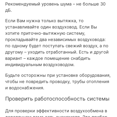
Рекомендуемый уровень шума – не больше 30
дБ.
Если Вам нужна только вытяжка, то
устанавливайте один воздуховод. Если Вы
хотите приточно-вытяжную систему,
прокладывайте два независимых воздуховода:
по одному будет поступать свежий воздух‚ а по
другому – уходить отработанный. Есть и другой
вариант – каждое помещение снабдить
индивидуальным воздуховодом.
Будьте осторожны при установке оборудования,
чтобы не повредить проводку, трубы отопления
и водоснабжения.
Проверить работоспособность системы
Для проверки эффективности воздухообмена в
деревянном доме есть анемометр. Это прибор,