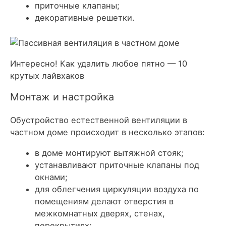
приточные клапаны;
декоративные решетки.
Интересно! Как удалить любое пятно — 10
крутых лайвхаков
Монтаж и настройка
Обустройство естественной вентиляции в
частном доме происходит в несколько этапов:
в доме монтируют вытяжной стояк;
устанавливают приточные клапаны под
окнами;
для облегчения циркуляции воздуха по
помещениям делают отверстия в
межкомнатных дверях, стенах,
перекрытиях;