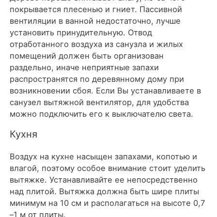
покрывается плесенью и гниет. Пассивной
вентиляции в ванной недостаточно, лучше
установить принудительную. Отвод
отработанного воздуха из санузла и жилых
помещений должен быть организован
раздельно, иначе неприятные запахи
распространятся по деревянному дому при
возникновении сбоя. Если Вы устанавливаете в
санузел вытяжной вентилятор, для удобства
можно подключить его к выключателю света.
Кухня
Воздух на кухне насыщен запахами, копотью и
влагой, поэтому особое внимание стоит уделить
вытяжке. Устанавливайте ее непосредственно
над плитой. Вытяжка должна быть шире плиты
минимум на 10 см и располагаться на высоте 0,7
–1 м от плиты.