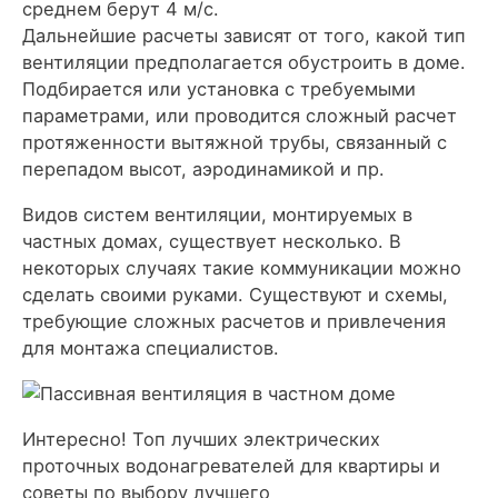
среднем берут 4 м/с.
Дальнейшие расчеты зависят от того, какой тип
вентиляции предполагается обустроить в доме.
Подбирается или установка с требуемыми
параметрами, или проводится сложный расчет
протяженности вытяжной трубы, связанный с
перепадом высот, аэродинамикой и пр.
Видов систем вентиляции, монтируемых в
частных домах, существует несколько. В
некоторых случаях такие коммуникации можно
сделать своими руками. Существуют и схемы,
требующие сложных расчетов и привлечения
для монтажа специалистов.
Интересно! Топ лучших электрических
проточных водонагревателей для квартиры и
советы по выбору лучшего