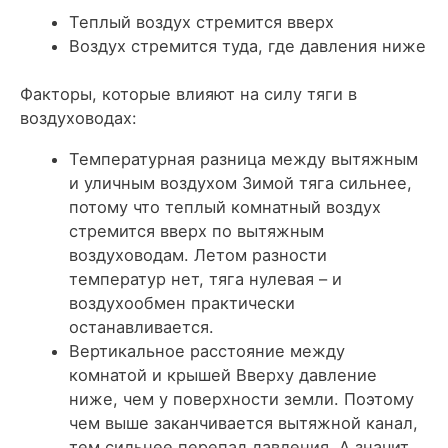
Теплый воздух стремится вверх
Воздух стремится туда, где давления ниже
Факторы, которые влияют на силу тяги в
воздуховодах:
Температурная разница между вытяжным
и уличным воздухом Зимой тяга сильнее,
потому что теплый комнатный воздух
стремится вверх по вытяжным
воздуховодам. Летом разности
температур нет, тяга нулевая – и
воздухообмен практически
останавливается.
Вертикальное расстояние между
комнатой и крышей Вверху давление
ниже, чем у поверхности земли. Поэтому
чем выше заканчивается вытяжной канал,
тем сильнее перепад давления. А значит,