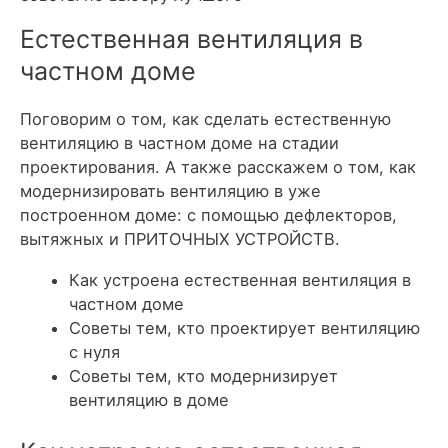
Естественная вентиляция в
частном доме
Поговорим о том, как сделать естественную
вентиляцию в частном доме на стадии
проектирования. А также расскажем о том, как
модернизировать вентиляцию в уже
построенном доме: с помощью дефлекторов,
вытяжных и ПРИТОЧНЫХ УСТРОЙСТВ.
Как устроена естественная вентиляция в
частном доме
Советы тем, кто проектирует вентиляцию
с нуля
Советы тем, кто модернизирует
вентиляцию в доме