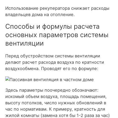
Использование рекуператора снижает расходы
владельцев дома на отопление.
Способы и формулы расчета
основных параметров системы
вентиляции
Перед обустройством системы вентиляции
делают расчет расхода воздуха по кратности
воздухообмена. Проводят его по формуле:
Здесь параметры поочередно обозначают:
искомый объем воздуха, площадь помещения,
высоту потолков, число нужных обновлений в
час по нормативам. К примеру, кратность для
жилой комнаты (замена хотя бы 1-2 раза за час)