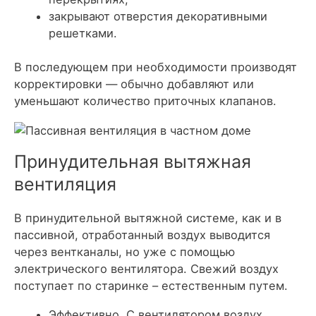
закрывают отверстия декоративными
решетками.
В последующем при необходимости производят
корректировки — обычно добавляют или
уменьшают количество приточных клапанов.
Принудительная вытяжная
вентиляция
В принудительной вытяжной системе, как и в
пассивной, отработанный воздух выводится
через вентканалы, но уже с помощью
электрического вентилятора. Свежий воздух
поступает по старинке – естественным путем.
Эффективно. С вентилятором воздух