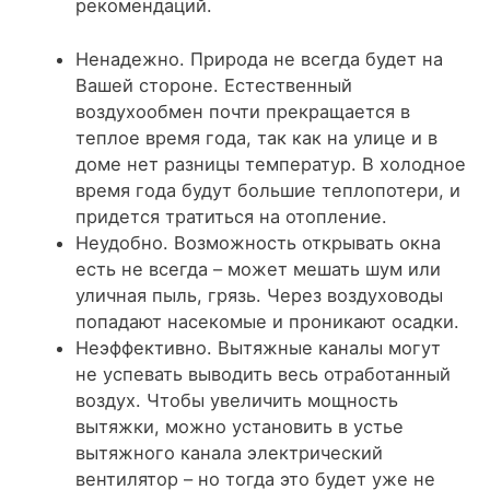
рекомендаций.
Ненадежно. Природа не всегда будет на
Вашей стороне. Естественный
воздухообмен почти прекращается в
теплое время года, так как на улице и в
доме нет разницы температур. В холодное
время года будут большие теплопотери, и
придется тратиться на отопление.
Неудобно. Возможность открывать окна
есть не всегда – может мешать шум или
уличная пыль, грязь. Через воздуховоды
попадают насекомые и проникают осадки.
Неэффективно. Вытяжные каналы могут
не успевать выводить весь отработанный
воздух. Чтобы увеличить мощность
вытяжки, можно установить в устье
вытяжного канала электрический
вентилятор – но тогда это будет уже не