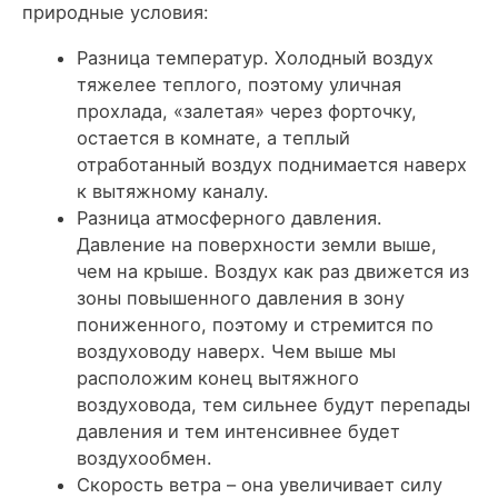
природные условия:
Разница температур. Холодный воздух
тяжелее теплого, поэтому уличная
прохлада, «залетая» через форточку,
остается в комнате, а теплый
отработанный воздух поднимается наверх
к вытяжному каналу.
Разница атмосферного давления.
Давление на поверхности земли выше,
чем на крыше. Воздух как раз движется из
зоны повышенного давления в зону
пониженного, поэтому и стремится по
воздуховоду наверх. Чем выше мы
расположим конец вытяжного
воздуховода, тем сильнее будут перепады
давления и тем интенсивнее будет
воздухообмен.
Скорость ветра – она увеличивает силу