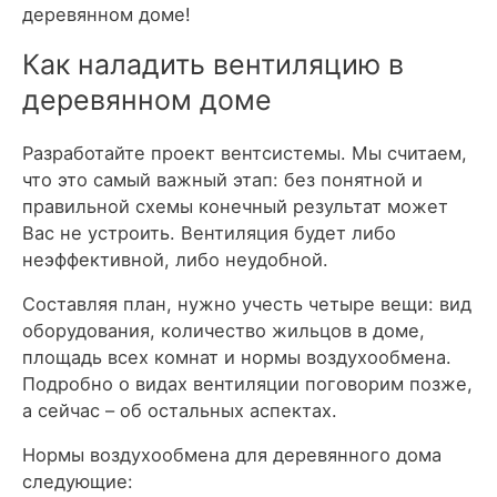
деревянном доме!
Как наладить вентиляцию в
деревянном доме
Разработайте проект вентсистемы. Мы считаем,
что это самый важный этап: без понятной и
правильной схемы конечный результат может
Вас не устроить. Вентиляция будет либо
неэффективной, либо неудобной.
Составляя план, нужно учесть четыре вещи: вид
оборудования, количество жильцов в доме,
площадь всех комнат и нормы воздухообмена.
Подробно о видах вентиляции поговорим позже,
а сейчас – об остальных аспектах.
Нормы воздухообмена для деревянного дома
следующие: