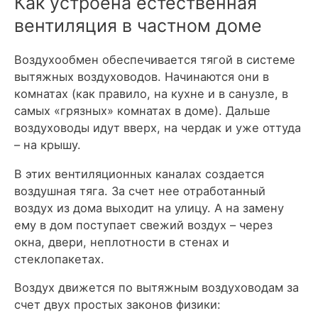
Как устроена естественная
вентиляция в частном доме
Воздухообмен обеспечивается тягой в системе
вытяжных воздуховодов. Начинаются они в
комнатах (как правило, на кухне и в санузле, в
самых «грязных» комнатах в доме). Дальше
воздуховоды идут вверх, на чердак и уже оттуда
– на крышу.
В этих вентиляционных каналах создается
воздушная тяга. За счет нее отработанный
воздух из дома выходит на улицу. А на замену
ему в дом поступает свежий воздух – через
окна, двери, неплотности в стенах и
стеклопакетах.
Воздух движется по вытяжным воздуховодам за
счет двух простых законов физики: