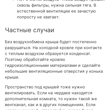
сквозь фильтры, нужна сильная тяга. В
естественной вентиляции ее зачастую
попросту не хватает.
Частные случаи
Без воздухообмена крыша будет постепенно
разрушаться. На холодной кровле при контакте
с теплым воздухом образуется конденсат.
Поэтому обработайте кровлю
гидроизоляционными материалами и сделайте
небольшие вентиляционные отверстия у конька
крыши.
Пространство под крышей тоже нужно
вентилировать. Если на чердаке находится
дополнительная комната, то нужен такой же
вентканал, как и в других помещениях. Если