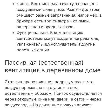
Чисто. Вентсистемы зачастую оснащены
воздушными фильтрами. Разные фильтры
очищают разные загрязнения: например, в
бризере есть три фильтра – от пыли,
аллергенов и вредных газов.
Функционально. В комплектацию
вентсистемы могут входить нагреватель,
увлажнитель, шумоглушитель и другие
полезные опции.
Пассивная (естественная)
вентиляция в деревянном доме
Этот тип проветривания подразумевает, что
воздух перемещается с улицы в дом
естественным образом. Приток осуществляется
через открытые окна или двери, а отток – через
воздуховоды. На движение воздуха влияют