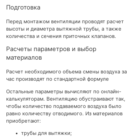
Подготовка
Перед монтажом вентиляции проводят расчет
высоты и диаметра вытяжной трубы, а также
количества и сечения приточных клапанов.
Расчеты параметров и выбор
материалов
Расчет необходимого объема смены воздуха за
час производят по стандартной формуле
Остальные параметры вычисляют по онлайн-
калькуляторам. Вентиляцию обустраивают так,
чтобы количество подаваемого воздуха было
равно количеству отводимого. Из материалов
приобретают:
трубы для вытяжки;