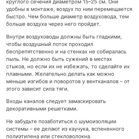
круглого сечения диаметром 15–25 см. Они
удобны в монтаже, воздух по ним перемещается
быстро. Чем больше диаметр воздуховода, тем
больше воздуха через него пройдет.
Внутри воздуховоды должны быть гладкими,
чтобы воздушный поток проходил
беспрепятственно и на стенках не собиралась
пыль. Не должно быть сужений в местах
стыков, но если их не избежать, то сделайте их
плавными. Желательно делать как можно
меньше изгибов и поворотов у вентканалов – от
этого зависит сила тяги.
Входы каналов следует замаскировать
декоративными решетками.
Не забудьте позаботиться о шумоизоляции
системы – ее делают из каучука, вспененного
полиэтилена или стекловолокна.