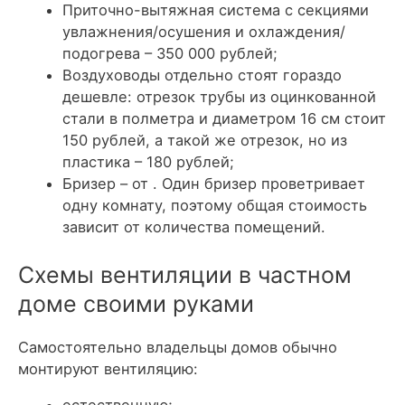
Приточно-вытяжная система с секциями
увлажнения/осушения и охлаждения/
подогрева – 350 000 рублей;
Воздуховоды отдельно стоят гораздо
дешевле: отрезок трубы из оцинкованной
стали в полметра и диаметром 16 см стоит
150 рублей, а такой же отрезок, но из
пластика – 180 рублей;
Бризер – от . Один бризер проветривает
одну комнату, поэтому общая стоимость
зависит от количества помещений.
Схемы вентиляции в частном
доме своими руками
Самостоятельно владельцы домов обычно
монтируют вентиляцию:
естественную;