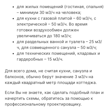
для жилых помещений (гостиная, спальня)
– минимум 30 м3/ч на человека;
для кухни с газовой плитой – 60 м3/ч, с
электрической – 50 м3/ч. Во время
готовки воздухообмен должен
увеличиваться до 180 м3/ч;
для раздельных ванной и туалета – 25 м3/
ч, для совмещенного санузла – 50 м3/ч;
для технических помещений, кладовых и
гардеробных – 15 м3/ч.
Для всего дома, не считая кухни, санузла и
балконов, обычно берут значение 3 м3/ч на
каждый квадратный метр площади коттеджа.
Если Вы не знаете, как сделать подобный план и
начертить схемы, обратитесь за помощью к
профессиональному проектировщику.