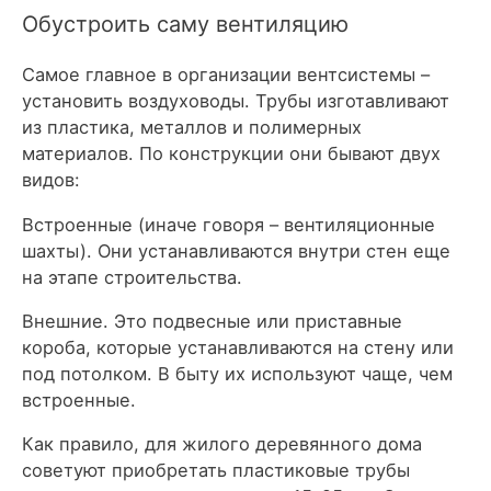
Обустроить саму вентиляцию
Самое главное в организации вентсистемы –
установить воздуховоды. Трубы изготавливают
из пластика, металлов и полимерных
материалов. По конструкции они бывают двух
видов:
Встроенные (иначе говоря – вентиляционные
шахты). Они устанавливаются внутри стен еще
на этапе строительства.
Внешние. Это подвесные или приставные
короба, которые устанавливаются на стену или
под потолком. В быту их используют чаще, чем
встроенные.
Как правило, для жилого деревянного дома
советуют приобретать пластиковые трубы