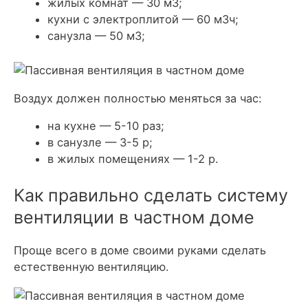
жилых комнат — 30 м3;
кухни с электроплитой — 60 м3ч;
санузла — 50 м3;
Воздух должен полностью меняться за час:
на кухне — 5-10 раз;
в санузле — 3-5 р;
в жилых помещениях — 1-2 р.
Как правильно сделать систему
вентиляции в частном доме
Проще всего в доме своими руками сделать
естественную вентиляцию.