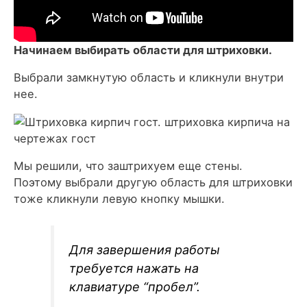
Начинаем выбирать области для штриховки.
Выбрали замкнутую область и кликнули внутри
нее.
Мы решили, что заштрихуем еще стены.
Поэтому выбрали другую область для штриховки
тоже кликнули левую кнопку мышки.
Для завершения работы
требуется нажать на
клавиатуре “пробел”.