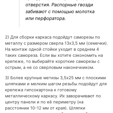
отверстия. Распорные гвозди
забивают с помощью молотка
или перфоратора.
2) Для сборки каркаса подойдут саморезы по
металлу с размером сверла 13х3,5 мм (семечки).
На монтаж одной стойки уходит в среднем 4
таких самореза. Если вы хотите сэкономить на
крепеже, то выбирайте короткие саморезы с
острым, а не со сверловым наконечником.
3) Более крупные метизы 3,5х25 мм с плоскими
шляпками и мелким шагом резьбы подойдут для
крепежа гипсокартона к готовому
металлическому каркасу. Их заворачивают по
центру панели и по её периметру (на
расстоянии 10-12 мм от края). Шляпки