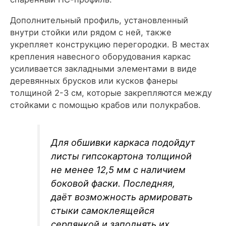
Дополнительный профиль, установленный
внутри стойки или рядом с ней, также
укрепляет конструкцию перегородки. В местах
крепления навесного оборудования каркас
усиливается закладными элементами в виде
деревянных брусков или кусков фанеры
толщиной 2-3 см, которые закрепляются между
стойками с помощью крабов или полукрабов.
Для обшивки каркаса подойдут
листы гипсокартона толщиной
не менее 12,5 мм с наличием
боковой фаски. Последняя,
даёт возможность армировать
стыки самоклеящейся
серпянкой и заполнять их