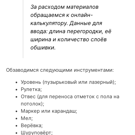
За расходом материалов
обращаемся к онлайн-
калькулятору. Данные для
ввода: длина перегородки, её
ширина и количество слоёв
обшивки.
Обзаводимся следующими инструментами:
Уровень (пузырьковый или лазерный);
Рулетка;
Отвес (для переноса отметок с пола на
потолок);
Маркер или карандаш;
Мел;
Верёвка;
Шуруповёрт;