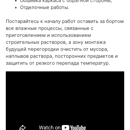
Обшивка каркаса с обратной стороны;
Отделочные работы.
Постарайтесь к началу работ оставить за бортом
все влажные процессы, связанные с
приготовлением и использованием
строительных растворов, а зону монтажа
будущей перегородки очистить от мусора,
наплывов раствора, посторонних предметов и
защитить от резкого перепада температур.