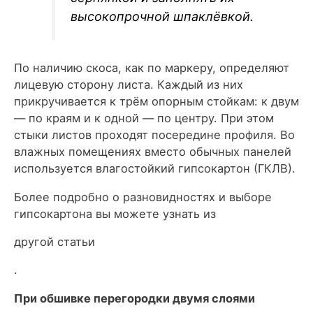
высокопрочной шпаклёвкой.
По наличию скоса, как по маркеру, определяют
лицевую сторону листа. Каждый из них
прикручивается к трём опорным стойкам: к двум
— по краям и к одной — по центру. При этом
стыки листов проходят посередине профиля. Во
влажных помещениях вместо обычных панелей
используется влагостойкий гипсокартон (ГКЛВ).
Более подробно о разновидностях и выборе
гипсокартона вы можете узнать из
другой статьи
.
При обшивке перегородки двумя слоями