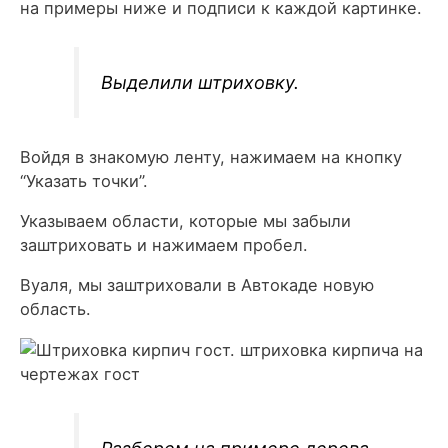
на примеры ниже и подписи к каждой картинке.
Выделили штриховку.
Войдя в знакомую ленту, нажимаем на кнопку
“Указать точки”.
Указываем области, которые мы забыли
заштриховать и нажимаем пробел.
Вуаля, мы заштриховали в Автокаде новую
область.