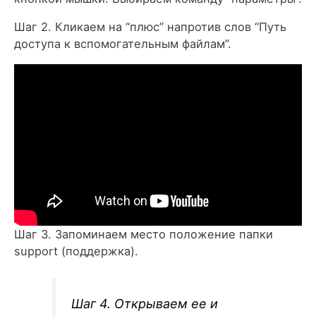
Шаг 2. Кликаем на “плюс” напротив слов “Путь
доступа к вспомогательным файлам”.
Шаг 3. Запоминаем место положение папки
support (поддержка).
Шаг 4. Открываем ее и