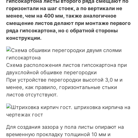
гипсокартона листы второго ряда смещают по
горизонтали на шаг стоек, а по вертикали не
менее, чем на 400 мм, также аналогичное
смещение листов делают при монтаже первого
ряда гипсокартона, но с обратной стороны
конструкции.
Схема расположения листов гипсокартона при
двухслойной обшивке перегородки
При устройстве перегородки высотой 3,0 м и
менее, как правило, горизонтальные стыки
листов отсутствуют.
Для создания зазора у пола листы опирают на
временную прокладку толщиной 10 мм и