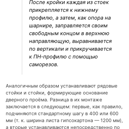
После кройки каждая из стоек
прикрепляется к нижнему
профилю, а затем, как опора на
шарнире, заправляется своим
свободным концом в верхнюю
направляющую, выравнивается
по вертикали и прикручивается
к ПН-профилю с помощью
саморезов.
Аналогичным образом устанавливают рядовые
стойки и стойки, формирующие основание
дверного проёма. Разница в их монтаже
заключается в следующем: первые, как правило,
подчиняются стандартному шагу в 400 или 600
мм (т. к. ширина листа гипсокартона — 1200 мм),
а вторые устанавливаются непосредственно по