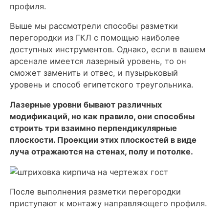
профиля.
Выше мы рассмотрели способы разметки
перегородки из ГКЛ с помощью наиболее
доступных инструментов. Однако, если в вашем
арсенале имеется лазерный уровень, то он
сможет заменить и отвес, и пузырьковый
уровень и способ египетского треугольника.
Лазерные уровни бывают различных
модификаций, но как правило, они способны
строить три взаимно перпендикулярные
плоскости. Проекции этих плоскостей в виде
луча отражаются на стенах, полу и потолке.
После выполнения разметки перегородки
приступают к монтажу направляющего профиля.