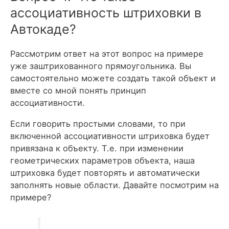
ассоциативность штриховки в
Автокаде?
Рассмотрим ответ на этот вопрос на примере
уже заштрихованного прямоугольника. Вы
самостоятельно можете создать такой объект и
вместе со мной понять принцип
ассоциативности.
Если говорить простыми словами, то при
включенной ассоциативности штриховка будет
привязана к объекту. Т.е. при изменении
геометрических параметров объекта, наша
штриховка будет повторять и автоматически
заполнять новые области. Давайте посмотрим на
примере?