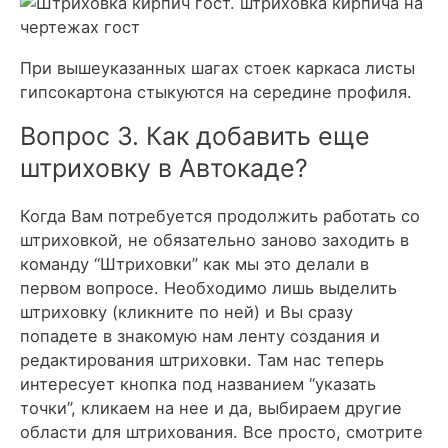
При вышеуказанных шагах стоек каркаса листы
гипсокартона стыкуются на середине профиля.
Вопрос 3. Как добавить еще
штриховку в Автокаде?
Когда Вам потребуется продолжить работать со
штриховкой, не обязательно заново заходить в
команду “Штриховки” как мы это делали в
первом вопросе. Необходимо лишь выделить
штриховку (кликните по ней) и Вы сразу
попадете в знакомую нам ленту создания и
редактирования штриховки. Там нас теперь
интересует кнопка под названием “указать
точки”, кликаем на нее и да, выбираем другие
области для штрихования. Все просто, смотрите