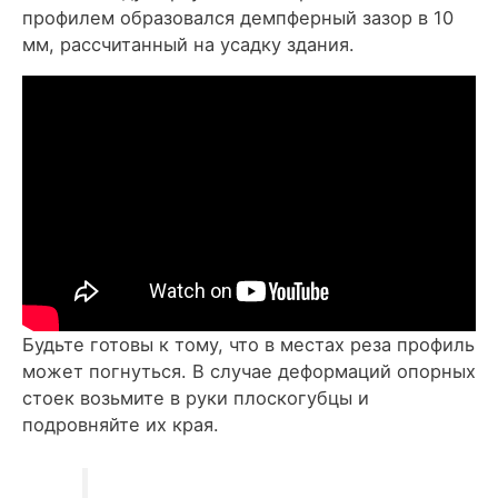
профилем образовался демпферный зазор в 10
мм, рассчитанный на усадку здания.
Будьте готовы к тому, что в местах реза профиль
может погнуться. В случае деформаций опорных
стоек возьмите в руки плоскогубцы и
подровняйте их края.