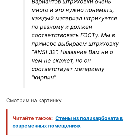
Вариантов штриховки очень
много и это нужно понимать,
каждый материал штрихуется
по разному и должен
соответствовать ГОСТу. Мы в
примере выбираем штриховку
“ANSI 32”. Название Вам ни о
чем не скажет, но он
соответствует материалу
“кирпич”.
Смотрим на картинку.
Читайте также:
Стены из поликарбоната в
современных помещениях