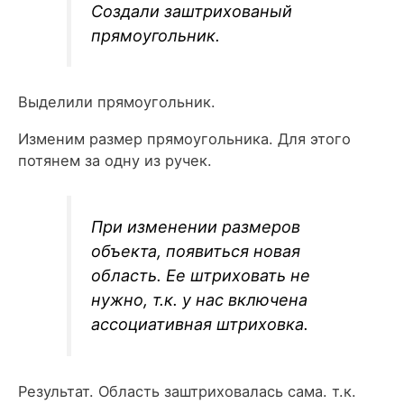
Создали заштрихованый
прямоугольник.
Выделили прямоугольник.
Изменим размер прямоугольника. Для этого
потянем за одну из ручек.
При изменении размеров
объекта, появиться новая
область. Ее штриховать не
нужно, т.к. у нас включена
ассоциативная штриховка.
Результат. Область заштриховалась сама. т.к.