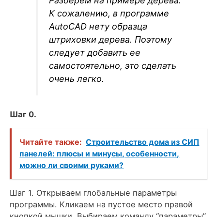
Разберем на примере дерева.
К сожалению, в программе
AutoCAD нету образца
штриховки дерева. Поэтому
следует добавить ее
самостоятельно, это сделать
очень легко.
Шаг 0.
Читайте также:
Строительство дома из СИП
панелей: плюсы и минусы, особенности,
можно ли своими руками?
Шаг 1. Открываем глобальные параметры
программы. Кликаем на пустое место правой
кнопкой мышки. Выбираем команду “параметры”.