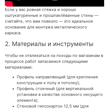
Если у вас ровная стяжка и хорошо
оштукатуренные и прошпаклёванные стены —
считайте, что вам повезло — это идеальное
основание для монтажа металлического
каркаса.
2. Материалы и инструменты
Чтобы не отвлекаться на походы по магазинам в
процессе работ запасаемся следующими
материалами:
Профиль направляющий (для крепления
конструкции к полу и потолку);
Профиль стоечный (для вертикальной
установки в качестве основного несущего
элемента);
Стеновой гипсокартон 12,5 мм (для