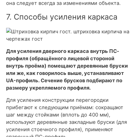
она следует всегда за изменениями объекта.
7. Способы усиления каркаса
Для усиления дверного каркаса внутрь ПС-
профиля (обращённого лицевой стороной
внутрь проёма) помещают деревянные бруски
или же, как говорилось выше, устанавливают
UA-профиль. Сечение брусков подбирают по
размеру укрепляемого профиля.
Для усиления конструкции перегородки
прибегают к следующим приёмам: сокращают
шаг между стойками (вплоть до 400 мм),
используют деревянные закладные бруски (для
усиления стоечного профиля), применяют
спаренный ПС-профиль.