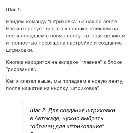
Шаг 1.
Найдем команду “штриховка” на нашей ленте.
Нас интересует вот эта кнопочка, кликаем на
нее и попадаем в новую ленту, которая целиком
и полностью посвящена настройке и созданию
штриховки.
Кнопка находится на вкладке “главная” в блоке
“рисование”.
Как я сказал выше, мы попадаем в новую ленту,
после нажатия на кнопку “штриховка”.
Шаг 2. Для создания штриховки
в Автокаде, нужно выбрать
“образец для штрихования”.