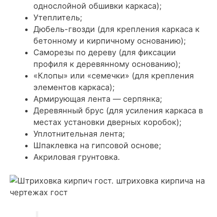
однослойной обшивки каркаса);
Утеплитель;
Дюбель-гвозди (для крепления каркаса к
бетонному и кирпичному основанию);
Саморезы по дереву (для фиксации
профиля к деревянному основанию);
«Клопы» или «семечки» (для крепления
элементов каркаса);
Армирующая лента — серпянка;
Деревянный брус (для усиления каркаса в
местах установки дверных коробок);
Уплотнительная лента;
Шпаклевка на гипсовой основе;
Акриловая грунтовка.