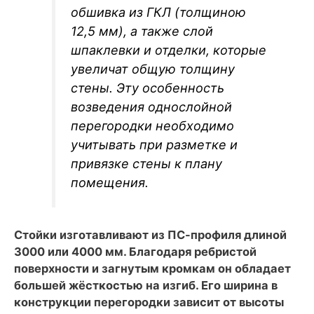
обшивка из ГКЛ (толщиною
12,5 мм), а также слой
шпаклевки и отделки, которые
увеличат общую толщину
стены. Эту особенность
возведения однослойной
перегородки необходимо
учитывать при разметке и
привязке стены к плану
помещения.
Стойки изготавливают из ПС-профиля длиной
3000 или 4000 мм. Благодаря ребристой
поверхности и загнутым кромкам он обладает
большей жёсткостью на изгиб. Его ширина в
конструкции перегородки зависит от высоты