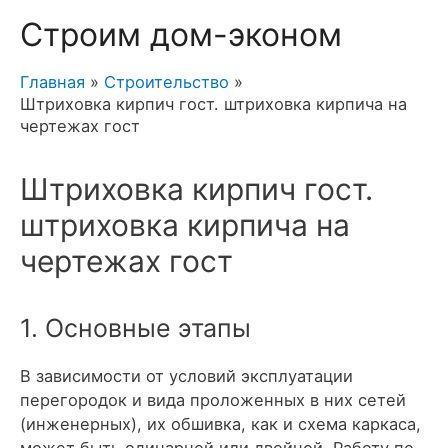
Строим дом-эконом
Главная
Строительство
Штриховка кирпич гост. штриховка кирпича на
чертежах гост
Штриховка кирпич гост.
штриховка кирпича на
чертежах гост
1. Основные этапы
В зависимости от условий эксплуатации
перегородок и вида проложенных в них сетей
(инженерных), их обшивка, как и схема каркаса,