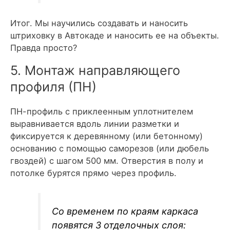
Итог. Мы научились создавать и наносить
штриховку в Автокаде и наносить ее на объекты.
Правда просто?
5. Монтаж направляющего
профиля (ПН)
ПН-профиль с приклеенным уплотнителем
выравнивается вдоль линии разметки и
фиксируется к деревянному (или бетонному)
основанию с помощью саморезов (или дюбель
гвоздей) с шагом 500 мм. Отверстия в полу и
потолке бурятся прямо через профиль.
Со временем по краям каркаса
появятся 3 отделочных слоя: