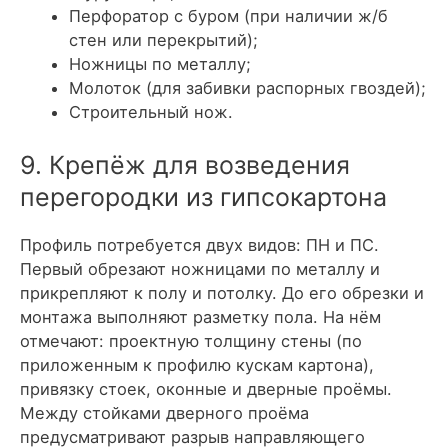
Перфоратор с буром (при наличии ж/б
стен или перекрытий);
Ножницы по металлу;
Молоток (для забивки распорных гвоздей);
Строительный нож.
9. Крепёж для возведения
перегородки из гипсокартона
Профиль потребуется двух видов: ПН и ПС.
Первый обрезают ножницами по металлу и
прикрепляют к полу и потолку. До его обрезки и
монтажа выполняют разметку пола. На нём
отмечают: проектную толщину стены (по
приложенным к профилю кускам картона),
привязку стоек, оконные и дверные проёмы.
Между стойками дверного проёма
предусматривают разрыв направляющего