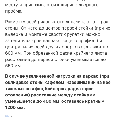
месту и привязываются к ширине дверного
проёма.
Разметку осей рядовых стоек начинают от края
стены. От него до центра первой стойки (при их
выверке и монтаже хвостик рулетки можно
зацепить за край направляющего профиля) и
центральных осей других опор откладывают по
600 мм. При обрезанной фаске крайнего листа
расстояние до первой стойки уменьшается до
550 мм.
В случае увеличенной нагрузки на каркас (при
облицовке стены кафелем, навешивании на неё
тяжёлых шкафов, бойлеров, радиаторов
отопления) расстояние между стойками
уменьшается до 400 мм, оставаясь кратным
1200 мм.