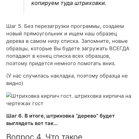
копируем туда штриховки.
Шаг 5. Без перезагрузки программы, создаем
новый прямоугольник и ищем наш образец
дерева в самом низу списка. Запомните, новые
образцы, которые Вы будете загружать ВСЕГДА
попадают в конец списка всех образцов,
поэтому придется немного помотать вниз.
(У нас случилась накладка, поэтому образца не
видно)
Шаг 6. В итоге, штриховка “дерево” будет
выглядеть вот так…
Вопрос 4. Что такое