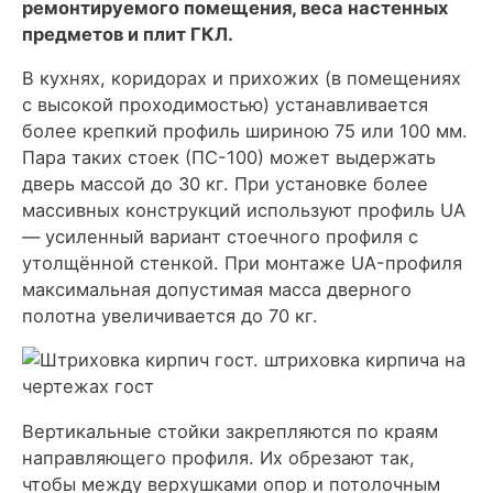
ремонтируемого помещения, веса настенных
предметов и плит ГКЛ.
В кухнях, коридорах и прихожих (в помещениях
с высокой проходимостью) устанавливается
более крепкий профиль шириною 75 или 100 мм.
Пара таких стоек (ПС-100) может выдержать
дверь массой до 30 кг. При установке более
массивных конструкций используют профиль UA
— усиленный вариант стоечного профиля с
утолщённой стенкой. При монтаже UA-профиля
максимальная допустимая масса дверного
полотна увеличивается до 70 кг.
Вертикальные стойки закрепляются по краям
направляющего профиля. Их обрезают так,
чтобы между верхушками опор и потолочным