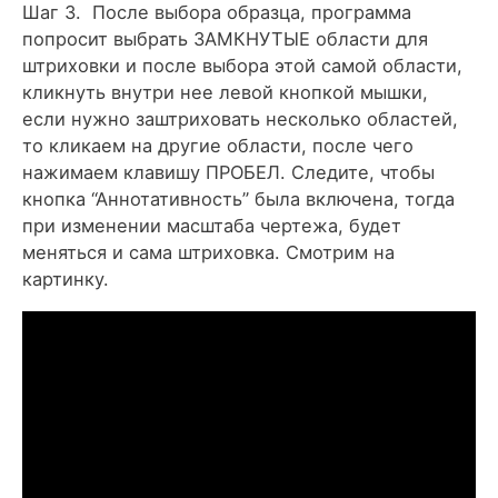
Шаг 3. После выбора образца, программа
попросит выбрать ЗАМКНУТЫЕ области для
штриховки и после выбора этой самой области,
кликнуть внутри нее левой кнопкой мышки,
если нужно заштриховать несколько областей,
то кликаем на другие области, после чего
нажимаем клавишу ПРОБЕЛ. Следите, чтобы
кнопка “Аннотативность” была включена, тогда
при изменении масштаба чертежа, будет
меняться и сама штриховка. Смотрим на
картинку.