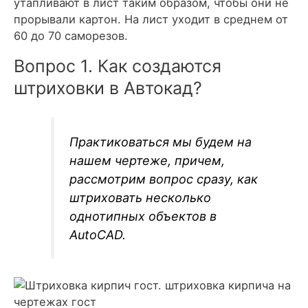
утапливают в лист таким образом, чтобы они не
прорывали картон. На лист уходит в среднем от
60 до 70 саморезов.
Вопрос 1. Как создаются
штриховки в Автокад?
Практиковаться мы будем на
нашем чертеже, причем,
рассмотрим вопрос сразу, как
штриховать несколько
однотипных объектов в
AutoCAD.