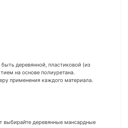
 быть деревянной, пластиковой (из
тием на основе полиуретана.
еру применения каждого материала.
ат выбирайте деревянные мансардные