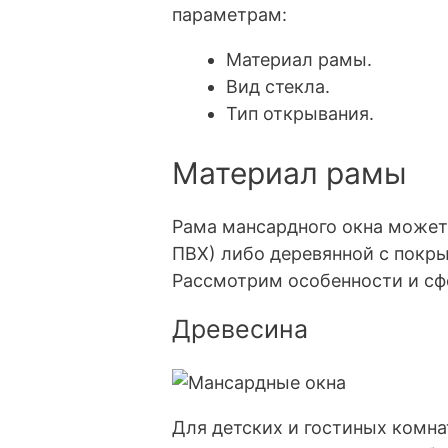
параметрам:
Материал рамы.
Вид стекла.
Тип открывания.
Материал рамы
Рама мансардного окна может
ПВХ) либо деревянной с покры
Рассмотрим особенности и сф
Древесина
Для детских и гостиных комн