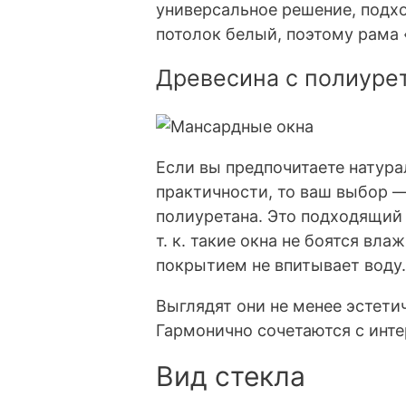
универсальное решение, подх
потолок белый, поэтому рама 
Древесина с полиуре
Если вы предпочитаете натура
практичности, то ваш выбор 
полиуретана. Это подходящий 
т. к. такие окна не боятся в
покрытием не впитывает воду.
Выглядят они не менее эстети
Гармонично сочетаются с инт
Вид стекла