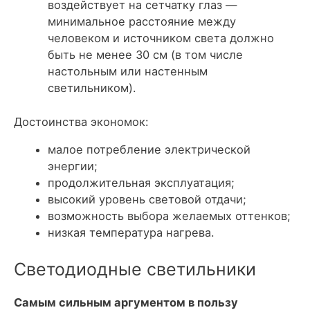
воздействует на сетчатку глаз —
минимальное расстояние между
человеком и источником света должно
быть не менее 30 см (в том числе
настольным или настенным
светильником).
Достоинства экономок:
малое потребление электрической
энергии;
продолжительная эксплуатация;
высокий уровень световой отдачи;
возможность выбора желаемых оттенков;
низкая температура нагрева.
Светодиодные светильники
Самым сильным аргументом в пользу