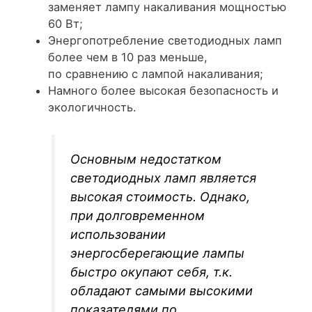
заменяет лампу накаливания мощностью
60 Вт;
Энергопотребление светодиодных ламп
более чем в 10 раз меньше,
по сравнению с лампой накаливания;
Намного более высокая безопасность и
экологичность.
Основным недостатком
светодиодных ламп является
высокая стоимость. Однако,
при долговременном
использовании
энергосберегающие лампы
быстро окупают себя, т.к.
обладают самыми высокими
показателями по