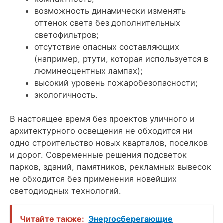
возможность динамически изменять
оттенок света без дополнительных
светофильтров;
отсутствие опасных составляющих
(например, ртути, которая используется в
люминесцентных лампах);
высокий уровень пожаробезопасности;
экологичность.
В настоящее время без проектов уличного и
архитектурного освещения не обходится ни
одно строительство новых кварталов, поселков
и дорог. Современные решения подсветок
парков, зданий, памятников, рекламных вывесок
не обходится без применения новейших
светодиодных технологий.
Читайте также:
Энергосберегающие