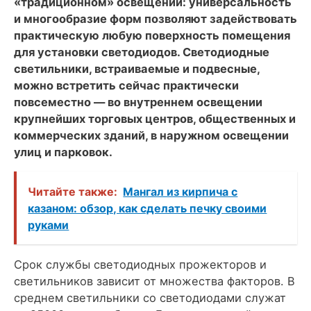
«традиционном» освещении: универсальность
и многообразие форм позволяют задействовать
практическую любую поверхность помещения
для установки светодиодов. Светодиодные
светильники, встраиваемые и подвесные,
можно встретить сейчас практически
повсеместно — во внутреннем освещении
крупнейших торговых центров, общественных и
коммерческих зданий, в наружном освещении
улиц и парковок.
Читайте также:
Мангал из кирпича с
казаном: обзор, как сделать печку своими
руками
Срок службы светодиодных прожекторов и
светильников зависит от множества факторов. В
среднем светильники со светодиодами служат