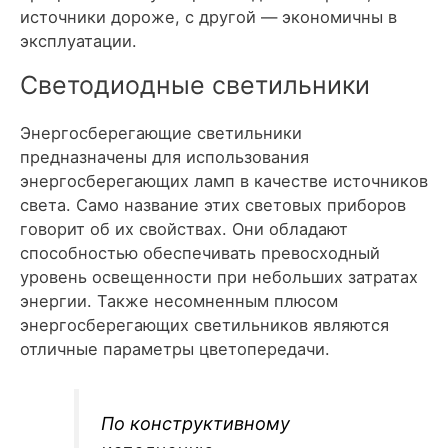
источники дороже, с другой — экономичны в
эксплуатации.
Светодиодные светильники
Энергосберегающие светильники
предназначены для использования
энергосберегающих ламп в качестве источников
света. Само название этих световых приборов
говорит об их свойствах. Они обладают
способностью обеспечивать превосходный
уровень освещенности при небольших затратах
энергии. Также несомненным плюсом
энергосберегающих светильников являются
отличные параметры цветопередачи.
По конструктивному