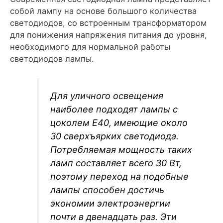
собой лампу на основе большого количества
светодиодов, со встроенным трансформатором
для понижения напряжения питания до уровня,
необходимого для нормальной работы
светодиодов лампы.
Для уличного освещения
наиболее подходят лампы с
цоколем Е40, имеющие около
30 сверхъярких светодиода.
Потребляемая мощность таких
ламп составляет всего 30 Вт,
поэтому переход на подобные
лампы способен достичь
экономии электроэнергии
почти в двенадцать раз. Эти