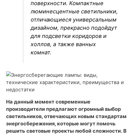
поверхности. Компактные
люминесцентные светильники,
отличающиеся универсальным
дизайном, прекрасно подойдут
для подсветки коридоров и
холлов, а также ванных
комнат.
На данный момент современные
производители предлагают огромный выбор
светильников, отвечающих новым стандартам
энергосбережения, которые могут помочь
решить световые проекты любой сложности. В