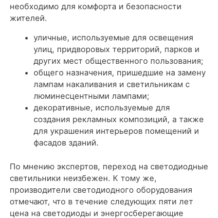
необходимо для комфорта и безопасности
жителей.
уличные, используемые для освещения
улиц, придворовых территорий, парков и
других мест общественного пользования;
общего назначения, пришедшие на замену
лампам накаливания и светильникам с
люминесцентными лампами;
декоративные, используемые для
создания рекламных композиций, а также
для украшения интерьеров помещений и
фасадов зданий.
По мнению экспертов, переход на светодиодные
светильники неизбежен. К тому же,
производители светодиодного оборудования
отмечают, что в течение следующих пяти лет
цена на светодиоды и энергосберегающие