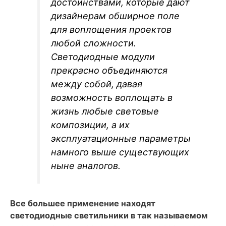
достоинствами, которые дают
дизайнерам обширное поле
для воплощения проектов
любой сложности.
Светодиодные модули
прекрасно объединяются
между собой, давая
возможность воплощать в
жизнь любые световые
композиции, а их
эксплуатационные параметры
намного выше существующих
ныне аналогов.
Все большее применение находят
светодиодные светильники в так называемом