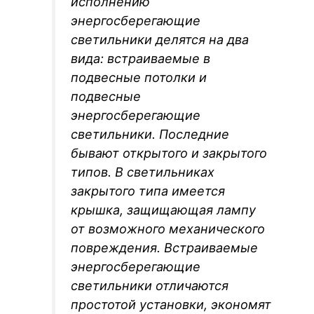
исполнению
энергосберегающие
светильники делятся на два
вида: встраиваемые в
подвесные потолки и
подвесные
энергосберегающие
светильники. Последние
бывают открытого и закрытого
типов. В светильниках
закрытого типа имеется
крышка, защищающая лампу
от возможного механического
повреждения. Встраиваемые
энергосберегающие
светильники отличаются
простотой установки, экономят