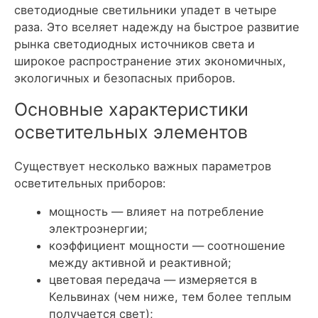
светодиодные светильники упадет в четыре
раза. Это вселяет надежду на быстрое развитие
рынка светодиодных источников света и
широкое распространение этих экономичных,
экологичных и безопасных приборов.
Основные характеристики
осветительных элементов
Существует несколько важных параметров
осветительных приборов:
мощность — влияет на потребление
электроэнергии;
коэффициент мощности — соотношение
между активной и реактивной;
цветовая передача — измеряется в
Кельвинах (чем ниже, тем более теплым
получается свет);