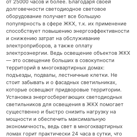
от 25000 часов и более. Благодаря своей
долговечности светодиодное световое
оборудование получает все большую
популярность в сфере ЖКХ, т.к. их применение
способствует повышению энергоэффективности
и снижению затрат на обслуживание
электроприборов, а также оплату
электроэнергии. Ведь освещение объектов ЖКХ
— это освещение больших в совокупности
территорий в многоквартирных домах:
подъезды, подвалы, лестничные клетки. Не
стоит забывать и о фасадных светильниках,
которые освещают придворовые территории.
Установка энергосберегающих светодиодных
светильников для освещения в ЖКХ помогает
существенно и быстро снизить нагрузку на
мощности и обеспечить максимальную
экономичность, ведь свет в многоквартирных
ломах горит практически 24 часа в сутки, что