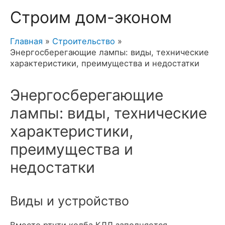
Строим дом-эконом
Главная
Строительство
Энергосберегающие лампы: виды, технические
характеристики, преимущества и недостатки
Энергосберегающие
лампы: виды, технические
характеристики,
преимущества и
недостатки
Виды и устройство