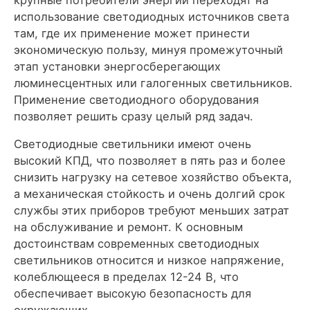
крупные потребители энергии переходят на
использование светодиодных источников света
там, где их применение может принести
экономическую пользу, минуя промежуточный
этап установки энергосберегающих
люминесцентных или галогенных светильников.
Применение светодиодного оборудования
позволяет решить сразу целый ряд задач.
Светодиодные светильники имеют очень
высокий КПД, что позволяет в пять раз и более
снизить нагрузку на сетевое хозяйство объекта,
а механическая стойкость и очень долгий срок
службы этих приборов требуют меньших затрат
на обслуживание и ремонт. К основным
достоинствам современных светодиодных
светильников относится и низкое напряжение,
колеблющееся в пределах 12-24 В, что
обеспечивает высокую безопасность для