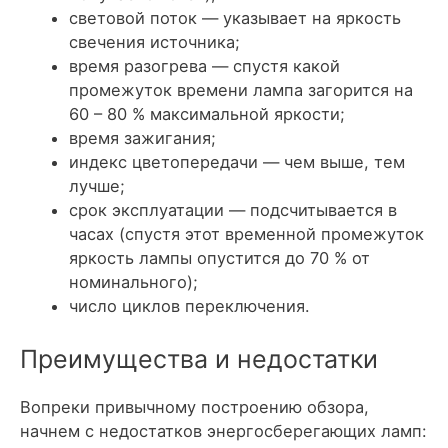
световой поток — указывает на яркость
свечения источника;
время разогрева — спустя какой
промежуток времени лампа загорится на
60 – 80 % максимальной яркости;
время зажигания;
индекс цветопередачи — чем выше, тем
лучше;
срок эксплуатации — подсчитывается в
часах (спустя этот временной промежуток
яркость лампы опустится до 70 % от
номинального);
число циклов переключения.
Преимущества и недостатки
Вопреки привычному построению обзора,
начнем с недостатков энергосберегающих ламп: