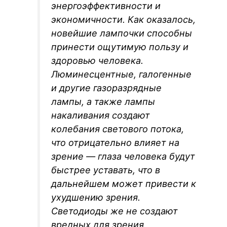
энергоэффективности и
экономичности. Как оказалось,
новейшие лампочки способны
принести ощутимую пользу и
здоровью человека.
Люминесцентные, галогенные
и другие газоразрядные
лампы, а также лампы
накаливания создают
колебания светового потока,
что отрицательно влияет на
зрение — глаза человека будут
быстрее уставать, что в
дальнейшем может привести к
ухудшению зрения.
Светодиоды же не создают
вредных для зрения