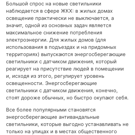
Большой спрос на новые светильники
наблюдается в сфере ЖКХ: в жилых домах
освещение практически не выключается, а
значит, одной из основных задач является
максимальное снижение потребления
электроэнергии. Для жилых домов (для
использования в подъездах и на придомных
территориях) выпускаются энергосберегающие
светильники с датчиком движения, который
реагирует на присутствие людей в помещении
и, исходя из этого, регулирует уровень
освещенности. Энергосберегающие
светильники с датчиком движения, конечно,
стоят дороже обычных, но быстро окупают себя.
Все более популярными становятся
энергосберегающие антивандальные
светильники, которые выгодно устанавливать не
только на улицах и в местах общественного