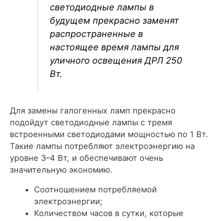
светодиодные лампы в
будущем прекрасно заменят
распространенные в
настоящее время лампы для
уличного освещения ДРЛ 250
Вт.
Для замены галогенных ламп прекрасно
подойдут светодиодные лампы с тремя
встроенными светодиодами мощностью по 1 Вт.
Такие лампы потребляют электроэнергию на
уровне 3–4 Вт, и обеспечивают очень
значительную экономию.
Соотношением потребляемой
электроэнергии;
Количеством часов в сутки, которые