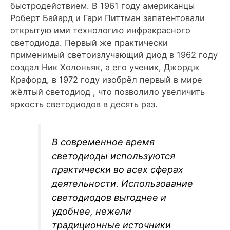
быстродействием. В 1961 году американцы
Роберт Байард и Гари Питтман запатентовали
открытую ими технологию инфракрасного
светодиода. Первый же практически
применимый светоизлучающий диод в 1962 году
создал Ник Холоньяк, а его ученик, Джордж
Крафорд, в 1972 году изобрёл первый в мире
жёлтый светодиод , что позволило увеличить
яркость светодиодов в десять раз.
В современное время
светодиоды используются
практически во всех сферах
деятельности. Использование
светодиодов выгоднее и
удобнее, нежели
традиционные источники