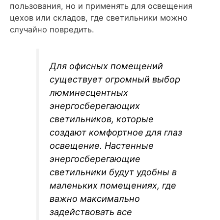
пользования, но и применять для освещения
цехов или складов, где светильники можно
случайно повредить.
Для офисных помещений
существует огромный выбор
люминесцентных
энергосберегающих
светильников, которые
создают комфортное для глаз
освещение. Настенные
энергосберегающие
светильники будут удобны в
маленьких помещениях, где
важно максимально
задействовать все