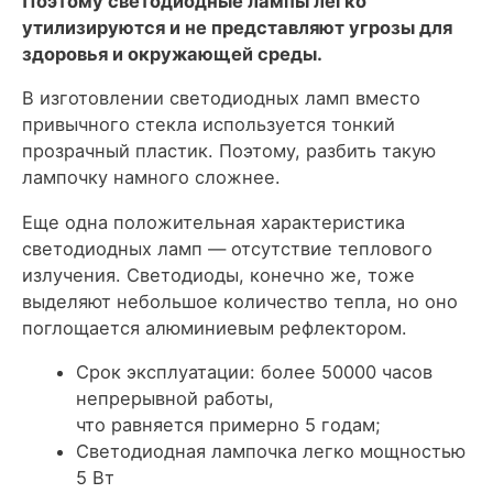
Поэтому светодиодные лампы легко
утилизируются и не представляют угрозы для
здоровья и окружающей среды.
В изготовлении светодиодных ламп вместо
привычного стекла используется тонкий
прозрачный пластик. Поэтому, разбить такую
лампочку намного сложнее.
Еще одна положительная характеристика
светодиодных ламп — отсутствие теплового
излучения. Светодиоды, конечно же, тоже
выделяют небольшое количество тепла, но оно
поглощается алюминиевым рефлектором.
Срок эксплуатации: более 50000 часов
непрерывной работы,
что равняется примерно 5 годам;
Светодиодная лампочка легко мощностью
5 Вт