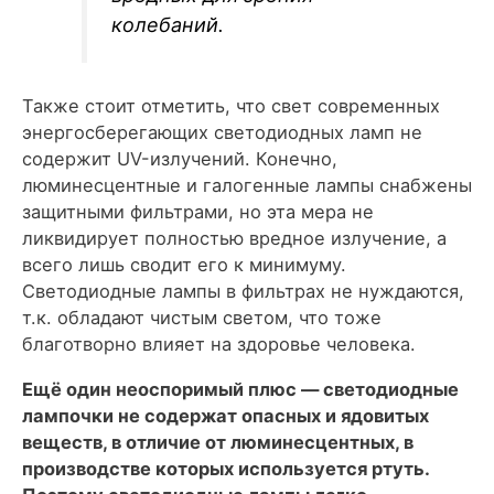
колебаний.
Также стоит отметить, что свет современных
энергосберегающих светодиодных ламп не
содержит UV-излучений. Конечно,
люминесцентные и галогенные лампы снабжены
защитными фильтрами, но эта мера не
ликвидирует полностью вредное излучение, а
всего лишь сводит его к минимуму.
Светодиодные лампы в фильтрах не нуждаются,
т.к. обладают чистым светом, что тоже
благотворно влияет на здоровье человека.
Ещё один неоспоримый плюс — светодиодные
лампочки не содержат опасных и ядовитых
веществ, в отличие от люминесцентных, в
производстве которых используется ртуть.