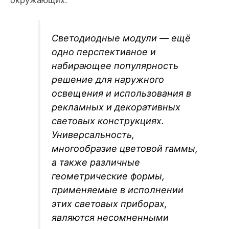
окружающих.
Светодиодные модули — ещё
одно перспективное и
набирающее популярность
решение для наружного
освещения и использования в
рекламных и декоративных
световых конструкциях.
Универсальность,
многообразие цветовой гаммы,
а также различные
геометрические формы,
применяемые в исполнении
этих световых приборах,
являются несомненными