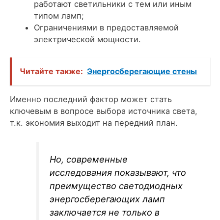
работают светильники с тем или иным
типом ламп;
Ограничениями в предоставляемой
электрической мощности.
Читайте также:
Энергосберегающие стены
Именно последний фактор может стать
ключевым в вопросе выбора источника света,
т.к. экономия выходит на передний план.
Но, современные
исследования показывают, что
преимущество светодиодных
энергосберегающих ламп
заключается не только в