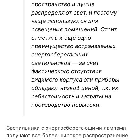
пространство и лучше
распределяют свет, и поэтому
чаще используются для
освещения помещений. Стоит
отметить и ещё одно
преимущество встраиваемых
энергосберегающих
светильников — за счет
фактического отсутствия
видимого корпуса эти приборы
обладают низкой ценой, т.к. их
себестоимость и затраты на
производство невысоки.
Светильники с энергосберегающими лампами
получают все более широкое распространение.