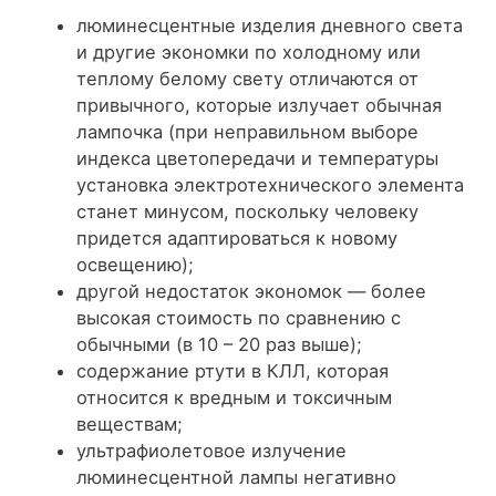
люминесцентные изделия дневного света
и другие экономки по холодному или
теплому белому свету отличаются от
привычного, которые излучает обычная
лампочка (при неправильном выборе
индекса цветопередачи и температуры
установка электротехнического элемента
станет минусом, поскольку человеку
придется адаптироваться к новому
освещению);
другой недостаток экономок — более
высокая стоимость по сравнению с
обычными (в 10 – 20 раз выше);
содержание ртути в КЛЛ, которая
относится к вредным и токсичным
веществам;
ультрафиолетовое излучение
люминесцентной лампы негативно