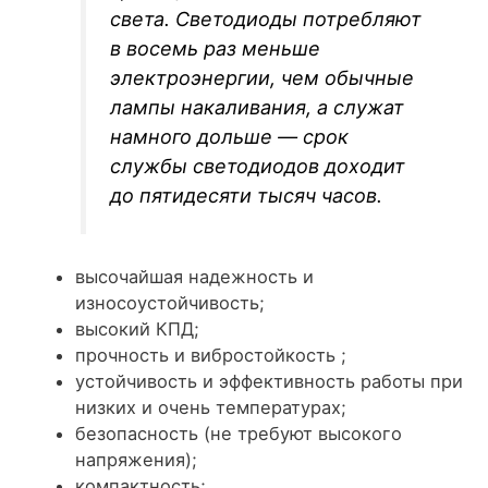
света. Светодиоды потребляют
в восемь раз меньше
электроэнергии, чем обычные
лампы накаливания, а служат
намного дольше — срок
службы светодиодов доходит
до пятидесяти тысяч часов.
высочайшая надежность и
износоустойчивость;
высокий КПД;
прочность и вибростойкость ;
устойчивость и эффективность работы при
низких и очень температурах;
безопасность (не требуют высокого
напряжения);
компактность;