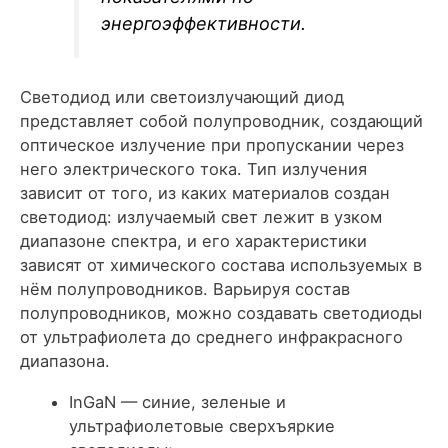
энергоэффективности.
Светодиод или светоизлучающий диод
представляет собой полупроводник, создающий
оптическое излучение при пропускании через
него электрического тока. Тип излучения
зависит от того, из каких материалов создан
светодиод: излучаемый свет лежит в узком
диапазоне спектра, и его характеристики
зависят от химического состава используемых в
нём полупроводников. Варьируя состав
полупроводников, можно создавать светодиоды
от ультрафиолета до среднего инфракрасного
диапазона.
InGaN — синие, зеленые и
ультрафиолетовые сверхъяркие