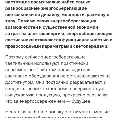
настоящее время можно найти самые
разнообразные энергосберегающие
светильники по дизайну, мощности, размеру и
типу. Помимо своих энергосберегающих
возможностей и существенной экономии
затрат на электроэнергию, энергосберегающие
светильники отличаются функциональностью и
превосходными параметрами светопередачи.
Поэтому сейчас энергосберегающие
светильники используют практически
повсеместно. При этом производители
светового оборудования не останавливаются на
достигнутом. Они постоянно разрабатывают и
внедряют новые технологии, совершенствуют
выпускаемую продукцию, прекрасно осознавая,
что за энергосбережением — будущее.
Несмотря на более высокую стоимость, многие