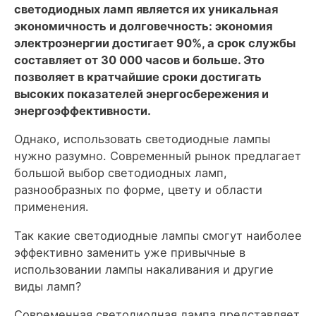
светодиодных ламп является их уникальная
экономичность и долговечность: экономия
электроэнергии достигает 90%, а срок службы
составляет от 30 000 часов и больше. Это
позволяет в кратчайшие сроки достигать
высоких показателей энергосбережения и
энергоэффективности.
Однако, использовать светодиодные лампы
нужно разумно. Современный рынок предлагает
большой выбор светодиодных ламп,
разнообразных по форме, цвету и области
применения.
Так какие светодиодные лампы смогут наиболее
эффективно заменить уже привычные в
использовании лампы накаливания и другие
виды ламп?
Современная светодиодная лампа представляет