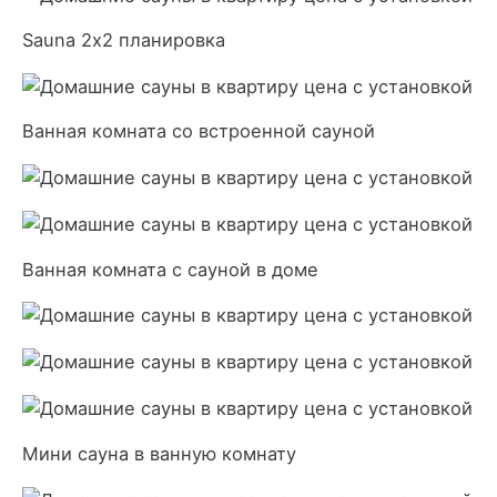
Sauna 2х2 планировка
Ванная комната со встроенной сауной
Ванная комната с сауной в доме
Мини сауна в ванную комнату