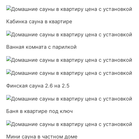
Кабинка сауна в квартире
Ванная комната с парилкой
Финская сауна 2.6 на 2.5
Баня в квартире под ключ
Мини сауна в частном доме