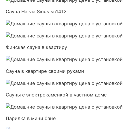
Сауна Harvia Sirius sc1412
Финская сауна в квартиру
Сауна в квартире своими руками
Сауны с электрокаменкой в частном доме
Парилка в мини бане