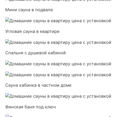
Мини сауна в подвале
Угловая сауна в квартире
Спальня с душевой кабиной
Сауна кабинка в частном доме
Финская баня под ключ