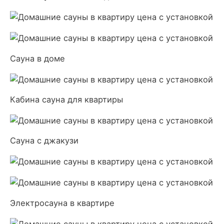
Сауна в доме
Кабина сауна для квартиры
Сауна с джакузи
Электросауна в квартире