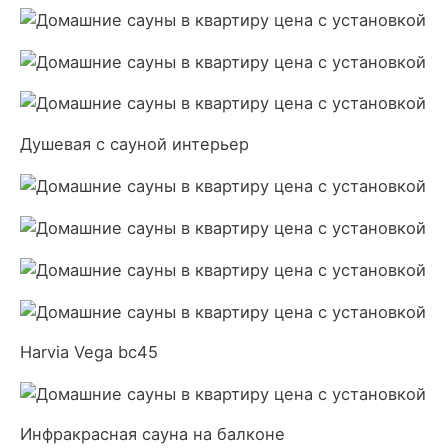
Душевая с сауной интерьер
Harvia Vega bc45
Инфракрасная сауна на балконе