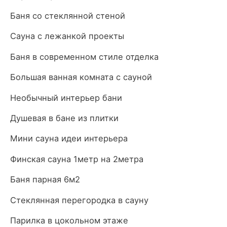
Баня со стеклянной стеной
Сауна с лежанкой проекты
Баня в современном стиле отделка
Большая ванная комната с сауной
Необычный интерьер бани
Душевая в бане из плитки
Мини сауна идеи интерьера
Финская сауна 1метр на 2метра
Баня парная 6м2
Стеклянная перегородка в сауну
Парилка в цокольном этаже