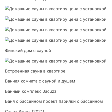
Финский дом с сауной
Встроенная сауна в квартире
Ванная комната с сауной и душем
Банный комплекс Jacuzzi
Баня с бассейном проект парилки с бассейном
Сауна Sauna (2021)