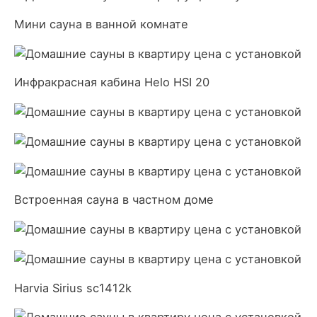
Мини сауна в ванной комнате
Инфракрасная кабина Helo HSI 20
Встроенная сауна в частном доме
Harvia Sirius sc1412k