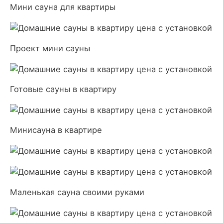
Мини сауна для квартиры
Проект мини сауны
Готовые сауны в квартиру
Минисауна в квартире
Маленькая сауна своими руками