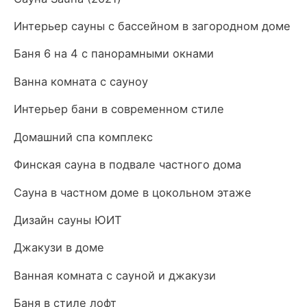
Интерьер сауны с бассейном в загородном доме
Баня 6 на 4 с панорамными окнами
Ванна комната с сауноу
Интерьер бани в современном стиле
Домашний спа комплекс
Финская сауна в подвале частного дома
Сауна в частном доме в цокольном этаже
Дизайн сауны ЮИТ
Джакузи в доме
Ванная комната с сауной и джакузи
Баня в стиле лофт