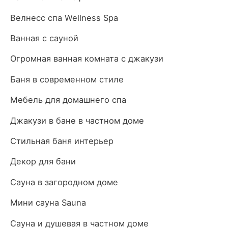
Велнесс спа Wellness Spa
Ванная с сауной
Огромная ванная комната с джакузи
Баня в современном стиле
Мебель для домашнего спа
Джакузи в бане в частном доме
Стильная баня интерьер
Декор для бани
Сауна в загородном доме
Мини сауна Sauna
Сауна и душевая в частном доме