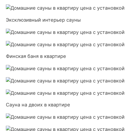
Эксклюзивный интерьер сауны
Финская баня в квартире
Сауна на двоих в квартире