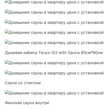
Душевая кабина Teuco l03 with Sauna 80см*80см
Сауна со стеклом
Финская сауна внутри