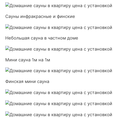
Сауны инфракрасные и финские
Небольшая сауна в частном доме
Мини сауна 1м на 1м
Финская мини сауна