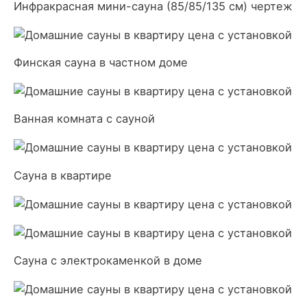
Инфракрасная мини-сауна (85/85/135 см) чертеж
Финская сауна в частном доме
Ванная комната с сауной
Сауна в квартире
Сауна с электрокаменкой в доме