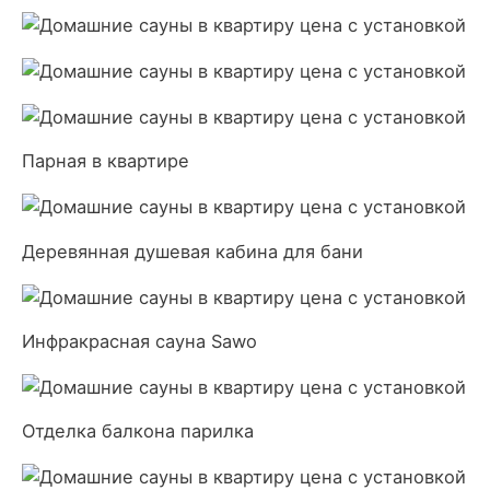
Парная в квартире
Деревянная душевая кабина для бани
Инфракрасная сауна Sawo
Отделка балкона парилка