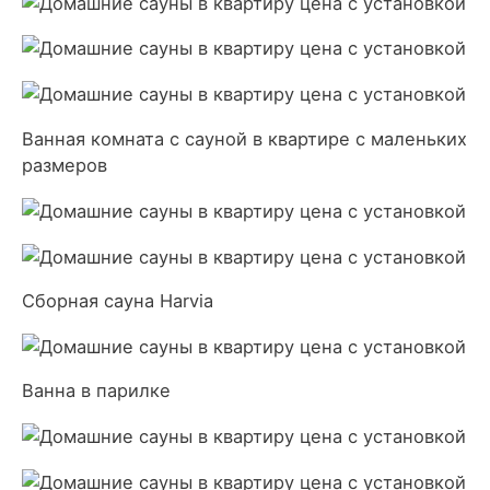
Ванная комната с сауной в квартире с маленьких
размеров
Сборная сауна Harvia
Ванна в парилке