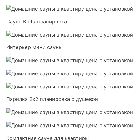
Сауна Klafs планировка
Интерьер мини сауны
Парилка 2х2 планировка с душевой
Компактная сауна для квартиры