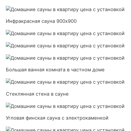
Инфракрасная сауна 900х900
Большая ванная комната в частном доме
Стеклянная стена в сауне
Угловая финская сауна с электрокаменкой