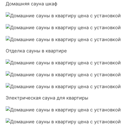
Домашняя сауна шкаф
Отделка сауны в квартире
Электрическая сауна для квартиры