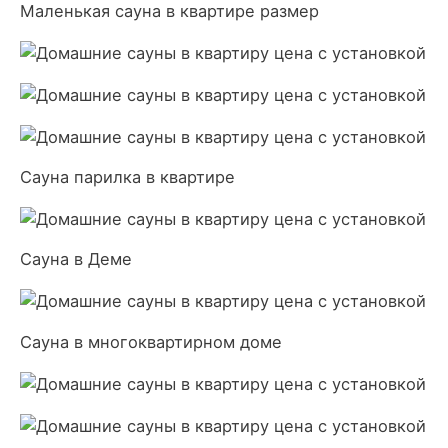
Маленькая сауна в квартире размер
Сауна парилка в квартире
Сауна в Деме
Сауна в многоквартирном доме