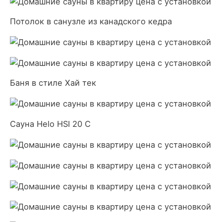
Потолок в санузле из канадского кедра
Баня в стиле Хай тек
Сауна Helo HSI 20 C