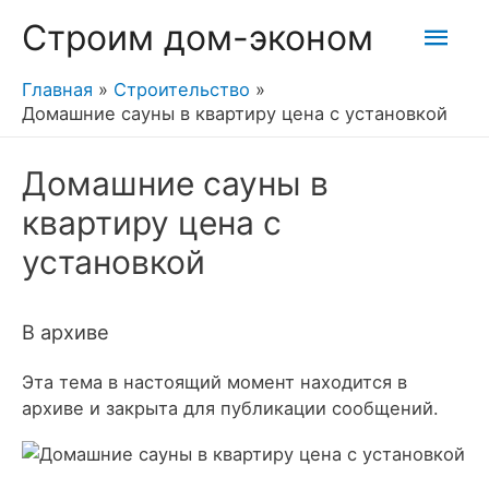
Гла
Строим дом-эконом
мен
Главная
Строительство
Домашние сауны в квартиру цена с установкой
Домашние сауны в
квартиру цена с
установкой
В архиве
Эта тема в настоящий момент находится в
архиве и закрыта для публикации сообщений.