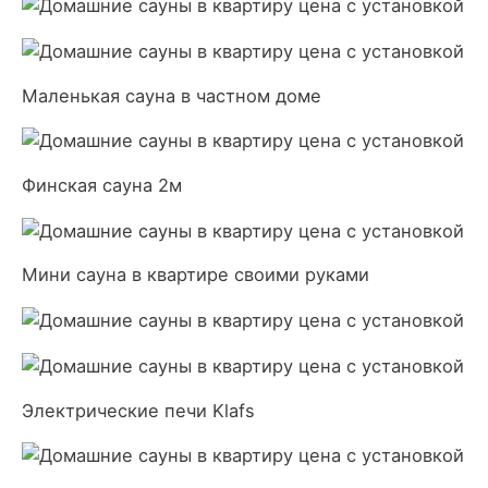
Маленькая сауна в частном доме
Финская сауна 2м
Мини сауна в квартире своими руками
Электрические печи Klafs