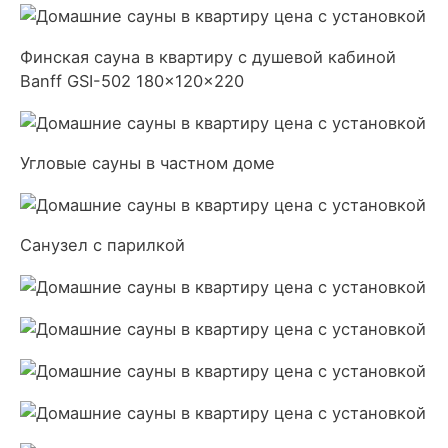
Финская сауна в квартиру с душевой кабиной
Banff GSI-502 180x120x220
Угловые сауны в частном доме
Санузел с парилкой