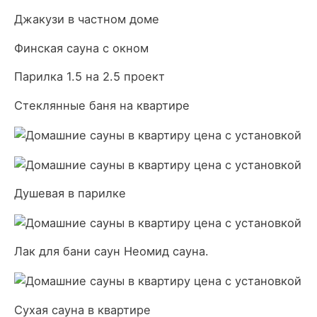
Джакузи в частном доме
Финская сауна с окном
Парилка 1.5 на 2.5 проект
Стеклянные баня на квартире
Душевая в парилке
Лак для бани саун Неомид сауна.
Сухая сауна в квартире