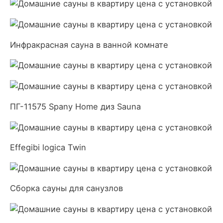
Инфракрасная сауна в ванной комнате
ПГ-11575 Spany Home диз Sauna
Effegibi logica Twin
Сборка сауны для санузлов