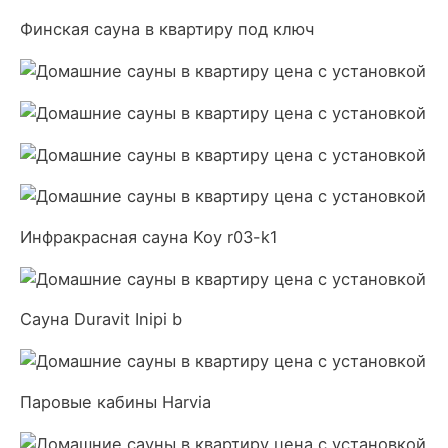
Финская сауна в квартиру под ключ
Инфракрасная сауна Koy r03-k1
Сауна Duravit Inipi b
Паровые кабины Harvia