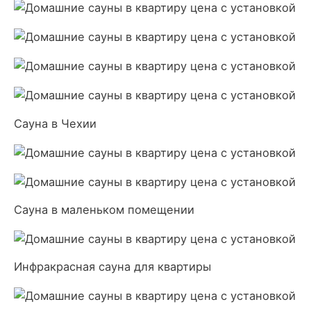
Сауна в Чехии
Сауна в маленьком помещении
Инфракрасная сауна для квартиры