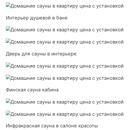
Интерьер душевой в бане
Дверь для сауны в интерьере
Финская сауна кабина
Инфракрасная сауна в салоне красоты