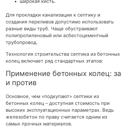
широкая кисть.
Для прокладки канализации к септику и
создания переливов допустимо использовать
разные виды труб. Чаще обустраивают
полипропиленовый или асбестоцементный
трубопровод.
Технология строительства септика из бетонных
колец включает ряд стандартных этапов:
Применение бетонных колец: за
и против
Основное, чем «подкупают» септики из
бетонных колец – доступная стоимость при
высоких эксплуатационных параметрах. Ведь
железобетон по праву считается одним из
самых прочных материалов.