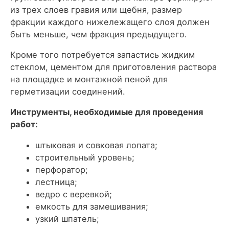
из трех слоев гравия или щебня, размер
фракции каждого нижележащего слоя должен
быть меньше, чем фракция предыдущего.
Кроме того потребуется запастись жидким
стеклом, цементом для приготовления раствора
на площадке и монтажной пеной для
герметизации соединений.
Инструменты, необходимые для проведения
работ:
штыковая и совковая лопата;
строительный уровень;
перфоратор;
лестница;
ведро с веревкой;
емкость для замешивания;
узкий шпатель;