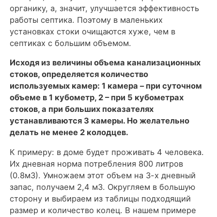
органику, а, значит, улучшается эффективность
работы септика. Поэтому в маленьких
установках стоки очищаются хуже, чем в
септиках с большим объемом.
Исходя из величины объема канализационных
стоков, определяется количество
используемых камер: 1 камера – при суточном
объеме в 1 кубометр, 2 – при 5 кубометрах
стоков, а при больших показателях
устанавливаются 3 камеры. Но желательно
делать не менее 2 колодцев.
К примеру: в доме будет проживать 4 человека.
Их дневная норма потребления 800 литров
(0.8м3). Умножаем этот объем на 3-х дневный
запас, получаем 2,4 м3. Округляем в большую
сторону и выбираем из таблицы подходящий
размер и количество колец. В нашем примере