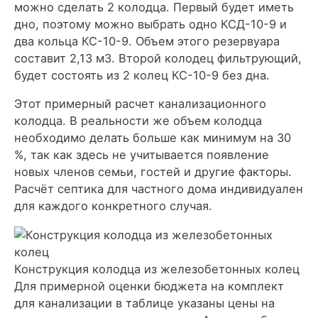
можно сделать 2 колодца. Первый будет иметь
дно, поэтому можно выбрать одно КСД-10-9 и
два кольца КС-10-9. Объем этого резервуара
составит 2,13 м3. Второй колодец фильтрующий,
будет состоять из 2 колец КС-10-9 без дна.
Этот примерный расчет канализационного
колодца. В реальности же объем колодца
необходимо делать больше как минимум на 30
%, так как здесь не учитывается появление
новых членов семьи, гостей и другие факторы.
Расчёт септика для частного дома индивидуален
для каждого конкретного случая.
Конструкция колодца из железобетонных колец
Для примерной оценки бюджета на комплект
для канализации в таблице указаны цены на