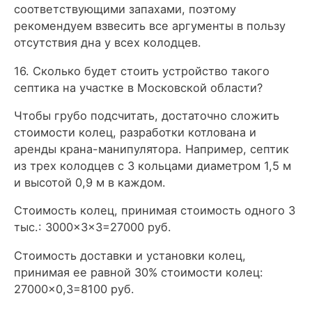
соответствующими запахами, поэтому
рекомендуем взвесить все аргументы в пользу
отсутствия дна у всех колодцев.
16. Сколько будет стоить устройство такого
септика на участке в Московской области?
Чтобы грубо подсчитать, достаточно сложить
стоимости колец, разработки котлована и
аренды крана-манипулятора. Например, септик
из трех колодцев с 3 кольцами диаметром 1,5 м
и высотой 0,9 м в каждом.
Стоимость колец, принимая стоимость одного 3
тыс.: 3000×3×3=27000 руб.
Стоимость доставки и установки колец,
принимая ее равной 30% стоимости колец:
27000×0,3=8100 руб.