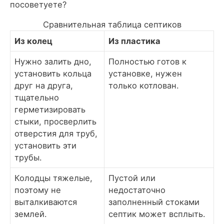
посоветуете?
Сравнительная таблица септиков
Из колец
Из пластика
Нужно залить дно,
Полностью готов к
установить кольца
установке, нужен
друг на друга,
только котлован.
тщательно
герметизировать
стыки, просверлить
отверстия для труб,
установить эти
трубы.
Колодцы тяжелые,
Пустой или
поэтому не
недостаточно
выталкиваются
заполненный стоками
землей.
септик может всплыть.