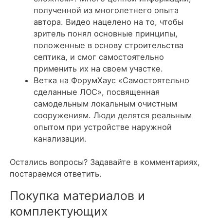
полученной из многолетнего опыта
автора. Видео нацелено на то, чтобы
зритель понял основные принципы,
положенные в основу строительства
септика, и смог самостоятельно
применить их на своем участке.
Ветка на ФорумХаус «Самостоятельно
сделанные ЛОС»
, посвященная
самодельным локальным очистным
сооружениям. Люди делятся реальным
опытом при устройстве наружной
канализации.
Остались вопросы? Задавайте в комментариях,
постараемся ответить.
Покупка материалов и
комплектующих