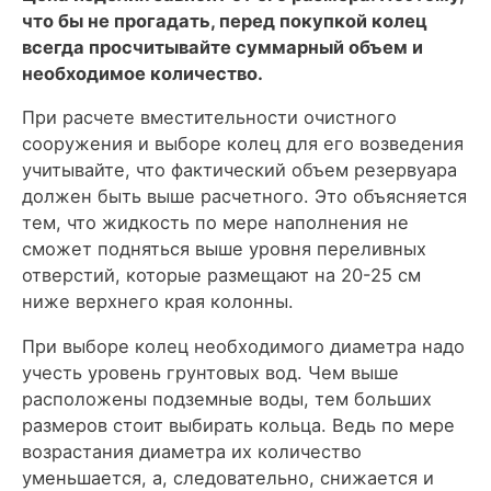
что бы не прогадать, перед покупкой колец
всегда просчитывайте суммарный объем и
необходимое количество.
При расчете вместительности очистного
сооружения и выборе колец для его возведения
учитывайте, что фактический объем резервуара
должен быть выше расчетного. Это объясняется
тем, что жидкость по мере наполнения не
сможет подняться выше уровня переливных
отверстий, которые размещают на 20-25 см
ниже верхнего края колонны.
При выборе колец необходимого диаметра надо
учесть уровень грунтовых вод. Чем выше
расположены подземные воды, тем больших
размеров стоит выбирать кольца. Ведь по мере
возрастания диаметра их количество
уменьшается, а, следовательно, снижается и