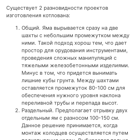
Существует 2 разновидности проектов
изготовления котлована:
Общий. Яма вырывается сразу на две
шахты с небольшим промежутком между
ними. Такой подход хорош тем, что дает
простор для орудования инструментами,
проведения сложных манипуляций с
тяжелыми железобетонными изделиями.
Минус в том, что придется вынимать
лишние кубы грунта. Между шахтами
оставляется промежуток 80-100 см для
обеспечения нужного уровня наклона
переливной трубы и перепада высот.
Раздельный. Предполагает отрывку двух
отдельным ям с разносом 100-150 см.
Данное решение принимается, когда
монтаж колодцев осуществляется путем