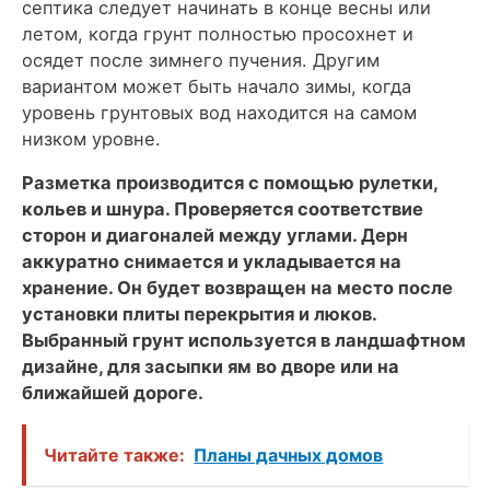
септика следует начинать в конце весны или
летом, когда грунт полностью просохнет и
осядет после зимнего пучения. Другим
вариантом может быть начало зимы, когда
уровень грунтовых вод находится на самом
низком уровне.
Разметка производится с помощью рулетки,
кольев и шнура. Проверяется соответствие
сторон и диагоналей между углами. Дерн
аккуратно снимается и укладывается на
хранение. Он будет возвращен на место после
установки плиты перекрытия и люков.
Выбранный грунт используется в ландшафтном
дизайне, для засыпки ям во дворе или на
ближайшей дороге.
Читайте также:
Планы дачных домов