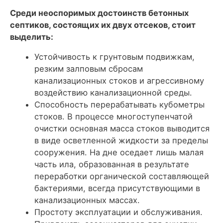
Среди неоспоримых достоинств бетонных
септиков, состоящих их двух отсеков, стоит
выделить:
Устойчивость к грунтовым подвижкам
,
резким залповым сбросам
канализационных стоков и агрессивному
воздействию канализационной среды.
Способность перерабатывать кубометры
стоков
. В процессе многоступенчатой
очистки основная масса стоков выводится
в виде осветленной жидкости за пределы
сооружения. На дне оседает лишь малая
часть ила, образованная в результате
переработки органической составляющей
бактериями, всегда присутствующими в
канализационных массах.
Простоту эксплуатации и обслуживания
.