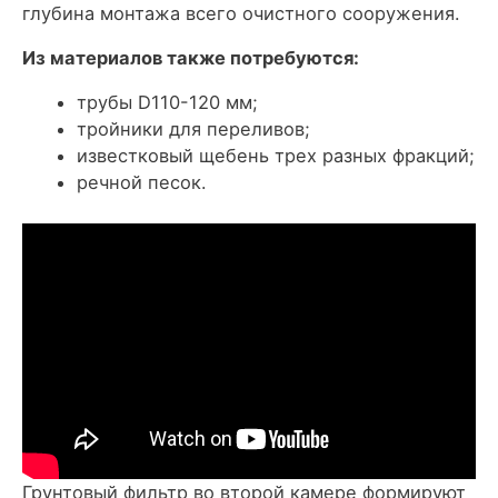
глубина монтажа всего очистного сооружения.
Из материалов также потребуются:
трубы D110-120 мм;
тройники для переливов;
известковый щебень трех разных фракций;
речной песок.
Грунтовый фильтр во второй камере формируют