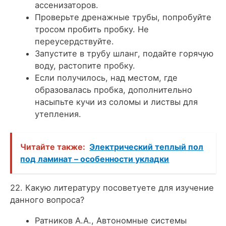
ассенизаторов.
Проверьте дренажные трубы, попробуйте
тросом пробить пробку. Не
переусердствуйте.
Запустите в трубу шланг, подайте горячую
воду, растопите пробку.
Если получилось, над местом, где
образовалась пробка, дополнительно
насыпьте кучи из соломы и листвы для
утепления.
Читайте также:
Электрический теплый пол
под ламинат – особенности укладки
22. Какую литературу посоветуете для изучение
данного вопроса?
Ратников А.А., Автономные системы