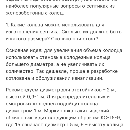
наиболее популярные вопросы о септиках из
железобетонных колец.
1. Какие кольца можно использовать для
изготовления септика. Сколько их должно быть
и какого размера? Сколько они стоят?
Основная идея: для увеличения объема колодца
использовать стеновые колодезные кольца
большего диаметра, а не увеличивать их
количество. Так дешевле, проще в разработке
котлована и обслуживании канализации.
Рекомендуем диаметр для отстойников – 2 м,
высотой 0,9-1 м. Для распределительных и
смотровых колодцев подойдут кольца
диаметром 1 м. Маркировка таких изделий
обычно выглядит следующим образом: КС-15-9,
где 15 означает диаметр 1,5 м, 9 – высоту кольца