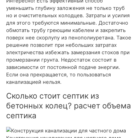
Интересно! Есть эффективный способ
уменьшить глубину заложения не только труб
но и очистительных колодцев. Затраты и усилия
для этого требуются минимальные. Достаточно
обмотать трубу греющим кабелем и закрепить
поверх нее скорлупу из пенополиуретана. Такое
решение позволит при небольших затратах
электричества избежать замерзания стоков при
промерзании грунта. Недостаток состоит в
зависимости от постоянной подаче энергии.
Если она прекращается, то пользоваться
канализацией нельзя.
Сколько стоит септик из
бетонных колец? расчет объема
септика