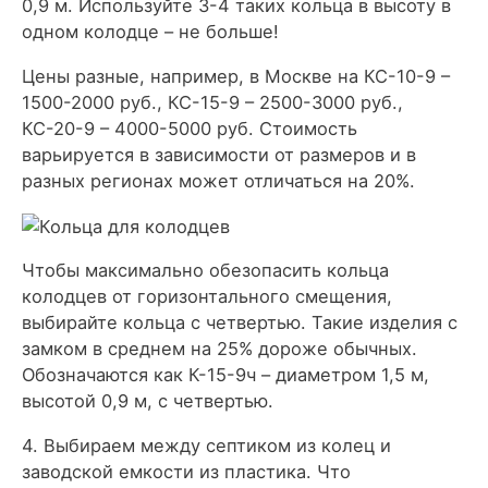
0,9 м. Используйте 3-4 таких кольца в высоту в
одном колодце – не больше!
Цены разные, например, в Москве на КС-10-9 –
1500-2000 руб., КС-15-9 – 2500-3000 руб.,
КС-20-9 – 4000-5000 руб. Стоимость
варьируется в зависимости от размеров и в
разных регионах может отличаться на 20%.
Чтобы максимально обезопасить кольца
колодцев от горизонтального смещения,
выбирайте кольца с четвертью. Такие изделия с
замком в среднем на 25% дороже обычных.
Обозначаются как К-15-9ч – диаметром 1,5 м,
высотой 0,9 м, с четвертью.
4. Выбираем между септиком из колец и
заводской емкости из пластика. Что