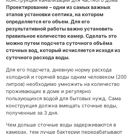
Конструкция канализации для частного дома
Проектирование – одни из самых важных
этапов установки септика, на котором
определяется его объем. Для его
результативной работы важно установить
правильное количество камер. Сделать это
можно путем подсчета суточного объёма
сточных вод, который исчисляется исходя из
суточного расхода воды.
Для его подсчета, дневную норму расхода
холодной и горячей воды одним человеком (200
литров) необходимо умножить на количество
проживающих в доме и регулярно
пользующихся водой для бытовых нужд. Сама
конструкция должна вмещать сточные воды,
полученные за 3 дня.
Чем дольше сточные воды задерживаются в
камерах, тем лучше бактерии перерабатывают