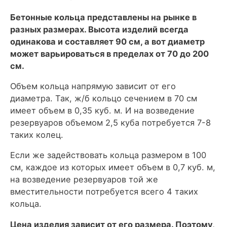
Бетонные кольца представлены на рынке в
разных размерах. Высота изделий всегда
одинакова и составляет 90 см, а вот диаметр
может варьироваться в пределах от 70 до 200
см.
Объем кольца напрямую зависит от его
диаметра. Так, ж/б кольцо сечением в 70 см
имеет объем в 0,35 куб. м. И на возведение
резервуаров объемом 2,5 куба потребуется 7-8
таких колец.
Если же задействовать кольца размером в 100
см, каждое из которых имеет объем в 0,7 куб. м,
на возведение резервуаров той же
вместительности потребуется всего 4 таких
кольца.
Цена изделия зависит от его размера. Поэтому,