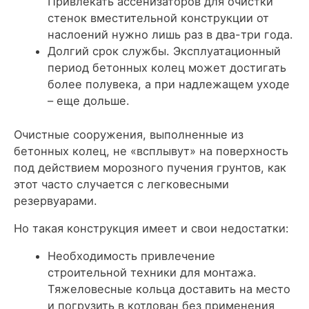
Привлекать ассенизаторов для очистки
стенок вместительной конструкции от
наслоений нужно лишь раз в два-три года.
Долгий срок службы
. Эксплуатационный
период бетонных колец может достигать
более полувека, а при надлежащем уходе
– еще дольше.
Очистные сооружения, выполненные из
бетонных колец, не «всплывут» на поверхность
под действием морозного пучения грунтов, как
этот часто случается с легковесными
резервуарами.
Но такая конструкция имеет и свои недостатки:
Необходимость привлечение
строительной техники
для монтажа.
Тяжеловесные кольца доставить на место
и погрузить в котлован без применения