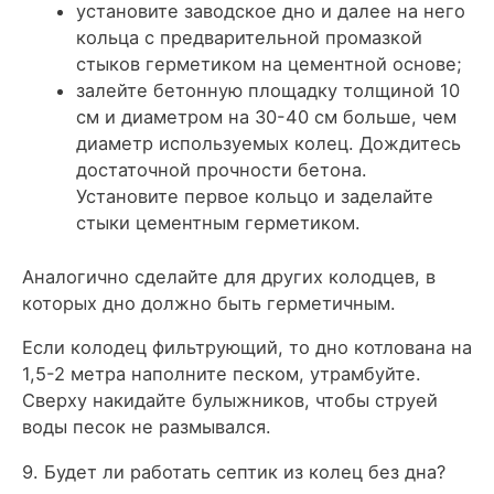
установите заводское дно и далее на него
кольца с предварительной промазкой
стыков герметиком на цементной основе;
залейте бетонную площадку толщиной 10
см и диаметром на 30-40 см больше, чем
диаметр используемых колец. Дождитесь
достаточной прочности бетона.
Установите первое кольцо и заделайте
стыки цементным герметиком.
Аналогично сделайте для других колодцев, в
которых дно должно быть герметичным.
Если колодец фильтрующий, то дно котлована на
1,5-2 метра наполните песком, утрамбуйте.
Сверху накидайте булыжников, чтобы струей
воды песок не размывался.
9. Будет ли работать септик из колец без дна?