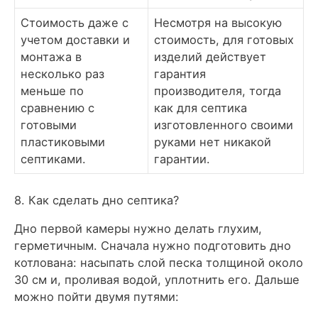
Стоимость даже с
Несмотря на высокую
учетом доставки и
стоимость, для готовых
монтажа в
изделий действует
несколько раз
гарантия
меньше по
производителя, тогда
сравнению с
как для септика
готовыми
изготовленного своими
пластиковыми
руками нет никакой
септиками.
гарантии.
8. Как сделать дно септика?
Дно первой камеры нужно делать глухим,
герметичным. Сначала нужно подготовить дно
котлована: насыпать слой песка толщиной около
30 см и, проливая водой, уплотнить его. Дальше
можно пойти двумя путями: