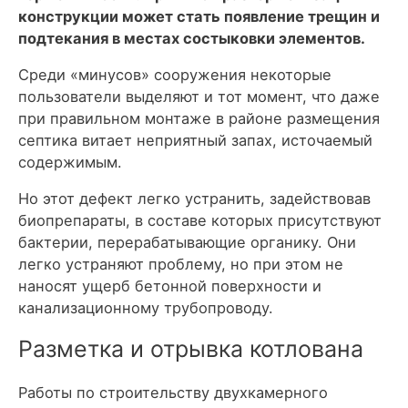
конструкции может стать появление трещин и
подтекания в местах состыковки элементов.
Среди «минусов» сооружения некоторые
пользователи выделяют и тот момент, что даже
при правильном монтаже в районе размещения
септика витает неприятный запах, источаемый
содержимым.
Но этот дефект легко устранить, задействовав
биопрепараты, в составе которых присутствуют
бактерии, перерабатывающие органику. Они
легко устраняют проблему, но при этом не
наносят ущерб бетонной поверхности и
канализационному трубопроводу.
Разметка и отрывка котлована
Работы по строительству двухкамерного