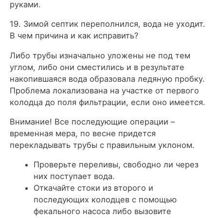
руками.
19. Зимой септик переполнился, вода не уходит.
В чем причина и как исправить?
Либо трубы изначально уложены не под тем
углом, либо они сместились и в результате
накопившаяся вода образовала ледяную пробку.
Проблема локализована на участке от первого
колодца до поля фильтрации, если оно имеется.
Внимание! Все последующие операции –
временная мера, по весне придется
перекладывать трубы с правильным уклоном.
Проверьте переливы, свободно ли через
них поступает вода.
Откачайте стоки из второго и
последующих колодцев с помощью
фекального насоса либо вызовите