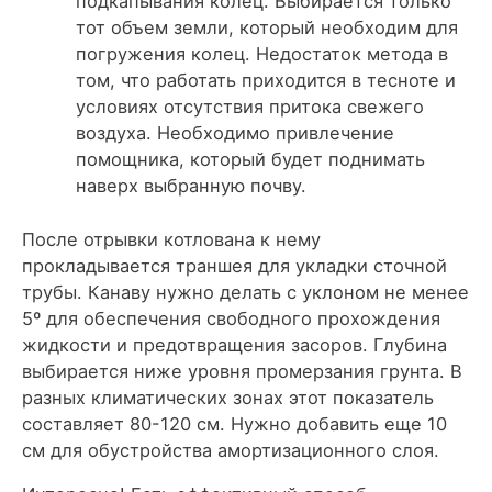
подкапывания колец. Выбирается только
тот объем земли, который необходим для
погружения колец. Недостаток метода в
том, что работать приходится в тесноте и
условиях отсутствия притока свежего
воздуха. Необходимо привлечение
помощника, который будет поднимать
наверх выбранную почву.
После отрывки котлована к нему
прокладывается траншея для укладки сточной
трубы. Канаву нужно делать с уклоном не менее
5º для обеспечения свободного прохождения
жидкости и предотвращения засоров. Глубина
выбирается ниже уровня промерзания грунта. В
разных климатических зонах этот показатель
составляет 80-120 см. Нужно добавить еще 10
см для обустройства амортизационного слоя.