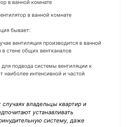
ентилятор в ванной комнате
ция бывает:
учае вентиляция производится в ванной
я в стене общих вентканалов
 для подвода системы вентиляции к
т наиболее интенсивной и частой
 случаях владельцы квартир и
едпочитают устанавливать
инудительную систему, даже