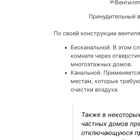
Принудительный в
По своей конструкции вентиля
Бесканальной. В этом сл
комнате через отверсти
многоэтажных домов.
Канальной. Применяется
местам, которые требую
очистки воздуха.
Также в некоторых
частных домов пр
отключающуюся пр