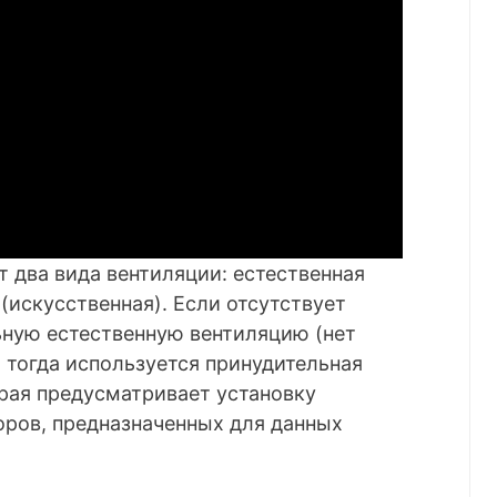
 два вида вентиляции: естественная
(искусственная). Если отсутствует
ную естественную вентиляцию (нет
, тогда используется принудительная
рая предусматривает установку
оров, предназначенных для данных