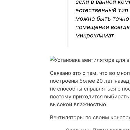
если в ванной ком
естественный тип 
можно быть точно 
помещении всегда
микроклимат.
Связано это с тем, что во мно
построены более 20 лет наза
не способны справляться с п
поэтому приходится выбирать
высокой влажностью.
Вентиляторы по своим констр