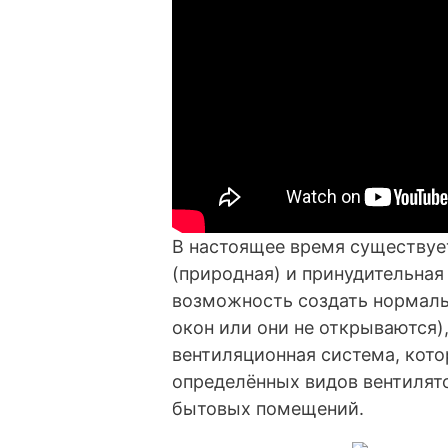
В настоящее время существует
(природная) и принудительная 
возможность создать нормаль
окон или они не открываются)
вентиляционная система, кото
определённых видов вентилят
бытовых помещений.