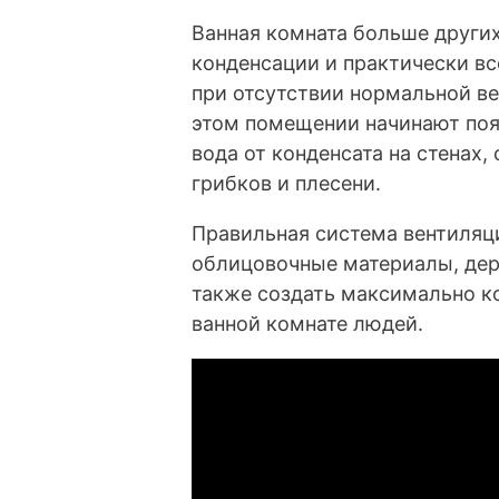
Ванная комната больше други
конденсации и практически в
при отсутствии нормальной ве
этом помещении начинают поя
вода от конденсата на стенах
грибков и плесени.
Правильная система вентиляц
облицовочные материалы, дер
также создать максимально к
ванной комнате людей.