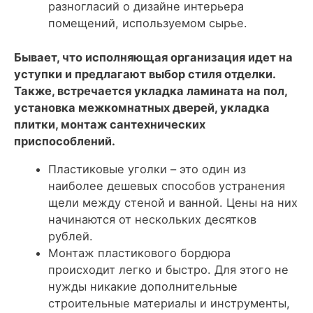
разногласий о дизайне интерьера
помещений, используемом сырье.
Бывает, что исполняющая организация идет на
уступки и предлагают выбор стиля отделки.
Также, встречается укладка ламината на пол,
установка межкомнатных дверей, укладка
плитки, монтаж сантехнических
приспособлений.
Пластиковые уголки – это один из
наиболее дешевых способов устранения
щели между стеной и ванной. Цены на них
начинаются от нескольких десятков
рублей.
Монтаж пластикового бордюра
происходит легко и быстро. Для этого не
нужды никакие дополнительные
строительные материалы и инструменты,