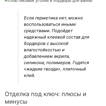
Если герметика нет, можно
воспользоваться иными
средствами. Подойдет
надежный клеевой состав для
бордюров с высокой
влагостойкостью и
добавлением акрила,
силикона, полимеров. Годятся
«жидкие гвозди», плиточный
клей.
Отделка под ключ: плюсы и
минусы