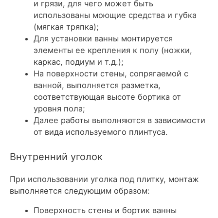
и грязи, для чего может быть
использованы моющие средства и губка
(мягкая тряпка);
Для установки ванны монтируется
элементы ее крепления к полу (ножки,
каркас, подиум и т.д.);
На поверхности стены, сопрягаемой с
ванной, выполняется разметка,
соответствующая высоте бортика от
уровня пола;
Далее работы выполняются в зависимости
от вида используемого плинтуса.
Внутренний уголок
При использовании уголка под плитку, монтаж
выполняется следующим образом:
Поверхность стены и бортик ванны