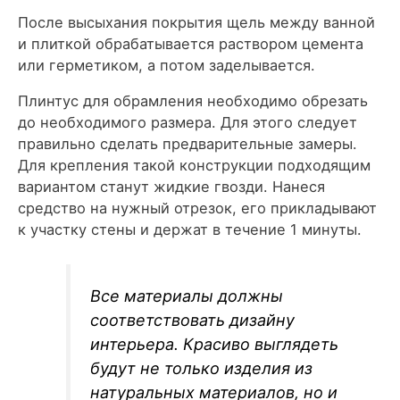
После высыхания покрытия щель между ванной
и плиткой обрабатывается раствором цемента
или герметиком, а потом заделывается.
Плинтус для обрамления необходимо обрезать
до необходимого размера. Для этого следует
правильно сделать предварительные замеры.
Для крепления такой конструкции подходящим
вариантом станут жидкие гвозди. Нанеся
средство на нужный отрезок, его прикладывают
к участку стены и держат в течение 1 минуты.
Все материалы должны
соответствовать дизайну
интерьера. Красиво выглядеть
будут не только изделия из
натуральных материалов, но и