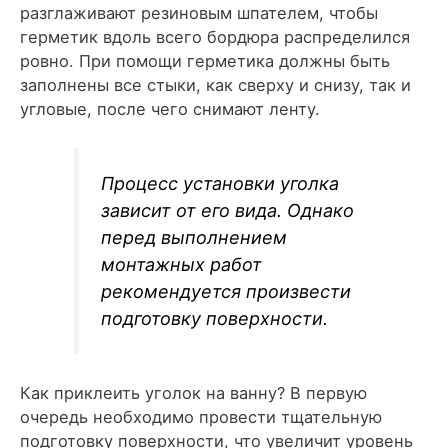
разглаживают резиновым шпателем, чтобы
герметик вдоль всего бордюра распределился
ровно. При помощи герметика должны быть
заполнены все стыки, как сверху и снизу, так и
угловые, после чего снимают ленту.
Процесс установки уголка
зависит от его вида. Однако
перед выполнением
монтажных работ
рекомендуется произвести
подготовку поверхности.
Как приклеить уголок на ванну? В первую
очередь необходимо провести тщательную
подготовку поверхности, что увеличит уровень