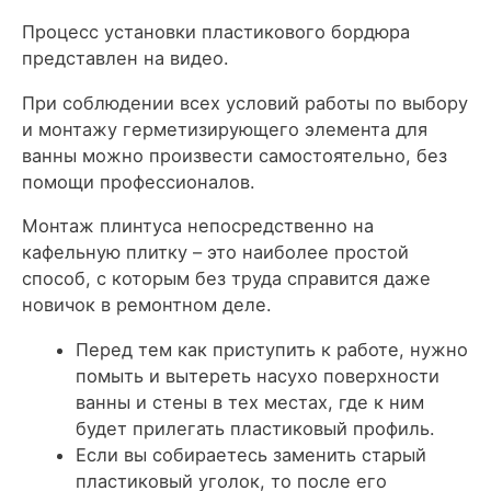
Процесс установки пластикового бордюра
представлен на видео.
При соблюдении всех условий работы по выбору
и монтажу герметизирующего элемента для
ванны можно произвести самостоятельно, без
помощи профессионалов.
Монтаж плинтуса непосредственно на
кафельную плитку – это наиболее простой
способ, с которым без труда справится даже
новичок в ремонтном деле.
Перед тем как приступить к работе, нужно
помыть и вытереть насухо поверхности
ванны и стены в тех местах, где к ним
будет прилегать пластиковый профиль.
Если вы собираетесь заменить старый
пластиковый уголок, то после его