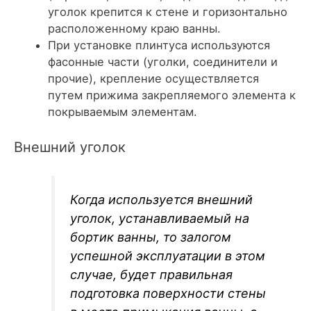
уголок крепится к стене и горизонтально
расположенному краю ванны.
При установке плинтуса используются
фасонные части (уголки, соединители и
прочие), крепление осуществляется
путем прижима закрепляемого элемента к
покрываемым элементам.
Внешний уголок
Когда используется внешний
уголок, устанавливаемый на
бортик ванны, то залогом
успешной эксплуатации в этом
случае, будет правильная
подготовка поверхности стены