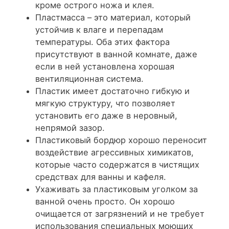
кроме острого ножа и клея.
Пластмасса – это материал, который
устойчив к влаге и перепадам
температуры. Оба этих фактора
присутствуют в ванной комнате, даже
если в ней установлена хорошая
вентиляционная система.
Пластик имеет достаточно гибкую и
мягкую структуру, что позволяет
установить его даже в неровный,
непрямой зазор.
Пластиковый бордюр хорошо переносит
воздействие агрессивных химикатов,
которые часто содержатся в чистящих
средствах для ванны и кафеля.
Ухаживать за пластиковым уголком за
ванной очень просто. Он хорошо
очищается от загрязнений и не требует
использования специальных моющих