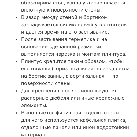
обезжириваются, ванна устанавливается
вплотную к поверхности стены.
В зазор между стеной и бортиком
закладывается силиконовый уплотнитель
и дается время на его застывание.
После застывания герметика и на
основании сделанной разметки
выполняется нарезка и монтаж плинтуса.
Плинтус крепится таким образом, чтобы
его нижняя (горизонтальная) планка легла
на бортик ванны, а вертикальная — по
поверхности стены.
Для крепления к стене используются
распорные дюбеля или иные крепежные
элементы.
Выполняется финишная отделка стены,
для чего используется кафельная плитка,
отделочные панели или иной водостойкий
материал.