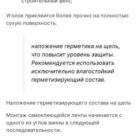
строительный фен);
Уголок приклеится более прочно на полностью
сухую поверхность.
наложение герметика на щель,
что повысит уровень защиты.
Рекомендуется использовать
исключительно влагостойкий
герметизирующий состав.
Наложение герметизирующего состава на щель
Монтаж самоклеющейся ленты начинается с
одного из углов ванны в следующей
последовательности: