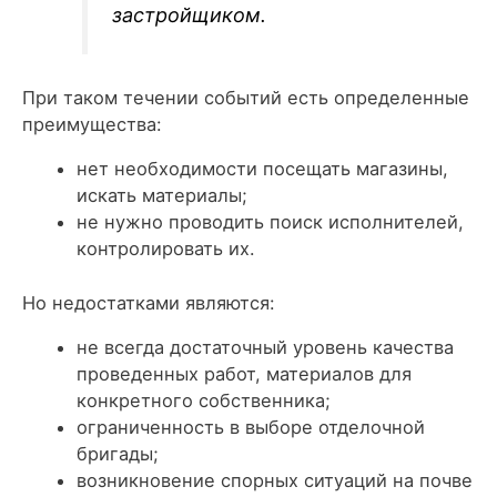
застройщиком.
При таком течении событий есть определенные
преимущества:
нет необходимости посещать магазины,
искать материалы;
не нужно проводить поиск исполнителей,
контролировать их.
Но недостатками являются:
не всегда достаточный уровень качества
проведенных работ, материалов для
конкретного собственника;
ограниченность в выборе отделочной
бригады;
возникновение спорных ситуаций на почве