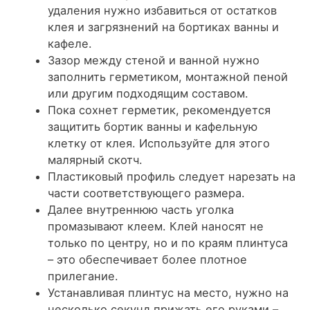
удаления нужно избавиться от остатков
клея и загрязнений на бортиках ванны и
кафеле.
Зазор между стеной и ванной нужно
заполнить герметиком, монтажной пеной
или другим подходящим составом.
Пока сохнет герметик, рекомендуется
защитить бортик ванны и кафельную
клетку от клея. Используйте для этого
малярный скотч.
Пластиковый профиль следует нарезать на
части соответствующего размера.
Далее внутреннюю часть уголка
промазывают клеем. Клей наносят не
только по центру, но и по краям плинтуса
– это обеспечивает более плотное
прилегание.
Устанавливая плинтус на место, нужно на
несколько секунд прижать его руками –