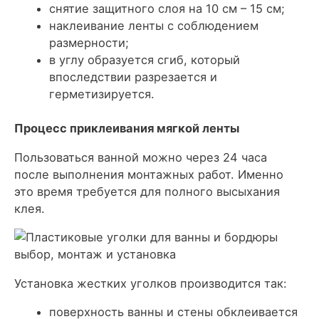
снятие защитного слоя на 10 см – 15 см;
наклеивание ленты с соблюдением
размерности;
в углу образуется сгиб, который
впоследствии разрезается и
герметизируется.
Процесс приклеивания мягкой ленты
Пользоваться ванной можно через 24 часа
после выполнения монтажных работ. Именно
это время требуется для полного высыхания
клея.
Установка жестких уголков производится так:
поверхность ванны и стены обклеивается