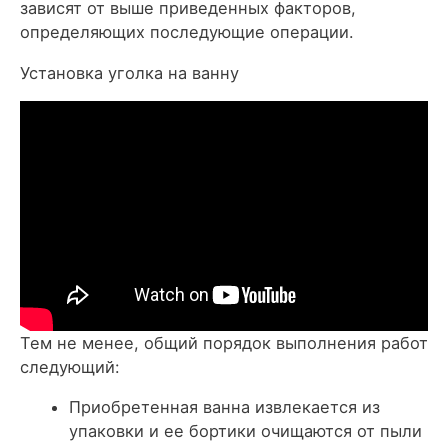
зависят от выше приведенных факторов,
определяющих последующие операции.
Установка уголка на ванну
Тем не менее, общий порядок выполнения работ
следующий:
Приобретенная ванна извлекается из
упаковки и ее бортики очищаются от пыли