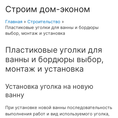
Строим дом-эконом
Главная
Строительство
Пластиковые уголки для ванны и бордюры
выбор, монтаж и установка
Пластиковые уголки для
ванны и бордюры выбор,
монтаж и установка
Установка уголка на новую
ванну
При установке новой ванны последовательность
выполнения работ и вид используемого уголка,