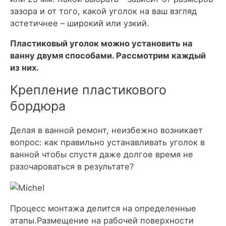
зазора и от того, какой уголок на ваш взгляд
эстетичнее – широкий или узкий.
Пластиковый уголок можно установить на
ванну двумя способами. Рассмотрим каждый
из них.
Крепление пластикового
бордюра
Делая в ванной ремонт, неизбежно возникает
вопрос: как правильно устанавливать уголок в
ванной чтобы спустя даже долгое время не
разочароваться в результате?
Процесс монтажа делится на определенные
этапы.Размещение на рабочей поверхности