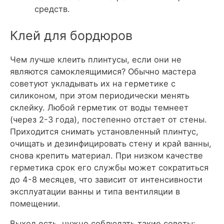
средств.
Клей для бордюров
Чем лучше клеить плинтусы, если они не
являются самоклеящимися? Обычно мастера
советуют укладывать их на герметике с
силиконом, при этом периодически менять
склейку. Любой герметик от воды темнеет
(через 2-3 года), постепенно отстает от стены.
Приходится снимать установленный плинтус,
очищать и дезинфицировать стену и край ванны,
снова крепить материал. При низком качестве
герметика срок его службы может сократиться
до 4-8 месяцев, что зависит от интенсивности
эксплуатации ванны и типа вентиляции в
помещении.
Выход есть, нужно соблюдать такие советы: