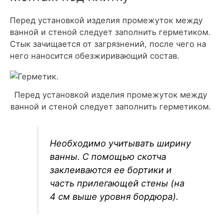
Перед установкой изделия промежуток между
ванной и стеной следует заполнить герметиком.
Стык зачищается от загрязнений, после чего на
него наносится обезжиривающий состав.
Перед установкой изделия промежуток между
ванной и стеной следует заполнить герметиком.
Необходимо учитывать ширину
ванны. С помощью скотча
заклеиваются ее бортики и
часть прилегающей стены (на
4 см выше уровня бордюра).