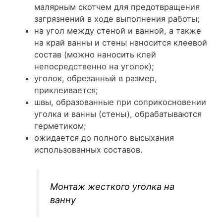
малярным скотчем для предотвращения
загрязнений в ходе выполнения работы;
на угол между стеной и ванной, а также
на край ванны и стены наносится клеевой
состав (можно наносить клей
непосредственно на уголок);
уголок, обрезанный в размер,
приклеивается;
швы, образованные при соприкосновении
уголка и ванны (стены), обрабатываются
герметиком;
ожидается до полного высыхания
использованных составов.
Монтаж жесткого уголка на
ванну