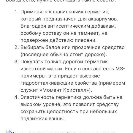
Применять «правильный» герметик,
который предназначен для аквариумов.
Благодаря антисептическим добавкам,
особому составу он не темнеет, не
подвержен действию плесени.
Выбирать белое или прозрачное средство
(последнее обычно стоит дороже).
Покупать только дорогой герметик
известной марки. Если в составе есть MS-
полимеры, это придает высокие
гидроотталкивающие свойства (примером
служит «Момент Кристалл»).
Эластичность герметика должна быть на
высоком уровне, это позволит средству
сохранить целостность при небольших
подвижках ванны.