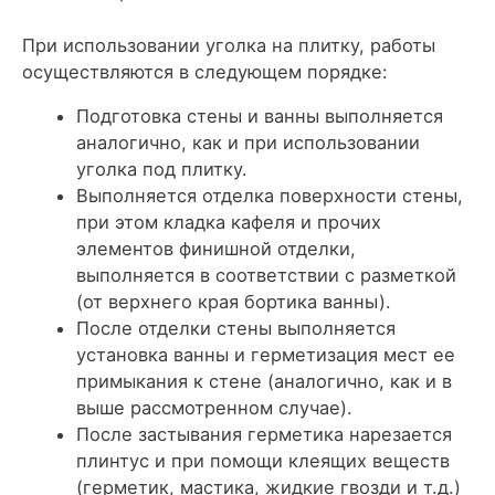
При использовании уголка на плитку, работы
осуществляются в следующем порядке:
Подготовка стены и ванны выполняется
аналогично, как и при использовании
уголка под плитку.
Выполняется отделка поверхности стены,
при этом кладка кафеля и прочих
элементов финишной отделки,
выполняется в соответствии с разметкой
(от верхнего края бортика ванны).
После отделки стены выполняется
установка ванны и герметизация мест ее
примыкания к стене (аналогично, как и в
выше рассмотренном случае).
После застывания герметика нарезается
плинтус и при помощи клеящих веществ
(герметик, мастика, жидкие гвозди и т.д.)