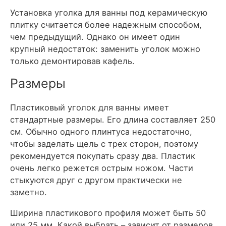
Установка уголка для ванны под керамическую
плитку считается более надежным способом,
чем предыдущий. Однако он имеет один
крупный недостаток: заменить уголок можно
только демонтировав кафель.
Размеры
Пластиковый уголок для ванны имеет
стандартные размеры. Его длина составляет 250
см. Обычно одного плинтуса недостаточно,
чтобы заделать щель с трех сторон, поэтому
рекомендуется покупать сразу два. Пластик
очень легко режется острым ножом. Части
стыкуются друг с другом практически не
заметно.
Ширина пластикового профиля может быть 50
или 25 мм. Какой выбрать – зависит от размеров