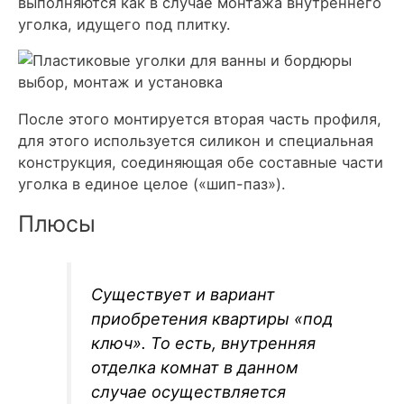
выполняются как в случае монтажа внутреннего
уголка, идущего под плитку.
После этого монтируется вторая часть профиля,
для этого используется силикон и специальная
конструкция, соединяющая обе составные части
уголка в единое целое («шип-паз»).
Плюсы
Существует и вариант
приобретения квартиры «под
ключ». То есть, внутренняя
отделка комнат в данном
случае осуществляется