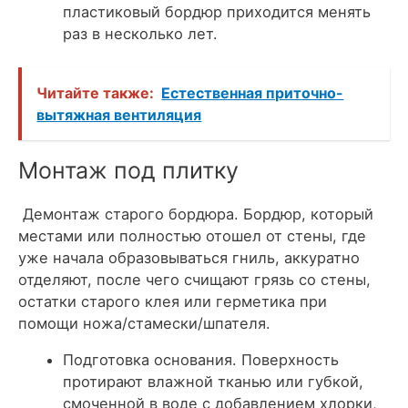
пластиковый бордюр приходится менять
раз в несколько лет.
Читайте также:
Естественная приточно-
вытяжная вентиляция
Монтаж под плитку
Демонтаж старого бордюра. Бордюр, который
местами или полностью отошел от стены, где
уже начала образовываться гниль, аккуратно
отделяют, после чего счищают грязь со стены,
остатки старого клея или герметика при
помощи ножа/стамески/шпателя.
Подготовка основания. Поверхность
протирают влажной тканью или губкой,
смоченной в воде с добавлением хлорки,