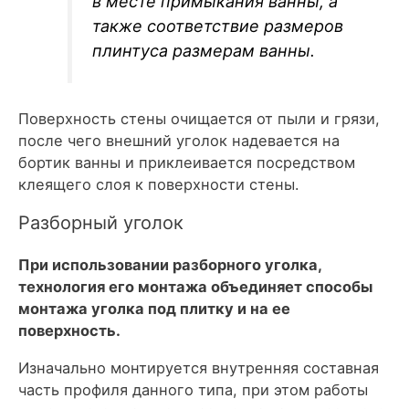
в месте примыкания ванны, а
также соответствие размеров
плинтуса размерам ванны.
Поверхность стены очищается от пыли и грязи,
после чего внешний уголок надевается на
бортик ванны и приклеивается посредством
клеящего слоя к поверхности стены.
Разборный уголок
При использовании разборного уголка,
технология его монтажа объединяет способы
монтажа уголка под плитку и на ее
поверхность.
Изначально монтируется внутренняя составная
часть профиля данного типа, при этом работы