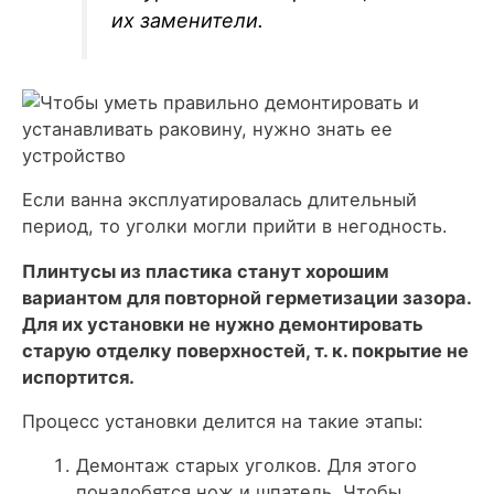
их заменители.
Если ванна эксплуатировалась длительный
период, то уголки могли прийти в негодность.
Плинтусы из пластика станут хорошим
вариантом для повторной герметизации зазора.
Для их установки не нужно демонтировать
старую отделку поверхностей, т. к. покрытие не
испортится.
Процесс установки делится на такие этапы:
Демонтаж старых уголков. Для этого
понадобятся нож и шпатель. Чтобы