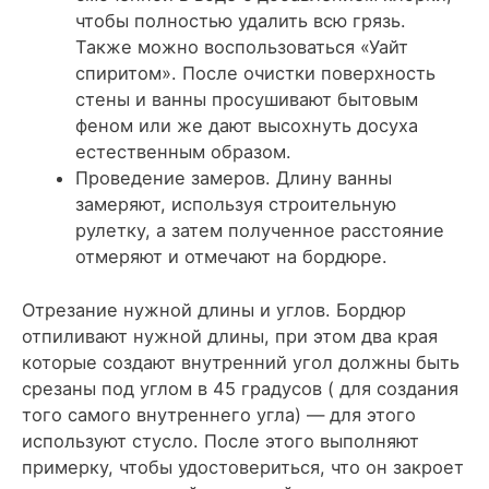
чтобы полностью удалить всю грязь.
Также можно воспользоваться «Уайт
спиритом». После очистки поверхность
стены и ванны просушивают бытовым
феном или же дают высохнуть досуха
естественным образом.
Проведение замеров. Длину ванны
замеряют, используя строительную
рулетку, а затем полученное расстояние
отмеряют и отмечают на бордюре.
Отрезание нужной длины и углов. Бордюр
отпиливают нужной длины, при этом два края
которые создают внутренний угол должны быть
срезаны под углом в 45 градусов ( для создания
того самого внутреннего угла) — для этого
используют стусло. После этого выполняют
примерку, чтобы удостовериться, что он закроет