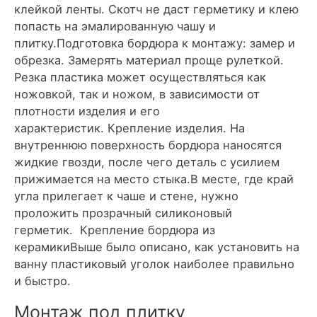
клейкой ленты. Скотч не даст герметику и клею
попасть на эмалированную чашу и
плитку.Подготовка бордюра к монтажу: замер и
обрезка. Замерять материал проще рулеткой.
Резка пластика может осуществляться как
ножовкой, так и ножом, в зависимости от
плотности изделия и его
характеристик. Крепление изделия. На
внутреннюю поверхность бордюра наносятся
жидкие гвозди, после чего деталь с усилием
прижимается на место стыка.В месте, где край
угла прилегает к чаше и стене, нужно
проложить прозрачный силиконовый
герметик. Крепление бордюра из
керамикиВыше было описано, как установить на
ванну пластиковый уголок наиболее правильно
и быстро.
Монтаж под плитку