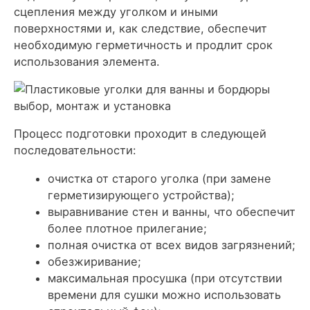
сцепления между уголком и иными
поверхностями и, как следствие, обеспечит
необходимую герметичность и продлит срок
использования элемента.
Процесс подготовки проходит в следующей
последовательности:
очистка от старого уголка (при замене
герметизирующего устройства);
выравнивание стен и ванны, что обеспечит
более плотное прилегание;
полная очистка от всех видов загрязнений;
обезжиривание;
максимальная просушка (при отсутствии
времени для сушки можно использовать