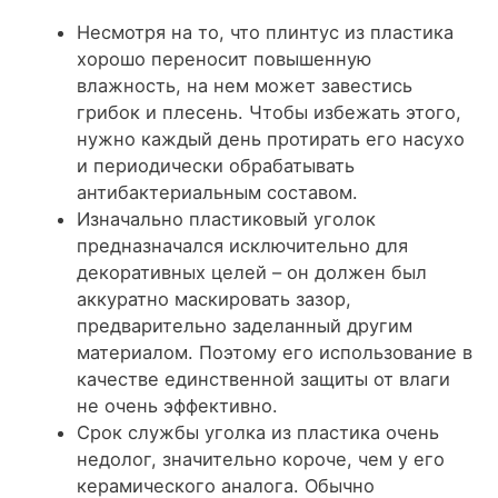
Несмотря на то, что плинтус из пластика
хорошо переносит повышенную
влажность, на нем может завестись
грибок и плесень. Чтобы избежать этого,
нужно каждый день протирать его насухо
и периодически обрабатывать
антибактериальным составом.
Изначально пластиковый уголок
предназначался исключительно для
декоративных целей – он должен был
аккуратно маскировать зазор,
предварительно заделанный другим
материалом. Поэтому его использование в
качестве единственной защиты от влаги
не очень эффективно.
Срок службы уголка из пластика очень
недолог, значительно короче, чем у его
керамического аналога. Обычно