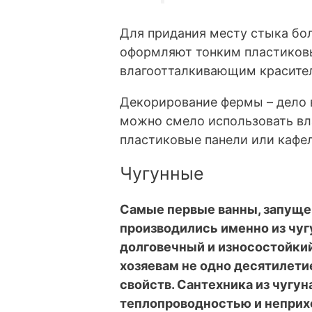
Для придания месту стыка бол
оформляют тонким пластиков
влагоотталкивающим красите
Декорирование фермы – дело 
можно смело использовать вл
пластиковые панели или кафе
Чугунные
Самые первые ванны, запуще
производились именно из чуг
долговечный и износостойкий
хозяевам не одно десятилети
свойств. Сантехника из чугу
теплопроводностью и неприхо