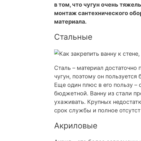
в том, что чугун очень тяжел
монтаж сантехнического обор
материала.
Стальные
Сталь – материал достаточно 
чугун, поэтому он пользуется
Еще один плюс в его пользу – 
бюджетной. Ванну из стали про
ухаживать. Крупных недостатк
срок службы и полное отсутс
Акриловые