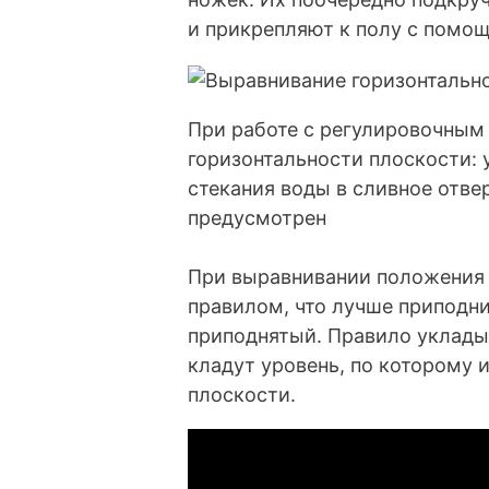
и прикрепляют к полу с помощ
При работе с регулировочным
горизонтальности плоскости: 
стекания воды в сливное отв
предусмотрен
При выравнивании положения 
правилом, что лучше приподни
приподнятый. Правило укладыв
кладут уровень, по которому 
плоскости.