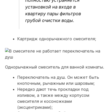
полностью устраняется
установкой на входе в
квартиру пары фильтров
грубой очистки воды.
Картридж однорычажного смесителя;
Однорычажный смеситель для ванной комнаты.
Переключатель на душ. Он может быть
кнопочным, рычажным или шаровым;
Нередко дают течь прокладки под
изливом, а также между корпусом
смесителя и косоножками
(эксцентриками);