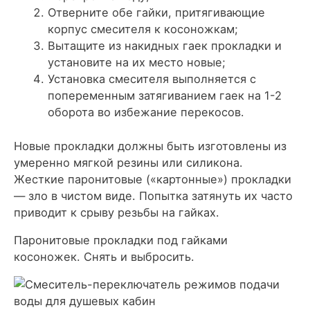
Отверните обе гайки, притягивающие
корпус смесителя к косоножкам;
Вытащите из накидных гаек прокладки и
установите на их место новые;
Установка смесителя выполняется с
попеременным затягиванием гаек на 1-2
оборота во избежание перекосов.
Новые прокладки должны быть изготовлены из
умеренно мягкой резины или силикона.
Жесткие паронитовые («картонные») прокладки
— зло в чистом виде. Попытка затянуть их часто
приводит к срыву резьбы на гайках.
Паронитовые прокладки под гайками
косоножек. Снять и выбросить.