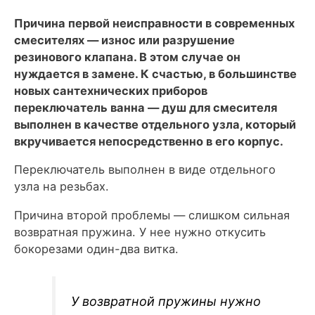
Причина первой неисправности в современных
смесителях — износ или разрушение
резинового клапана. В этом случае он
нуждается в замене. К счастью, в большинстве
новых сантехнических приборов
переключатель ванна — душ для смесителя
выполнен в качестве отдельного узла, который
вкручивается непосредственно в его корпус.
Переключатель выполнен в виде отдельного
узла на резьбах.
Причина второй проблемы — слишком сильная
возвратная пружина. У нее нужно откусить
бокорезами один-два витка.
У возвратной пружины нужно