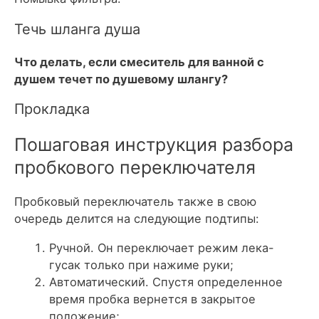
Течь шланга душа
Что делать, если смеситель для ванной с
душем течет по душевому шлангу?
Прокладка
Пошаговая инструкция разбора
пробкового переключателя
Пробковый переключатель также в свою
очередь делится на следующие подтипы:
Ручной. Он переключает режим лека-
гусак только при нажиме руки;
Автоматический. Спустя определенное
время пробка вернется в закрытое
положение;