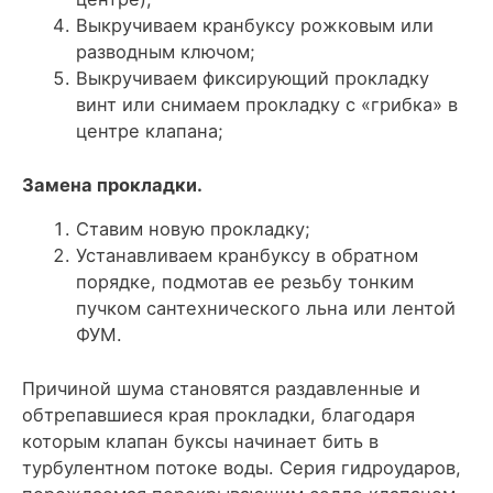
Выкручиваем кранбуксу рожковым или
разводным ключом;
Выкручиваем фиксирующий прокладку
винт или снимаем прокладку с «грибка» в
центре клапана;
Замена прокладки.
Ставим новую прокладку;
Устанавливаем кранбуксу в обратном
порядке, подмотав ее резьбу тонким
пучком сантехнического льна или лентой
ФУМ.
Причиной шума становятся раздавленные и
обтрепавшиеся края прокладки, благодаря
которым клапан буксы начинает бить в
турбулентном потоке воды. Серия гидроударов,