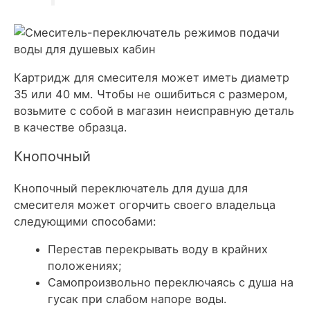
Картридж для смесителя может иметь диаметр
35 или 40 мм. Чтобы не ошибиться с размером,
возьмите с собой в магазин неисправную деталь
в качестве образца.
Кнопочный
Кнопочный переключатель для душа для
смесителя может огорчить своего владельца
следующими способами:
Перестав перекрывать воду в крайних
положениях;
Самопроизвольно переключаясь с душа на
гусак при слабом напоре воды.