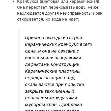
Кранбукса (винтовая или керамическая).
Она перестает перекрывать воду. Реже
наблюдается другая неисправность: кран
открывается, но вода не идет;
Причина выхода из строя
керамических кранбукс всего
одна, и она не связана с
износом или заводскими
дефектами конструкции.
Керамические пластины,
перекрывающие воду,
скалываются при попытке
закрыть заклиненный
попавшим между ними
мусором кран. Проблема