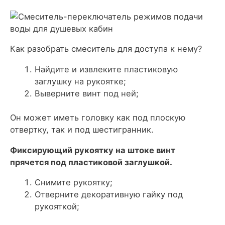
Как разобрать смеситель для доступа к нему?
Найдите и извлеките пластиковую
заглушку на рукоятке;
Выверните винт под ней;
Он может иметь головку как под плоскую
отвертку, так и под шестигранник.
Фиксирующий рукоятку на штоке винт
прячется под пластиковой заглушкой.
Снимите рукоятку;
Отверните декоративную гайку под
рукояткой;