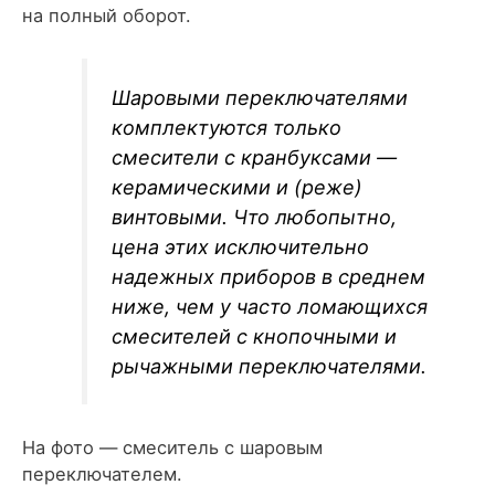
на полный оборот.
Шаровыми переключателями
комплектуются только
смесители с кранбуксами —
керамическими и (реже)
винтовыми. Что любопытно,
цена этих исключительно
надежных приборов в среднем
ниже, чем у часто ломающихся
смесителей с кнопочными и
рычажными переключателями.
На фото — смеситель с шаровым
переключателем.