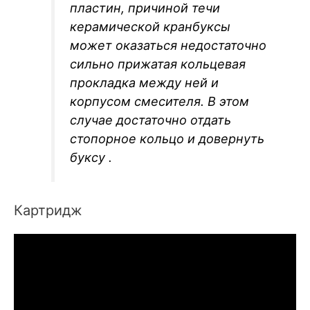
пластин, причиной течи
керамической кранбуксы
может оказаться недостаточно
сильно прижатая кольцевая
прокладка между ней и
корпусом смесителя. В этом
случае достаточно отдать
стопорное кольцо и довернуть
буксу .
Картридж