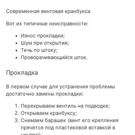
Современная винтовая кранбукса.
Вот их типичные неисправности:
Износ прокладки;
Шум при открытии;
Течь по штоку;
Проворачивающийся шток.
Прокладка
В первом случае для устранения проблемы
достаточно замены прокладки:
Перекрываем вентиль на подводке;
Открываем кранбуксу;
Снимаем барашек (винт его крепления
прячется под пластиковой вставкой в
центре);