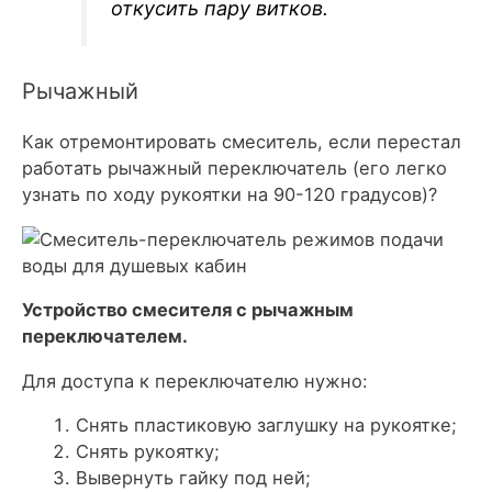
откусить пару витков.
Рычажный
Как отремонтировать смеситель, если перестал
работать рычажный переключатель (его легко
узнать по ходу рукоятки на 90-120 градусов)?
Устройство смесителя с рычажным
переключателем.
Для доступа к переключателю нужно:
Снять пластиковую заглушку на рукоятке;
Снять рукоятку;
Вывернуть гайку под ней;