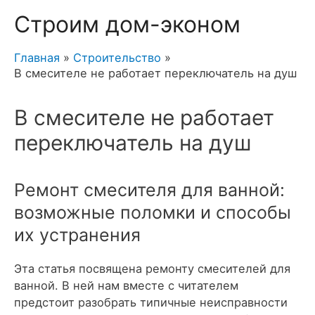
Строим дом-эконом
Главная
Строительство
В смесителе не работает переключатель на душ
В смесителе не работает
переключатель на душ
Ремонт смесителя для ванной:
возможные поломки и способы
их устранения
Эта статья посвящена ремонту смесителей для
ванной. В ней нам вместе с читателем
предстоит разобрать типичные неисправности