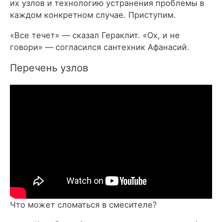
их узлов и технологию устранения проблемы в
каждом конкретном случае. Приступим.
«Все течет» — сказал Гераклит. «Ох, и не
говори» — согласился сантехник Афанасий.
Перечень узлов
Что может сломаться в смесителе?