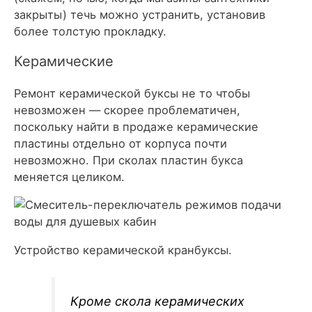
закрыты) течь можно устранить, установив
более толстую прокладку.
Керамические
Ремонт керамической буксы не то чтобы
невозможен — скорее проблематичен,
поскольку найти в продаже керамические
пластины отдельно от корпуса почти
невозможно. При сколах пластин букса
меняется целиком.
Устройство керамической кранбуксы.
Кроме скола керамических