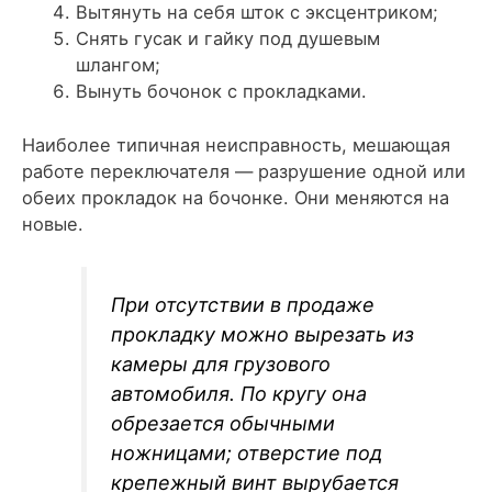
Вытянуть на себя шток с эксцентриком;
Снять гусак и гайку под душевым
шлангом;
Вынуть бочонок с прокладками.
Наиболее типичная неисправность, мешающая
работе переключателя — разрушение одной или
обеих прокладок на бочонке. Они меняются на
новые.
При отсутствии в продаже
прокладку можно вырезать из
камеры для грузового
автомобиля. По кругу она
обрезается обычными
ножницами; отверстие под
крепежный винт вырубается