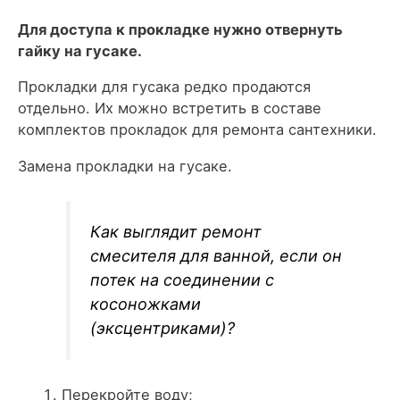
Для доступа к прокладке нужно отвернуть
гайку на гусаке.
Прокладки для гусака редко продаются
отдельно. Их можно встретить в составе
комплектов прокладок для ремонта сантехники.
Замена прокладки на гусаке.
Как выглядит ремонт
смесителя для ванной, если он
потек на соединении с
косоножками
(эксцентриками)?
Перекройте воду;