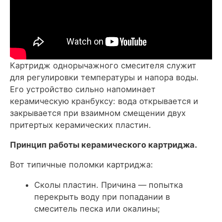
Картридж однорычажного смесителя служит
для регулировки температуры и напора воды.
Его устройство сильно напоминает
керамическую кранбуксу: вода открывается и
закрывается при взаимном смещении двух
притертых керамических пластин.
Принцип работы керамического картриджа.
Вот типичные поломки картриджа:
Сколы пластин. Причина — попытка
перекрыть воду при попадании в
смеситель песка или окалины;