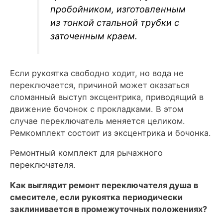
пробойником, изготовленным
из тонкой стальной трубки с
заточенным краем.
Если рукоятка свободно ходит, но вода не
переключается, причиной может оказаться
сломанный выступ эксцентрика, приводящий в
движение бочонок с прокладками. В этом
случае переключатель меняется целиком.
Ремкомплект состоит из эксцентрика и бочонка.
Ремонтный комплект для рычажного
переключателя.
Как выглядит ремонт переключателя душа в
смесителе, если рукоятка периодически
заклинивается в промежуточных положениях?