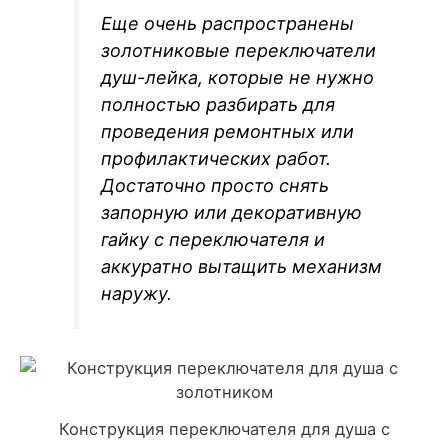
Еще очень распространены
золотниковые переключатели
душ-лейка, которые не нужно
полностью разбирать для
проведения ремонтных или
профилактических работ.
Достаточно просто снять
запорную или декоративную
гайку с переключателя и
аккуратно вытащить механизм
наружу.
Конструкция переключателя для душа с