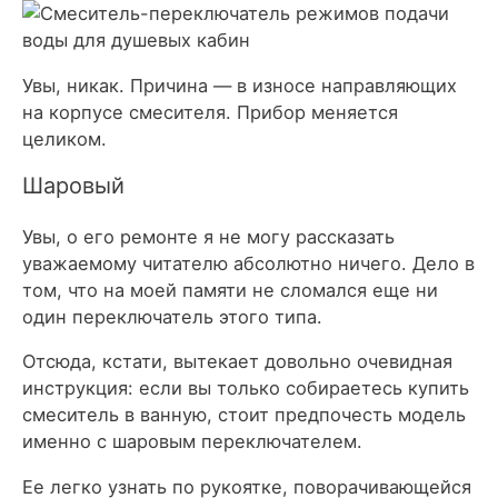
Увы, никак. Причина — в износе направляющих
на корпусе смесителя. Прибор меняется
целиком.
Шаровый
Увы, о его ремонте я не могу рассказать
уважаемому читателю абсолютно ничего. Дело в
том, что на моей памяти не сломался еще ни
один переключатель этого типа.
Отсюда, кстати, вытекает довольно очевидная
инструкция: если вы только собираетесь купить
смеситель в ванную, стоит предпочесть модель
именно с шаровым переключателем.
Ее легко узнать по рукоятке, поворачивающейся