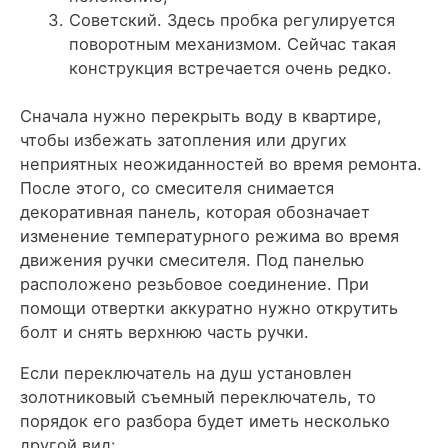
Советский. Здесь пробка регулируется
поворотным механизмом. Сейчас такая
конструкция встречается очень редко.
Сначала нужно перекрыть воду в квартире,
чтобы избежать затопления или других
неприятных неожиданностей во время ремонта.
После этого, со смесителя снимается
декоративная панель, которая обозначает
изменение температурного режима во время
движения ручки смесителя. Под панелью
расположено резьбовое соединение. При
помощи отвертки аккуратно нужно открутить
болт и снять верхнюю часть ручки.
Если переключатель на душ установлен
золотниковый съемный переключатель, то
порядок его разбора будет иметь несколько
другой вид: