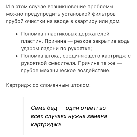
И в этом случае возникновение проблемы
можно предупредить установкой фильтров
грубой очистки на вводе в квартиру или дом.
Поломка пластиковых держателей
пластин. Причина — резкое закрытие воды
ударом ладони по рукоятке;
Поломка штока, соединяющего картридж с
рукояткой смесителя. Причина та же —
грубое механическое воздействие.
Картридж со сломанным штоком.
Семь бед — один ответ: во
всех случаях нужна замена
картриджа.