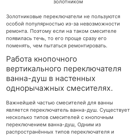
золотником
Золотниковые переключатели не пользуются
особой популярностью из-за невозможности
ремонта. Поэтому если на таком смесителе
появилась течь, то его проще сразу его
поменять, чем пытаться ремонтировать.
Работа кнопочного
вертикального переключателя
ванна-душ в настенных
однорычажных смесителях.
Важнейшей частью смесителей для ванны
является переключатель ванна-душ. Существует
несколько типов смесителей с кнопочным
переключением ванна-душ, Одним из
распространённых типов переключателя и