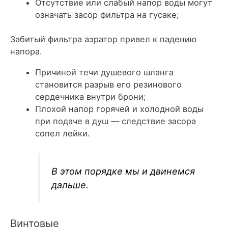
Отсутствие или слабый напор воды могут
означать засор фильтра на гусаке;
Забитый фильтра аэратор привел к падению
напора.
Причиной течи душевого шланга
становится разрыв его резинового
сердечника внутри брони;
Плохой напор горячей и холодной воды
при подаче в душ — следствие засора
сопел лейки.
В этом порядке мы и двинемся
дальше.
Винтовые