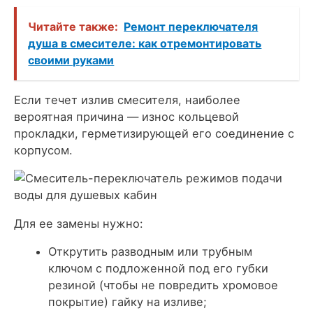
Читайте также:
Ремонт переключателя
душа в смесителе: как отремонтировать
своими руками
Если течет излив смесителя, наиболее
вероятная причина — износ кольцевой
прокладки, герметизирующей его соединение с
корпусом.
Для ее замены нужно:
Открутить разводным или трубным
ключом с подложенной под его губки
резиной (чтобы не повредить хромовое
покрытие) гайку на изливе;