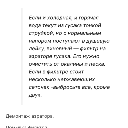
Если и холодная, и горячая
вода текут из гусака тонкой
струйкой, но с нормальным
напором поступают в душевую
лейку, виновный — фильтр на
аэраторе гусака. Его нужно
очистить от окалины и песка.
Если в фильтре стоит
несколько нержавеющих
сеточек -выбросьте все, кроме
двух.
Демонтаж аэратора.
Помывка фильтра.