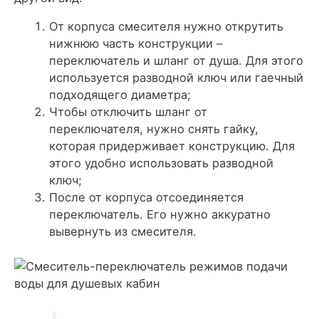
От корпуса смесителя нужно открутить
нижнюю часть конструкции –
переключатель и шланг от душа. Для этого
используется разводной ключ или гаечный
подходящего диаметра;
Чтобы отключить шланг от
переключателя, нужно снять гайку,
которая придерживает конструкцию. Для
этого удобно использовать разводной
ключ;
После от корпуса отсоединяется
переключатель. Его нужно аккуратно
вывернуть из смесителя.