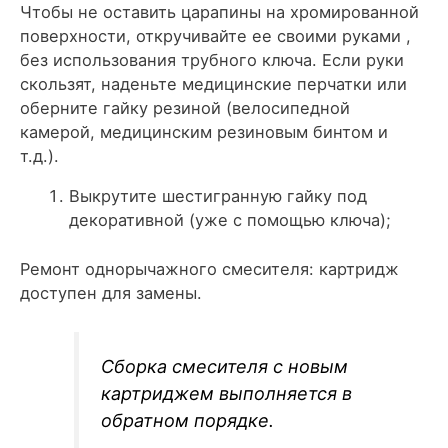
Чтобы не оставить царапины на хромированной
поверхности, откручивайте ее своими руками ,
без использования трубного ключа. Если руки
скользят, наденьте медицинские перчатки или
оберните гайку резиной (велосипедной
камерой, медицинским резиновым бинтом и
т.д.).
Выкрутите шестигранную гайку под
декоративной (уже с помощью ключа);
Ремонт однорычажного смесителя: картридж
доступен для замены.
Сборка смесителя с новым
картриджем выполняется в
обратном порядке.