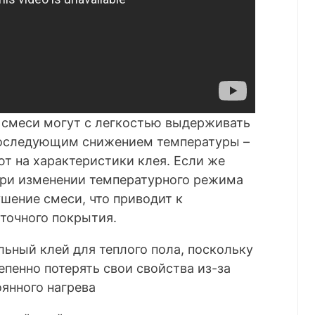
смеси могут с легкостью выдерживать
последующим снижением температуры –
ют на характеристики клея. Если же
при изменении температурного режима
шение смеси, что приводит к
точного покрытия.