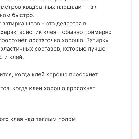
7 метров квадратных площади – так
ком быстро.
затирка швов – это делается в
 характеристик клея – обычно примерно
 просохнет достаточно хорошо. Затирку
эластичных составов, которые лучше
о и клей.
тся, когда клей хорошо просохнет
ого клея над теплым полом