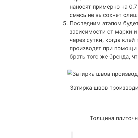
наносят примерно на 0.
смесь не высохнет слиш
Последним этапом будет 
зависимости от марки и
через сутки, когда клей
производят при помощи 
брать того же бренда, чт
Затирка швов производи
Толщина плиточн