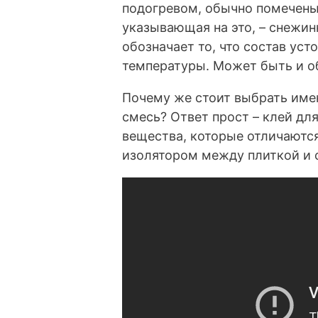
подогревом, обычно помечены 
указывающая на это, – снежин
обозначает то, что состав ус
температуры. Может быть и о
Почему же стоит выбрать име
смесь? Ответ прост – клей дл
вещества, которые отличаютс
изолятором между плиткой и 