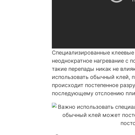
Специализированные клеевые 
неоднократное нагревание с 
такие перепады никак не влия
использовать обычный клей, 
происходит постепенное разру
последующему отслоению пли