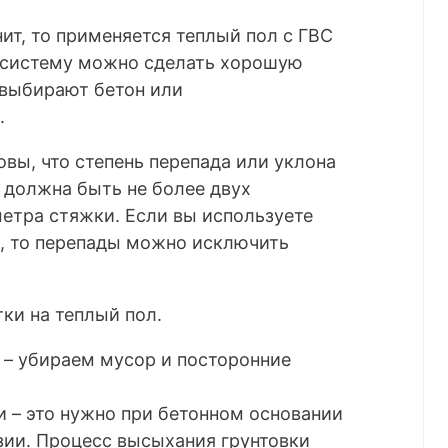
ит, то применяется теплый пол с ГВС
у систему можно сделать хорошую
 выбирают бетон или
.
вы, что степень перепада или уклона
 должна быть не более двух
етра стяжки. Если вы используете
 то перепады можно исключить
ки на теплый пол.
 – убираем мусор и посторонние
и – это нужно при бетонном основании
зии. Процесс высыхания грунтовки