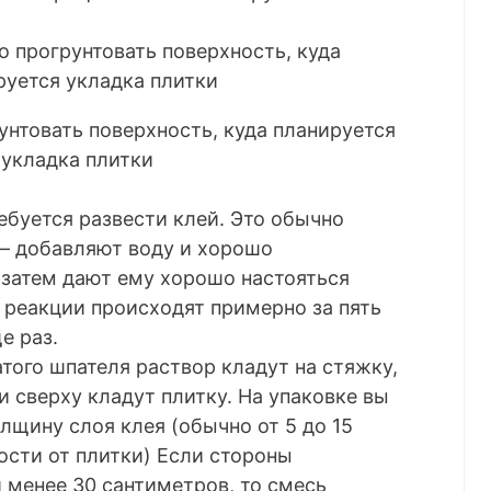
унтовать поверхность, куда планируется
укладка плитки
буется развести клей. Это обычно
 – добавляют воду и хорошо
затем дают ему хорошо настояться
 реакции происходят примерно за пять
е раз.
того шпателя раствор кладут на стяжку,
 сверху кладут плитку. На упаковке вы
лщину слоя клея (обычно от 5 до 15
сти от плитки) Если стороны
 менее 30 сантиметров, то смесь