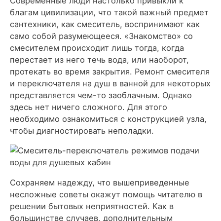
Современные люди настолько привыкли к
благам цивилизации, что такой важный предмет
сантехники, как смеситель, воспринимают как
само собой разумеющееся. «Знакомство» со
смесителем происходит лишь тогда, когда
перестает из него течь вода, или наоборот,
протекать во время закрытия. Ремонт смесителя
и переключателя на душ в ванной для некоторых
представляется чем-то заоблачным. Однако
здесь нет ничего сложного. Для этого
необходимо ознакомиться с конструкцией узла,
чтобы диагностировать неполадки.
Сохраняем надежду, что вышеприведенные
несложные советы окажут помощь читателю в
решении бытовых неприятностей. Как в
большинстве случаев, дополнительным