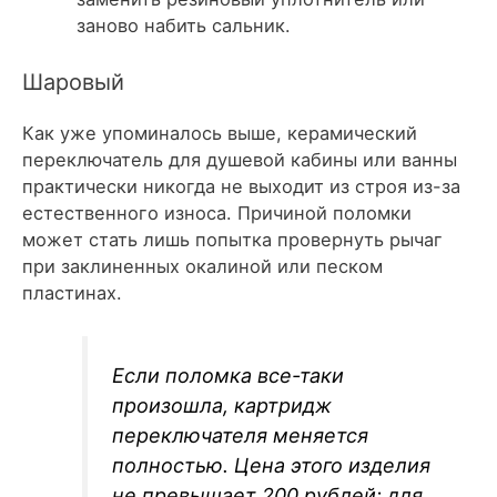
заново набить сальник.
Шаровый
Как уже упоминалось выше, керамический
переключатель для душевой кабины или ванны
практически никогда не выходит из строя из-за
естественного износа. Причиной поломки
может стать лишь попытка провернуть рычаг
при заклиненных окалиной или песком
пластинах.
Если поломка все-таки
произошла, картридж
переключателя меняется
полностью. Цена этого изделия
не превышает 200 рублей; для