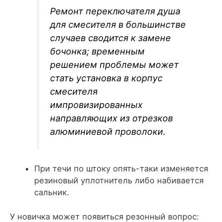
Ремонт переключателя душа
для смесителя в большинстве
случаев сводится к замене
бочонка; временным
решением проблемы может
стать установка в корпус
смесителя
импровизированных
направляющих из отрезков
алюминиевой проволоки.
При течи по штоку опять-таки изменяется
резиновый уплотнитель либо набивается
сальник.
У новичка может появиться резонный вопрос: