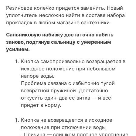
Резиновое колечко придется заменить. Новый
уплотнитель несложно найти в составе набора
прокладок в любом магазине сантехники.
Сальниковую набивку достаточно набить
заново, подтянув сальницу с умеренным
усилием.
Кнопка самопроизвольно возвращается в
исходное положение при небольшом
напоре воды.
Проблема связана с избыточно тугой
возвратной пружиной. Достаточно
откусить один-два ее витка — и все
придет в норму.
Кнопка не возвращается в исходное
положение при отключении воды
. Причина — слишком плотное уплотнение