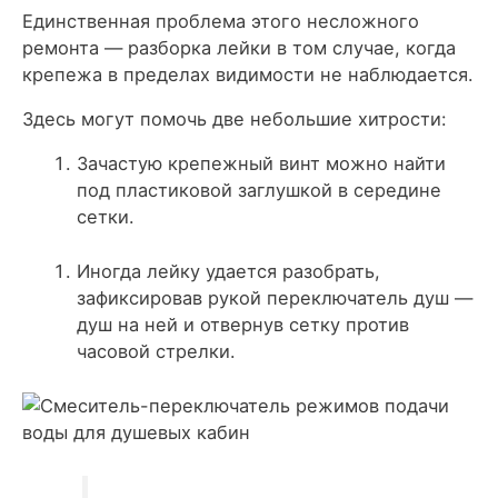
Единственная проблема этого несложного
ремонта — разборка лейки в том случае, когда
крепежа в пределах видимости не наблюдается.
Здесь могут помочь две небольшие хитрости:
Зачастую крепежный винт можно найти
под пластиковой заглушкой в середине
сетки.
Иногда лейку удается разобрать,
зафиксировав рукой переключатель душ —
душ на ней и отвернув сетку против
часовой стрелки.