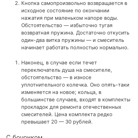
Кнопка самопроизвольно возвращается в
исходное состояние по окончании
нажатия при маленьком напоре воды.
Обстоятельство — избыточно тугая
возвратная пружина. Достаточно откусить
один-два витка пружины — и смеситель
начинает работать полностью нормально.
Наконец, в случае если течет
переключатель душа на смесителе,
обстоятельство — в износе
уплотнительного колечка. Оно опять-таки
изменяется на новое; кольца, в
большинстве случаев, входят в комплекты
прокладок для ремонта отечественных
смесителей. Цена комплекта редко
превышает 20 — 30 рублей.
С бочонком