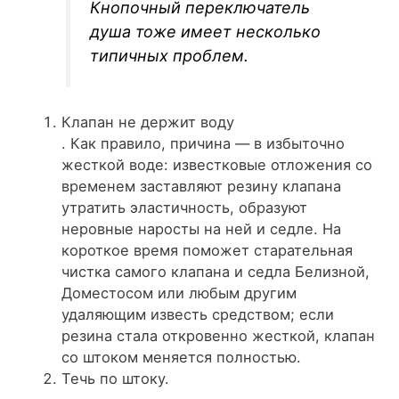
Кнопочный переключатель
душа тоже имеет несколько
типичных проблем.
Клапан не держит воду
. Как правило, причина — в избыточно
жесткой воде: известковые отложения со
временем заставляют резину клапана
утратить эластичность, образуют
неровные наросты на ней и седле. На
короткое время поможет старательная
чистка самого клапана и седла Белизной,
Доместосом или любым другим
удаляющим известь средством; если
резина стала откровенно жесткой, клапан
со штоком меняется полностью.
Течь по штоку.