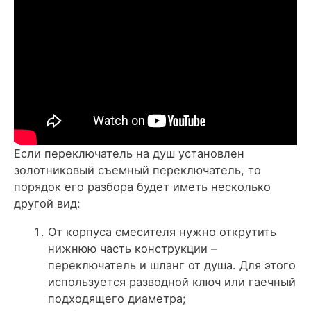
Если переключатель на душ установлен
золотниковый съемный переключатель, то
порядок его разбора будет иметь несколько
другой вид:
От корпуса смесителя нужно открутить
нижнюю часть конструкции –
переключатель и шланг от душа. Для этого
используется разводной ключ или гаечный
подходящего диаметра;