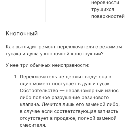
неровности
трущихся
поверхностей
Кнопочный
Как выглядит ремонт переключателя с режимом
гусака и душа у кнопочной конструкции?
У нее три обычных неисправности:
Переключатель не держит воду: она в
один момент поступает в душ и гусак.
Обстоятельство — неравномерный износ
либо полное разрушение резинового
клапана. Лечится лишь его заменой либо,
в случае если соответствующая запчасть
отсутствует в продаже, полной заменой
смесителя.