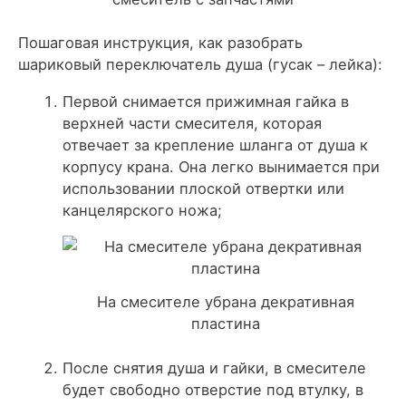
Пошаговая инструкция, как разобрать
шариковый переключатель душа (гусак – лейка):
Первой снимается прижимная гайка в
верхней части смесителя, которая
отвечает за крепление шланга от душа к
корпусу крана. Она легко вынимается при
использовании плоской отвертки или
канцелярского ножа;
На смесителе убрана декративная
пластина
После снятия душа и гайки, в смесителе
будет свободно отверстие под втулку, в