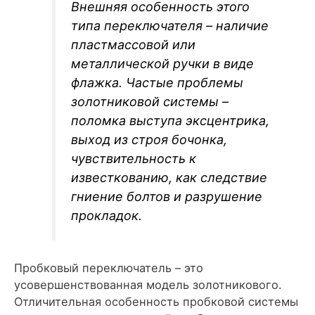
Внешняя особенность этого
типа переключателя – наличие
пластмассовой или
металлической ручки в виде
флажка. Частые проблемы
золотниковой системы –
поломка выступа эксцентрика,
выход из строя бочонка,
чувствительность к
известкованию, как следствие
гниение болтов и разрушение
прокладок.
Пробковый переключатель – это
усовершенствованная модель золотникового.
Отличительная особенность пробковой системы