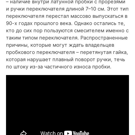
– наличие внутри латунной пробки с прорезями
и ручки переключателя длиной 7–10 см. Этот тип
переключателя перестал массово выпускаться в
90-х годах прошлого века. Однако остались те,
кто до сих пор пользуются смесителем именно с
таким типом переключателя. Распространенные
причины, которые могут ждать владельцев
пробкового переключателя – перетянутая гайка,
которая нарушает плавный поворот ручки, течь
по штоку из-за частичного износа пробки.