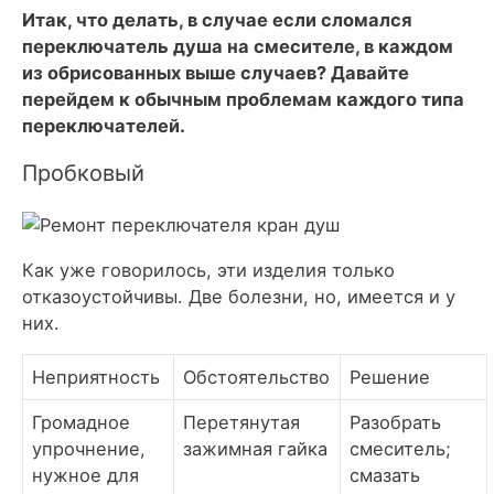
Итак, что делать, в случае если сломался
переключатель душа на смесителе, в каждом
из обрисованных выше случаев? Давайте
перейдем к обычным проблемам каждого типа
переключателей.
Пробковый
Как уже говорилось, эти изделия только
отказоустойчивы. Две болезни, но, имеется и у
них.
Неприятность
Обстоятельство
Решение
Громадное
Перетянутая
Разобрать
упрочнение,
зажимная гайка
смеситель;
нужное для
смазать