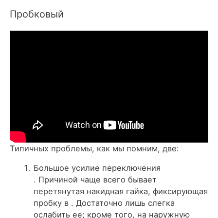
Пробковый
Типичных проблемы, как мы помним, две:
Большое усилие переключения
. Причиной чаще всего бывает
перетянутая накидная гайка, фиксирующая
пробку в . Достаточно лишь слегка
ослабить ее; кроме того, на наружную