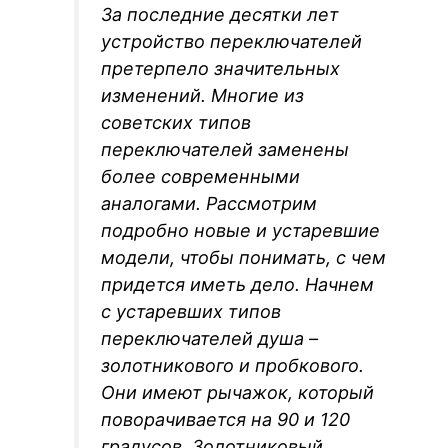
За последние десятки лет
устройство переключателей
претерпело значительных
изменений. Многие из
советских типов
переключателей заменены
более современными
аналогами. Рассмотрим
подробно новые и устаревшие
модели, чтобы понимать, с чем
придется иметь дело. Начнем
с устаревших типов
переключателей душа –
золотникового и пробкового.
Они имеют рычажок, который
поворачивается на 90 и 120
градусов. Золотниковый