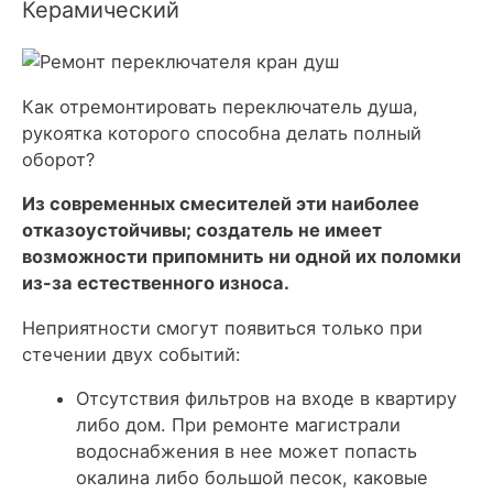
Керамический
Как отремонтировать переключатель душа,
рукоятка которого способна делать полный
оборот?
Из современных смесителей эти наиболее
отказоустойчивы; создатель не имеет
возможности припомнить ни одной их поломки
из-за естественного износа.
Неприятности смогут появиться только при
стечении двух событий:
Отсутствия фильтров на входе в квартиру
либо дом. При ремонте магистрали
водоснабжения в нее может попасть
окалина либо большой песок, каковые