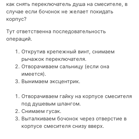
как снять переключатель душа на смесителе, в
случае если бочонок не желает покидать
корпус?
Тут ответственна последовательность
операций.
Открутив крепежный винт, снимаем
рычажок переключателя.
Отворачиваем сальницу (если она
имеется).
Вынимаем эксцентрик.
Отворачиваем гайку на корпусе смесителя
под душевым шлангом.
Снимаем гусак.
Выталкиваем бочонок через отверстие в
корпусе смесителя снизу вверх.