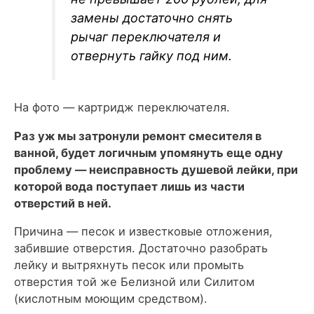
замены достаточно снять
рычаг переключателя и
отвернуть гайку под ним.
На фото — картридж переключателя.
Раз уж мы затронули ремонт смесителя в
ванной, будет логичным упомянуть еще одну
проблему — неисправность душевой лейки, при
которой вода поступает лишь из части
отверстий в ней.
Причина — песок и известковые отложения,
забившие отверстия. Достаточно разобрать
лейку и вытряхнуть песок или промыть
отверстия той же Белизной или Силитом
(кислотным моющим средством).