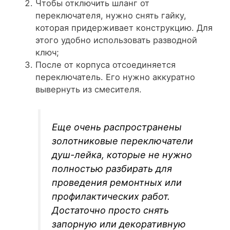
Чтобы отключить шланг от
переключателя, нужно снять гайку,
которая придерживает конструкцию. Для
этого удобно использовать разводной
ключ;
После от корпуса отсоединяется
переключатель. Его нужно аккуратно
вывернуть из смесителя.
Еще очень распространены
золотниковые переключатели
душ-лейка, которые не нужно
полностью разбирать для
проведения ремонтных или
профилактических работ.
Достаточно просто снять
запорную или декоративную