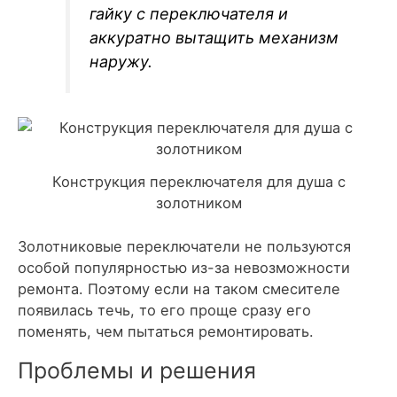
гайку с переключателя и
аккуратно вытащить механизм
наружу.
Конструкция переключателя для душа с
золотником
Золотниковые переключатели не пользуются
особой популярностью из-за невозможности
ремонта. Поэтому если на таком смесителе
появилась течь, то его проще сразу его
поменять, чем пытаться ремонтировать.
Проблемы и решения