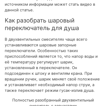
источником информации может стать видео в
данной статье.
Как разобрать шаровый
переключатель для душа
В двухвентильных смесителях чаще всего
устанавливаются шаровые запорные
переключатели. Особенностью таких
приспособлений является то, что напор воды и
её температуру регулирует шарик,
установленный в переключателе. Он
подсоединен к штоку и вентилям крана. При
вращении ручек, шарик меняет своё положение
и устанавливает необходимый напор струи, а
также переключает режим гусак-излив душа.
Полностью разобранный двухвентильный
смеситель с запчастями