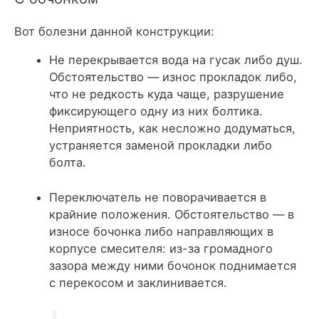
Вот болезни данной конструкции:
Не перекрывается вода на гусак либо душ.
Обстоятельство — износ прокладок либо,
что не редкость куда чаще, разрушение
фиксирующего одну из них болтика.
Неприятность, как несложно додуматься,
устраняется заменой прокладки либо
болта.
Переключатель не поворачивается в
крайние положения.
Обстоятельство — в
износе бочонка либо направляющих в
корпусе смесителя: из-за громадного
зазора между ними бочонок поднимается
с перекосом и заклинивается.