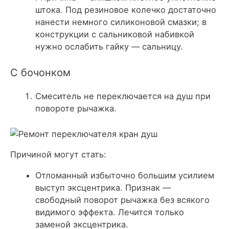
штока. Под резиновое колечко достаточно
нанести немного силиконовой смазки; в
конструкции с сальниковой набивкой
нужно ослабить гайку — сальницу.
С бочонком
Смеситель не переключается на душ при
повороте рычажка.
Причиной могут стать:
Отломанный избыточно большим усилием
выступ эксцентрика. Признак —
свободный поворот рычажка без всякого
видимого эффекта. Лечится только
заменой эксцентрика.