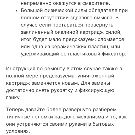
непременно окажутся в смесителе.
Большой физической силы обладателя при
полном отсутствии здравого смысла. В
случае если постараться провернуть
заклиненный окалиной картридж силой,
итог будет мало предсказуем: сломается
или одна из керамических пластин, или
удерживающий ее пластиковый фиксатор.
Инструкция по ремонту в этом случае также в
полной мере предсказуема: уничтоженный
картридж заменяется новым. Для замены
достаточно снять рукоятку и фиксирующую
гайку.
Теперь давайте более развернуто разберем
типичные поломки каждого механизма и то, как
они устраняются своими руками в бытовых
условиях.