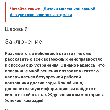
Читайте также:
Дизайн маленькой ванной
без унитаза: варианты отделки
Шаровый
Заключение
Разумеется, в небольшой статье я не смог
рассказать о всех возможных неисправностях
и способах их устранения. Однако надеюсь, что
описанные мной решения позволят читателю
наслаждаться безупречной работой
сантехники долгие годы. Как обычно,
дополнительную информацию вы найдете в
видео в этой статье. Жду ваших комментариев.
Успехов, камрады!