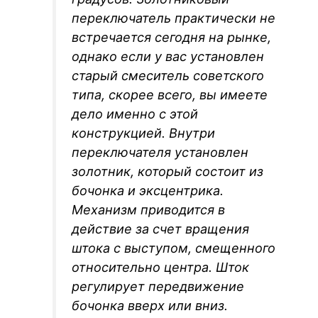
переключатель практически не
встречается сегодня на рынке,
однако если у вас установлен
старый смеситель советского
типа, скорее всего, вы имеете
дело именно с этой
конструкцией. Внутри
переключателя установлен
золотник, который состоит из
бочонка и эксцентрика.
Механизм приводится в
действие за счет вращения
штока с выступом, смещенного
относительно центра. Шток
регулирует передвижение
бочонка вверх или вниз.