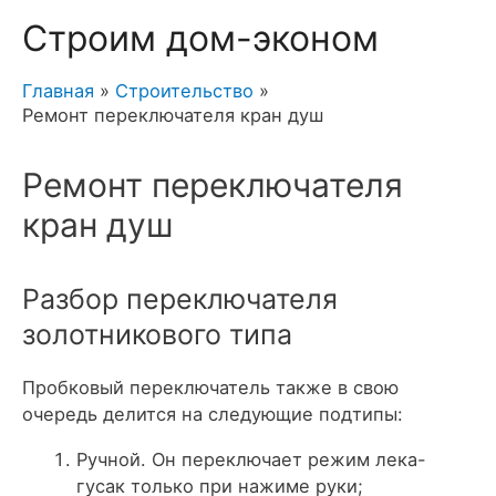
Строим дом-эконом
Главная
Строительство
Ремонт переключателя кран душ
Ремонт переключателя
кран душ
Разбор переключателя
золотникового типа
Пробковый переключатель также в свою
очередь делится на следующие подтипы:
Ручной. Он переключает режим лека-
гусак только при нажиме руки;