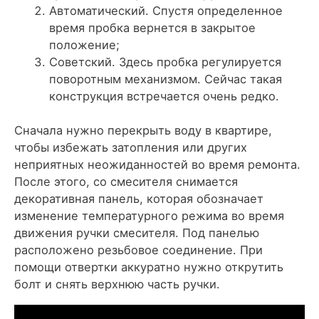
Автоматический. Спустя определенное
время пробка вернется в закрытое
положение;
Советский. Здесь пробка регулируется
поворотным механизмом. Сейчас такая
конструкция встречается очень редко.
Сначала нужно перекрыть воду в квартире,
чтобы избежать затопления или других
неприятных неожиданностей во время ремонта.
После этого, со смесителя снимается
декоративная панель, которая обозначает
изменение температурного режима во время
движения ручки смесителя. Под панелью
расположено резьбовое соединение. При
помощи отвертки аккуратно нужно открутить
болт и снять верхнюю часть ручки.