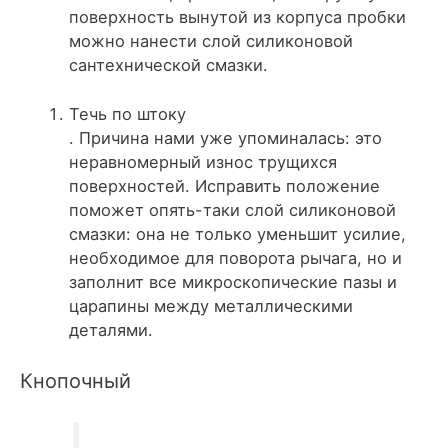
поверхность вынутой из корпуса пробки
можно нанести слой силиконовой
сантехнической смазки.
Течь по штоку
. Причина нами уже упоминалась: это
неравномерный износ трущихся
поверхностей. Исправить положение
поможет опять-таки слой силиконовой
смазки: она не только уменьшит усилие,
необходимое для поворота рычага, но и
заполнит все микроскопические пазы и
царапины между металлическими
деталями.
Кнопочный