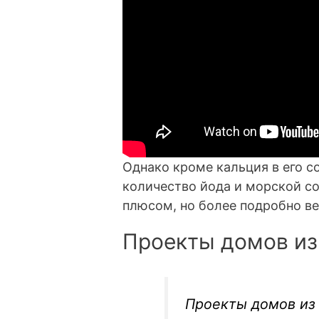
Однако кроме кальция в его с
количество йода и морской с
плюсом, но более подробно ве
Проекты домов из
Проекты домов из