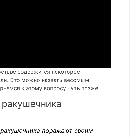
оставе содержится некоторое
оли. Это можно назвать весомым
рнемся к этому вопросу чуть позже.
 ракушечника
 ракушечника поражают своим