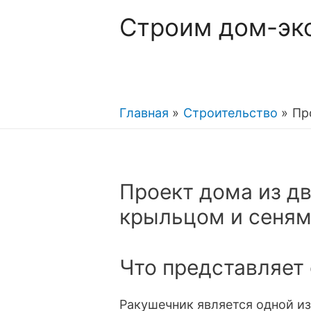
Строим дом-эк
Главная
Строительство
Пр
Проект дома из дв
крыльцом и сеням
Что представляет
Ракушечник является одной из