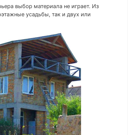
рьера выбор материала не играет. Из
этажные усадьбы, так и двух или