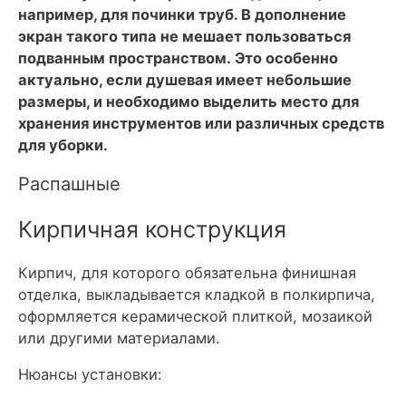
например, для починки труб. В дополнение
экран такого типа не мешает пользоваться
подванным пространством. Это особенно
актуально, если душевая имеет небольшие
размеры, и необходимо выделить место для
хранения инструментов или различных средств
для уборки.
Распашные
Кирпичная конструкция
Кирпич, для которого обязательна финишная
отделка, выкладывается кладкой в полкирпича,
оформляется керамической плиткой, мозаикой
или другими материалами.
Нюансы установки: