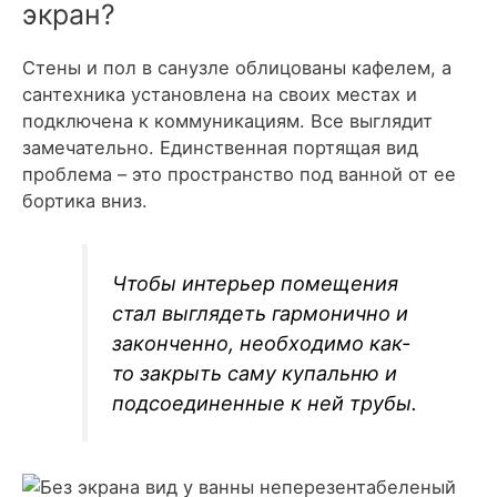
экран?
Стены и пол в санузле облицованы кафелем, а
сантехника установлена на своих местах и
подключена к коммуникациям. Все выглядит
замечательно. Единственная портящая вид
проблема – это пространство под ванной от ее
бортика вниз.
Чтобы интерьер помещения
стал выглядеть гармонично и
законченно, необходимо как-
то закрыть саму купальню и
подсоединенные к ней трубы.