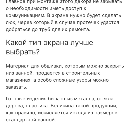
Главное при монтаже этого декора не забывать
о необходимости иметь доступ к
коммуникациям. В экране нужно будет сделать
люк, через который в случае протечек удастся
добраться до труб для их ремонта.
Какой тип экрана лучше
выбрать?
Материал для обшивки, которым можно закрыть
низ ванной, продается в строительных
магазинах, а особо сложные узоры можно
заказать.
Готовые изделия бывают из металла, стекла,
дерева, пластика. Величина такой продукции,
как правило, исчисляется исходя из размеров
стандартной ванной.