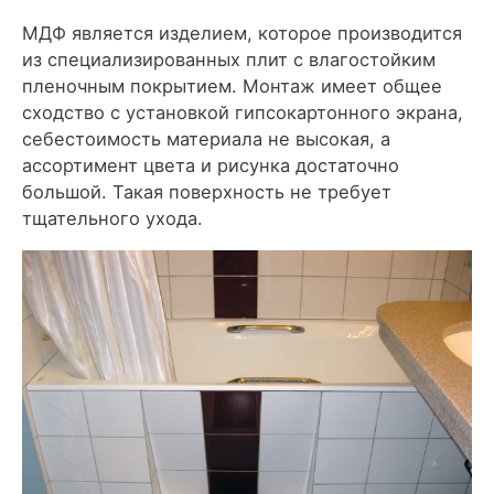
МДФ является изделием, которое производится
из специализированных плит с влагостойким
пленочным покрытием. Монтаж имеет общее
сходство с установкой гипсокартонного экрана,
себестоимость материала не высокая, а
ассортимент цвета и рисунка достаточно
большой. Такая поверхность не требует
тщательного ухода.