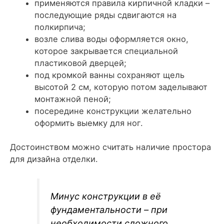
применяются правила кирпичной кладки –
последующие ряды сдвигаются на
полкирпича;
возле слива воды оформляется окно,
которое закрывается специальной
пластиковой дверцей;
под кромкой ванны сохраняют щель
высотой 2 см, которую потом заделывают
монтажной пеной;
посередине конструкции желательно
оформить выемку для ног.
Достоинством можно считать наличие простора
для дизайна отделки.
Минус конструкции в её
фундаментальности – при
необходимости сложного