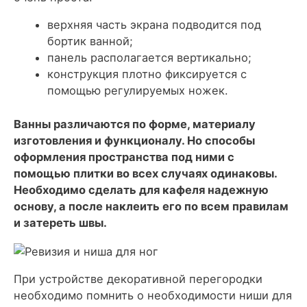
верхняя часть экрана подводится под
бортик ванной;
панель располагается вертикально;
конструкция плотно фиксируется с
помощью регулируемых ножек.
Ванны различаются по форме, материалу
изготовления и функционалу. Но способы
оформления пространства под ними с
помощью плитки во всех случаях одинаковы.
Необходимо сделать для кафеля надежную
основу, а после наклеить его по всем правилам
и затереть швы.
При устройстве декоративной перегородки
необходимо помнить о необходимости ниши для