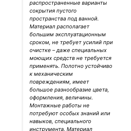
распространенные варианты
сокрытия пустого
пространства под ванной.
Материал располагает
большим эксплуатационным
сроком, не требует усилий при
очистке – даже специальных
моющих средств не требуется
применять. Полотно устойчиво
к механическим
повреждениям, имеет
большое разнообразие цвета,
оформления, величины.
Монтажные работы не
потребуют особых знаний или
навыков, специального
инструмента. Материал