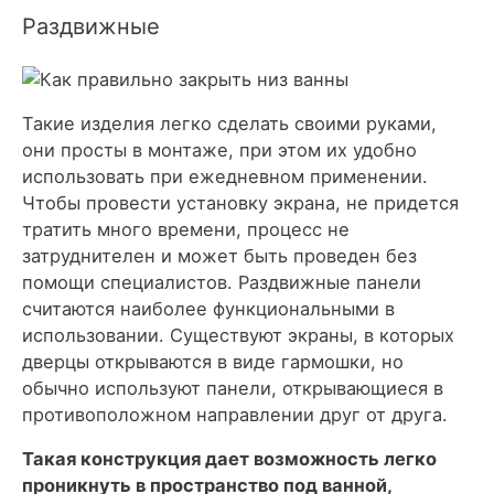
Раздвижные
Такие изделия легко сделать своими руками,
они просты в монтаже, при этом их удобно
использовать при ежедневном применении.
Чтобы провести установку экрана, не придется
тратить много времени, процесс не
затруднителен и может быть проведен без
помощи специалистов. Раздвижные панели
считаются наиболее функциональными в
использовании. Существуют экраны, в которых
дверцы открываются в виде гармошки, но
обычно используют панели, открывающиеся в
противоположном направлении друг от друга.
Такая конструкция дает возможность легко
проникнуть в пространство под ванной,