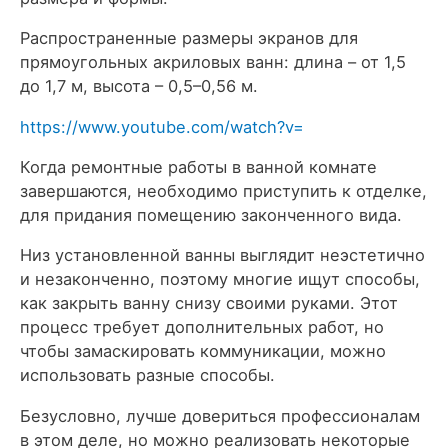
Распространенные размеры экранов для
прямоугольных акриловых ванн: длина – от 1,5
до 1,7 м, высота – 0,5–0,56 м.
https://www.youtube.com/watch?v=
Когда ремонтные работы в ванной комнате
завершаются, необходимо приступить к отделке,
для придания помещению законченного вида.
Низ установленной ванны выглядит неэстетично
и незаконченно, поэтому многие ищут способы,
как закрыть ванну снизу своими руками. Этот
процесс требует дополнительных работ, но
чтобы замаскировать коммуникации, можно
использовать разные способы.
Безусловно, лучше довериться профессионалам
в этом деле, но можно реализовать некоторые