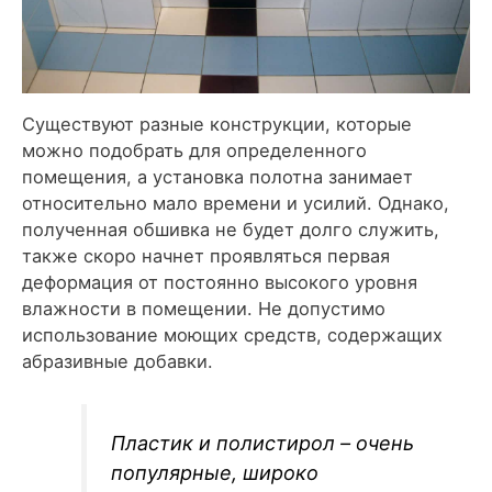
Существуют разные конструкции, которые
можно подобрать для определенного
помещения, а установка полотна занимает
относительно мало времени и усилий. Однако,
полученная обшивка не будет долго служить,
также скоро начнет проявляться первая
деформация от постоянно высокого уровня
влажности в помещении. Не допустимо
использование моющих средств, содержащих
абразивные добавки.
Пластик и полистирол – очень
популярные, широко