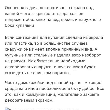
Основная задача декоративного экрана под
ванной – это закрытие от взора хозяев
непрезентабельных на вид ножек и наружного
бока купальни
Если сантехника для купания сделана из акрила
или пластика, то в большинстве случаев
снаружи она имеет вполне приличный вид. А
чугунные или стальные изделия взор наоборот
не радуют. Их обязательно необходимо
декорировать снаружи, иначе санузел будет
выглядеть не слишком опрятно.
Часто домохозяйки под ванной хранят моющие
средства и иное необходимое в быту добро. Все
это, как и коммуникации, желательно закрыть
декоративным экраном.