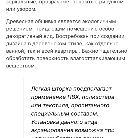
зеркальные, прозрачные, покрытые рисунком
или узором.
Древесная обшивка является экологичным
решением, придающим помещению особо
декоративный вид. Востребован при создании
дизайна в деревенском стиле, как отдельно
ванной, так и всей квартиры. Важно тщательно
обработать поверхность влагоотталкивающим
веществом.
Легкая шторка предполагает
применение ПВХ, полиэстера
или текстиля, пропитанного
специальным составом.
Установка данного вида
экранирования возможна при