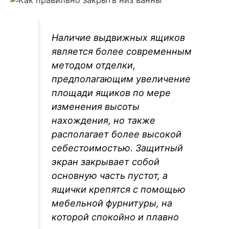
Наличие выдвижных ящиков
является более современным
методом отделки,
предполагающим увеличение
площади ящиков по мере
изменения высоты
нахождения, но также
располагает более высокой
себестоимостью. Защитный
экран закрывает собой
основную часть пустот, а
ящички крепятся с помощью
мебельной фурнитуры, на
которой спокойно и плавно