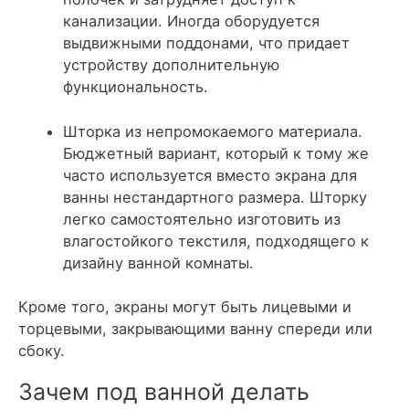
канализации. Иногда оборудуется
выдвижными поддонами, что придает
устройству дополнительную
функциональность.
Шторка из непромокаемого материала.
Бюджетный вариант, который к тому же
часто используется вместо экрана для
ванны нестандартного размера. Шторку
легко самостоятельно изготовить из
влагостойкого текстиля, подходящего к
дизайну ванной комнаты.
Кроме того, экраны могут быть лицевыми и
торцевыми, закрывающими ванну спереди или
сбоку.
Зачем под ванной делать