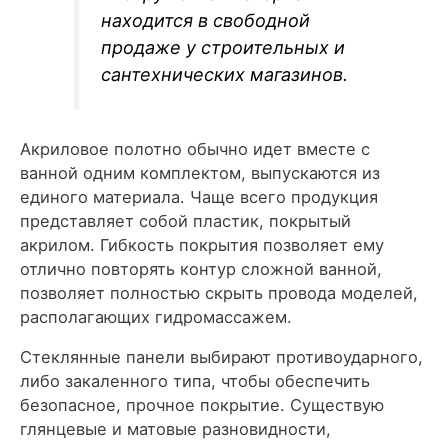
находится в свободной
продаже у строительных и
сантехнических магазинов.
Акриловое полотно обычно идет вместе с
ванной одним комплектом, выпускаются из
единого материала. Чаще всего продукция
представляет собой пластик, покрытый
акрилом. Гибкость покрытия позволяет ему
отлично повторять контур сложной ванной,
позволяет полностью скрыть провода моделей,
располагающих гидромассажем.
Стеклянные панели выбирают противоударного,
либо закаленного типа, чтобы обеспечить
безопасное, прочное покрытие. Существую
глянцевые и матовые разновидности,