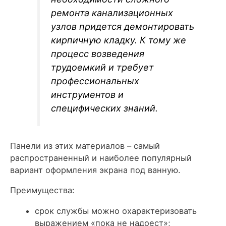
ремонта канализационных
узлов придется демонтировать
кирпичную кладку. К тому же
процесс возведения
трудоемкий и требует
профессиональных
инструментов и
специфических знаний.
Панели из этих материалов – самый
распространенный и наиболее популярный
вариант оформления экрана под ванную.
Преимущества:
срок службы можно охарактеризовать
выражением «пока не надоест»;