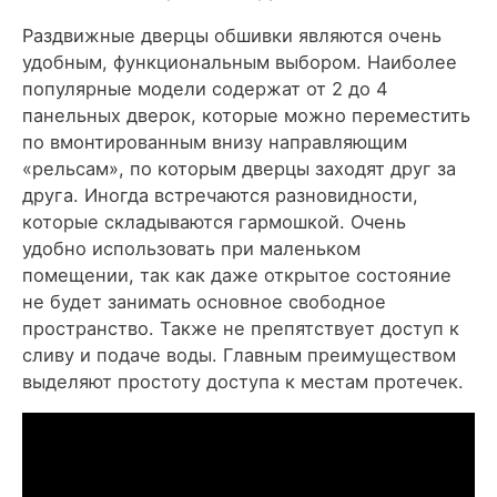
Раздвижные дверцы обшивки являются очень
удобным, функциональным выбором. Наиболее
популярные модели содержат от 2 до 4
панельных дверок, которые можно переместить
по вмонтированным внизу направляющим
«рельсам», по которым дверцы заходят друг за
друга. Иногда встречаются разновидности,
которые складываются гармошкой. Очень
удобно использовать при маленьком
помещении, так как даже открытое состояние
не будет занимать основное свободное
пространство. Также не препятствует доступ к
сливу и подаче воды. Главным преимуществом
выделяют простоту доступа к местам протечек.