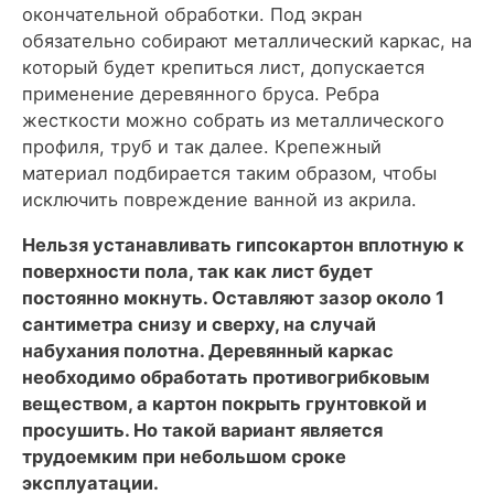
окончательной обработки. Под экран
обязательно собирают металлический каркас, на
который будет крепиться лист, допускается
применение деревянного бруса. Ребра
жесткости можно собрать из металлического
профиля, труб и так далее. Крепежный
материал подбирается таким образом, чтобы
исключить повреждение ванной из акрила.
Нельзя устанавливать гипсокартон вплотную к
поверхности пола, так как лист будет
постоянно мокнуть. Оставляют зазор около 1
сантиметра снизу и сверху, на случай
набухания полотна. Деревянный каркас
необходимо обработать противогрибковым
веществом, а картон покрыть грунтовкой и
просушить. Но такой вариант является
трудоемким при небольшом сроке
эксплуатации.