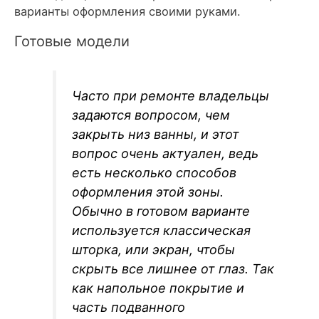
варианты оформления своими руками.
Готовые модели
Часто при ремонте владельцы
задаются вопросом, чем
закрыть низ ванны, и этот
вопрос очень актуален, ведь
есть несколько способов
оформления этой зоны.
Обычно в готовом варианте
используется классическая
шторка, или экран, чтобы
скрыть все лишнее от глаз. Так
как напольное покрытие и
часть подванного