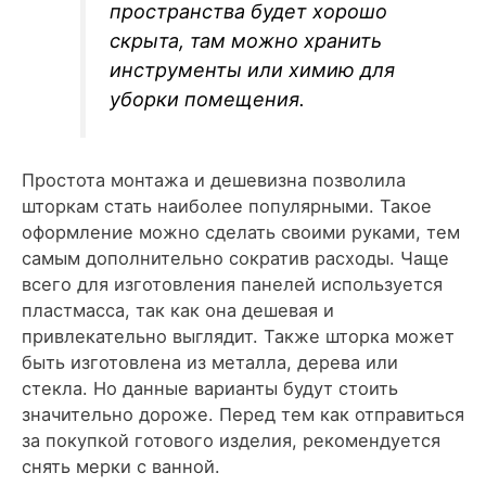
пространства будет хорошо
скрыта, там можно хранить
инструменты или химию для
уборки помещения.
Простота монтажа и дешевизна позволила
шторкам стать наиболее популярными. Такое
оформление можно сделать своими руками, тем
самым дополнительно сократив расходы. Чаще
всего для изготовления панелей используется
пластмасса, так как она дешевая и
привлекательно выглядит. Также шторка может
быть изготовлена из металла, дерева или
стекла. Но данные варианты будут стоить
значительно дороже. Перед тем как отправиться
за покупкой готового изделия, рекомендуется
снять мерки с ванной.