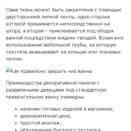
Сама ткань может быть закреплена с помощью
двусторонней липкой ленты, одна сторона
которой пришивается непосредственно на
штору, а вторая – приклеивается под ободок
ванной посредством жидких гвоздей. Возможно
использование мебельной трубы, на которую
текстиль вывешивают на кольцах или тканевых
петлях.
Преимущества декоративной панели с
раздвижными дверцами под стандартную
прямоугольную ванну очевидны:
наличие готовых изделий в магазинах;
демократичная цена;
простой монтаж;
обеспечение быстрого доступа к