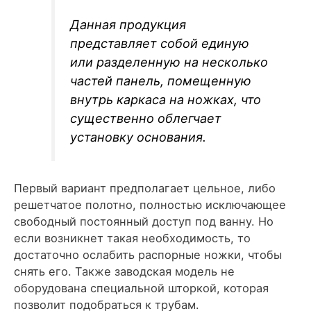
Данная продукция
представляет собой единую
или разделенную на несколько
частей панель, помещенную
внутрь каркаса на ножках, что
существенно облегчает
установку основания.
Первый вариант предполагает цельное, либо
решетчатое полотно, полностью исключающее
свободный постоянный доступ под ванну. Но
если возникнет такая необходимость, то
достаточно ослабить распорные ножки, чтобы
снять его. Также заводская модель не
оборудована специальной шторкой, которая
позволит подобраться к трубам.