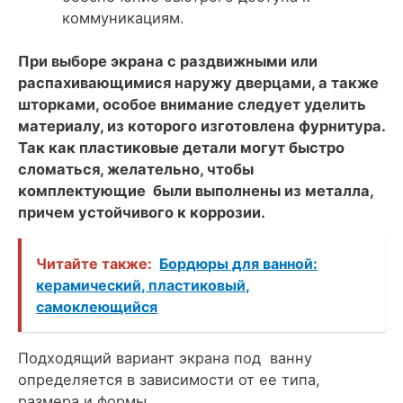
коммуникациям.
При выборе экрана с раздвижными или
распахивающимися наружу дверцами, а также
шторками, особое внимание следует уделить
материалу, из которого изготовлена фурнитура.
Так как пластиковые детали могут быстро
сломаться, желательно, чтобы
комплектующие были выполнены из металла,
причем устойчивого к коррозии.
Читайте также:
Бордюры для ванной:
керамический, пластиковый,
самоклеющийся
Подходящий вариант экрана под ванну
определяется в зависимости от ее типа,
размера и формы.