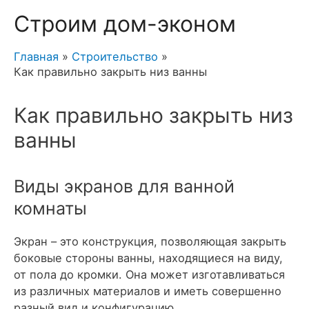
Строим дом-эконом
Главная
Строительство
Как правильно закрыть низ ванны
Как правильно закрыть низ
ванны
Виды экранов для ванной
комнаты
Экран – это конструкция, позволяющая закрыть
боковые стороны ванны, находящиеся на виду,
от пола до кромки. Она может изготавливаться
из различных материалов и иметь совершенно
разный вид и конфигурацию.