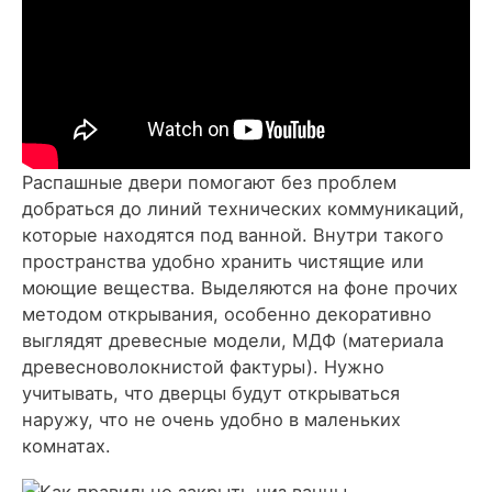
Распашные двери помогают без проблем
добраться до линий технических коммуникаций,
которые находятся под ванной. Внутри такого
пространства удобно хранить чистящие или
моющие вещества. Выделяются на фоне прочих
методом открывания, особенно декоративно
выглядят древесные модели, МДФ (материала
древесноволокнистой фактуры). Нужно
учитывать, что дверцы будут открываться
наружу, что не очень удобно в маленьких
комнатах.