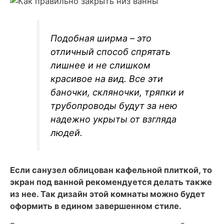
Подобная ширма – это
отличный способ спрятать
лишнее и не слишком
красивое на вид. Все эти
баночки, скляночки, тряпки и
трубопроводы будут за нею
надежно укрыты от взгляда
людей.
Если санузел облицован кафельной плиткой, то
экран под ванной рекомендуется делать также
из нее. Так дизайн этой комнаты можно будет
оформить в едином завершенном стиле.