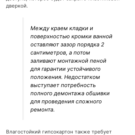
дверкой.
Между краем кладки и
поверхностью кромки ванной
оставляют зазор порядка 2
сантиметров, а потом
заливают монтажной пеной
для гарантии устойчивого
положения. Недостатком
выступает потребность
полного демонтажа обшивки
для проведения сложного
ремонта.
Влагостойкий гипсокартон также требует