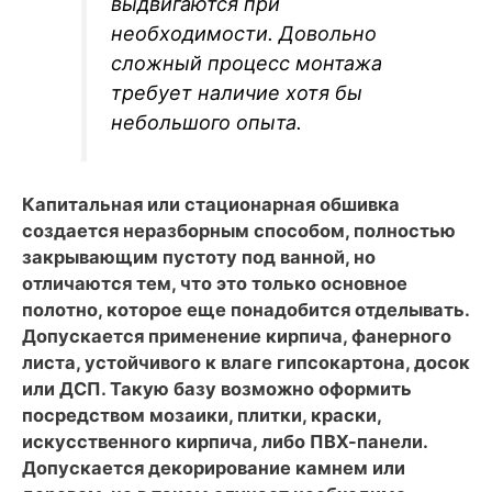
выдвигаются при
необходимости. Довольно
сложный процесс монтажа
требует наличие хотя бы
небольшого опыта.
Капитальная или стационарная обшивка
создается неразборным способом, полностью
закрывающим пустоту под ванной, но
отличаются тем, что это только основное
полотно, которое еще понадобится отделывать.
Допускается применение кирпича, фанерного
листа, устойчивого к влаге гипсокартона, досок
или ДСП. Такую базу возможно оформить
посредством мозаики, плитки, краски,
искусственного кирпича, либо ПВХ-панели.
Допускается декорирование камнем или