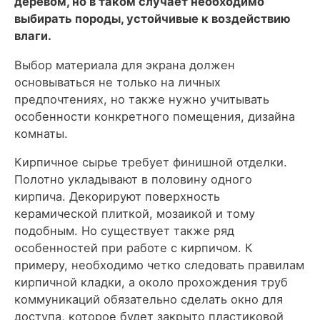
деревом, но в таком случает необходимо
выбирать породы, устойчивые к воздействию
влаги.
Выбор материала для экрана должен
основываться не только на личных
предпочтениях, но также нужно учитывать
особенности конкретного помещения, дизайна
комнаты.
Кирпичное сырье требует финишной отделки.
Полотно укладывают в половину одного
кирпича. Декорируют поверхность
керамической плиткой, мозаикой и тому
подобным. Но существует также ряд
особенностей при работе с кирпичом. К
примеру, необходимо четко следовать правилам
кирпичной кладки, а около прохождения труб
коммуникаций обязательно сделать окно для
доступа, которое будет закрыто пластиковой