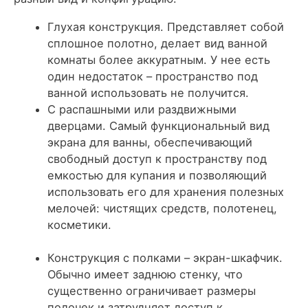
Глухая конструкция. Представляет собой
сплошное полотно, делает вид ванной
комнаты более аккуратным. У нее есть
один недостаток – пространство под
ванной использовать не получится.
С распашными или раздвижными
дверцами. Самый функциональный вид
экрана для ванны, обеспечивающий
свободный доступ к пространству под
емкостью для купания и позволяющий
использовать его для хранения полезных
мелочей: чистящих средств, полотенец,
косметики.
Конструкция с полками – экран-шкафчик.
Обычно имеет заднюю стенку, что
существенно ограничивает размеры
полочек и затрудняет доступ к