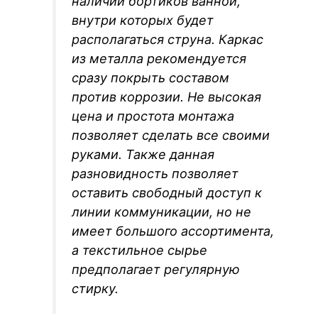
наличии бортиков ванной,
внутри которых будет
располагаться струна. Каркас
из металла рекомендуется
сразу покрыть составом
против коррозии. Не высокая
цена и простота монтажа
позволяет сделать все своими
руками. Также данная
разновидность позволяет
оставить свободный доступ к
линии коммуникации, но не
имеет большого ассортимента,
а текстильное сырье
предполагает регулярную
стирку.