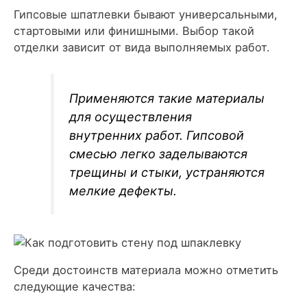
Гипсовые шпатлевки бывают универсальными,
стартовыми или финишными. Выбор такой
отделки зависит от вида выполняемых работ.
Применяются такие материалы
для осуществления
внутренних работ. Гипсовой
смесью легко заделываются
трещины и стыки, устраняются
мелкие дефекты.
Среди достоинств материала можно отметить
следующие качества: