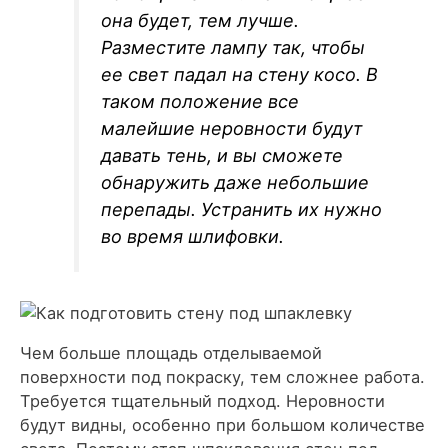
она будет, тем лучше.
Разместите лампу так, чтобы
ее свет падал на стену косо. В
таком положение все
малейшие неровности будут
давать тень, и вы сможете
обнаружить даже небольшие
перепады. Устранить их нужно
во время шлифовки.
Чем больше площадь отделываемой
поверхности под покраску, тем сложнее работа.
Требуется тщательный подход. Неровности
будут видны, особенно при большом количестве