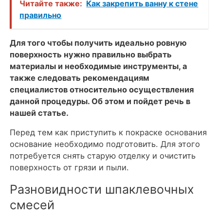
Читайте также:
Как закрепить ванну к стене
правильно
Для того чтобы получить идеально ровную
поверхность нужно правильно выбрать
материалы и необходимые инструменты, а
также следовать рекомендациям
специалистов относительно осуществления
данной процедуры. Об этом и пойдет речь в
нашей статье.
Перед тем как приступить к покраске основания
основание необходимо подготовить. Для этого
потребуется снять старую отделку и очистить
поверхность от грязи и пыли.
Разновидности шпаклевочных
смесей