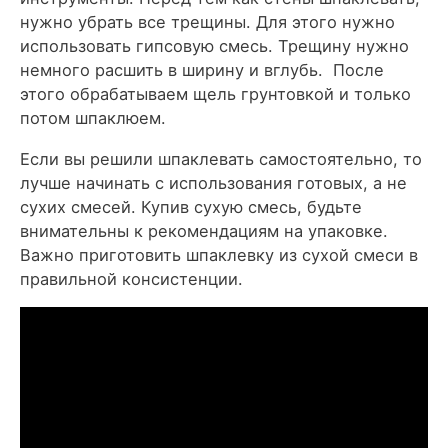
нужно убрать все трещины. Для этого нужно
использовать гипсовую смесь. Трещину нужно
немного расшить в ширину и вглубь. После
этого обрабатываем щель грунтовкой и только
потом шпаклюем.
Если вы решили шпаклевать самостоятельно, то
лучше начинать с использования готовых, а не
сухих смесей. Купив сухую смесь, будьте
внимательны к рекомендациям на упаковке.
Важно приготовить шпаклевку из сухой смеси в
правильной консистенции.