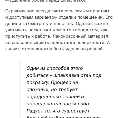
Окрашивание всегда считалось самым простым
и доступным вариантом отделки помещений. Его
ценили за быстроту и простоту. Однако, важно
учитывать несколько моментов перед тем, как
приступить к работе. Лакокрасочный материал
не способен скрыть недостатки поверхности. А
значит, стена должна быть идеально ровной.
Один из способов этого
добиться – шпаклевка стен под
покраску. Процесс не
сложный, но требует
определенных знаний и
последовательности работ.
Радует то, что существует
большой выбор продукции для