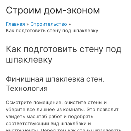
Строим дом-эконом
Главная
Строительство
Как подготовить стену под шпаклевку
Как подготовить стену под
шпаклевку
Финишная шпаклевка стен.
Технология
Осмотрите помещение, очистите стены и
уберите все лишнее из комнаты. Это позволит
увидеть масштаб работ и подобрать
соответствующий вид шпаклёвки и
инструменты. Перед тем как стены шпаклевать,