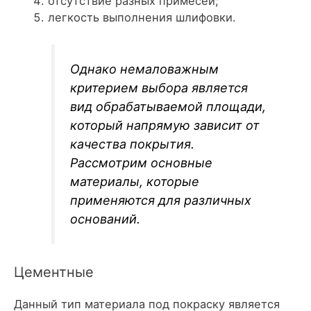
отсутствие разных примесей;
легкость выполнения шлифовки.
Однако немаловажным
критерием выбора является
вид обрабатываемой площади,
который напрямую зависит от
качества покрытия.
Рассмотрим основные
материалы, которые
применяются для различных
оснований.
Цементные
Данный тип материала под покраску является