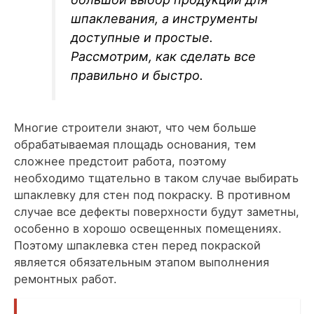
шпаклевания, а инструменты
доступные и простые.
Рассмотрим, как сделать все
правильно и быстро.
Многие строители знают, что чем больше
обрабатываемая площадь основания, тем
сложнее предстоит работа, поэтому
необходимо тщательно в таком случае выбирать
шпаклевку для стен под покраску. В противном
случае все дефекты поверхности будут заметны,
особенно в хорошо освещенных помещениях.
Поэтому шпаклевка стен перед покраской
является обязательным этапом выполнения
ремонтных работ.