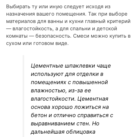
Выбирать ту или иную следует исходя из
назначения вашего помещения. Так при выборе
материалов для ванны и кухни главный критерий
— влагостойкость, а для спальни и детской
комнаты — безопасность. Смеси можно купить в
сухом или готовом виде.
Цементные шпаклевки чаще
используют для отделки в
помещениях с повышенной
влажностью, из-за ее
влагостойкости. Цементная
основа хорошо ложиться на
бетон и отлично справиться с
выравниванием стен. Но
дальнейшая облицовка