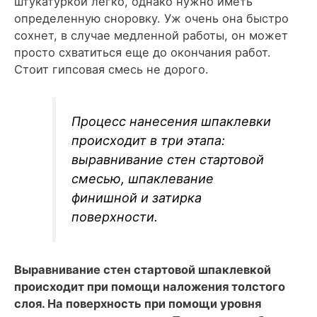
штукатуркой легко, однако нужно иметь
определенную сноровку. Уж очень она быстро
сохнет, в случае медленной работы, он может
просто схватиться еще до окончания работ.
Стоит гипсовая смесь не дорого.
Процесс нанесения шпаклевки
происходит в три этапа:
выравнивание стен стартовой
смесью, шпаклевание
финишной и затирка
поверхности.
Выравнивание стен стартовой шпаклевкой
происходит при помощи наложения толстого
слоя. На поверхность при помощи уровня