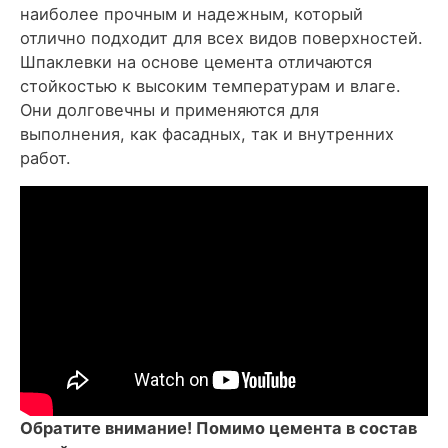
наиболее прочным и надежным, который
отлично подходит для всех видов поверхностей.
Шпаклевки на основе цемента отличаются
стойкостью к высоким температурам и влаге.
Они долговечны и применяются для
выполнения, как фасадных, так и внутренних
работ.
Обратите внимание! Помимо цемента в состав