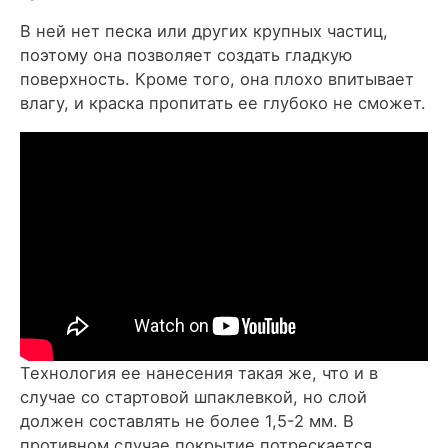
В ней нет песка или других крупных частиц,
поэтому она позволяет создать гладкую
поверхность. Кроме того, она плохо впитывает
влагу, и краска пропитать ее глубоко не сможет.
Технология ее нанесения такая же, что и в
случае со стартовой шпаклевкой, но слой
должен составлять не более 1,5-2 мм. В
противном случае покрытие потрескается.