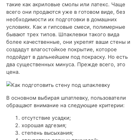
такие как акриловые смолы или латекс. Чаще
всего они продаются уже в готовом виде, без
необходимости их подготовки в домашних
условиях. Как и гипсовые смеси, полимерные
бывают трех типов. Шпаклевки такого вида
более качественные, они укрепят ваши стены и
создадут влагостойкое покрытие, которое
подойдет в дальнейшем под покраску. Но есть
два существенных минуса. Прежде всего, это
цена.
В основном выбирая шпатлевку, пользователи
обращают внимание на следующие критерии:
отсутствие усадки;
хорошая адгезия;
степень высыхания;