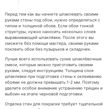
Перед тем как вы начнете шпаклевать своими
руками стены под обои, нужно определиться с
типом и толщиной обоев. Если обои тонкой
структуры, нужно наносить несколько слоев
выравнивающей шпаклёвки. После этого вы
сможете без помощи мастера, своими руками
поклеить обои без пузырьков и складочек.
Лучше всего использовать сухие шпаклёвочные
смеси, которые можно приготовить своими
руками, следуя инструкциям. Толщина слоя
шпаклевки при подготовке стены к оклеиванию
обоями не должна превышать 1-2 мм. Поэтому
уделите особое внимание устранению трещин и
выбоин на этапе черновой подготовки.
Отделка стен для покраски требует тщательной