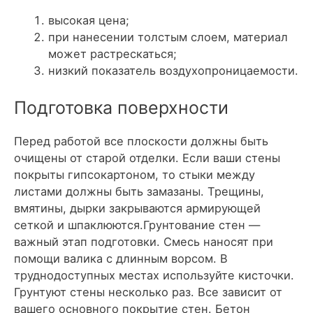
высокая цена;
при нанесении толстым слоем, материал
может растрескаться;
низкий показатель воздухопроницаемости.
Подготовка поверхности
Перед работой все плоскости должны быть
очищены от старой отделки. Если ваши стены
покрыты гипсокартоном, то стыки между
листами должны быть замазаны. Трещины,
вмятины, дырки закрываются армирующей
сеткой и шпаклюются.Грунтование стен —
важный этап подготовки. Смесь наносят при
помощи валика с длинным ворсом. В
труднодоступных местах используйте кисточки.
Грунтуют стены несколько раз. Все зависит от
вашего основного покрытие стен. Бетон