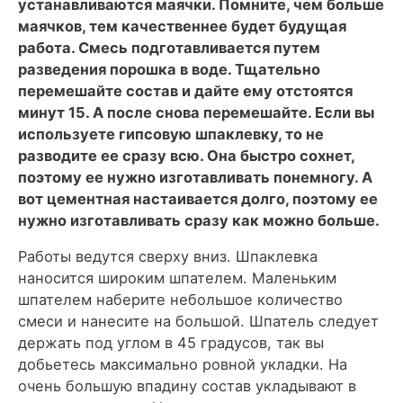
устанавливаются маячки. Помните, чем больше
маячков, тем качественнее будет будущая
работа. Смесь подготавливается путем
разведения порошка в воде. Тщательно
перемешайте состав и дайте ему отстоятся
минут 15. А после снова перемешайте. Если вы
используете гипсовую шпаклевку, то не
разводите ее сразу всю. Она быстро сохнет,
поэтому ее нужно изготавливать понемногу. А
вот цементная настаивается долго, поэтому ее
нужно изготавливать сразу как можно больше.
Работы ведутся сверху вниз. Шпаклевка
наносится широким шпателем. Маленьким
шпателем наберите небольшое количество
смеси и нанесите на большой. Шпатель следует
держать под углом в 45 градусов, так вы
добьетесь максимально ровной укладки. На
очень большую впадину состав укладывают в