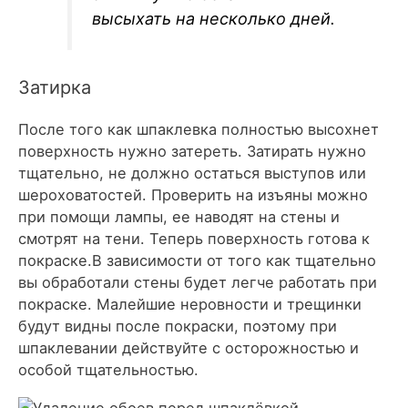
высыхать на несколько дней.
Затирка
После того как шпаклевка полностью высохнет
поверхность нужно затереть. Затирать нужно
тщательно, не должно остаться выступов или
шероховатостей. Проверить на изъяны можно
при помощи лампы, ее наводят на стены и
смотрят на тени. Теперь поверхность готова к
покраске.В зависимости от того как тщательно
вы обработали стены будет легче работать при
покраске. Малейшие неровности и трещинки
будут видны после покраски, поэтому при
шпаклевании действуйте с осторожностью и
особой тщательностью.