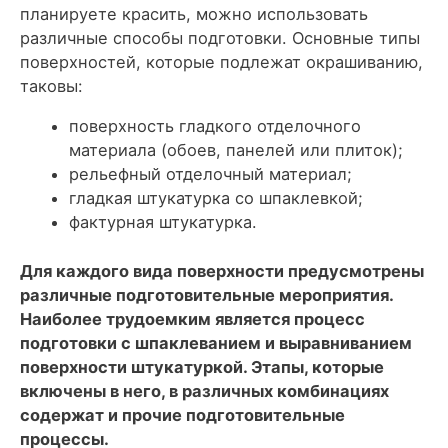
планируете красить, можно использовать
различные способы подготовки. Основные типы
поверхностей, которые подлежат окрашиванию,
таковы:
поверхность гладкого отделочного
материала (обоев, панелей или плиток);
рельефный отделочный материал;
гладкая штукатурка со шпаклевкой;
фактурная штукатурка.
Для каждого вида поверхности предусмотрены
различные подготовительные мероприятия.
Наиболее трудоемким является процесс
подготовки с шпаклеванием и выравниванием
поверхности штукатуркой. Этапы, которые
включены в него, в различных комбинациях
содержат и прочие подготовительные
процессы.