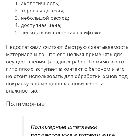
экологичность;
хорошая адгезия;
небольшой расход;
доступная цена;
легкость выполнения шлифовки.
Недостатками считают быструю схватываемость
материала и то, что его нельзя применять для
осуществления фасадных работ. Помимо этого
гипс плохо вступает в контакт с бетоном и его
не стоит использовать для обработки основ под
покраску в помещениях с повышенной
влажностью.
Полимерные
Полимерные шпатлевки
продаются уже в готовом виде,