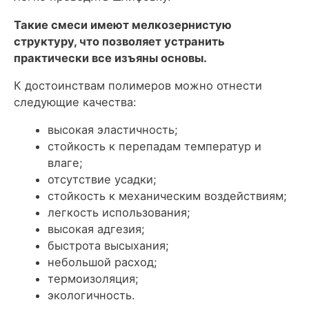
Такие смеси имеют мелкозернистую
структуру, что позволяет устранить
практически все изъяны основы.
К достоинствам полимеров можно отнести
следующие качества:
высокая эластичность;
стойкость к перепадам температур и
влаге;
отсутствие усадки;
стойкость к механическим воздействиям;
легкость использования;
высокая адгезия;
быстрота высыхания;
небольшой расход;
термоизоляция;
экологичность.