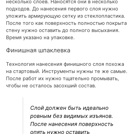
несколько слоев. Наносятся они в несколько
подходов. До нанесения первого слоя нужно
уложить армирующую сетку из стеклопластика.
После того как поверхность полностью покрыта
стену нужно оставить до полного высыхания.
Время указано на упаковке.
Финишная шпаклевка
Технология нанесения финишного слоя похожа
на стартовый. Инструменты нужны те же самые.
После работ их нужно тщательно промывать,
чтобы не осталось засохший состав.
Слой должен быть идеально
ровным без видимых изъянов.
После нанесения поверхность
опять нужно оставить