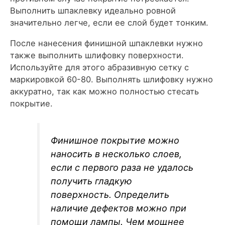
Выполнить шпаклевку идеально ровной
значительно легче, если ее слой будет тонким.
После нанесения финишной шпаклевки нужно
также выполнить шлифовку поверхности.
Используйте для этого абразивную сетку с
маркировкой 60-80. Выполнять шлифовку нужно
аккуратно, так как можно полностью стесать
покрытие.
Финишное покрытие можно
наносить в несколько слоев,
если с первого раза не удалось
получить гладкую
поверхность. Определить
наличие дефектов можно при
помощи лампы. Чем мощнее