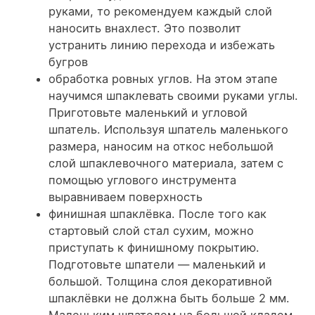
руками, то рекомендуем каждый слой
наносить внахлест. Это позволит
устранить линию перехода и избежать
бугров
обработка ровных углов.
На этом этапе
научимся шпаклевать своими руками углы.
Приготовьте маленький и угловой
шпатель. Используя шпатель маленького
размера, наносим на откос небольшой
слой шпаклевочного материала, затем с
помощью углового инструмента
выравниваем поверхность
финишная шпаклёвка.
После того как
стартовый слой стал сухим, можно
приступать к финишному покрытию.
Подготовьте шпатели — маленький и
большой. Толщина слоя декоративной
шпаклёвки не должна быть больше 2 мм.