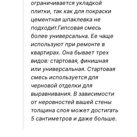
ограничивается укладкой
плитки, так как для покраски
цементная шпаклевка не
подходит.Гипсовая смесь
более универсальна. Ее чаще
используют при ремонте в
квартирах. Она бывает трех
видов: стартовая, финишная
или универсальная. Стартовая
смесь используется для
черновой отделки для
выравнивания. В зависимости
от неровностей вашей стены
толщина слоя может достигать
5 сантиметров и даже больше.