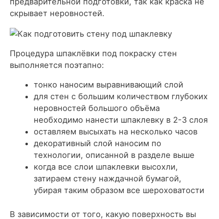
предварительной подготовки, так как краска не
скрывает неровностей.
Процедура шпаклёвки под покраску стен
выполняется поэтапно:
тонко наносим выравнивающий слой
для стен с большим количеством глубоких
неровностей большого объёма
необходимо нанести шпаклевку в
2-3 слоя
оставляем высыхать на несколько часов
декоративный слой наносим по
технологии, описанной в разделе выше
когда все слои шпаклевки высохли,
затираем стену наждачной бумагой,
убирая таким образом все шероховатости
В зависимости от того, какую поверхность вы