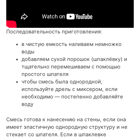
Последовательность приготовления:
в чистую емкость наливаем немножко
воды
добавляем сухой порошок (шпаклёвку) и
тщательно перемешиваем с помощью
простого шпателя
чтобы смесь была однородной,
используйте дрель с миксером, если
необходимо — постепенно добавляйте
воду
Смесь готова к нанесению на стены, если она
имеет эластичную однородную структуру и не
стекает со шпателя. Если в шпаклевке