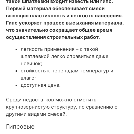
такой шпатлевки входит известь или гипс.
Первый материал обеспечивает смеси
высокую пластичность и легкость нанесения.
Гипс ускоряет процесс высыхания материала,
что значительно сокращает общее время
осуществления строительных работ.
легкость применения – с такой
шпатлевкой легко справиться даже
новичок;
стойкость к перепадам температур и
влаге;
доступная цена.
Среди недостатков можно отметить
крупнозернистую структуру, по сравнению с
другими видами смесей.
Гипсовые