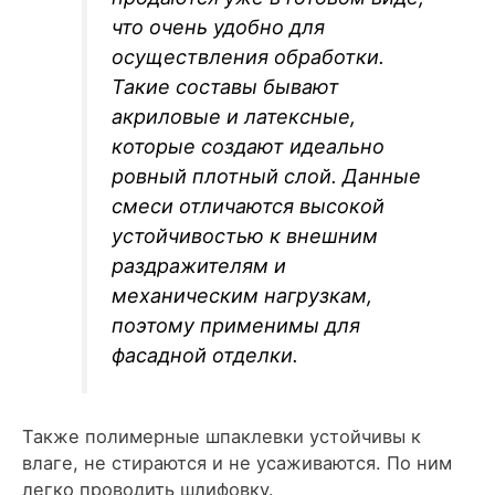
что очень удобно для
осуществления обработки.
Такие составы бывают
акриловые и латексные,
которые создают идеально
ровный плотный слой. Данные
смеси отличаются высокой
устойчивостью к внешним
раздражителям и
механическим нагрузкам,
поэтому применимы для
фасадной отделки.
Также полимерные шпаклевки устойчивы к
влаге, не стираются и не усаживаются. По ним
легко проводить шлифовку.