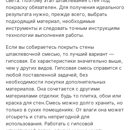
света. Поэтому этап шпаклевания стен под
покраску обязателен. Для получения идеального
результата нужно, прежде всего, выбрать
подходящий материал, необходимые
инструменты и следовать точным инструкциям
технологии выполнения работы.
Если вы собираетесь покрыть стены
шпаклевочной смесью, то лучший вариант —
гипсовая. Ее характеристики значительно выше,
чем у других видов. Гипсовая смесь справится с
любой поставленной задачей, без
необходимости покупки дополнительных
материалов. Она сочетается с другими
материалами отделки: будь то плитка, обои или
краска для стен.Смесь можно долго хранить, но
только в сухих помещениях. От влаги она может
отсыреть и стать непригодной для
использования. Работать с гипсовой