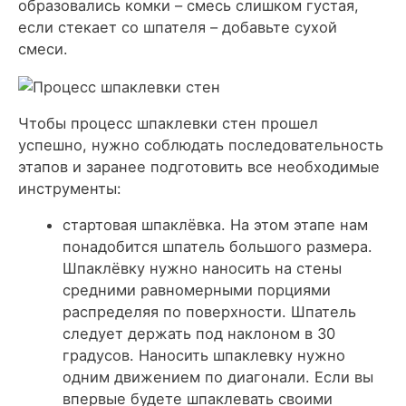
образовались комки – смесь слишком густая,
если стекает со шпателя – добавьте сухой
смеси.
Чтобы процесс шпаклевки стен прошел
успешно, нужно соблюдать последовательность
этапов и заранее подготовить все необходимые
инструменты:
стартовая шпаклёвка.
На этом этапе нам
понадобится шпатель большого размера.
Шпаклёвку нужно наносить на стены
средними равномерными порциями
распределяя по поверхности. Шпатель
следует держать под наклоном в
30
градусов
. Наносить шпаклевку нужно
одним движением по диагонали. Если вы
впервые будете шпаклевать своими