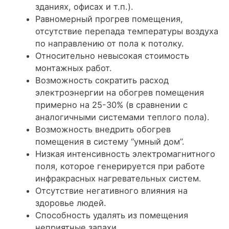
зданиях, офисах и т.п.).
Равномерный прогрев помещения,
отсутствие перепада температуры воздуха
по направлению от пола к потолку.
Относительно невысокая стоимость
монтажных работ.
Возможность сократить расход
электроэнергии на обогрев помещения
примерно на 25-30% (в сравнении с
аналогичными системами теплого пола).
Возможность внедрить обогрев
помещения в систему “умный дом”.
Низкая интенсивность электромагнитного
поля, которое генерируется при работе
инфракрасных нагревательных систем.
Отсутствие негативного влияния на
здоровье людей.
Способность удалять из помещения
неприятные запахи.