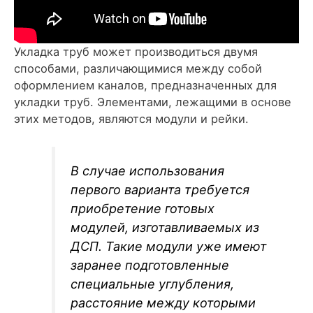
Укладка труб может производиться двумя
способами, различающимися между собой
оформлением каналов, предназначенных для
укладки труб. Элементами, лежащими в основе
этих методов, являются модули и рейки.
В случае использования
первого варианта требуется
приобретение готовых
модулей, изготавливаемых из
ДСП. Такие модули уже имеют
заранее подготовленные
специальные углубления,
расстояние между которыми