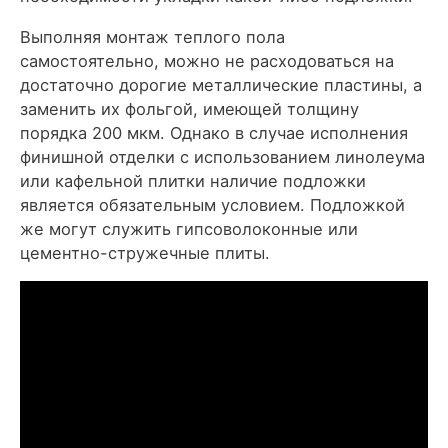
Выполняя монтаж теплого пола
самостоятельно, можно не расходоваться на
достаточно дорогие металлические пластины, а
заменить их фольгой, имеющей толщину
порядка 200 мкм. Однако в случае исполнения
финишной отделки с использованием линолеума
или кафельной плитки наличие подложки
является обязательным условием. Подложкой
же могут служить гипсоволоконные или
цементно-стружечные плиты.