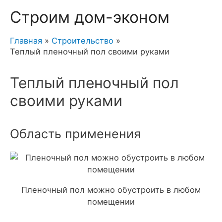
Строим дом-эконом
Главная
Строительство
Теплый пленочный пол своими руками
Теплый пленочный пол
своими руками
Область применения
Пленочный пол можно обустроить в любом
помещении