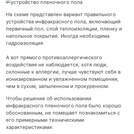
На схеме представлен вариант правильного
устройства инфракрасного пола, включающий
первичный пол, слой теплоизоляции, пленку и
напольное покрытие. Иногда необходима
гидроизоляция
А вот прямого противоаллергического
воздействия не наблюдается, хотя люди,
склонные к аллергии, лучше чувствуют себя в
ионизированном и увлажненном помещении,
чем в сухом, запыленном и прокуренном.
Чтобы решение об использовании
инфракрасного пленочного пола было хорошо
обоснованным, не помешает познакомиться с
его примерными техническими
характеристиками: