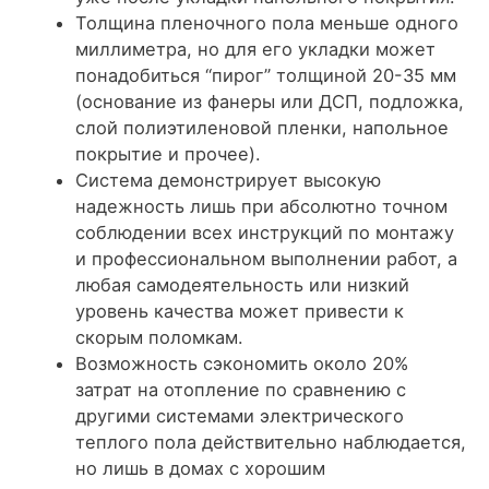
Толщина пленочного пола меньше одного
миллиметра, но для его укладки может
понадобиться “пирог” толщиной 20-35 мм
(основание из фанеры или ДСП, подложка,
слой полиэтиленовой пленки, напольное
покрытие и прочее).
Система демонстрирует высокую
надежность лишь при абсолютно точном
соблюдении всех инструкций по монтажу
и профессиональном выполнении работ, а
любая самодеятельность или низкий
уровень качества может привести к
скорым поломкам.
Возможность сэкономить около 20%
затрат на отопление по сравнению с
другими системами электрического
теплого пола действительно наблюдается,
но лишь в домах с хорошим