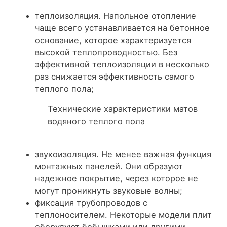
теплоизоляция. Напольное отопление
чаще всего устанавливается на бетонное
основание, которое характеризуется
высокой теплопроводностью. Без
эффективной теплоизоляции в несколько
раз снижается эффективность самого
теплого пола;
Технические характеристики матов
водяного теплого пола
звукоизоляция. Не менее важная функция
монтажных панелей. Они образуют
надежное покрытие, через которое не
могут проникнуть звуковые волны;
фиксация трубопроводов с
теплоносителем. Некоторые модели плит