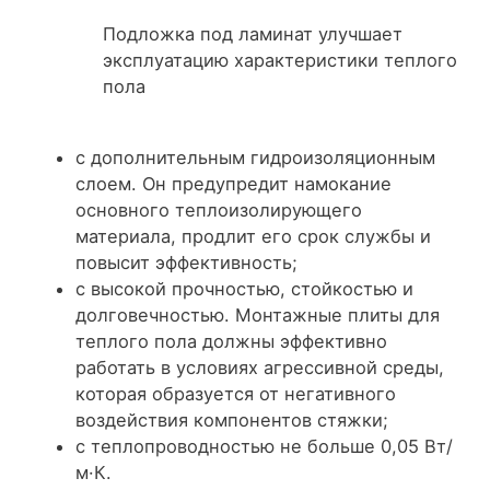
Подложка под ламинат улучшает
эксплуатацию характеристики теплого
пола
с дополнительным гидроизоляционным
слоем. Он предупредит намокание
основного теплоизолирующего
материала, продлит его срок службы и
повысит эффективность;
с высокой прочностью, стойкостью и
долговечностью. Монтажные плиты для
теплого пола должны эффективно
работать в условиях агрессивной среды,
которая образуется от негативного
воздействия компонентов стяжки;
с теплопроводностью не больше 0,05 Вт/
м·К.