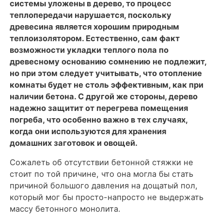
системы уложены в дерево, то процесс
теплопередачи нарушается, поскольку
древесина является хорошим природным
теплоизолятором. Естественно, сам факт
возможности укладки теплого пола по
древесному основанию сомнению не подлежит,
но при этом следует учитывать, что отопление
комнаты будет не столь эффективным, как при
наличии бетона. С другой же стороны, дерево
надежно защитит от перегрева помещения
погреба, что особенно важно в тех случаях,
когда они используются для хранения
домашних заготовок и овощей.
Сожалеть об отсутствии бетонной стяжки не
стоит по той причине, что она могла бы стать
причиной большого давления на дощатый пол,
который мог бы просто-напросто не выдержать
массу бетонного монолита.