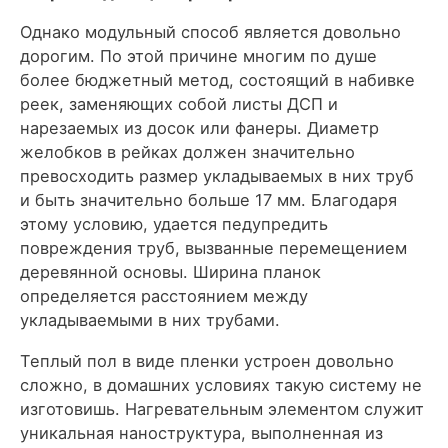
Однако модульный способ является довольно
дорогим. По этой причине многим по душе
более бюджетный метод, состоящий в набивке
реек, заменяющих собой листы ДСП и
нарезаемых из досок или фанеры. Диаметр
желобков в рейках должен значительно
превосходить размер укладываемых в них труб
и быть значительно больше 17 мм. Благодаря
этому условию, удается педупредить
повреждения труб, вызванные перемещением
деревянной основы. Ширина планок
определяется расстоянием между
укладываемыми в них трубами.
Теплый пол в виде пленки устроен довольно
сложно, в домашних условиях такую систему не
изготовишь. Нагревательным элементом служит
уникальная наноструктура, выполненная из