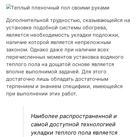
Дополнительной трудностью, сказывающейся на
установке подобной системы обогрева,
является необходимость укладки подложки,
наличие которой является непреложным
законом. Однако даже при наличии всех
перечисленных моментов установка водяного
теплого пола на дощатой основе является
вполне выполнимой задачей. Для этого
достаточно лишь обладать достаточным
терпением и знанием специфики, имеющейся
при выполнении этих работ.
Наиболее распространенной и
самой доступной технологией
укладки теплого пола является