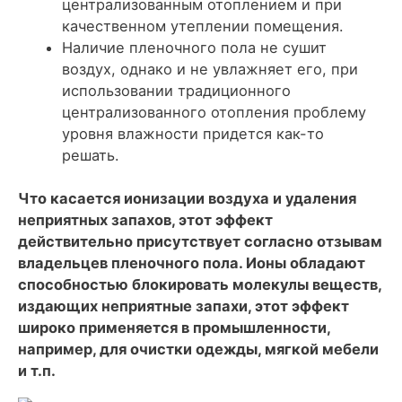
централизованным отоплением и при
качественном утеплении помещения.
Наличие пленочного пола не сушит
воздух, однако и не увлажняет его, при
использовании традиционного
централизованного отопления проблему
уровня влажности придется как-то
решать.
Что касается ионизации воздуха и удаления
неприятных запахов, этот эффект
действительно присутствует согласно отзывам
владельцев пленочного пола. Ионы обладают
способностью блокировать молекулы веществ,
издающих неприятные запахи, этот эффект
широко применяется в промышленности,
например, для очистки одежды, мягкой мебели
и т.п.