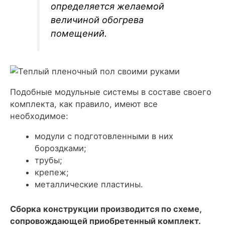
определяется желаемой
величиной обогрева
помещений.
Подобные модульные системы в составе своего
комплекта, как правило, имеют все
необходимое:
модули с подготовленными в них
бороздками;
трубы;
крепеж;
металлические пластины.
Сборка конструкции производится по схеме,
сопровождающей приобретенный комплект.