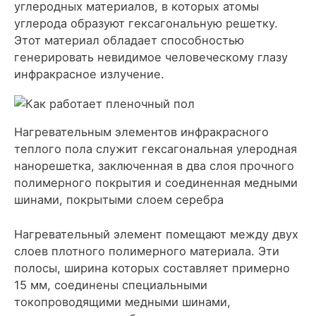
углеродных материалов, в которых атомы
углерода образуют гексагональную решетку.
Этот материал обладает способностью
генерировать невидимое человеческому глазу
инфракрасное излучение.
Нагревательным элементов инфракрасного
теплого пола служит гексагональная улеродная
нанорешетка, заключенная в два слоя прочного
полимерного покрытия и соединенная медными
шинами, покрытыми слоем серебра
Нагревательный элемент помещают между двух
слоев плотного полимерного материала. Эти
полосы, ширина которых составляет примерно
15 мм, соединены специальными
токопроводящими медными шинами,