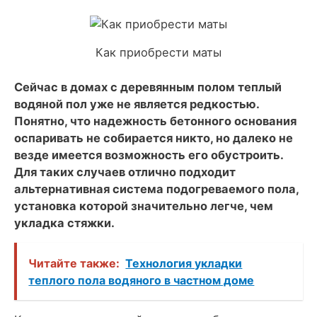
Как приобрести маты
Сейчас в домах с деревянным полом теплый
водяной пол уже не является редкостью.
Понятно, что надежность бетонного основания
оспаривать не собирается никто, но далеко не
везде имеется возможность его обустроить.
Для таких случаев отлично подходит
альтернативная система подогреваемого пола,
установка которой значительно легче, чем
укладка стяжки.
Читайте также:
Технология укладки
теплого пола водяного в частном доме