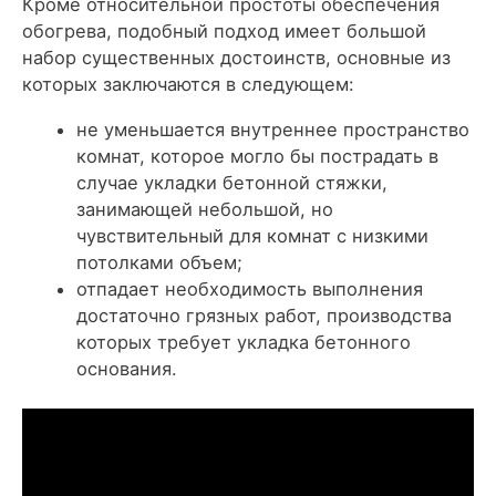
Кроме относительной простоты обеспечения
обогрева, подобный подход имеет большой
набор существенных достоинств, основные из
которых заключаются в следующем:
не уменьшается внутреннее пространство
комнат, которое могло бы пострадать в
случае укладки
бетонной стяжки
,
занимающей небольшой, но
чувствительный для комнат с низкими
потолками объем;
отпадает необходимость выполнения
достаточно грязных работ, производства
которых требует укладка бетонного
основания.