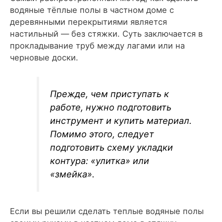
водяные тёплые полы в частном доме с
деревянными перекрытиями является
настильный — без стяжки. Суть заключается в
прокладывание труб между лагами или на
черновые доски.
Прежде, чем приступать к
работе, нужно подготовить
инструмент и купить материал.
Помимо этого, следует
подготовить схему укладки
контура: «улитка» или
«змейка».
Если вы решили сделать теплые водяные полы