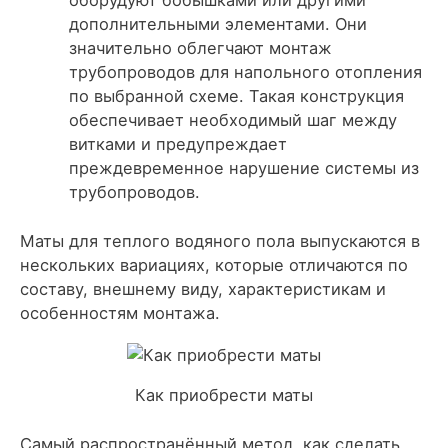
оборудуют бобышками или другими
дополнительными элементами. Они
значительно облегчают монтаж
трубопроводов для напольного отопления
по выбранной схеме. Такая конструкция
обеспечивает необходимый шаг между
витками и предупреждает
преждевременное нарушение системы из
трубопроводов.
Маты для теплого водяного пола выпускаются в
нескольких вариациях, которые отличаются по
составу, внешнему виду, характеристикам и
особенностям монтажа.
Как приобрести маты
Самый распространённый метод, как сделать