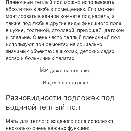
Пленочный теплый пол можно использовать
абсолютно в любых помещениях. Его можно
монтировать в ванной комнате под кафель, а
также под любые другие виды финишного пола
в кухне, гостиной, столовой, прихожей, детской
и спальне. Очень часто теплый пленочный пол
используют при ремонтах на социально
значимых объектах: в школах, детских садах,
яслях и больничных палатах.
И даже на потолке
Разновидности подложек под
водяной теплый пол
Маты для теплого водяного пола исполняют
несколько очень важных функций: