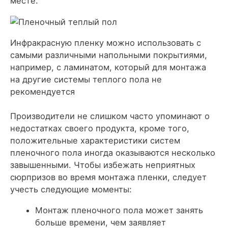
месте.
Инфракрасную пленку можно использовать с
самыми различными напольными покрытиями,
например, с ламинатом, который для монтажа
на другие системы теплого пола не
рекомендуется
Производители не слишком часто упоминают о
недостатках своего продукта, кроме того,
положительные характеристики систем
пленочного пола иногда оказываются несколько
завышенными. Чтобы избежать неприятных
сюрпризов во время монтажа пленки, следует
учесть следующие моменты:
Монтаж пленочного пола может занять
больше времени, чем заявляет