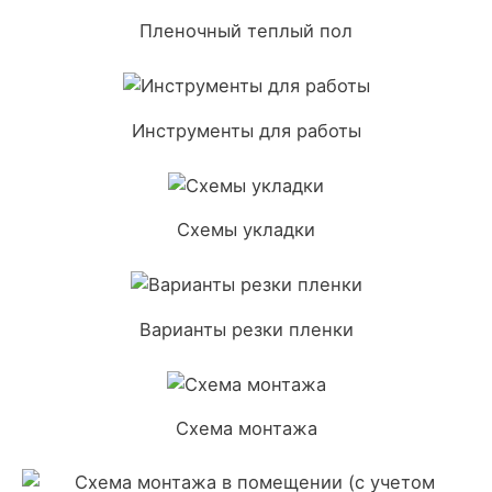
Пленочный теплый пол
Инструменты для работы
Схемы укладки
Варианты резки пленки
Схема монтажа