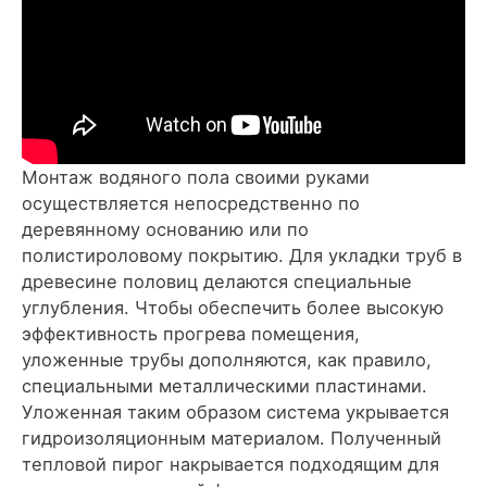
Монтаж водяного пола своими руками
осуществляется непосредственно по
деревянному основанию или по
полистироловому покрытию. Для укладки труб в
древесине половиц делаются специальные
углубления. Чтобы обеспечить более высокую
эффективность прогрева помещения,
уложенные трубы дополняются, как правило,
специальными металлическими пластинами.
Уложенная таким образом система укрывается
гидроизоляционным материалом. Полученный
тепловой пирог накрывается подходящим для