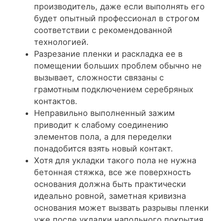
производитель, даже если выполнять его
будет опытный профессионал в строгом
соответствии с рекомендованной
технологией.
Разрезание пленки и раскладка ее в
помещении больших проблем обычно не
вызывает, сложности связаны с
грамотным подключением серебряных
контактов.
Неправильно выполненный зажим
приводит к слабому соединению
элементов пола, а для переделки
понадобится взять новый контакт.
Хотя для укладки такого пола не нужна
бетонная стяжка, все же поверхность
основания должна быть практически
идеально ровной, заметная кривизна
основания может вызвать разрывы пленки
уже после укладки напольного покрытия.