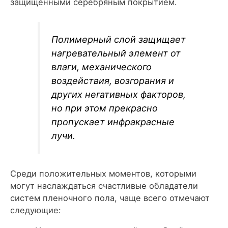
защищенными серебряным покрытием.
Полимерный слой защищает
нагревательный элемент от
влаги, механического
воздействия, возгорания и
других негативных факторов,
но при этом прекрасно
пропускает инфракрасные
лучи.
Среди положительных моментов, которыми
могут наслаждаться счастливые обладатели
систем пленочного пола, чаще всего отмечают
следующие: