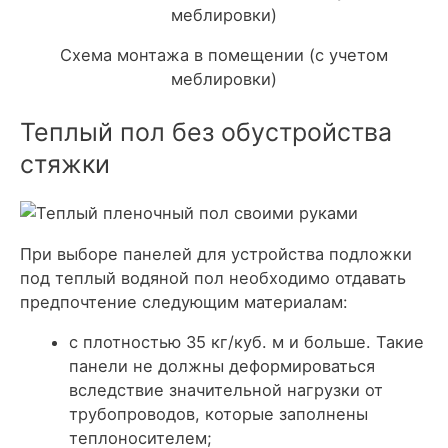
Схема монтажа в помещении (с учетом
меблировки)
Теплый пол без обустройства
стяжки
При выборе панелей для устройства подложки
под теплый водяной пол необходимо отдавать
предпочтение следующим материалам:
с плотностью 35 кг/куб. м и больше. Такие
панели не должны деформироваться
вследствие значительной нагрузки от
трубопроводов, которые заполнены
теплоносителем;