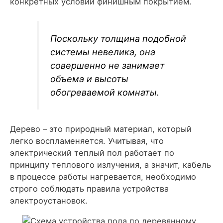
конкретных условий финишным покрытием.
Поскольку толщина подобной
системы невелика, она
совершенно не занимает
объема и высоты
обогреваемой комнаты.
Дерево – это природный материал, который
легко воспламеняется. Учитывая, что
электрический теплый пол работает по
принципу теплового излучения, а значит, кабель
в процессе работы нагревается, необходимо
строго соблюдать правила устройства
электроустановок.