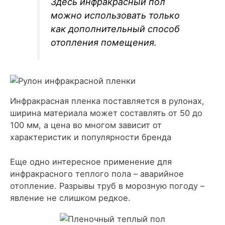
Здесь инфракрасный пол
можно использовать только
как дополнительный способ
отопления помещения.
Инфракрасная пленка поставляется в рулонах,
ширина материала может составлять от 50 до
100 мм, а цена во многом зависит от
характеристик и популярности бренда
Еще одно интересное применение для
инфракрасного теплого пола – аварийное
отопление. Разрывы труб в морозную погоду –
явление не слишком редкое.