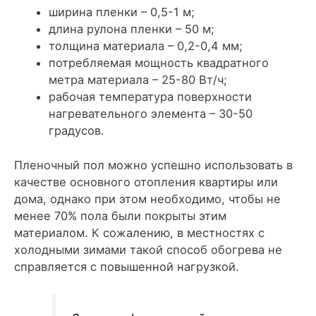
ширина пленки – 0,5-1 м;
длина рулона пленки – 50 м;
толщина материала – 0,2-0,4 мм;
потребляемая мощность квадратного
метра материала – 25-80 Вт/ч;
рабочая температура поверхности
нагревательного элемента – 30-50
градусов.
Пленочный пол можно успешно использовать в
качестве основного отопления квартиры или
дома, однако при этом необходимо, чтобы не
менее 70% пола были покрыты этим
материалом. К сожалению, в местностях с
холодными зимами такой способ обогрева не
справляется с повышенной нагрузкой.