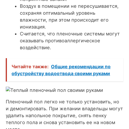
Воздух в помещении не пересушивается,
сохраняя оптимальный уровень
влажности, при этом происходит его
ионизация.
Считается, что пленочные системы могут
оказывать противоаллергическое
воздействие.
Читайте также:
Общие рекомендации по
обустройству водоотвода своими руками
Пленочный пол легко не только установить, но
и демонтировать. При желании владельцы могут
удалить напольное покрытие, снять пенку
теплого пола и снова установить ее на новом