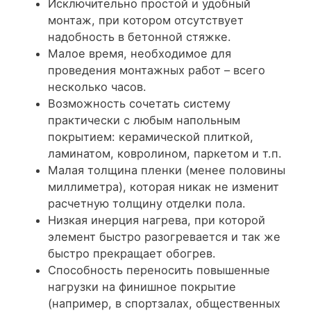
Исключительно простой и удобный
монтаж, при котором отсутствует
надобность в бетонной стяжке.
Малое время, необходимое для
проведения монтажных работ – всего
несколько часов.
Возможность сочетать систему
практически с любым напольным
покрытием: керамической плиткой,
ламинатом, ковролином, паркетом и т.п.
Малая толщина пленки (менее половины
миллиметра), которая никак не изменит
расчетную толщину отделки пола.
Низкая инерция нагрева, при которой
элемент быстро разогревается и так же
быстро прекращает обогрев.
Способность переносить повышенные
нагрузки на финишное покрытие
(например, в спортзалах, общественных