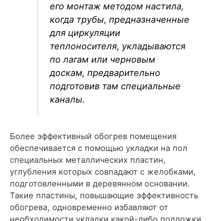
его монтаж методом настила,
когда трубы, предназначенные
для циркуляции
теплоносителя, укладываются
по лагам или черновым
доскам, предварительно
подготовив там специальные
каналы.
Более эффективный обогрев помещения
обеспечивается с помощью укладки на пол
специальных металлических пластин,
углубления которых совпадают с желобками,
подготовленными в деревянном основании.
Такие пластины, повышающие эффективность
обогрева, одновременно избавляют от
необходимости укладки какой-либо подложки.