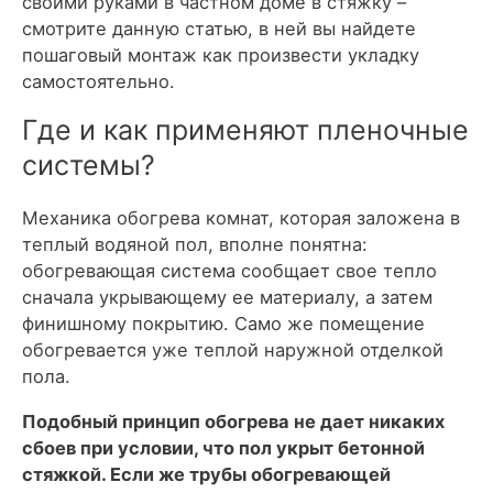
своими руками в частном доме в стяжку –
смотрите данную статью, в ней вы найдете
пошаговый монтаж как произвести укладку
самостоятельно.
Где и как применяют пленочные
системы?
Механика обогрева комнат, которая заложена в
теплый водяной пол, вполне понятна:
обогревающая система сообщает свое тепло
сначала укрывающему ее материалу, а затем
финишному покрытию. Само же помещение
обогревается уже теплой наружной отделкой
пола.
Подобный принцип обогрева не дает никаких
сбоев при условии, что пол укрыт бетонной
стяжкой. Если же трубы обогревающей