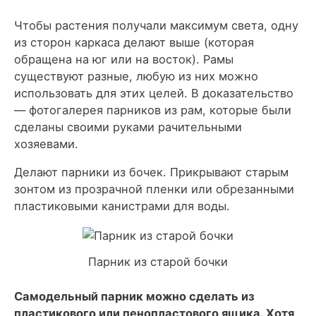
Чтобы растения получали максимум света, одну
из сторон каркаса делают выше (которая
обращена на юг или на восток). Рамы
существуют разные, любую из них можно
использовать для этих целей. В доказательство
— фотогалерея парников из рам, которые были
сделаны своими руками рачительными
хозяевами.
Делают парники из бочек. Прикрывают старым
зонтом из прозрачной пленки или обрезанными
пластиковыми канистрами для воды.
Парник из старой бочки
Самодельный парник можно сделать из
пластикового или пенопластового ящика. Хотя