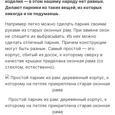
изделия — в этом нашему народу нет равных.
Делают парники из таких вещей, из которых
никогда и не подумаешь.
Например легко можно сделать парник своими
руками из старых оконных рам. При замене окон
не спешите их выбрасывать. Из них можно
сделать отличный парник. Причем конструкции
могут быть разные. Самый простой — это
корпус, сбитый из досок, к которому сверху в
качестве крышки приделана оконная рама (со
стеклом, естественно).
Простой парник из рам: деревянный корпус, к
которому на петлях прикреплена старая оконная
рама