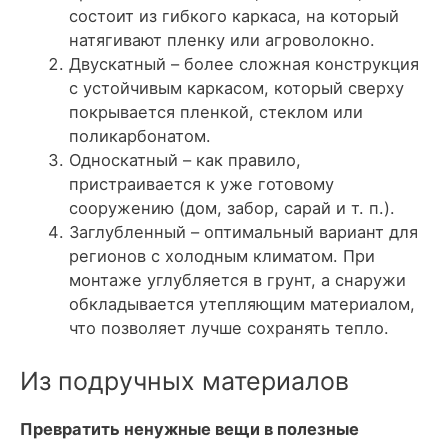
состоит из гибкого каркаса, на который
натягивают пленку или агроволокно.
Двускатный – более сложная конструкция
с устойчивым каркасом, который сверху
покрывается пленкой, стеклом или
поликарбонатом.
Односкатный – как правило,
пристраивается к уже готовому
сооружению (дом, забор, сарай и т. п.).
Заглубленный – оптимальный вариант для
регионов с холодным климатом. При
монтаже углубляется в грунт, а снаружи
обкладывается утепляющим материалом,
что позволяет лучше сохранять тепло.
Из подручных материалов
Превратить ненужные вещи в полезные