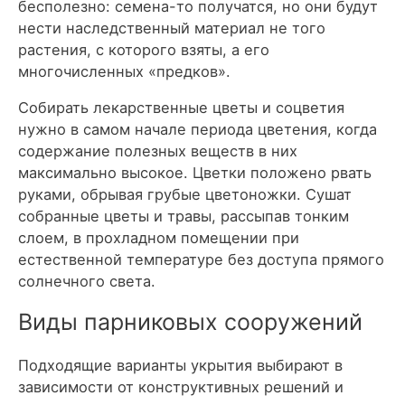
бесполезно: семена-то получатся, но они будут
нести наследственный материал не того
растения, с которого взяты, а его
многочисленных «предков».
Собирать лекарственные цветы и соцветия
нужно в самом начале периода цветения, когда
содержание полезных веществ в них
максимально высокое. Цветки положено рвать
руками, обрывая грубые цветоножки. Сушат
собранные цветы и травы, рассыпав тонким
слоем, в прохладном помещении при
естественной температуре без доступа прямого
солнечного света.
Виды парниковых сооружений
Подходящие варианты укрытия выбирают в
зависимости от конструктивных решений и