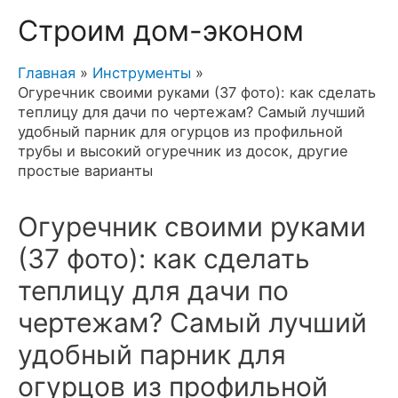
Строим дом-эконом
Главная
Инструменты
Огуречник своими руками (37 фото): как сделать
теплицу для дачи по чертежам? Самый лучший
удобный парник для огурцов из профильной
трубы и высокий огуречник из досок, другие
простые варианты
Огуречник своими руками
(37 фото): как сделать
теплицу для дачи по
чертежам? Самый лучший
удобный парник для
огурцов из профильной