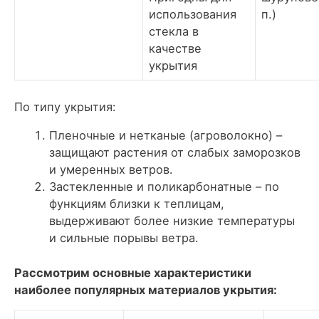
использования
п.)
стекла в
качестве
укрытия
По типу укрытия:
Пленочные и нетканые (агроволокно) –
защищают растения от слабых заморозков
и умеренных ветров.
Застекленные и поликарбонатные – по
функциям близки к теплицам,
выдерживают более низкие температуры
и сильные порывы ветра.
Рассмотрим основные характеристики
наиболее популярных материалов укрытия: