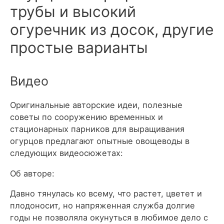
трубы и высокий
огуречник из досок, другие
простые варианты
Видео
Оригинальные авторские идеи, полезные
советы по сооружению временных и
стационарных парников для выращивания
огурцов предлагают опытные овощеводы в
следующих видеосюжетах:
Об авторе:
Давно тянулась ко всему, что растет, цветет и
плодоносит, но напряженная служба долгие
годы не позволяла окунуться в любимое дело с