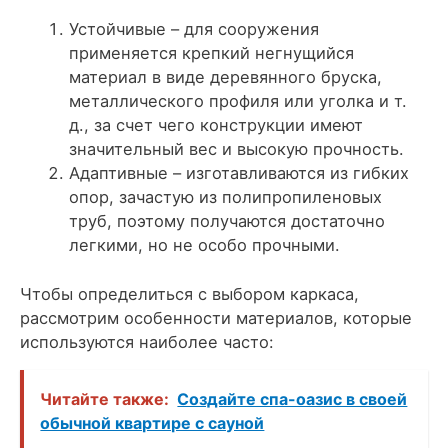
Устойчивые – для сооружения
применяется крепкий негнущийся
материал в виде деревянного бруска,
металлического профиля или уголка и т.
д., за счет чего конструкции имеют
значительный вес и высокую прочность.
Адаптивные – изготавливаются из гибких
опор, зачастую из полипропиленовых
труб, поэтому получаются достаточно
легкими, но не особо прочными.
Чтобы определиться с выбором каркаса,
рассмотрим особенности материалов, которые
используются наиболее часто:
Читайте также:
Создайте спа-оазис в своей
обычной квартире с сауной