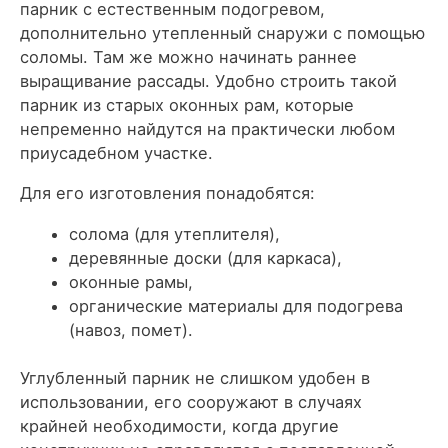
парник с естественным подогревом,
дополнительно утепленный снаружи с помощью
соломы. Там же можно начинать раннее
выращивание рассады. Удобно строить такой
парник из старых оконных рам, которые
непременно найдутся на практически любом
приусадебном участке.
Для его изготовления понадобятся:
солома (для утеплителя),
деревянные доски (для каркаса),
оконные рамы,
органические материалы для подогрева
(навоз, помет).
Углубленный парник не слишком удобен в
использовании, его сооружают в случаях
крайней необходимости, когда другие