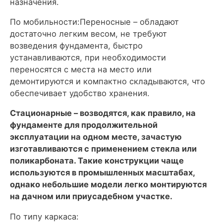
назначения.
По мобильности:Переносные – обладают
достаточно легким весом, не требуют
возведения фундамента, быстро
устанавливаются, при необходимости
переносятся с места на место или
демонтируются и компактно складываются, что
обеспечивает удобство хранения.
Стационарные – возводятся, как правило, на
фундаменте для продолжительной
эксплуатации на одном месте, зачастую
изготавливаются с применением стекла или
поликарбоната. Такие конструкции чаще
используются в промышленных масштабах,
однако небольшие модели легко монтируются
на дачном или приусадебном участке.
По типу каркаса: