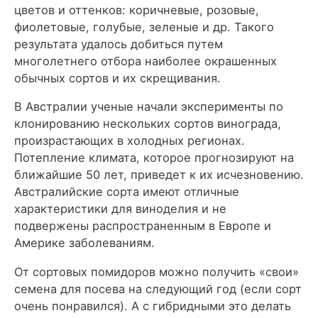
цветов и оттенков: коричневые, розовые,
фиолетовые, голубые, зеленые и др. Такого
результата удалось добиться путем
многолетнего отбора наиболее окрашенных
обычных сортов и их скрещивания.
В Австралии ученые начали эксперименты по
клонированию нескольких сортов винограда,
произрастающих в холодных регионах.
Потепление климата, которое прогнозируют на
ближайшие 50 лет, приведет к их исчезновению.
Австралийские сорта имеют отличные
характеристики для виноделия и не
подвержены распространенным в Европе и
Америке заболеваниям.
От сортовых помидоров можно получить «свои»
семена для посева на следующий год (если сорт
очень понравился). А с гибридными это делать