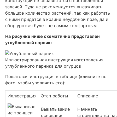
конструкции не справляются с поставленной
задачей. Туда не рекомендуется высаживать
большое количество растений, так как работать
с ними придется в крайне неудобной позе, да и
сбор урожая будет не самым комфортным.
На рисунке ниже схематично представлен
углубленный парник:
Иллюстрированная инструкция изготовления
углубленного парника для огурцов
Пошаговая инструкция в таблице (кликните по
фото, чтобы увеличить его):
Иллюстрация
Этап работы
Описание
Выкапывание
Начинать
основания
строительство па