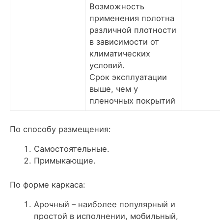
Возможность
применения полотна
различной плотности
в зависимости от
климатических
условий.
Срок эксплуатации
выше, чем у
пленочных покрытий
По способу размещения:
Самостоятельные.
Примыкающие.
По форме каркаса:
Арочный – наиболее популярный и
простой в исполнении, мобильный,