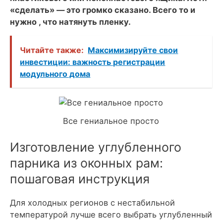
«сделать» — это громко сказано. Всего то и
нужно , что натянуть пленку.
Читайте также:
Максимизируйте свои
инвестиции: важность регистрации
модульного дома
Все гениальное просто
Изготовление углубленного
парника из оконных рам:
пошаговая инструкция
Для холодных регионов с нестабильной
температурой лучше всего выбрать углубленный