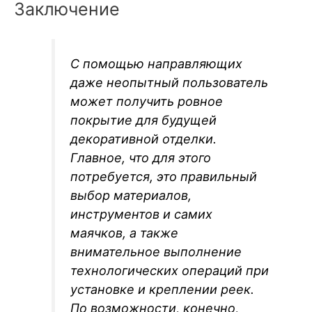
Заключение
С помощью направляющих
даже неопытный пользователь
может получить ровное
покрытие для будущей
декоративной отделки.
Главное, что для этого
потребуется, это правильный
выбор материалов,
инструментов и самих
маячков, а также
внимательное выполнение
технологических операций при
установке и креплении реек.
По возможности, конечно,