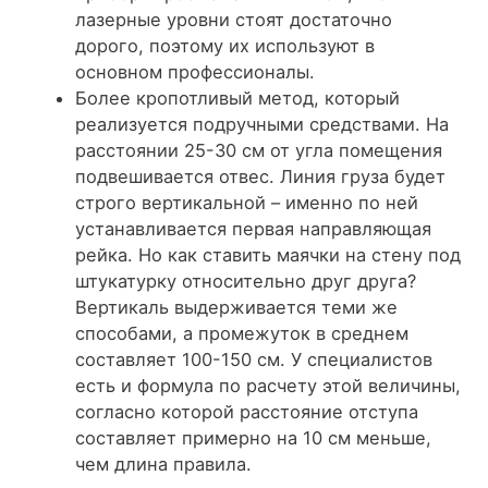
лазерные уровни стоят достаточно
дорого, поэтому их используют в
основном профессионалы.
Более кропотливый метод, который
реализуется подручными средствами. На
расстоянии 25-30 см от угла помещения
подвешивается отвес. Линия груза будет
строго вертикальной – именно по ней
устанавливается первая направляющая
рейка. Но как ставить маячки на стену под
штукатурку относительно друг друга?
Вертикаль выдерживается теми же
способами, а промежуток в среднем
составляет 100-150 см. У специалистов
есть и формула по расчету этой величины,
согласно которой расстояние отступа
составляет примерно на 10 см меньше,
чем длина правила.