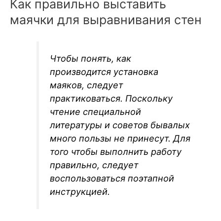
Как правильно выставить
маячки для выравнивания стен
Чтобы понять, как
производится установка
маяков, следует
практиковаться. Поскольку
чтение специальной
литературы и советов бывалых
много пользы не принесут. Для
того чтобы выполнить работу
правильно, следует
воспользоваться поэтапной
инструкцией.