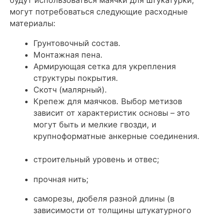
будут использоваться маячки для штукатурки,
могут потребоваться следующие расходные
материалы:
Грунтовочный состав.
Монтажная пена.
Армирующая сетка для укрепления
структуры покрытия.
Скотч (малярный).
Крепеж для маячков. Выбор метизов
зависит от характеристик основы – это
могут быть и мелкие гвозди, и
крупноформатные анкерные соединения.
строительный уровень и отвес;
прочная нить;
саморезы, дюбеля разной длины (в
зависимости от толщины штукатурного