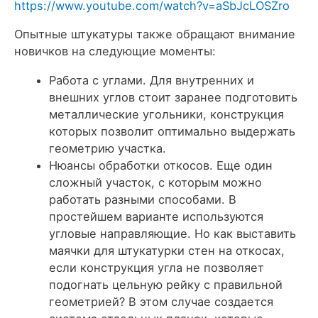
https://www.youtube.com/watch?v=aSbJcLOSZro
Опытные штукатуры также обращают внимание
новичков на следующие моменты:
Работа с углами. Для внутренних и
внешних углов стоит заранее подготовить
металлические угольники, конструкция
которых позволит оптимально выдержать
геометрию участка.
Нюансы обработки откосов. Еще один
сложный участок, с которым можно
работать разными способами. В
простейшем варианте используются
угловые направляющие. Но
как выставить
маячки для штукатурки
стен на откосах,
если конструкция угла не позволяет
подогнать цельную рейку с правильной
геометрией? В этом случае создается