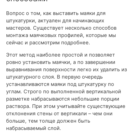
Вопрос о том, как выставить маяки для
штукатурки, актуален для начинающих
мастеров. Существует несколько способов
монтажа маячковых профилей, которые мы
сейчас и рассмотрим подробнее.
Этот метод наиболее простой и позволяет
ровно установить маячки, а по завершении
выравнивания поверхности легко их удалить из
штукатурного слоя. В первую очередь
устанавливаются маяки под штукатурку по
углам. Строго по выполненной вертикальной
разметке набрасываются небольшие порции
раствора. При этом учитывайте существующие
отклонения стены от вертикали – чем они
больше, тем толще должен быть
набрасываемый слой.