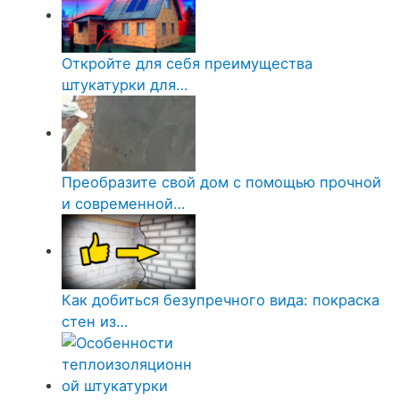
Откройте для себя преимущества
штукатурки для…
Преобразите свой дом с помощью прочной
и современной…
Как добиться безупречного вида: покраска
стен из…