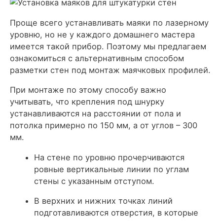
Проще всего устанавливать маяки по лазерному
уровню, но не у каждого домашнего мастера
имеется такой прибор. Поэтому мы предлагаем
ознакомиться с альтернативным способом
разметки стен под монтаж маячковых профилей.
При монтаже по этому способу важно
учитывать, что крепления под шнурку
устанавливаются на расстоянии от пола и
потолка примерно по 150 мм, а от углов – 300
мм.
На стене по уровню прочерчиваются
ровные вертикальные линии по углам
стены с указанным отступом.
В верхних и нижних точках линий
подготавливаются отверстия, в которые