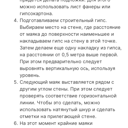
можно использовать лист фанеры или
гипсокартона.
Подготавливаем строительный гипс.
Выбираем место на стене, где расстояние
от маяка до поверхности наименьшее и
накладываем гипс на стену в этой точке.
Затем делаем еще одну накладку из гипса,
на расстоянии от 0,5 метра выше первой.
При этом предварительно следует
выровнять вертикальную ось, используя
уровень.
Следующий маяк выставляется рядом с
другим углом стены. При этом следует
проверять соответствие горизонтальной
линии. Чтобы это сделать, можно
использовать натянутый шнур и сделать
отметки на прилегающей стене.
На этот момент крайние маяки