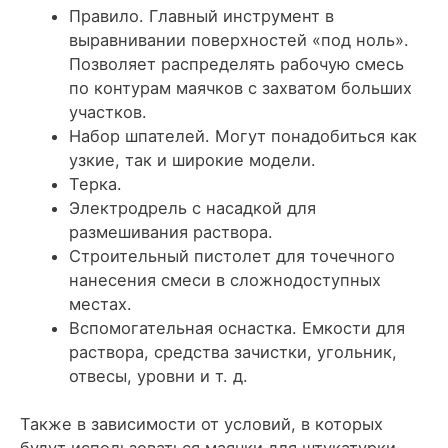
Правило. Главный инструмент в
выравнивании поверхностей «под ноль».
Позволяет распределять рабочую смесь
по контурам маячков с захватом больших
участков.
Набор шпателей. Могут понадобиться как
узкие, так и широкие модели.
Терка.
Электродрель с насадкой для
размешивания раствора.
Строительный пистолет
для точечного
нанесения смеси в сложнодоступных
местах.
Вспомогательная оснастка. Емкости для
раствора, средства зачистки, угольник,
отвесы, уровни и т. д.
Также в зависимости от условий, в которых