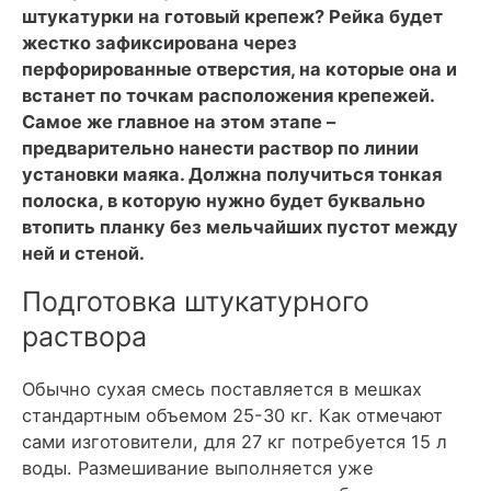
штукатурки на готовый крепеж? Рейка будет
жестко зафиксирована через
перфорированные отверстия, на которые она и
встанет по точкам расположения крепежей.
Самое же главное на этом этапе –
предварительно нанести раствор по линии
установки маяка. Должна получиться тонкая
полоска, в которую нужно будет буквально
втопить планку без мельчайших пустот между
ней и стеной.
Подготовка штукатурного
раствора
Обычно сухая смесь поставляется в мешках
стандартным объемом 25-30 кг. Как отмечают
сами изготовители, для 27 кг потребуется 15 л
воды. Размешивание выполняется уже