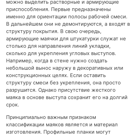
можно выделить растворные и армирующие
приспособления. Первые предназначены
именно для ориентации полосы рабочей смеси.
В дальнейшем они не демонтируются, а входят в
структуру покрытия. В свою очередь,
армирующие маячки для штукатурки служат не
столько для направления линий укладки,
сколько для укрепления угловых выступов.
Например, когда в стене нужно создать
небольшой вынос наружу в декоративных или
конструкционных целях. Если оставить
структуру смеси без укрепления, она просто
разрушится. Однако присутствие жесткого
маяка в основе выступа сохранит его на долгий
срок.
Принципиально важным признаком
классификации маяков является и материал
изготовления. Профильные планки могут