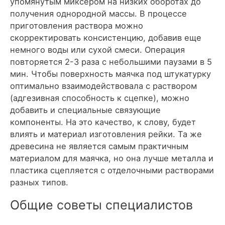
упомянутым миксером на низких оборотах до
получения однородной массы. В процессе
приготовления раствора можно
скорректировать консистенцию, добавив еще
немного воды или сухой смеси. Операция
повторяется 2-3 раза с небольшими паузами в 5
мин. Чтобы поверхность маячка под штукатурку
оптимально взаимодействовала с раствором
(адгезивная способность к сцепке), можно
добавить и специальные связующие
компоненты. На это качество, к слову, будет
влиять и материал изготовления рейки. Та же
древесина не является самым практичным
материалом для маячка, но она лучше металла и
пластика сцепляется с отделочными растворами
разных типов.
Общие советы специалистов