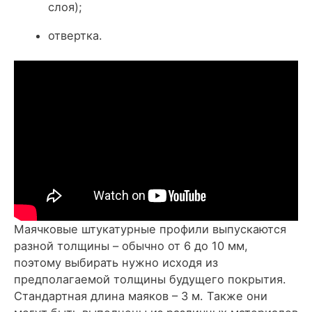
слоя);
отвертка.
Маячковые штукатурные профили выпускаются
разной толщины – обычно от 6 до 10 мм,
поэтому выбирать нужно исходя из
предполагаемой толщины будущего покрытия.
Стандартная длина маяков – 3 м. Также они