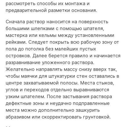
рассмотреть способы их монтажа и
предварительной разметки основания.
Сначала раствор наносится на поверхность
большими шлепками с помощью шпателя,
мастерка или кельмы между установленными
рейками. Следует покрыть всю рабочую зону от
пола до потолка без малейших пустых
островков. Далее берется правило и начинается
разравнивание уложенного раствора.
Желательно направлять массу снизу вверх так,
чтобы маячки для штукатурки стен оставались в
центре захватываемой полосы. Места стыков,
углов и переходов отдельно выравниваются
узким шпателем. После застывания раствора
дефектные зоны и неудачно подправленные
места можно дополнительно зашкурить
абразивом или скорректировать грунтовкой.