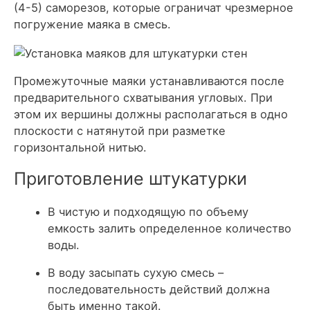
(4-5) саморезов, которые ограничат чрезмерное
погружение маяка в смесь.
Промежуточные маяки устанавливаются после
предварительного схватывания угловых. При
этом их вершины должны располагаться в одно
плоскости с натянутой при разметке
горизонтальной нитью.
Приготовление штукатурки
В чистую и подходящую по объему
емкость залить определенное количество
воды.
В воду засыпать сухую смесь –
последовательность действий должна
быть именно такой.