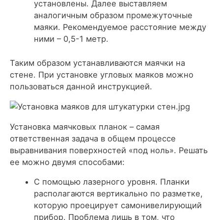
установлены. Далее выставляем
аналогичным образом промежуточные
маяки. Рекомендуемое расстояние между
ними – 0,5-1 метр.
Таким образом устанавливаются маячки на
стене. При установке угловых маяков можно
пользоваться данной инструкцией.
Установка маячковых планок – самая
ответственная задача в общем процессе
выравнивания поверхностей «под ноль». Решать
ее можно двумя способами:
С помощью лазерного уровня. Планки
располагаются вертикально по разметке,
которую проецирует самонивелирующий
прибор. Проблема лишь в том, что