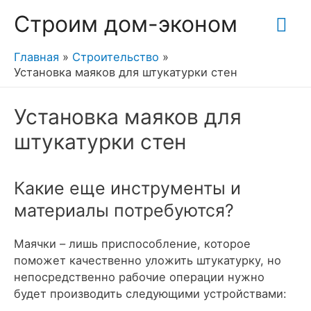
Гла
Строим дом-эконом
ме
Главная
Строительство
Установка маяков для штукатурки стен
Установка маяков для
штукатурки стен
Какие еще инструменты и
материалы потребуются?
Маячки – лишь приспособление, которое
поможет качественно уложить штукатурку, но
непосредственно рабочие операции нужно
будет производить следующими устройствами: