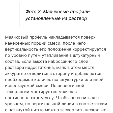
Фото 3. Маячковые профили,
установленные на раствор
Маячковый профиль накладывается поверх
нанесенных порций смеси, после чего
вертикальность его положения корректируется
по уровню путем утапливания в штукатурный
состав. Если высота набросанного слой
раствора недостаточна, маяк в этом месте
аккуратно отводится в сторону и добавляется
необходимое количество штукатурки или иной
используемой смеси. По аналогичной
технологии монтируется маячок в
противоположном углу. Чтобы не возиться с
уровнем, по вертикальной линии в соответствии
с натянутой нитью можно засверлить несколько