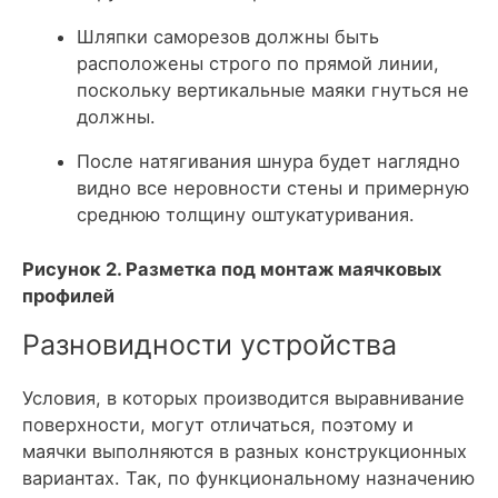
Шляпки саморезов должны быть
расположены строго по прямой линии,
поскольку вертикальные маяки гнуться не
должны.
После натягивания шнура будет наглядно
видно все неровности стены и примерную
среднюю толщину оштукатуривания.
Рисунок 2. Разметка под монтаж маячковых
профилей
Разновидности устройства
Условия, в которых производится выравнивание
поверхности, могут отличаться, поэтому и
маячки выполняются в разных конструкционных
вариантах. Так, по функциональному назначению