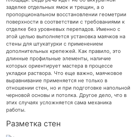
заделке отдельных ямок и трещин, а о
пропорциональном восстановлении геометрии
поверхности в соответствии с требованиями к
отделке без уровневых перепадов. Именно с
этой целью выполняется установка маячков на
стены для штукатурки с применением
дополнительных крепежей. Как правило, это
длинные профильные элементы, наличие
которых ориентирует мастера в процессе
укладки раствора. Что еще важно, маячковое
выравнивание применяется не только в
отношении стен, но и при подготовке напольной
черновой основы и потолка. Другое дело, что в
этих случаях усложняется сама механика
работы.
Разметка стен