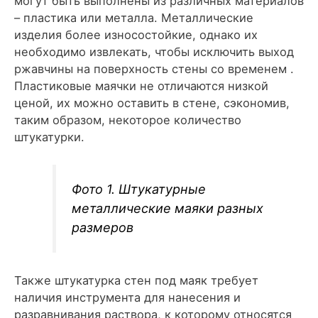
могут быть выполнены из различных материалов
– пластика или металла. Металлические
изделия более износостойкие, однако их
необходимо извлекать, чтобы исключить выход
ржавчины на поверхность стены со временем .
Пластиковые маячки не отличаются низкой
ценой, их можно оставить в стене, сэкономив,
таким образом, некоторое количество
штукатурки.
Фото 1. Штукатурные
металлические маяки разных
размеров
Также штукатурка стен под маяк требует
наличия инструмента для нанесения и
разравнивания раствора, к которому относятся