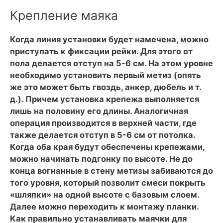
Крепление маяка
Когда линия установки будет намечена, можно
приступать к фиксации рейки. Для этого от
пола делается отступ на 5-6 см. На этом уровне
необходимо установить первый метиз (опять
же это может быть гвоздь, анкер, дюбель и т.
д.). Причем установка крепежа выполняется
лишь на половину его длины. Аналогичная
операция производится в верхней части, где
также делается отступ в 5-6 см от потолка.
Когда оба края будут обеспечены крепежами,
можно начинать подгонку по высоте. Не до
конца вогнанные в стену метизы забиваются до
того уровня, который позволит смеси покрыть
«шляпки» на одной высоте с базовым слоем.
Далее можно переходить к монтажу планки.
Как правильно устанавливать маячки для