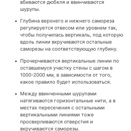
вбиваются дюбеля и ввинчиваются
шурупы.
Глубина верхнего и нижнего самореза
регулируется отвесом или уровнем так,
чтобы получилась вертикаль, под которую
вдоль линии вкручиваются остальные
саморезы на соответствующую глубину.
Прочерчиваются вертикальные линии по
оставшемуся участку стены с шагом в
1000-2000 мм, в зависимости от того,
какое правило будет использоваться.
Между ввинченными шурупами
натягиваются горизонтальные нити, а в
местах пересечения с остальными
вертикальными линиями тоже
просверливаются отверстия и
вкручиваются саморезы.