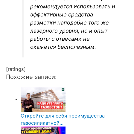
рекомендуется использовать и
эффективные средства
разметки наподобие того же
лазерного уровня, но и опыт
работы с отвесами не
окажется бесполезным.
[ratings]
Похожие записи:
Откройте для себя преимущества
газосиликатной…