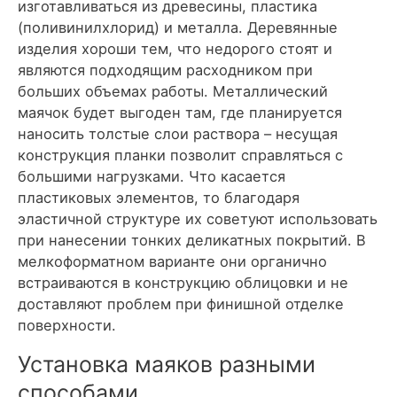
изготавливаться из древесины, пластика
(поливинилхлорид) и металла. Деревянные
изделия хороши тем, что недорого стоят и
являются подходящим расходником при
больших объемах работы. Металлический
маячок будет выгоден там, где планируется
наносить толстые слои раствора – несущая
конструкция планки позволит справляться с
большими нагрузками. Что касается
пластиковых элементов, то благодаря
эластичной структуре их советуют использовать
при нанесении тонких деликатных покрытий. В
мелкоформатном варианте они органично
встраиваются в конструкцию облицовки и не
доставляют проблем при финишной отделке
поверхности.
Установка маяков разными
способами