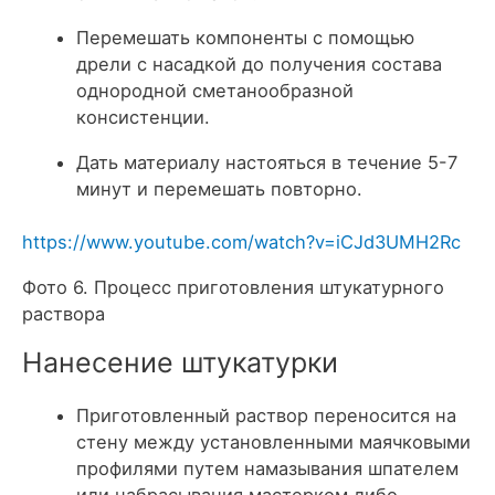
Перемешать компоненты с помощью
дрели с насадкой до получения состава
однородной сметанообразной
консистенции.
Дать материалу настояться в течение 5-7
минут и перемешать повторно.
https://www.youtube.com/watch?v=iCJd3UMH2Rc
Фото 6. Процесс приготовления штукатурного
раствора
Нанесение штукатурки
Приготовленный раствор переносится на
стену между установленными маячковыми
профилями путем намазывания шпателем