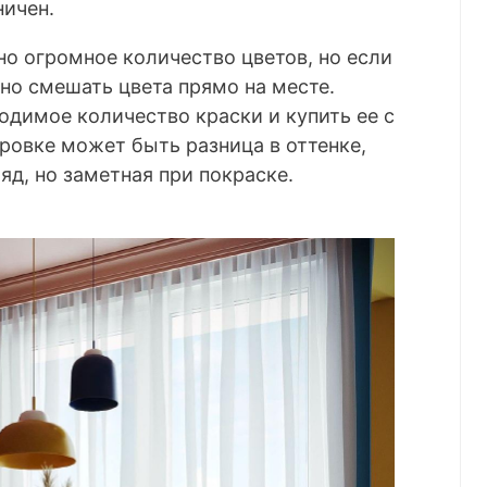
ничен.
но огромное количество цветов, но если
жно смешать цвета прямо на месте.
одимое количество краски и купить ее с
ровке может быть разница в оттенке,
яд, но заметная при покраске.