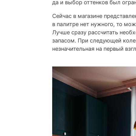
да и выбор оттенков был огра
Сейчас в магазине представле
в палитре нет нужного, то мо
Лучше сразу рассчитать необх
запасом. При следующей коле
незначительная на первый взгл