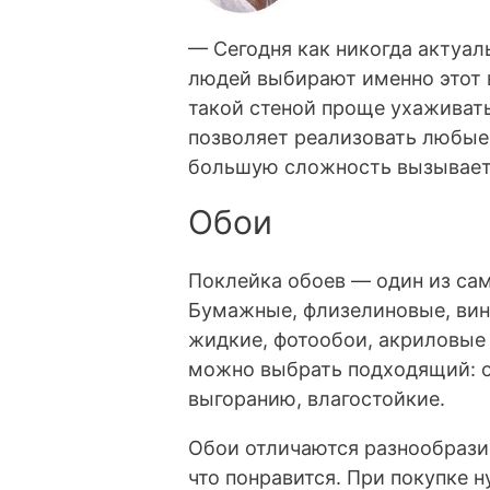
— Сегодня как никогда актуа
людей выбирают именно этот в
такой стеной проще ухаживать
позволяет реализовать любые
большую сложность вызывает 
Обои
Поклейка обоев — один из са
Бумажные, флизелиновые, вин
жидкие, фотообои, акриловые
можно выбрать подходящий: 
выгоранию, влагостойкие.
Обои отличаются разнообрази
что понравится. При покупке 