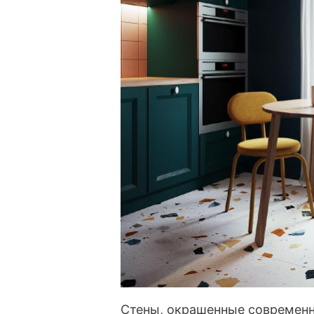
Стены, окрашенные современ