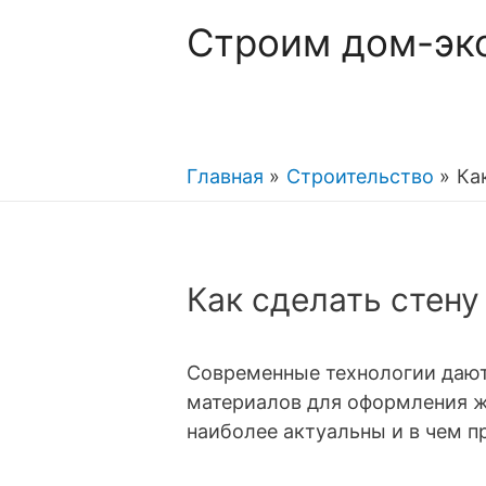
Строим дом-эк
Главная
Строительство
Ка
Как сделать стену
Современные технологии дают
материалов для оформления ж
наиболее актуальны и в чем 