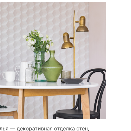
ья — декоративная отделка стен,