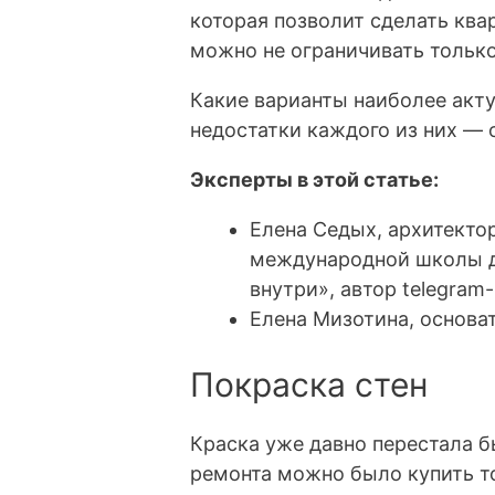
которая позволит сделать ква
можно не ограничивать тольк
Какие варианты наиболее акт
недостатки каждого из них — 
Эксперты в этой статье:
Елена Седых, архитекто
международной школы д
внутри», автор telegram
Елена Мизотина, основат
Покраска стен
Краска уже давно перестала 
ремонта можно было купить т