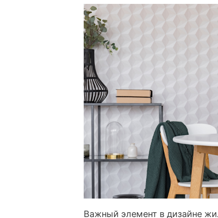
Важный элемент в дизайне жил