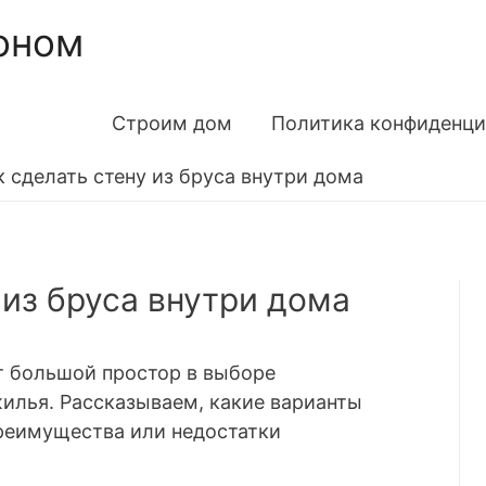
оном
Строим дом
Политика конфиденци
к сделать стену из бруса внутри дома
 из бруса внутри дома
 большой простор в выборе
илья. Рассказываем, какие варианты
преимущества или недостатки