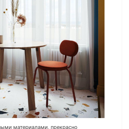
ными материалами, прекрасно