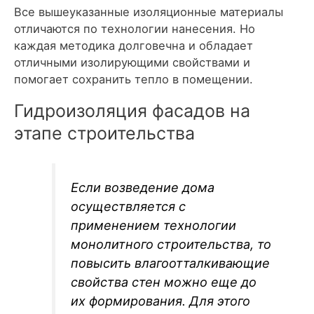
Все вышеуказанные изоляционные материалы
отличаются по технологии нанесения. Но
каждая методика долговечна и обладает
отличными изолирующими свойствами и
помогает сохранить тепло в помещении.
Гидроизоляция фасадов на
этапе строительства
Если возведение дома
осуществляется с
применением технологии
монолитного строительства, то
повысить влагоотталкивающие
свойства стен можно еще до
их формирования. Для этого