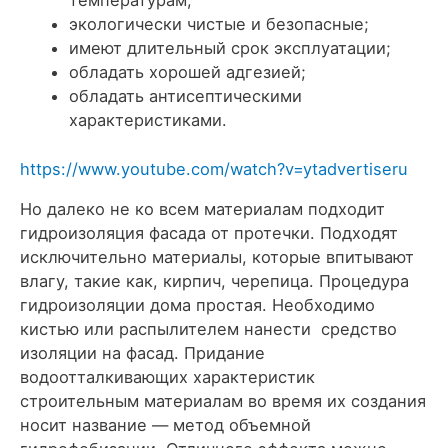
экологически чистые и безопасные;
имеют длительный срок эксплуатации;
обладать хорошей адгезией;
обладать антисептическими
характеристиками.
https://www.youtube.com/watch?v=ytadvertiseru
Но далеко не ко всем материалам подходит
гидроизоляция фасада от протечки. Подходят
исключительно материалы, которые впитывают
влагу, такие как, кирпич, черепица. Процедура
гидроизоляции дома простая. Необходимо
кистью или распылителем нанести средство
изоляции на фасад. Придание
водоотталкивающих характеристик
строительным материалам во время их создания
носит название — метод объемной