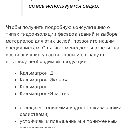
смесь используется редко.
Чтобы получить подробную консультацию о
типах гидроизоляции фасадов зданий и выборе
материалов для этих целей, позвоните нашим
специалистам. Опытные менеджеры ответят на
все возникшие у вас вопросы и согласуют
поставку необходимой продукции.
Кальматрон-Д
Кальматрон-Эконом
Кальматрон
Кальматрон-Эластик
обладать отличными водоотталкивающими
свойствами;
устойчивы к повышенным и пониженным
температурам;