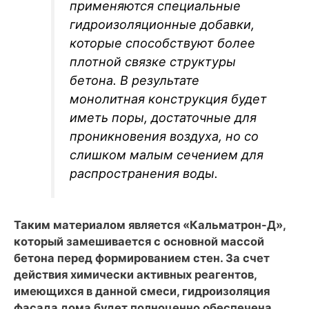
применяются специальные
гидроизоляционные добавки,
которые способствуют более
плотной связке структуры
бетона. В результате
монолитная конструкция будет
иметь поры, достаточные для
проникновения воздуха, но со
слишком малым сечением для
распространения воды.
Таким материалом является «Кальматрон-Д»,
который замешивается с основной массой
бетона перед формированием стен. За счет
действия химически активных реагентов,
имеющихся в данной смеси, гидроизоляция
фасада дома будет полноценно обеспечена