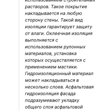
растворов. Такое покрытие
накладывается на любую
сторону стены. Такой вид
изоляции гарантирует защиту
от влаги. Оклеечная изоляция
выполняется с
использованием рулонных
материалов, установка
которых осуществляется с
применением мастики.
Гидроизоляционный материал
может накладываться в
несколько слоев. Асфальтовая
гидроизоляция фасада
подразумевают укладку
общего слоя асфальтовой