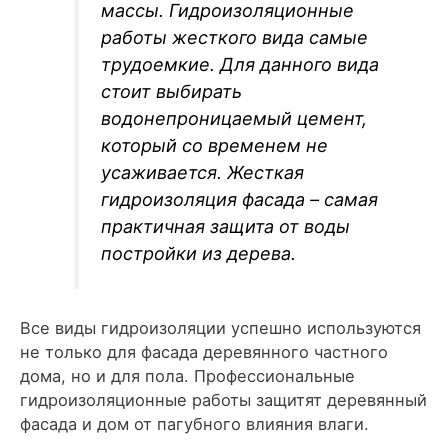
массы. Гидроизоляционные
работы жесткого вида самые
трудоемкие. Для данного вида
стоит выбирать
водонепроницаемый цемент,
который со временем не
усаживается. Жесткая
гидроизоляция фасада – самая
практичная защита от воды
постройки из дерева.
Все виды гидроизоляции успешно используются
не только для фасада деревянного частного
дома, но и для пола. Профессиональные
гидроизоляционные работы защитят деревянный
фасада и дом от пагубного влияния влаги.