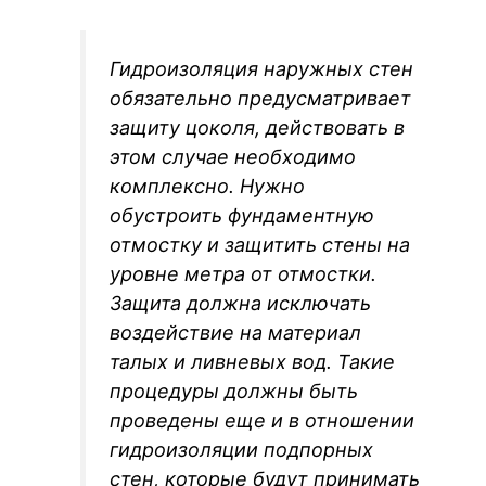
Гидроизоляция наружных стен
обязательно предусматривает
защиту цоколя, действовать в
этом случае необходимо
комплексно. Нужно
обустроить фундаментную
отмостку и защитить стены на
уровне метра от отмостки.
Защита должна исключать
воздействие на материал
талых и ливневых вод. Такие
процедуры должны быть
проведены еще и в отношении
гидроизоляции подпорных
стен, которые будут принимать