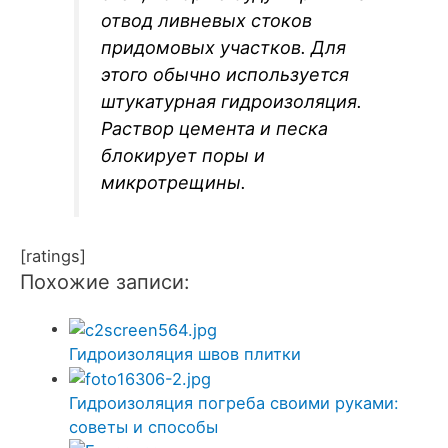
отвод ливневых стоков
придомовых участков. Для
этого обычно используется
штукатурная гидроизоляция.
Раствор цемента и песка
блокирует поры и
микротрещины.
[ratings]
Похожие записи:
Гидроизоляция швов плитки
Гидроизоляция погреба своими руками:
советы и способы