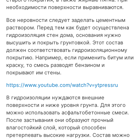
необходимости поверхности выравниваются.
Все неровности следует заделать цементным
раствором. Перед тем как будет осуществлена
гидроизоляция стен дома, основания нужно
высушить и покрыть грунтовкой. Этот состав
должен соответствовать гидроизоляционному
покрытию. Например, если применить битум или
краску, то смесь разводят бензином и
покрывают им стены.
https://www.youtube.com/watch?v=ytpressru
В гидроизоляции нуждаются внешние
поверхности и ниже уровня грунта. Для этого
можно использовать асфальтобетонные смеси.
После застывания они образуют прочный
влагостойкий слой, который способен
претерпевать высокие нагрузки. Состав можно