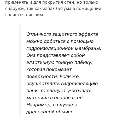
применять и для покрытия стен, но только
снаружи, так как запах битума в помещении
является лишним.
Отличного защитного эффекта
можно добиться с помощью
гидроизоляционной мембраны.
Она представляет собой
эластичную тонкую плёнку,
которая покрывает
поверхности. Если же
осуществлять гидроизоляцию
бани, то следует учитывать
материал в основе стен.
Например, в случае с
древесиной обычно