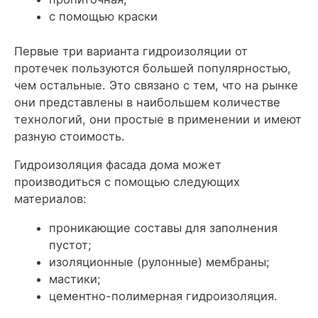
с помощью краски
Первые три варианта гидроизоляции от
протечек пользуются большей популярностью,
чем остальные. Это связано с тем, что на рынке
они представлены в наибольшем количестве
технологий, они простые в применении и имеют
разную стоимость.
Гидроизоляция фасада дома может
производиться с помощью следующих
материалов:
проникающие составы для заполнения
пустот;
изоляционные (рулонные) мембраны;
мастики;
цементно-полимерная гидроизоляция.