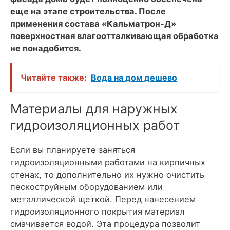
еще на этапе строительства. После
применения состава «Кальматрон-Д»
поверхностная влагоотталкивающая обработка
не понадобится.
Читайте также:
Вода на дом дешево
Материалы для наружных
гидроизоляционных работ
Если вы планируете заняться
гидроизоляционными работами на кирпичных
стенах, то дополнительно их нужно очистить
пескоструйным оборудованием или
металлической щеткой. Перед нанесением
гидроизоляционного покрытия материал
смачивается водой. Эта процедура позволит