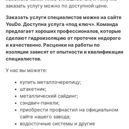
заказать услугу можно по доступной цене.
Заказать услуги специалистов можно на сайте
YouDo. Доступна услуга «под ключ». Команда
предлагает хороших профессионалов, которые
сделают гидроизоляцию от протечек недорого
и качественно. Расценки на работы по
изоляции зависят от опытности и квалификации
специалистов.
У нас вы можете:
купить металлочерепицу;
штакетник;
металлический сайдинг;
сэндвич-панели;
приобрести профнастил на официальном
сайте нашего завода;
водосточные системы и другие