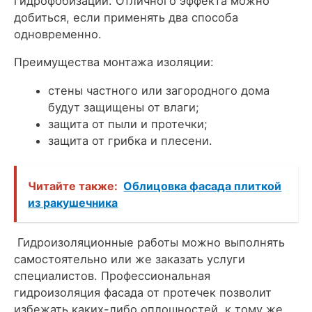
гидрофобизации. Отличного эффекта можно
добиться, если применять два способа
одновременно.
Преимущества монтажа изоляции:
стены частного или загородного дома
будут защищены от влаги;
защита от пыли и протечки;
защита от грибка и плесени.
Читайте также:
Облицовка фасада плиткой
из ракушечника
Гидроизоляционные работы можно выполнять
самостоятельно или же заказать услуги
специалистов. Профессиональная
гидроизоляция фасада от протечек позволит
избежать каких-либо оплошностей, к тому же