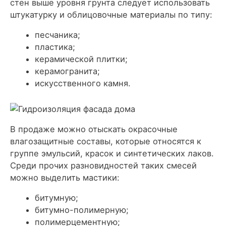
стен выше уровня грунта следует использовать
штукатурку и облицовочные материалы по типу:
песчаника;
пластика;
керамической плитки;
керамогранита;
искусственного камня.
В продаже можно отыскать окрасочные
влагозащитные составы, которые относятся к
группе эмульсий, красок и синтетических лаков.
Среди прочих разновидностей таких смесей
можно выделить мастики:
битумную;
битумно-полимерную;
полимерцементную;