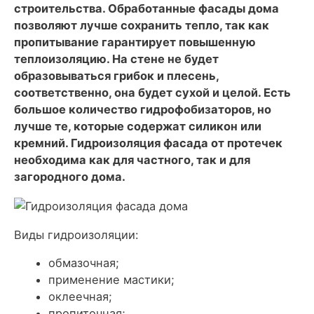
строительства. Обработанные фасады дома
позволяют лучше сохранить тепло, так как
пропитывание гарантирует повышенную
теплоизоляцию. На стене не будет
образовываться грибок и плесень,
соответственно, она будет сухой и целой. Есть
большое количество гидрофобизаторов, но
лучше те, которые содержат силикон или
кремний. Гидроизоляция фасада от протечек
необходима как для частного, так и для
загородного дома.
Виды гидроизоляции:
обмазочная;
применение мастики;
оклеечная;
пропиточная;