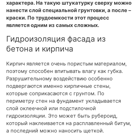
характера. На такую штукатурку сверху можно
нанести слой специальной грунтовки, а после –
краски. По трудоемкости этот процесс
является одним из самых сложных.
Гидроизоляция фасада из
бетона и кирпича
Кирпич является очень пористым материалом,
поэтому способен впитывать влагу как губка.
Разрушительному воздействию особенно
подвергаются именно кирпичные стены,
которые соприкасаются с грунтом. По
периметру стен на фундамент укладывается
слой оклеечной или подстилочной
гидроизоляции. Это может быть рубероид,
который наклеивается на расплавленный битум,
а последний можно наносить щеткой.