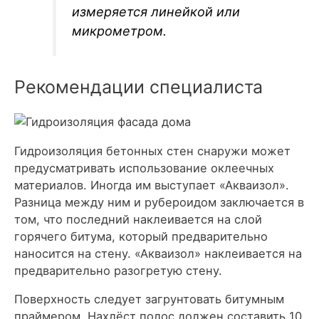
измеряется линейкой или
микрометром.
Рекомендации специалиста
Гидроизоляция бетонных стен снаружи может
предусматривать использование оклеечных
материалов. Иногда им выступает «Акваизол».
Разница между ним и рубероидом заключается в
том, что последний наклеивается на слой
горячего битума, который предварительно
наносится на стену. «Акваизол» наклеивается на
предварительно разогретую стену.
Поверхность следует загрунтовать битумным
праймером. Нахлёст полос должен составить 10