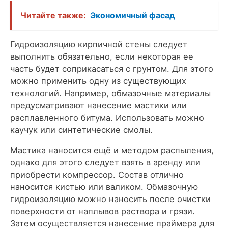
Читайте также:
Экономичный фасад
Гидроизоляцию кирпичной стены следует
выполнить обязательно, если некоторая ее
часть будет соприкасаться с грунтом. Для этого
можно применить одну из существующих
технологий. Например, обмазочные материалы
предусматривают нанесение мастики или
расплавленного битума. Использовать можно
каучук или синтетические смолы.
Мастика наносится ещё и методом распыления,
однако для этого следует взять в аренду или
приобрести компрессор. Состав отлично
наносится кистью или валиком. Обмазочную
гидроизоляцию можно наносить после очистки
поверхности от наплывов раствора и грязи.
Затем осуществляется нанесение праймера для