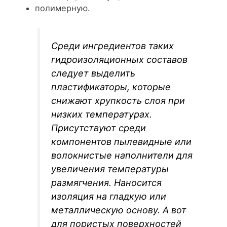
полимерную.
Среди ингредиентов таких
гидроизоляционных составов
следует выделить
пластификаторы, которые
снижают хрупкость слоя при
низких температурах.
Присутствуют среди
компонентов пылевидные или
волокнистые наполнители для
увеличения температуры
размягчения. Наносится
изоляция на гладкую или
металлическую основу. А вот
для пористых поверхностей