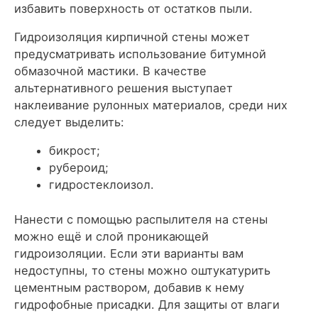
избавить поверхность от остатков пыли.
Гидроизоляция кирпичной стены может
предусматривать использование битумной
обмазочной мастики. В качестве
альтернативного решения выступает
наклеивание рулонных материалов, среди них
следует выделить:
бикрост;
рубероид;
гидростеклоизол.
Нанести с помощью распылителя на стены
можно ещё и слой проникающей
гидроизоляции. Если эти варианты вам
недоступны, то стены можно оштукатурить
цементным раствором, добавив к нему
гидрофобные присадки. Для защиты от влаги