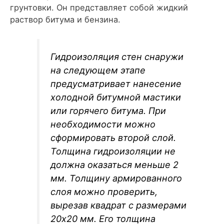
грунтовки. Он представляет собой жидкий
раствор битума и бензина.
Гидроизоляция стен снаружи
на следующем этапе
предусматривает нанесение
холодной битумной мастики
или горячего битума. При
необходимости можно
сформировать второй слой.
Толщина гидроизоляции не
должна оказаться меньше 2
мм. Толщину армированного
слоя можно проверить,
вырезав квадрат с размерами
20х20 мм. Его толщина