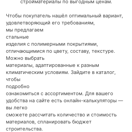
стройматериалы по выгодным ценам.
Чтобы покупатель нашёл оптимальный вариант,
удовлетворяющий его требованиям,
мы предлагаем
стальные
изделия с полимерными покрытиями,
отличающимися по цвету, составу, текстуре.
Можно выбрать
материалы, адаптированные к разным
климатическим условиям. Зайдите в каталог,
чтобы
подробно
ознакомиться с ассортиментом. Для вашего
удобства на сайте есть онлайн-калькуляторы —
вы легко
сможете рассчитать количество и стоимость
материалов, спланировать бюджет
строительства.