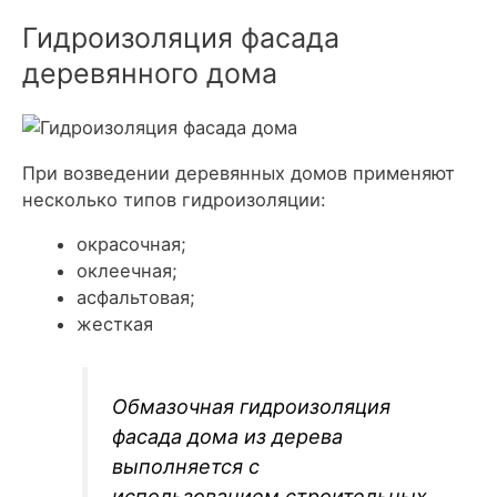
Гидроизоляция фасада
деревянного дома
При возведении деревянных домов применяют
несколько типов гидроизоляции:
окрасочная;
оклеечная;
асфальтовая;
жесткая
Обмазочная гидроизоляция
фасада дома из дерева
выполняется с
использованием строительных