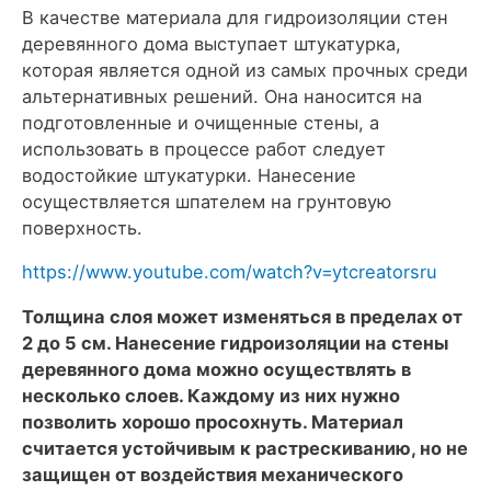
В качестве материала для гидроизоляции стен
деревянного дома выступает штукатурка,
которая является одной из самых прочных среди
альтернативных решений. Она наносится на
подготовленные и очищенные стены, а
использовать в процессе работ следует
водостойкие штукатурки. Нанесение
осуществляется шпателем на грунтовую
поверхность.
https://www.youtube.com/watch?v=ytcreatorsru
Толщина слоя может изменяться в пределах от
2 до 5 см. Нанесение гидроизоляции на стены
деревянного дома можно осуществлять в
несколько слоев. Каждому из них нужно
позволить хорошо просохнуть. Материал
считается устойчивым к растрескиванию, но не
защищен от воздействия механического