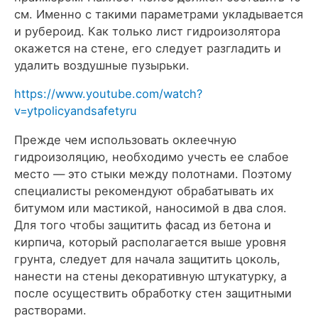
см. Именно с такими параметрами укладывается
и рубероид. Как только лист гидроизолятора
окажется на стене, его следует разгладить и
удалить воздушные пузырьки.
https://www.youtube.com/watch?
v=ytpolicyandsafetyru
Прежде чем использовать оклеечную
гидроизоляцию, необходимо учесть ее слабое
место — это стыки между полотнами. Поэтому
специалисты рекомендуют обрабатывать их
битумом или мастикой, наносимой в два слоя.
Для того чтобы защитить фасад из бетона и
кирпича, который располагается выше уровня
грунта, следует для начала защитить цоколь,
нанести на стены декоративную штукатурку, а
после осуществить обработку стен защитными
растворами.