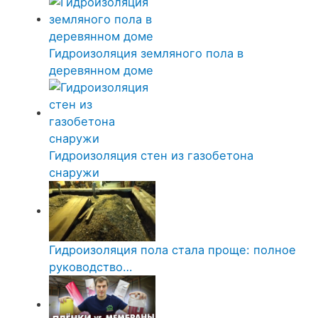
Гидроизоляция земляного пола в
деревянном доме
Гидроизоляция стен из газобетона
снаружи
Гидроизоляция пола стала проще: полное
руководство…