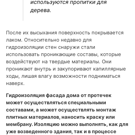
используются пропитки для
дерева.
После их высыхания поверхность покрывается
лаком. Относительно недавно для
гидроизоляции стен снаружи стали
использовать проникающие составы, которые
воздействуют на твердые материалы. Они
проникают внутрь и закупоривают капиллярные
ходы, лишая влагу возможности подниматься
наверх.
Гидроизоляция фасада дома от протечек
может осуществляться специальными
составами, а может осуществлять монтаж
плитных материалов, наносить краску или
мембрану. Изоляцию можно выполнять, как для
уже возведенного здания, так и в процессе