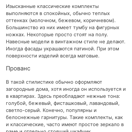
Изысканные классические комплекты
выполняются в спокойных, обычно теплых
оттенках (молочном, бежевом, коричневом).
Большинство из них имеет тумбу на фигурных
ножках. Некоторые просто стоят на полу.
Навесные модели в винтажном стиле не делают.
Иногда фасады украшаются патиной. При этом
поверхности изделий всегда матовые.
Прованс
В такой стилистике обычно оформляют
загородные дома, хотя иногда он используется и
в квартирах.
Здесь преобладают нежные тона:
голубой, бежевый, фисташковый, лавандовый,
светло-серый
. Конечно, популярны и
белоснежные гарнитуры. Такие комплекты, как
и классические, часто имеют простое зеркало в
раме и отдельно стоящий шкафчик.