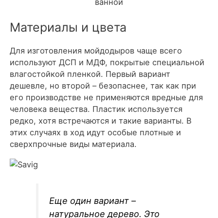
ванной
Материалы и цвета
Для изготовления мойдодыров чаще всего
используют ДСП и МДФ, покрытые специальной
влагостойкой пленкой. Первый вариант
дешевле, но второй – безопаснее, так как при
его производстве не применяются вредные для
человека вещества. Пластик используется
редко, хотя встречаются и такие варианты. В
этих случаях в ход идут особые плотные и
сверхпрочные виды материала.
Еще один вариант –
натуральное дерево. Это