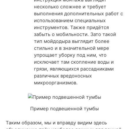
несколько сложнее и требует
выполнения дополнительных работ с
использованием специальных
инструментов. Также придётся
забыть о мобильности. Зато такой
тип мойдодыра выглядит более
стильно и в значительной мере
упрощает уборку под ним, что
исключает там скопление воды и
грязи, являющихся рассадниками
различных вредоносных
микроорганизмов.
Пример подвешенной тумбы
Таким образом, мы и вправду видим здесь