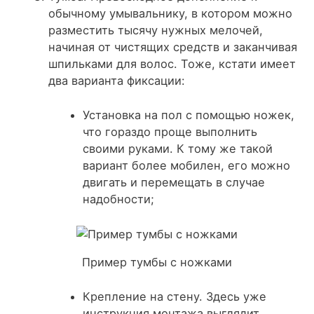
обычному умывальнику, в котором можно
разместить тысячу нужных мелочей,
начиная от чистящих средств и заканчивая
шпильками для волос. Тоже, кстати имеет
два варианта фиксации:
Установка на пол с помощью ножек,
что гораздо проще выполнить
своими руками. К тому же такой
вариант более мобилен, его можно
двигать и перемещать в случае
надобности;
Пример тумбы с ножками
Крепление на стену. Здесь уже
инструкция монтажа выглядит