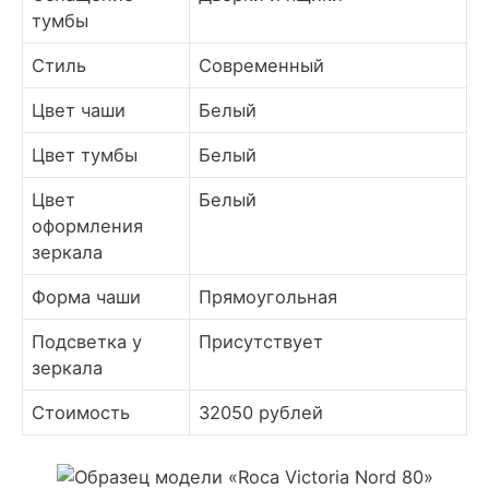
тумбы
Стиль
Современный
Цвет чаши
Белый
Цвет тумбы
Белый
Цвет
Белый
оформления
зеркала
Форма чаши
Прямоугольная
Подсветка у
Присутствует
зеркала
Стоимость
32050 рублей