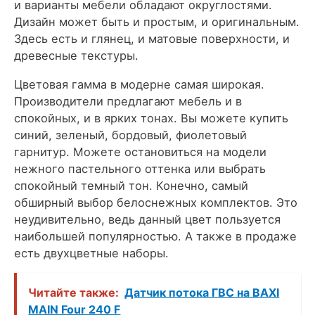
и варианты мебели обладают округлостями.
Дизайн может быть и простым, и оригинальным.
Здесь есть и глянец, и матовые поверхности, и
древесные текстуры.
Цветовая гамма в модерне самая широкая.
Производители предлагают мебель и в
спокойных, и в ярких тонах.
Вы можете купить
синий, зеленый, бордовый, фиолетовый
гарнитур. Можете остановиться на модели
нежного пастельного оттенка или выбрать
спокойный темный тон. Конечно, самый
обширный выбор белоснежных комплектов. Это
неудивительно, ведь данный цвет пользуется
наибольшей популярностью. А также в продаже
есть двухцветные наборы.
Читайте также:
Датчик потока ГВС на BAXI
MAIN Four 240 F