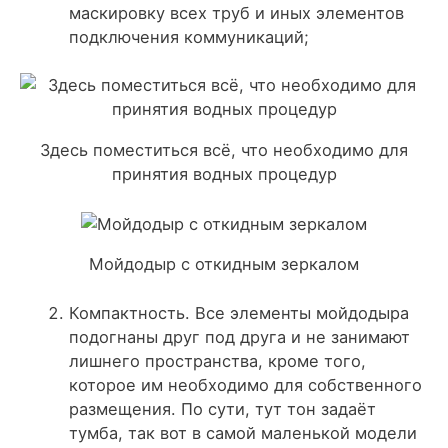
маскировку всех труб и иных элементов
подключения коммуникаций;
Здесь поместиться всё, что необходимо для
принятия водных процедур
Мойдодыр с откидным зеркалом
Компактность
. Все элементы мойдодыра
подогнаны друг под друга и не занимают
лишнего пространства, кроме того,
которое им необходимо для собственного
размещения. По сути, тут тон задаёт
тумба, так вот в самой маленькой модели