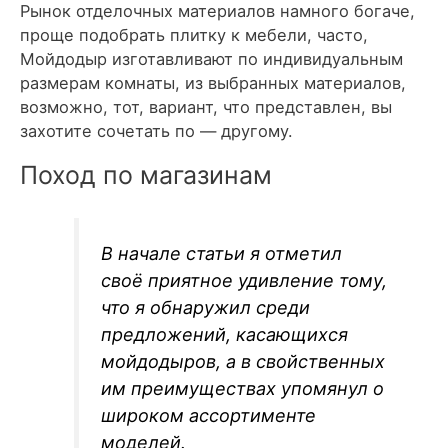
Рынок отделочных материалов намного богаче,
проще подобрать плитку к мебели, часто,
Мойдодыр изготавливают по индивидуальным
размерам комнаты, из выбранных материалов,
возможно, тот, вариант, что представлен, вы
захотите сочетать по — другому.
Поход по магазинам
В начале статьи я отметил
своё приятное удивление тому,
что я обнаружил среди
предложений, касающихся
мойдодыров, а в свойственных
им преимуществах упомянул о
широком ассортименте
моделей.