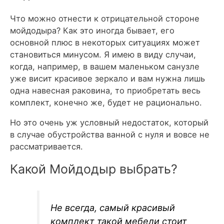
Что можно отнести к отрицательной стороне
мойдодыра? Как это иногда бывает, его
основной плюс в некоторых ситуациях может
становиться минусом. Я имею в виду случаи,
когда, например, в вашем маленьком санузле
уже висит красивое зеркало и вам нужна лишь
одна навесная раковина, то приобретать весь
комплект, конечно же, будет не рационально.
Но это очень уж условный недостаток, который
в случае обустройства ванной с нуля и вовсе не
рассматривается.
Какой Мойдодыр выбрать?
Не всегда, самый красивый
комплект такой мебели стоит