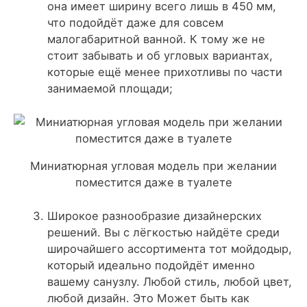
она имеет ширину всего лишь в 450 мм,
что подойдёт даже для совсем
малогабаритной ванной. К тому же не
стоит забывать и об угловых вариантах,
которые ещё менее прихотливы по части
занимаемой площади;
Миниатюрная угловая модель при желании
поместится даже в туалете
Широкое разнообразие дизайнерских
решений
. Вы с лёгкостью найдёте среди
широчайшего ассортимента тот мойдодыр,
который идеально подойдёт именно
вашему санузлу. Любой стиль, любой цвет,
любой дизайн. Это Может быть как