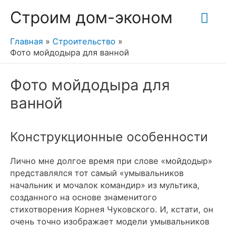
Гла
Строим дом-эконом
ме
Главная
Строительство
Фото мойдодыра для ванной
Фото мойдодыра для
ванной
Конструкционные особенности
Лично мне долгое время при слове «мойдодыр»
представлялся тот самый «умывальников
начальник и мочалок командир» из мультика,
созданного на основе знаменитого
стихотворения Корнея Чуковского. И, кстати, он
очень точно изображает модели умывальников