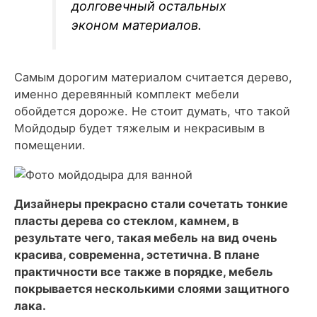
долговечный остальных
эконом материалов.
Самым дорогим материалом считается дерево,
именно деревянный комплект мебели
обойдется дороже. Не стоит думать, что такой
Мойдодыр будет тяжелым и некрасивым в
помещении.
Дизайнеры прекрасно стали сочетать тонкие
пласты дерева со стеклом, камнем, в
результате чего, такая мебель на вид очень
красива, современна, эстетична. В плане
практичности все также в порядке, мебель
покрывается несколькими слоями защитного
лака.