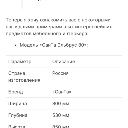
Теперь я хочу ознакомить вас с некоторыми
наглядными примерами этих интереснейших
предметов мебельного интерьера:
Модель «СанТа Эльбрус 80»:
Параметр
Описание
Страна
Россия
изготовления
Бренд
«СанТа»
Ширина
800 мм
Глубина
530 мм
Высота
850 мм