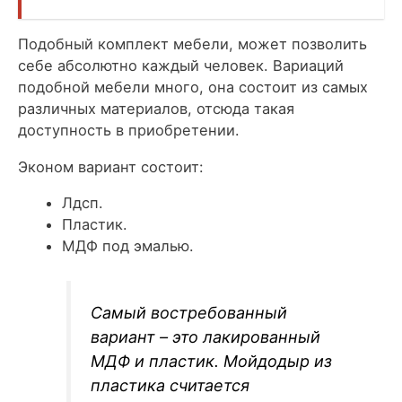
Подобный комплект мебели, может позволить
себе абсолютно каждый человек. Вариаций
подобной мебели много, она состоит из самых
различных материалов, отсюда такая
доступность в приобретении.
Эконом вариант состоит:
Лдсп.
Пластик.
МДФ под эмалью.
Самый востребованный
вариант – это лакированный
МДФ и пластик. Мойдодыр из
пластика считается