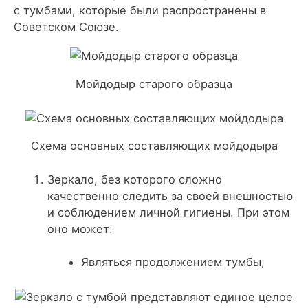
с тумбами, которые были распространены в
Советском Союзе.
Мойдодыр старого образца
Схема основных составляющих мойдодыра
Зеркало
, без которого сложно
качественно следить за своей внешностью
и соблюдением личной гигиены. При этом
оно может:
Являться продолжением тумбы;