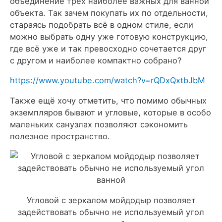
объединение трёх наиболее важных для ванной
объекта. Так зачем покупать их по отдельности,
стараясь подобрать всё в одном стиле, если
можно выбрать одну уже готовую конструкцию,
где всё уже и так превосходно сочетается друг
с другом и наиболее компактно собрано?
https://www.youtube.com/watch?v=rQDxQxtbJbM
Также ещё хочу отметить, что помимо обычных
экземпляров бывают и угловые, которые в особо
маленьких санузлах позволяют сэкономить
полезное пространство.
Угловой с зеркалом мойдодыр позволяет
задействовать обычно не используемый угол