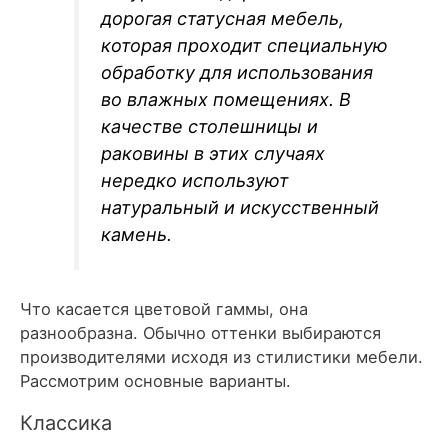
дорогая статусная мебель,
которая проходит специальную
обработку для использования
во влажных помещениях. В
качестве столешницы и
раковины в этих случаях
нередко используют
натуральный и искусственный
камень.
Что касается цветовой гаммы, она
разнообразна. Обычно оттенки выбираются
производителями исходя из стилистики мебели.
Рассмотрим основные варианты.
Классика