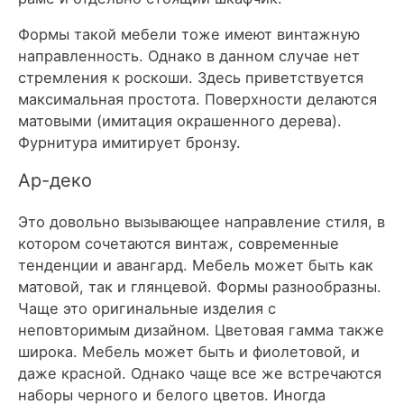
Формы такой мебели тоже имеют винтажную
направленность.
Однако в данном случае нет
стремления к роскоши. Здесь приветствуется
максимальная простота.
Поверхности делаются
матовыми (имитация окрашенного дерева).
Фурнитура имитирует бронзу.
Ар-деко
Это довольно вызывающее направление стиля, в
котором сочетаются винтаж, современные
тенденции и авангард. Мебель может быть как
матовой, так и глянцевой. Формы разнообразны.
Чаще это оригинальные изделия с
неповторимым дизайном. Цветовая гамма также
широка. Мебель может быть и фиолетовой, и
даже красной. Однако чаще все же встречаются
наборы черного и белого цветов. Иногда