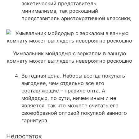
аскетический представитель
минимализма
, так роскошный
представитель аристократичной классики;
Умывальник мойдодыр с зеркалом в ванную
комнату может выглядеть невероятно роскошно
Выгодная цена. Наборы всегда покупать
выгоднее, чем отдельно все его
составляющие – правило опта. А
мойдодыр, по сути, ничем иным и не
является, так что можете считать его
своеобразной
оптовой покупкой ванного
гарнитура
.
Недостаток