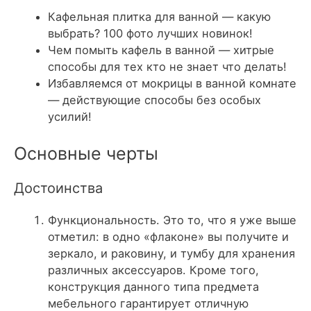
Кафельная плитка для ванной — какую
выбрать? 100 фото лучших новинок!
Чем помыть кафель в ванной — хитрые
способы для тех кто не знает что делать!
Избавляемся от мокрицы в ванной комнате
— действующие способы без особых
усилий!
Основные черты
Достоинства
Функциональность
. Это то, что я уже выше
отметил: в одно «флаконе» вы получите и
зеркало, и раковину, и тумбу для хранения
различных аксессуаров. Кроме того,
конструкция данного типа предмета
мебельного гарантирует отличную