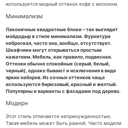
используется модный оттенок кофе с молоком.
Минимализм
Лаконичные квадратные блоки – так выглядит
мойдодыр в стиле минимализм. Фурнитура
неброская, часто она, вообще, отсутствует.
Шкафчики могут открываться простым
нажатием. Мебель, как правило, подвесная.
Оттенки обычно спокойные (серый, белый,
черный), однако бывают и исключения в виде
ярких наборов. Из сочных оттенков чаще
используются бирюзовый, красный и желтый.
Популярны и варианты с фасадами под дерево.
Модерн
Этот стиль отличается непринужденностью.
Такая мебель может быть разной. Часто модели