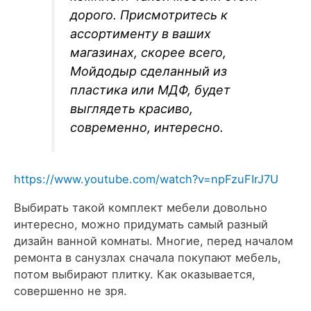
дорого. Присмотритесь к
ассортименту в ваших
магазинах, скорее всего,
Мойдодыр сделанный из
пластика или МДФ, будет
выглядеть красиво,
современно, интересно.
https://www.youtube.com/watch?v=npFzuFIrJ7U
Выбирать такой комплект мебели довольно
интересно, можно придумать самый разный
дизайн ванной комнаты. Многие, перед началом
ремонта в санузлах сначала покупают мебель,
потом выбирают плитку. Как оказывается,
совершенно не зря.