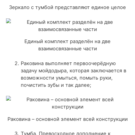
Зеркало с тумбой представляют единое целое
Единый комплект разделён на две
взаимосвязанные части
Раковина
выполняет первоочерёдную
задачу мойдодыра, которая заключается в
возможности умыться, помыть руки,
почистить зубы и так далее;
Раковина – основной элемент всей конструкции
Тумба
. Превосходное дополнение к