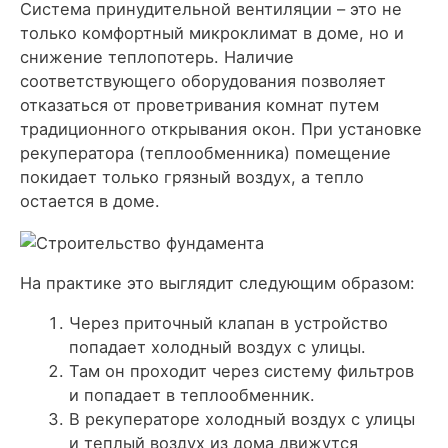
Система принудительной вентиляции – это не
только комфортный микроклимат в доме, но и
снижение теплопотерь. Наличие
соответствующего оборудования позволяет
отказаться от проветривания комнат путем
традиционного открывания окон. При установке
рекуператора (теплообменника) помещение
покидает только грязный воздух, а тепло
остается в доме.
На практике это выглядит следующим образом:
Через приточный клапан в устройство
попадает холодный воздух с улицы.
Там он проходит через систему фильтров
и попадает в теплообменник.
В рекуператоре холодный воздух с улицы
и теплый воздух из дома движутся