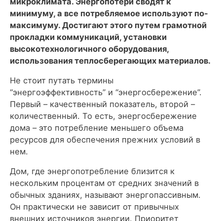
микроклимата. Энергопотери сводят к
минимуму, а все потребляемое используют по-
максимуму. Достигают этого путем грамотной
прокладки коммуникаций, установки
высокотехнологичного оборудования,
использования теплосберегающих материалов.
Не стоит путать термины
“энергоэффективность” и “энергосбережение”.
Первый – качественный показатель, второй –
количественный. То есть, энергосбережение
дома – это потребление меньшего объема
ресурсов для обеспечения прежних условий в
нем.
Дом, где энергопотребление близится к
нескольким процентам от средних значений в
обычных зданиях, называют энергопассивным.
Он практически не зависит от привычных
внешних источников энергии. Приоритет