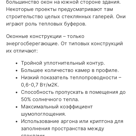
большинство окон на южной стороне здания.
Некоторые проекты предусматривают там
строительство целых стеклянных галерей. Они
играют роль тепловых буферов.
Оконные конструкции – только
энергосберегающие. От типовых конструкций
их отличают:
Тройной уплотнительный контур.
Большее количество камер в профиле.
Низкий показатель теплопроводности –
0,6-0,7 Вт/м2К.
Способность пропускать в помещения до
50% солнечного тепла.
Максимальный коэффициент
шумопоглощения.
Использование аргона или криптона для
заполнения пространства между
стеклами.