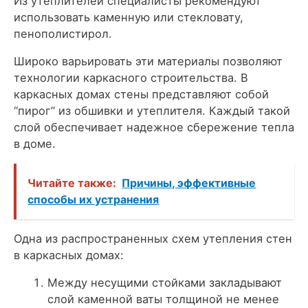
Из утеплителей специалисты рекомендуют
использовать каменную или стекловату,
пенополистирол.
Широко варьировать эти материалы позволяют
технологии каркасного строительства. В
каркасных домах стены представляют собой
“пирог” из обшивки и утеплителя. Каждый такой
слой обеспечивает надежное сбережение тепла
в доме.
Читайте также:
Причины, эффективные
способы их устранения
Одна из распространенных схем утепления стен
в каркасных домах:
Между несущими стойками закладывают
слой каменной ваты толщиной не менее