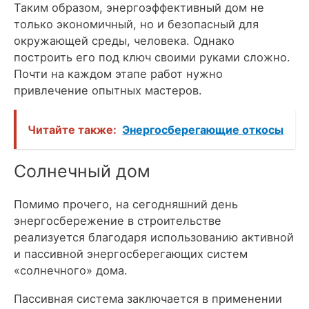
Таким образом, энергоэффективный дом не
только экономичный, но и безопасный для
окружающей среды, человека. Однако
построить его под ключ своими руками сложно.
Почти на каждом этапе работ нужно
привлечение опытных мастеров.
Читайте также:
Энергосберегающие откосы
Солнечный дом
Помимо прочего, на сегодняшний день
энергосбережение в строительстве
реализуется благодаря использованию активной
и пассивной энергосберегающих систем
«солнечного» дома.
Пассивная система заключается в применении