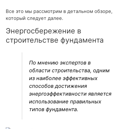
Все это мы рассмотрим в детальном обзоре,
который следует далее.
Энергосбережение в
строительстве фундамента
По мнению экспертов в
области строительства, одним
из наиболее эффективных
способов достижения
энергоэффективности является
использование правильных
типов фундамента.