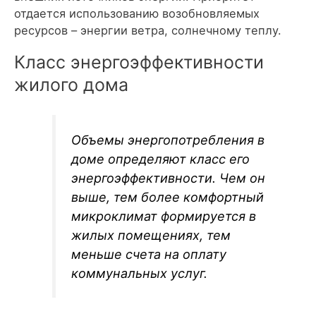
отдается использованию возобновляемых
ресурсов – энергии ветра, солнечному теплу.
Класс энергоэффективности
жилого дома
Объемы энергопотребления в
доме определяют класс его
энергоэффективности. Чем он
выше, тем более комфортный
микроклимат формируется в
жилых помещениях, тем
меньше счета на оплату
коммунальных услуг.