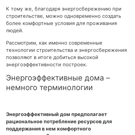
К тому же, благодаря энергосбережению при
строительстве, можно одновременно создать
более комфортные условия для проживания
людей.
Рассмотрим, как именно современные
технологии строительства и энергосбережения
позволяют в итоге добиться высокой
энергоэффективности построек.
Энергоэффективные дома –
немного терминологии
Энергоэффективный дом предполагает
рациональное потребление ресурсов для
поддержания в нем комфортного