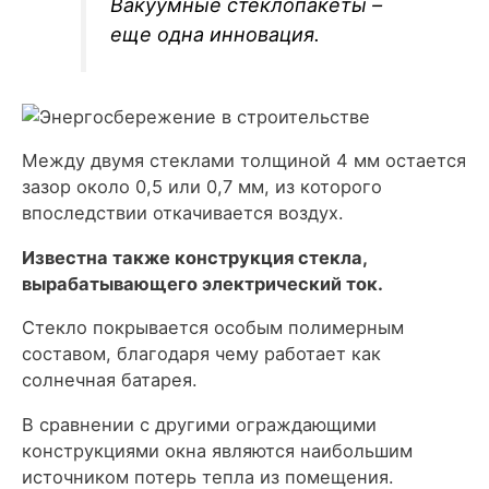
Вакуумные стеклопакеты –
еще одна инновация.
Между двумя стеклами толщиной 4 мм остается
зазор около 0,5 или 0,7 мм, из которого
впоследствии откачивается воздух.
Известна также конструкция стекла,
вырабатывающего электрический ток.
Стекло покрывается особым полимерным
составом, благодаря чему работает как
солнечная батарея.
В сравнении с другими ограждающими
конструкциями окна являются наибольшим
источником потерь тепла из помещения.