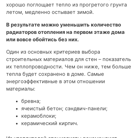
хорошо поглощает тепло из прогретого грунта
летом, медленно остывает зимой.
В результате можно уменьшить количество
радиаторов отопления на первом этаже дома
или вовсе обойтись без них.
Один из основных критериев выбора
строительных материалов для стен – показатель
их теплопроводности. Чем он ниже, тем больше
тепла будет сохранено в доме. Самые
энергоэффективные в этом отношении
материалы:
бревна;
ячеистый бетон; сэндвич-панели;
керамоблоки;
керамический кирпич.