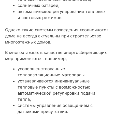
солнечных батарей,
автоматическое регулирование тепловых
и световых режимов.
Однако такие системы возведения «солнечного»
дома не всегда актуальны при строительстве
многоэтажных домов.
В многоэтажках в качестве энергосберегающих
мер применяются, например,
усовершенствованные
теплоизоляционные материалы,
устанавливаются индивидуальные
тепловые пункты с возможностью
автоматической регулировки подачи
тепла,
системы управления освещением с
датчиками присутствия.