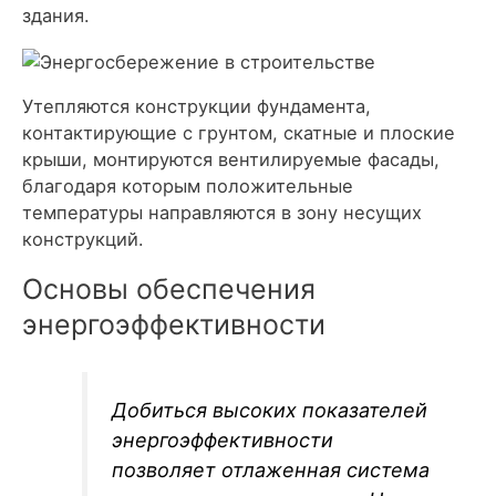
здания.
Утепляются конструкции фундамента,
контактирующие с грунтом, скатные и плоские
крыши, монтируются вентилируемые фасады,
благодаря которым положительные
температуры направляются в зону несущих
конструкций.
Основы обеспечения
энергоэффективности
Добиться высоких показателей
энергоэффективности
позволяет отлаженная система