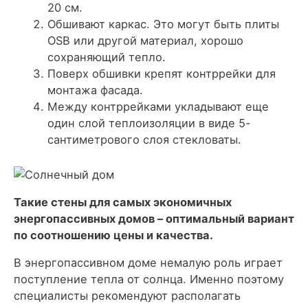
20 см.
Обшивают каркас. Это могут быть плиты
OSB или другой материал, хорошо
сохраняющий тепло.
Поверх обшивки крепят контррейки для
монтажа фасада.
Между контррейками укладывают еще
один слой теплоизоляции в виде 5-
сантиметрового слоя стекловаты.
Такие стены для самых экономичных
энергопассивных домов – оптимальный вариант
по соотношению цены и качества.
В энергопассивном доме немалую роль играет
поступление тепла от солнца. Именно поэтому
специалисты рекомендуют располагать