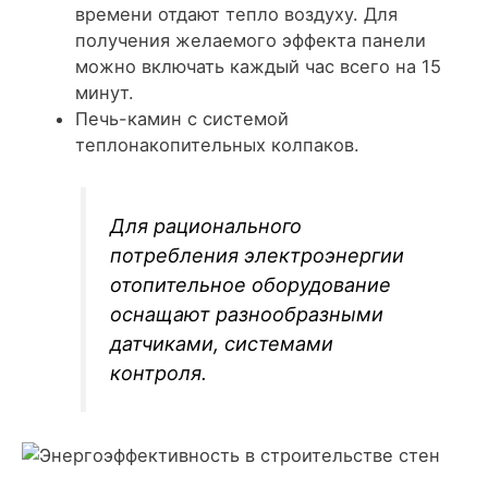
времени отдают тепло воздуху. Для
получения желаемого эффекта панели
можно включать каждый час всего на 15
минут.
Печь-камин с системой
теплонакопительных колпаков.
Для рационального
потребления электроэнергии
отопительное оборудование
оснащают разнообразными
датчиками, системами
контроля.