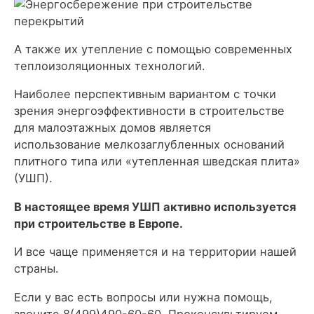
А также их утепление с помощью современных
теплоизоляционных технологий.
Наиболее перспективным вариантом с точки
зрения энергоэффективности в строительстве
для малоэтажных домов является
использование мелкозаглубленных оснований
плитного типа или «утепленная шведская плита»
(УШП).
В настоящее время УШП активно используется
при строительстве в Европе.
И все чаще применяется и на территории нашей
страны.
Если у вас есть вопросы или нужна помощь,
звоните 8(499)490-60-60. Проконсультируем,