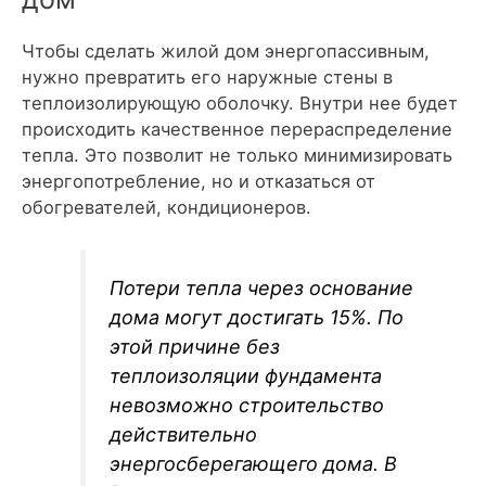
Чтобы сделать жилой дом энергопассивным,
нужно превратить его наружные стены в
теплоизолирующую оболочку. Внутри нее будет
происходить качественное перераспределение
тепла. Это позволит не только минимизировать
энергопотребление, но и отказаться от
обогревателей, кондиционеров.
Потери тепла через основание
дома могут достигать 15%. По
этой причине без
теплоизоляции фундамента
невозможно строительство
действительно
энергосберегающего дома. В