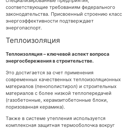
специализированные предприятия,
соответствующие требованиям федерального
законодательства. Присвоенный строению класс
энергоэффективности подтверждает
энергопаспорт.
Теплоизоляция
Теплоизоляция – ключевой аспект вопроса
энергосбережения в строительстве.
Это достигается за счет применения
современных качественных теплоизоляционных
материалов (пенополистирол) и строительных
материалов с более низкой теплопередачей
(газобетонные, керамзитобетонные блоки,
поризованная керамика).
Также в системе утепления используется
комплексная защитная термооболочка вокруг