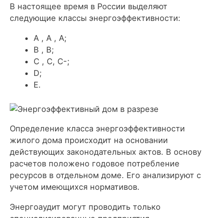
В настоящее время в России выделяют
следующие классы энергоэффективности:
A , A , A;
B , B;
C , C, C-;
D;
E.
Определение класса энергоэффективности
жилого дома происходит на основании
действующих законодательных актов. В основу
расчетов положено годовое потребление
ресурсов в отдельном доме. Его анализируют с
учетом имеющихся нормативов.
Энергоаудит могут проводить только