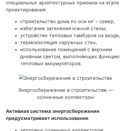
специальных архитектурных приемов на этапе
проектирования:
строительство дома по оси юг – север,
избегание затенения южной стены,
устройство тепловых тамбуров на входе,
термоизоляция наружных стен,
использование помещений с верхним
дневным светом, выполняющих функцию
тепловых аккумуляторов.
Энергосбережение в строительстве —
солнечные коллекторы
Активная система энергосбережения
предусматривает использование
тепловых солнечных коллекторов,