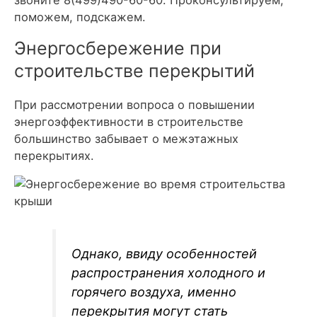
поможем, подскажем.
Энергосбережение при
строительстве перекрытий
При рассмотрении вопроса о повышении
энергоэффективности в строительстве
большинство забывает о межэтажных
перекрытиях.
Однако, ввиду особенностей
распространения холодного и
горячего воздуха, именно
перекрытия могут стать