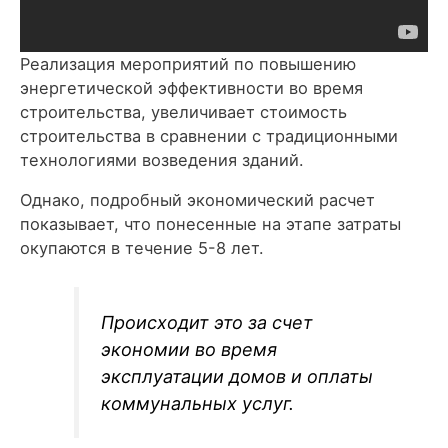
Реализация мероприятий по повышению
энергетической эффективности во время
строительства, увеличивает стоимость
строительства в сравнении с традиционными
технологиями возведения зданий.
Однако, подробный экономический расчет
показывает, что понесенные на этапе затраты
окупаются в течение 5-8 лет.
Происходит это за счет
экономии во время
эксплуатации домов и оплаты
коммунальных услуг.