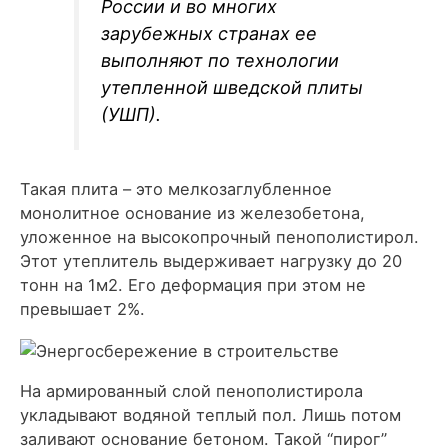
России и во многих
зарубежных странах ее
выполняют по технологии
утепленной шведской плиты
(УШП).
Такая плита – это мелкозаглубленное
монолитное основание из железобетона,
уложенное на высокопрочный пенополистирол.
Этот утеплитель выдерживает нагрузку до 20
тонн на 1м2. Его деформация при этом не
превышает 2%.
На армированный слой пенополистирола
укладывают водяной теплый пол. Лишь потом
заливают основание бетоном. Такой “пирог”