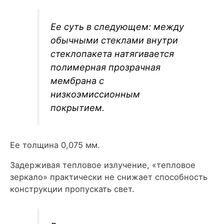
Ее суть в следующем: между
обычными стеклами внутри
стеклопакета натягивается
полимерная прозрачная
мембрана с
низкоэмиссионным
покрытием.
Ее толщина 0,075 мм.
Задерживая тепловое излучение, «тепловое
зеркало» практически не снижает способность
конструкции пропускать свет.