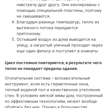
навстречу друг другу. Они изолированы с
помощью специальной пластины, поэтому
не смешиваются.
Благодаря разнице температур, тепло из
вытяжного потока передается
приточному.
Остывший воздух из дома выводится на
улицу, а нагретый уличный проходит через
еще один фильтр и поступает в комнаты.
Цикл постоянно повторяется, в результате чего
тепло не покидает пределы здания.
Отопительная система – вспомогательный
инструмент, если есть герметичные окна,
теплый водяной пол и качественное утепление
стен. В условиях мягкой зимы дом, построенный
по эффективным технологиям, может вообще
обойтись без нее. Однако в большинстве