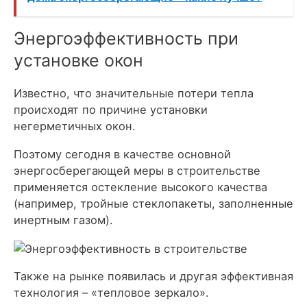
Энергоэффективность при
установке окон
Известно, что значительные потери тепла
происходят по причине установки
негерметичных окон.
Поэтому сегодня в качестве основной
энергосберегающей меры в строительстве
применяется остекление высокого качества
(например, тройные стеклопакеты, заполненные
инертным газом).
Также на рынке появилась и другая эффективная
технология – «тепловое зеркало».