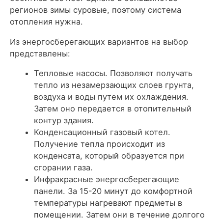
регионов зимы суровые, поэтому система
отопления нужна.
Из энергосберегающих вариантов на выбор
представлены:
Тепловые насосы. Позволяют получать
тепло из незамерзающих слоев грунта,
воздуха и воды путем их охлаждения.
Затем оно передается в отопительный
контур здания.
Конденсационный газовый котел.
Получение тепла происходит из
конденсата, который образуется при
сгорании газа.
Инфракрасные энергосберегающие
панели. За 15-20 минут до комфортной
температуры нагревают предметы в
помещении. Затем они в течение долгого