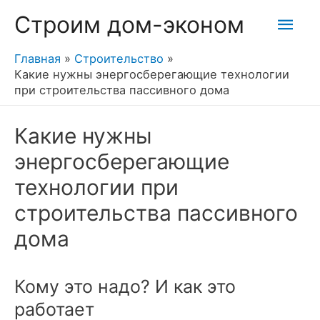
Гла
Строим дом-эконом
мен
Главная
Строительство
Какие нужны энергосберегающие технологии
при строительства пассивного дома
Какие нужны
энергосберегающие
технологии при
строительства пассивного
дома
Кому это надо? И как это
работает