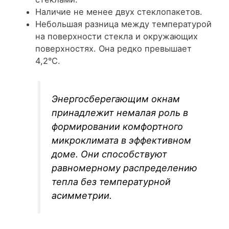
Наличие не менее двух стеклопакетов.
Небольшая разница между температурой
на поверхности стекла и окружающих
поверхностях. Она редко превышает
4,2°C.
Энергосберегающим окнам
принадлежит немалая роль в
формировании комфортного
микроклимата в эффективном
доме. Они способствуют
равномерному распределению
тепла без температурной
асимметрии.