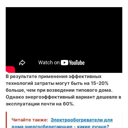
В результате применения эффективных
технологий затраты могут быть на 15-20%
больше, чем при возведении типового дома.
Однако энергоэффективный вариант дешевле в
эксплуатации почти на 60%.
Читайте также:
Электрообогреватели для
дома энергосберегающие - какие лучше?