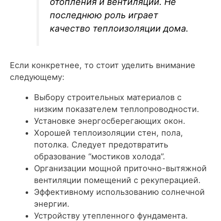
отопления и вентиляции. Не
последнюю роль играет
качество теплоизоляции дома.
Если конкретнее, то стоит уделить внимание
следующему:
Выбору строительных материалов с
низким показателем теплопроводности.
Установке энергосберегающих окон.
Хорошей теплоизоляции стен, пола,
потолка. Следует предотвратить
образование “мостиков холода”.
Организации мощной приточно-вытяжной
вентиляции помещений с рекуперацией.
Эффективному использованию солнечной
энергии.
Устройству утепленного фундамента.