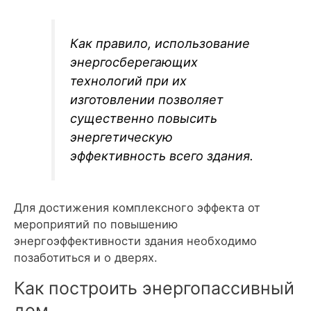
Как правило, использование
энергосберегающих
технологий при их
изготовлении позволяет
существенно повысить
энергетическую
эффективность всего здания.
Для достижения комплексного эффекта от
мероприятий по повышению
энергоэффективности здания необходимо
позаботиться и о дверях.
Как построить энергопассивный
дом