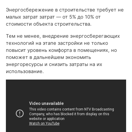
Энергосбережение в строительстве требует не
малых затрат затрат — от 5% до 10% от
стоимости объекта строительства.
Тем не менее, внедрение энергосберегающих
технологий на этапе застройки не только
повысит уровень комфорта в помещениях, но
поможет в дальнейшем экономить
энергоресурсы и снизить затраты на их
использование.