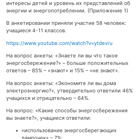
интересы детей и уровень их представлений об
энергии и энергопотреблении. (Приложение 1)
В анкетировании приняли участие 58 человек:
учащиеся 4-11 классов.
https://www.youtube.com/watch?v=ytdevru
На вопрос анкеты: «Знаете ли вы что такое
энергосбережение?» – больше положительных
ответов – 85% – «знают» и 15% – «не знают».
На вопрос анкеты: «Экономите ли вы дома
электроэнергию?», утвердительно ответили 46%
учащихся и отрицательно – 64%.
На вопрос: «Какие способы энергосбережения
вы знаете?», учащиеся ответили:
«использование энергосберегающих
лампочек» – 7%;