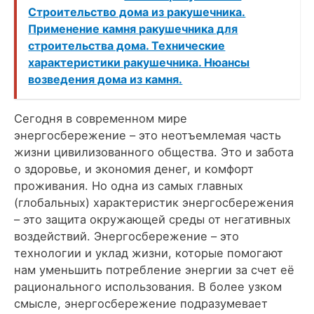
Строительство дома из ракушечника.
Применение камня ракушечника для
строительства дома. Технические
характеристики ракушечника. Нюансы
возведения дома из камня.
Сегодня в современном мире
энергосбережение – это неотъемлемая часть
жизни цивилизованного общества. Это и забота
о здоровье, и экономия денег, и комфорт
проживания. Но одна из самых главных
(глобальных) характеристик энергосбережения
– это защита окружающей среды от негативных
воздействий. Энергосбережение – это
технологии и уклад жизни, которые помогают
нам уменьшить потребление энергии за счет её
рационального использования. В более узком
смысле, энергосбережение подразумевает