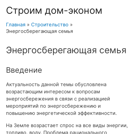
Строим дом-эконом
Главная
Строительство
Энергосберегающая семья
Энергосберегающая семья
Введение
Актуальность данной темы обусловлена
возрастающим интересом к вопросам
энергосбережения в связи с реализацией
мероприятий по энергосбережению и
повышению энергетической эффективности.
На Земле возрастает спрос на все виды энергии,
топливо, воду. Проблема рационального