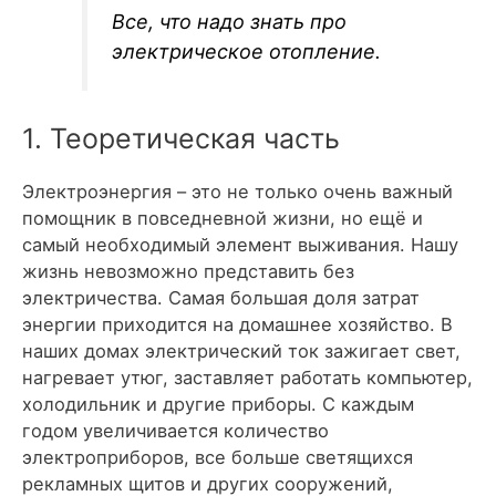
Все, что надо знать про
электрическое отопление.
1. Теоретическая часть
Электроэнергия – это не только очень важный
помощник в повседневной жизни, но ещё и
самый необходимый элемент выживания. Нашу
жизнь невозможно представить без
электричества. Самая большая доля затрат
энергии приходится на домашнее хозяйство. В
наших домах электрический ток зажигает свет,
нагревает утюг, заставляет работать компьютер,
холодильник и другие приборы. С каждым
годом увеличивается количество
электроприборов, все больше светящихся
рекламных щитов и других сооружений,