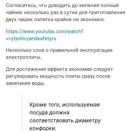
Согласитесь, что доводить до кипения полный
чайник несколько раз в сутки для приготовления
двух чашек напитка крайне не экономно.
https://www.youtube.com/watch?
v=ytpolicyandsafetyru
Несколько слов о правильной эксплуатации
электроплиты.
Для достижения эффекта экономии следует
регулировать мощность плиты сразу после
закипания воды.
Кроме того, используемая
посуда должна
соответствовать диаметру
конфорки.