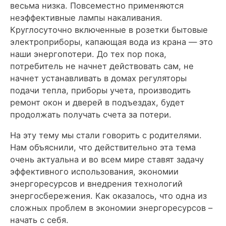
весьма низка. Повсеместно применяются
неэффективные лампы накаливания.
Круглосуточно включенные в розетки бытовые
электроприборы, капающая вода из крана — это
наши энергопотери. До тех пор пока,
потребитель не начнет действовать сам, не
начнет устанавливать в домах регуляторы
подачи тепла, приборы учета, производить
ремонт окон и дверей в подъездах, будет
продолжать получать счета за потери.
На эту тему мы стали говорить с родителями.
Нам объяснили, что действительно эта тема
очень актуальна и во всем мире ставят задачу
эффективного использования, экономии
энергоресурсов и внедрения технологий
энергосбережения. Как оказалось, что одна из
сложных проблем в экономии энергоресурсов –
начать с себя.