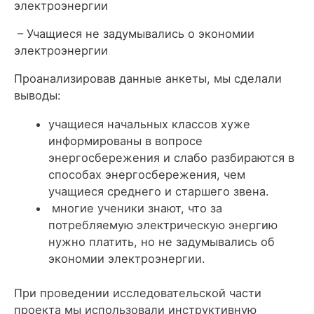
электроэнергии
– Учащиеся не задумывались о экономии
электроэнергии
Проанализировав данные анкеты, мы сделали
выводы:
учащиеся начальных классов хуже
информированы в вопросе
энергосбережения и слабо разбираются в
способах энергосбережения, чем
учащиеся среднего и старшего звена.
многие ученики знают, что за
потребляемую электрическую энергию
нужно платить, но не задумывались об
экономии электроэнергии.
При проведении исследовательской части
проекта мы использовали инструктивную