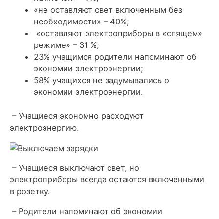
«не оставляют свет включенным без
необходимости» – 40%;
«оставляют электроприборы в «спящем»
режиме» – 31 %;
23% учащимся родители напоминают об
экономии электроэнергии;
58% учащихся не задумывались о
экономии электроэнергии.
– Учащиеся экономно расходуют
электроэнергию.
– Учащиеся выключают свет, но
электроприборы всегда остаются включенными
в розетку.
– Родители напоминают об экономии