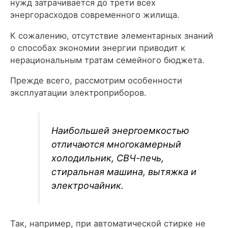
нужд затрачивается до трети всех
энергорасходов современного жилища.
К сожалению, отсутствие элементарных знаний
о способах экономии энергии приводит к
нерациональным тратам семейного бюджета.
Прежде всего, рассмотрим особенности
эксплуатации электроприборов.
Наибольшей энергоемкостью
отличаются многокамерный
холодильник, СВЧ-печь,
стиральная машина, вытяжка и
электрочайник.
Так, например, при автоматической стирке не