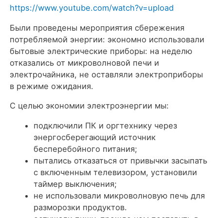
https://www.youtube.com/watch?v=upload
Были проведены мероприятия сбережения
потребляемой энергии: экономно использовали
бытовые электрические приборы: на неделю
отказались от микроволновой печи и
электрочайника, не оставляли электроприборы
в режиме ожидания.
С целью экономии электроэнергии мы:
подключили ПК и оргтехнику через
энергосберегающий источник
бесперебойного питания;
пытались отказаться от привычки засыпать
с включенным телевизором, установили
таймер выключения;
не использовали микроволновую печь для
разморозки продуктов.