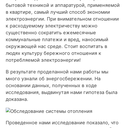
бытовой техникой и аппаратурой, применяемой
в квартире, самый лучший способ экономии
электроэнергии. При внимательном отношении
к расходуемому электричеству можно
существенно сократить ежемесячные
коммунальные платежи и вред, наносимый
окружающей нас среде. Стоит воспитать в
людях культуру бережного отношения к
потребляемой электроэнергии!
В результате проделанной нами работы мы
много узнали об энергосбережении. На
основании данных, полученных в ходе
исследования, выдвинутая нами гипотеза была
доказана.
Проведенное нами исследование показало, что