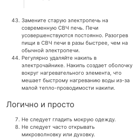
Замените старую электропечь на
современную СВЧ печь. Печи
усовершенствуются постоянно. Разогрев
пищи в СВЧ печи в разы быстрее, чем на
обычной электропечи.
Регулярно удаляйте накипь в
электрочайнике. Накипь создает оболочку
вокруг нагревательного элемента, что
мешает быстрому нагреванию воды из-за
малой тепло-проводимости накипи.
Логично и просто
Не следует гладить мокрую одежду.
Не следует часто открывать
микроволновку или духовку.