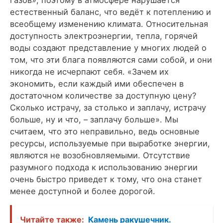
естественный баланс, что ведёт к потеплению и
всеобщему изменению климата. Относительная
доступность электроэнергии, тепла, горячей
воды создают представление у многих людей о
том, что эти блага появляются сами собой, и они
никогда не исчерпают себя. «Зачем их
экономить, если каждый ими обеспечен в
достаточном количестве за доступную цену?
Сколько истрачу, за столько и заплачу, истрачу
больше, ну и что, – заплачу больше». Мы
считаем, что это неправильно, ведь основные
ресурсы, используемые при выработке энергии,
являются не возобновляемыми. Отсутствие
разумного подхода к использованию энергии
очень быстро приведет к тому, что она станет
менее доступной и более дорогой.
Читайте также:
Камень ракушечник.