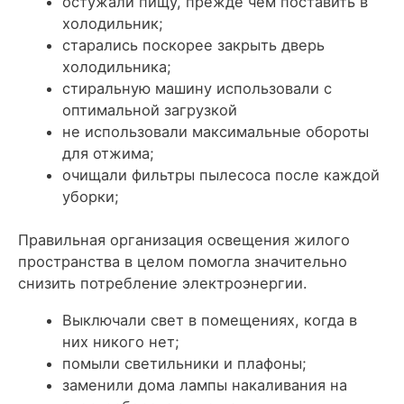
остужали пищу, прежде чем поставить в
холодильник;
старались поскорее закрыть дверь
холодильника;
стиральную машину использовали с
оптимальной загрузкой
не использовали максимальные обороты
для отжима;
очищали фильтры пылесоса после каждой
уборки;
Правильная организация освещения жилого
пространства в целом помогла значительно
снизить потребление электроэнергии.
Выключали свет в помещениях, когда в
них никого нет;
помыли светильники и плафоны;
заменили дома лампы накаливания на