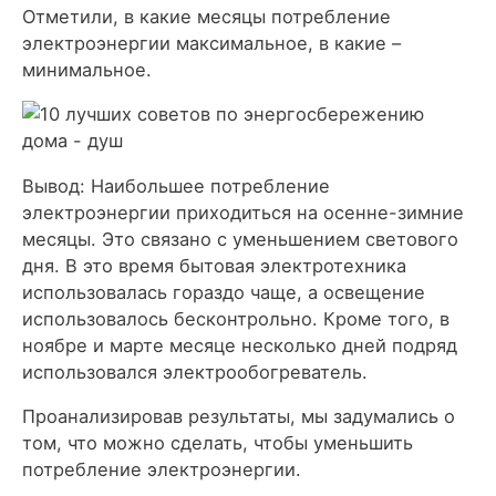
Отметили, в какие месяцы потребление
электроэнергии максимальное, в какие –
минимальное.
Вывод: Наибольшее потребление
электроэнергии приходиться на осенне-зимние
месяцы. Это связано с уменьшением светового
дня. В это время бытовая электротехника
использовалась гораздо чаще, а освещение
использовалось бесконтрольно. Кроме того, в
ноябре и марте месяце несколько дней подряд
использовался электрообогреватель.
Проанализировав результаты, мы задумались о
том, что можно сделать, чтобы уменьшить
потребление электроэнергии.