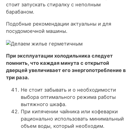
стоит запускать стиралку с неполным
барабаном.
Подобные рекомендации актуальны и для
посудомоечной машины.
При эксплуатации холодильника следует
помнить, что каждая минута с открытой
дверцей увеличивает его энергопотребление в
три раза.
Не стоит забывать и о необходимости
выбора оптимального режима работы
вытяжного шкафа.
При кипячении чайника или кофеварки
рационально использовать минимальный
объем воды, который необходим.