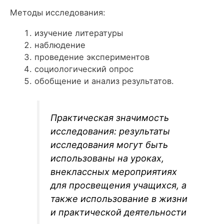
Методы исследования:
изучение литературы
наблюдение
проведение экспериментов
социологический опрос
обобщение и анализ результатов.
Практическая значимость
исследования: результаты
исследования могут быть
использованы на уроках,
внеклассных мероприятиях
для просвещения учащихся, а
также использование в жизни
и практической деятельности