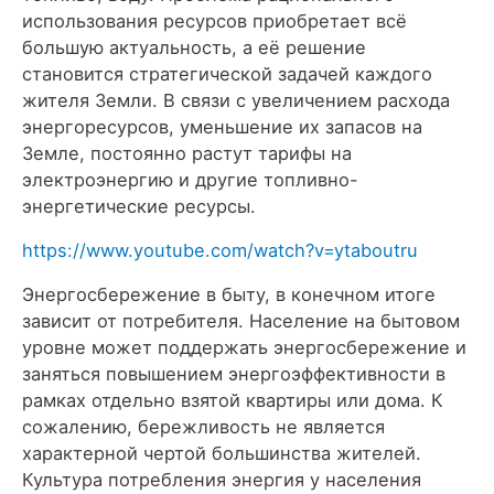
использования ресурсов приобретает всё
большую актуальность, а её решение
становится стратегической задачей каждого
жителя Земли. В связи с увеличением расхода
энергоресурсов, уменьшение их запасов на
Земле, постоянно растут тарифы на
электроэнергию и другие топливно-
энергетические ресурсы.
https://www.youtube.com/watch?v=ytaboutru
Энергосбережение в быту, в конечном итоге
зависит от потребителя. Население на бытовом
уровне может поддержать энергосбережение и
заняться повышением энергоэффективности в
рамках отдельно взятой квартиры или дома. К
сожалению, бережливость не является
характерной чертой большинства жителей.
Культура потребления энергия у населения