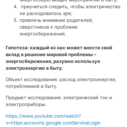
приучиться следить, чтобы электричество
не расходовалось зря;
привлечь внимание родителей,
сверстников к проблеме
энергосбережения.
Гипотеза: каждый из нас может внести свой
вклад в решение мировой проблемы –
энергосбережения, разумно используя
электроэнергию в быту.
Объект исследования: расход электроэнергии,
потребляемой в быту.
Предмет исследования: электрический ток и
электроприборы.
https://www.youtube.com/watch?
v=https:accounts.google.comServiceLogin