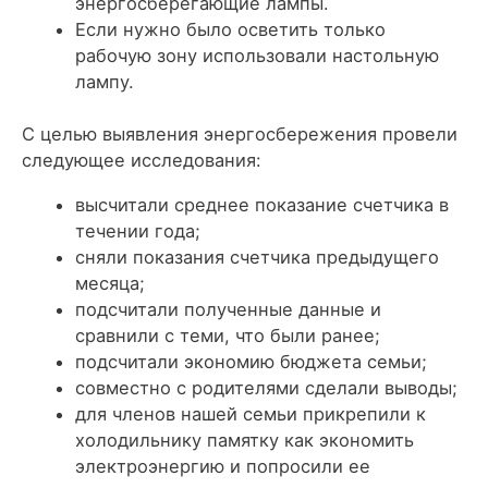
энергосберегающие лампы.
Если нужно было осветить только
рабочую зону использовали настольную
лампу.
С целью выявления энергосбережения провели
следующее исследования:
высчитали среднее показание счетчика в
течении года;
сняли показания счетчика предыдущего
месяца;
подсчитали полученные данные и
сравнили с теми, что были ранее;
подсчитали экономию бюджета семьи;
совместно с родителями сделали выводы;
для членов нашей семьи прикрепили к
холодильнику памятку как экономить
электроэнергию и попросили ее