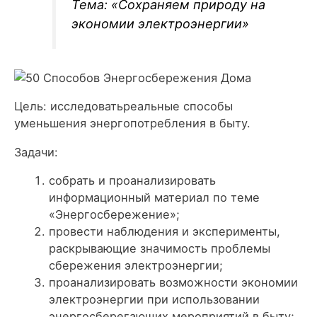
Тема: «Сохраняем природу на
экономии электроэнергии»
Цель: исследоватьреальные способы
уменьшения энергопотребления в быту.
Задачи:
собрать и проанализировать
информационный материал по теме
«Энергосбережение»;
провести наблюдения и эксперименты,
раскрывающие значимость проблемы
сбережения электроэнергии;
проанализировать возможности экономии
электроэнергии при использовании
энергосберегающих мероприятий в быту;