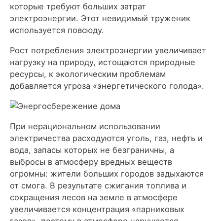
которые требуют больших затрат
электроэнергии. Этот невидимый труженик
используется повсюду.
Рост потребления электроэнергии увеличивает
нагрузку на природу, истощаются природные
ресурсы, к экологическим проблемам
добавляется угроза «энергетического голода».
При нерациональном использовании
электричества расходуются уголь, газ, нефть и
вода, запасы которых не безграничны, а
выбросы в атмосферу вредных веществ
огромны: жители больших городов задыхаются
от смога. В результате сжигания топлива и
сокращения лесов на земле в атмосфере
увеличивается концентрация «парниковых
газов», поэтому в атмосфере нарушается