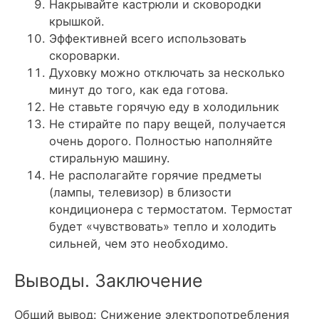
Накрывайте кастрюли и сковородки
крышкой.
Эффективней всего использовать
скороварки.
Духовку можно отключать за несколько
минут до того, как еда готова.
Не ставьте горячую еду в холодильник
Не стирайте по пару вещей, получается
очень дорого. Полностью наполняйте
стиральную машину.
Не располагайте горячие предметы
(лампы, телевизор) в близости
кондиционера с термостатом. Термостат
будет «чувствовать» тепло и холодить
сильней, чем это необходимо.
Выводы. Заключение
Общий вывод: Снижение электропотребления