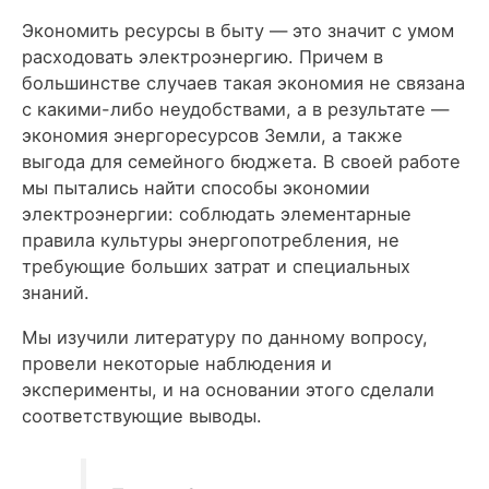
Экономить ресурсы в быту — это значит с умом
расходовать электроэнергию. Причем в
большинстве случаев такая экономия не связана
с какими-либо неудобствами, а в результате —
экономия энергоресурсов Земли, а также
выгода для семейного бюджета. В своей работе
мы пытались найти способы экономии
электроэнергии: соблюдать элементарные
правила культуры энергопотребления, не
требующие больших затрат и специальных
знаний.
Мы изучили литературу по данному вопросу,
провели некоторые наблюдения и
эксперименты, и на основании этого сделали
соответствующие выводы.