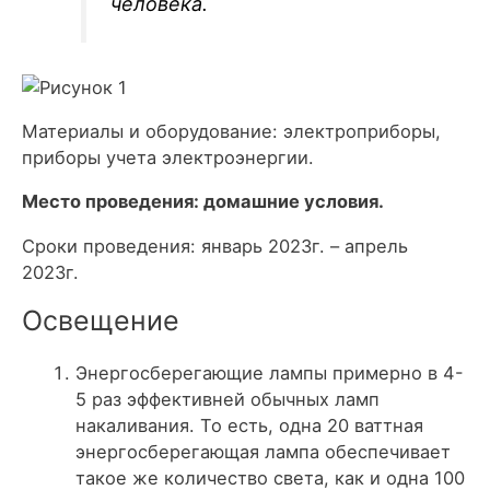
человека.
Материалы и оборудование: электроприборы,
приборы учета электроэнергии.
Место проведения: домашние условия.
Сроки проведения: январь 2023г. – апрель
2023г.
Освещение
Энергосберегающие лампы примерно в 4-
5 раз эффективней обычных ламп
накаливания. То есть, одна 20 ваттная
энергосберегающая лампа обеспечивает
такое же количество света, как и одна 100