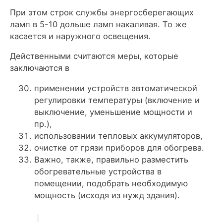
При этом строк службы энергосберегающих
ламп в 5-10 дольше ламп накаливая. То же
касается и наружного освещения.
Действенными считаются меры, которые
заключаются в
применении устройств автоматической
регулировки температуры (включение и
выключение, уменьшение мощности и
пр.),
использовании тепловых аккумуляторов,
очистке от грязи приборов для обогрева.
Важно, также, правильно разместить
обогревательные устройства в
помещении, подобрать необходимую
мощность (исходя из нужд здания).