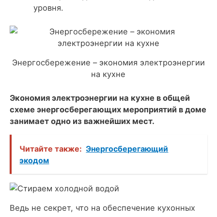
уровня.
Энергосбережение – экономия электроэнергии
на кухне
Экономия электроэнергии на кухне в общей
схеме энергосберегающих мероприятий в доме
занимает одно из важнейших мест.
Читайте также:
Энергосберегающий
экодом
Ведь не секрет, что на обеспечение кухонных