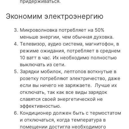
придерживаться.
Экономим электроэнергию
Микроволновка потребляет на 50%
меньше энергии, чем обычная духовка.
Телевизор, аудио система, магнитофон, в
режиме ожидания, потребляет в среднем
10 ватт в час. Их необходимо полностью
выключать из сети.
Зарядки мобилок, лептопов воткнутые в
розетку потребляют электричество, даже
если вы ничего не заряжаете. Лучше их
отключать, так как все виды зарядок
славятся своей энергетической не
эффективностью.
Кондиционер должен быть с термостатом
и отключаться, когда температура в
помещении достигла необходимого