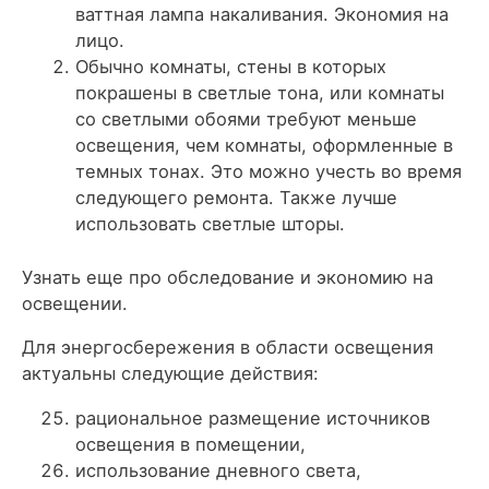
ваттная лампа накаливания. Экономия на
лицо.
Обычно комнаты, стены в которых
покрашены в светлые тона, или комнаты
со светлыми обоями требуют меньше
освещения, чем комнаты, оформленные в
темных тонах. Это можно учесть во время
следующего ремонта. Также лучше
использовать светлые шторы.
Узнать еще про обследование и экономию на
освещении.
Для энергосбережения в области освещения
актуальны следующие действия:
рациональное размещение источников
освещения в помещении,
использование дневного света,