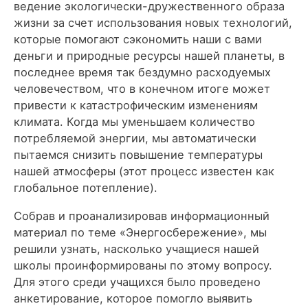
ведение экологически-дружественного образа
жизни за счет использования новых технологий,
которые помогают сэкономить наши с вами
деньги и природные ресурсы нашей планеты, в
последнее время так бездумно расходуемых
человечеством, что в конечном итоге может
привести к катастрофическим изменениям
климата. Когда мы уменьшаем количество
потребляемой энергии, мы автоматически
пытаемся снизить повышение температуры
нашей атмосферы (этот процесс известен как
глобальное потепление).
Собрав и проанализировав информационный
материал по теме «Энергосбережение», мы
решили узнать, насколько учащиеся нашей
школы проинформированы по этому вопросу.
Для этого среди учащихся было проведено
анкетирование, которое помогло выявить