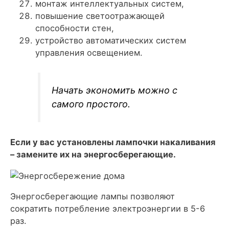
монтаж интеллектуальных систем,
повышение светоотражающей
способности стен,
устройство автоматических систем
управления освещением.
Начать экономить можно с
самого простого.
Если у вас установлены лампочки накаливания
– замените их на энергосберегающие.
Энергосберегающие лампы позволяют
сократить потребление электроэнергии в 5-6
раз.