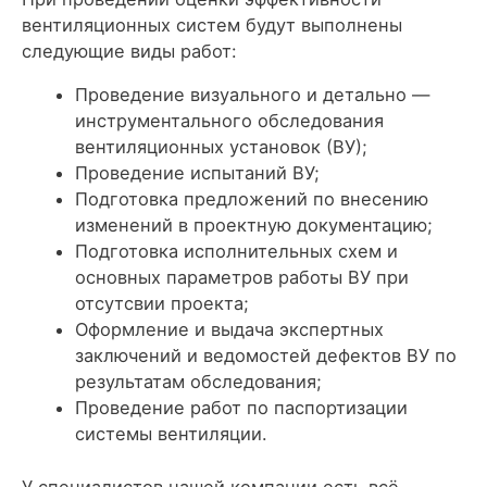
вентиляционных систем будут выполнены
следующие виды работ:
Проведение визуального и детально —
инструментального обследования
вентиляционных установок (ВУ);
Проведение испытаний ВУ;
Подготовка предложений по внесению
изменений в проектную документацию;
Подготовка исполнительных схем и
основных параметров работы ВУ при
отсутсвии проекта;
Оформление и выдача экспертных
заключений и ведомостей дефектов ВУ по
результатам обследования;
Проведение работ по паспортизации
системы вентиляции.