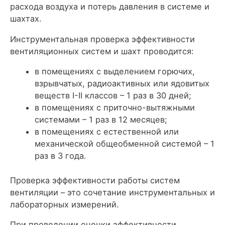
расхода воздуха и потерь давления в системе и
шахтах.
Инструментальная проверка эффективности
вентиляционных систем и шахт проводится:
в помещениях с выделением горючих,
взрывчатых, радиоактивных или ядовитых
веществ I-II классов – 1 раз в 30 дней;
в помещениях с приточно-вытяжными
системами – 1 раз в 12 месяцев;
в помещениях с естественной или
механической общеобменной системой – 1
раз в 3 года.
Проверка эффективности работы систем
вентиляции – это сочетание инструментальных и
лабораторных измерений.
При проведении оценки эффективности