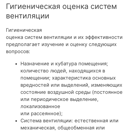
Гигиеническая оценка систем
вентиляции
Гигиеническая
оценка систем вентиляции и их эффективности
предполагает изучение и оценку следующих
вопросов:
Назначение и кубатура помещения;
количество людей, находящихся в
помещении; характеристика основных
вредностей или выделений, изменяющих
состояние воздушной среды (постоянное
или периодическое выделение,
локализованное
или рассеянное);
Система вентиляции: естественная или
механическая, общеобменная или