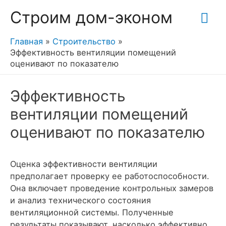
Гла
Строим дом-эконом
ме
Главная
Строительство
Эффективность вентиляции помещений
оценивают по показателю
Эффективность
вентиляции помещений
оценивают по показателю
Оценка эффективности вентиляции
предполагает проверку ее работоспособности.
Она включает проведение контрольных замеров
и анализ технического состояния
вентиляционной системы. Полученные
результаты показывают, насколько эффективно