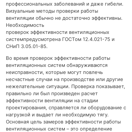
профессиональных заболеваний и даже гибели.
Визуальные методы проверки работы
вентиляции обычно не достаточно эффективны.
Необходимость
проверок эффективности вентиляционных
системпредусмотрена ГОСТом 12.4.021-75 и
СНиП 3.05.01-85.
Во время проверок эффективности работы
вентиляционных систем обнаруживаются
неисправности, которые могут повлечь
несчастные случаи на производстве или другие
нежелательные ситуации. Проверка показывает,
правильно ли был произведен расчет
эффективности вентиляции на стадии
проектирования, справляется ли оборудование с
нагрузкой и выдает ли необходимую тягу.
Основная цель замеров эффективности работы
вентиляционных систем – это определение