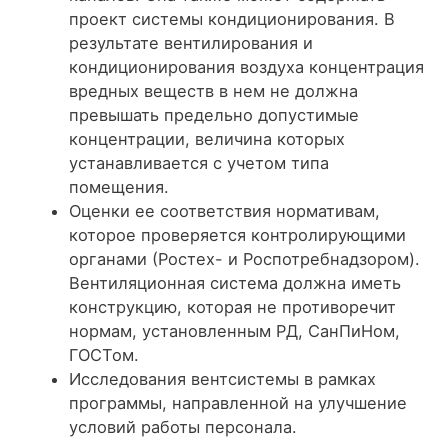
проект системы кондиционирования. В
результате вентилирования и
кондиционирования воздуха концентрация
вредных веществ в нем не должна
превышать предельно допустимые
концентрации, величина которых
устанавливается с учетом типа
помещения.
Оценки ее соответствия нормативам,
которое проверяется контролирующими
органами (Ростех- и Роспотребнадзором).
Вентиляционная система должна иметь
конструкцию, которая не противоречит
нормам, установленным РД, СанПиНом,
ГОСТом.
Исследования вентсистемы в рамках
программы, направленной на улучшение
условий работы персонала.