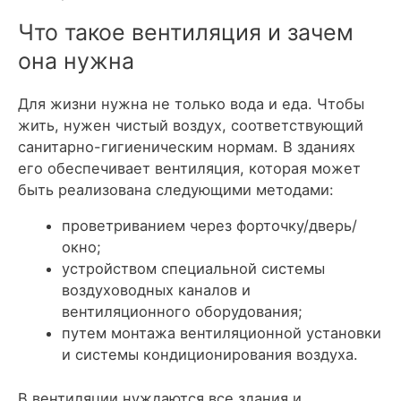
Что такое вентиляция и зачем
она нужна
Для жизни нужна не только вода и еда. Чтобы
жить, нужен чистый воздух, соответствующий
санитарно-гигиеническим нормам. В зданиях
его обеспечивает вентиляция, которая может
быть реализована следующими методами:
проветриванием через форточку/дверь/
окно;
устройством специальной системы
воздуховодных каналов и
вентиляционного оборудования;
путем монтажа вентиляционной установки
и системы кондиционирования воздуха.
В вентиляции нуждаются все здания и