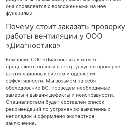
она справляется с возложенными на нее
функциями.
Почему стоит заказать проверку
работы вентиляции у ООО
«Диагностика»
Компания ООО «Диагностика» может
предложить полный спектр услуг по проверке
вентиляционных систем и оценке их
эффективности. Мы возьмем на себя
обследование ВС, проведем необходимые
замеры и выявим дефекты и неисправности.
Специалистами будет составлен список
рекомендаций по устранению выявленных
неполадок и оформлено экспертное
заключение.