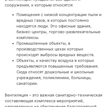
сооружения, к которым относятся:
Помещения с низкой концентрации пыли и
вредных газов, в которых постоянно
находятся люди. Это офисные здания,
бизнес-центры, торгово-развлекательные
комплексы.
Промышленные объекты, в
производственных цехах которых
происходят выбросы вредных веществ.
Объекты, к качеству воздуха в которых
предъявляются повышенные требования.
Сюда относят дошкольные и школьные
учреждения, поликлиники, больницы,
санатории.
Вентиляция – это важная санитарно-техническая
составляющая комплекса мероприятий,
направленных на обеспечение благоприятной