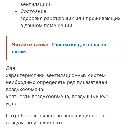
вентиляции);
Состояние
здоровья работающих или проживающих
в данном помещении.
Читайте также:
Покрытие для пола по
лагам
Для
характеристики вентиляционных систем
необходимо определять ряд показателей
воздухообмена:
кратность воздухообмена, воздушный куб
и др.
Потребное количество вентиляционного
воздуха по углекислоте.