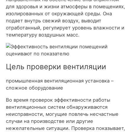
для здоровья и жизни атмосферы в помещениях,
изолированных от окружающей среды. Она
подает внутрь свежий воздух, выводит
отработанный, регулирует уровень влажности и
температуру воздушных масс.
Цель проверки вентиляции
промышленная вентиляционная установка –
сложное оборудование
Во время проверок эффективности работы
вентиляционных систем обнаруживаются
неисправности, могущие повлечь несчастные
случаи на производстве или другие
нежелательные ситуации. Проверка показывает,