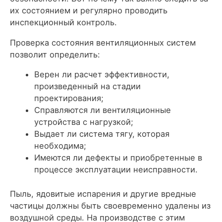
их состоянием и регулярно проводить
инспекционный контроль.
Проверка состояния вентиляционных систем
позволит определить:
Верен ли расчет эффективности,
произведенный на стадии
проектирования;
Справляются ли вентиляционные
устройства с нагрузкой;
Выдает ли система тягу, которая
необходима;
Имеются ли дефекты и приобретенные в
процессе эксплуатации неисправности.
Пыль, ядовитые испарения и другие вредные
частицы должны быть своевременно удалены из
воздушной среды. На производстве с этим