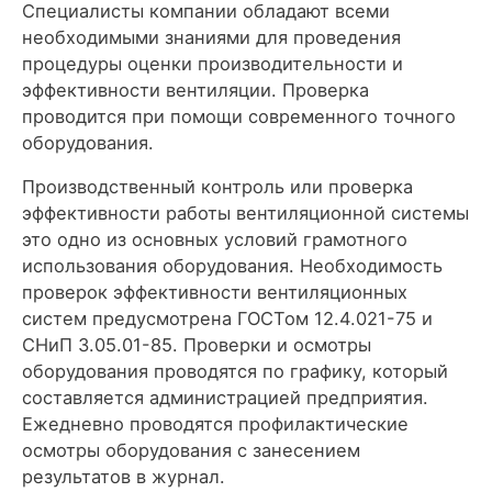
Специалисты компании обладают всеми
необходимыми знаниями для проведения
процедуры оценки производительности и
эффективности вентиляции. Проверка
проводится при помощи современного точного
оборудования.
Производственный контроль или проверка
эффективности работы вентиляционной системы
это одно из основных условий грамотного
использования оборудования. Необходимость
проверок эффективности вентиляционных
систем предусмотрена ГОСТом 12.4.021-75 и
СНиП 3.05.01-85. Проверки и осмотры
оборудования проводятся по графику, который
составляется администрацией предприятия.
Ежедневно проводятся профилактические
осмотры оборудования с занесением
результатов в журнал.