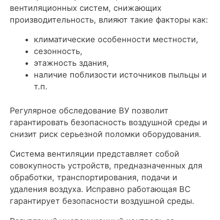
вентиляционных систем, снижающих
производительность, влияют такие факторы как:
климатические особенности местности,
сезонность,
этажность здания,
наличие поблизости источников пыльцы и
т.п.
Регулярное обследование ВУ позволит
гарантировать безопасность воздушной среды и
снизит риск серьезной поломки оборудования.
Система вентиляции представляет собой
совокупность устройств, предназначенных для
обработки, транспортирования, подачи и
удаления воздуха. Исправно работающая ВС
гарантирует безопасности воздушной среды.