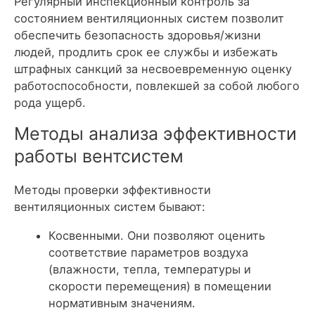
Регулярный инспекционный контроль за
состоянием вентиляционных систем позволит
обеспечить безопасность здоровья/жизни
людей, продлить срок ее службы и избежать
штрафных санкций за несвоевременную оценку
работоспособности, повлекшей за собой любого
рода ущерб.
Методы анализа эффективности
работы вентсистем
Методы проверки эффективности
вентиляционных систем бывают:
Косвенными. Они позволяют оценить
соответствие параметров воздуха
(влажности, тепла, температуры и
скорости перемещения) в помещении
нормативным значениям.