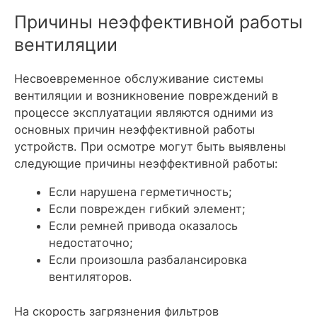
Причины неэффективной работы
вентиляции
Несвоевременное обслуживание системы
вентиляции и возникновение повреждений в
процессе эксплуатации являются одними из
основных причин неэффективной работы
устройств. При осмотре могут быть выявлены
следующие причины неэффективной работы:
Если нарушена герметичность;
Если поврежден гибкий элемент;
Если ремней привода оказалось
недостаточно;
Если произошла разбалансировка
вентиляторов.
На скорость загрязнения фильтров