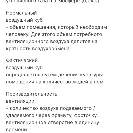
углекислого газа в атмосфере (0,04%)
Нормальный
воздушный куб
– объем помещения, который необходим
человеку. Для этого объем потребного
вентиляционного воздуха делится на
кратность воздухообмена.
Фактический
воздушный куб
определяется путем деления кубатуры
помещения на количество людей в нем.
Производительность
вентиляции
– количество воздуха подаваемого /
удаляемого через фрамугу, форточку,
вентиляционное отверстие в единицу
времени.