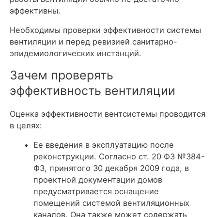
эффективны.
Необходимы проверки эффективности системы
вентиляции и перед ревизией санитарно-
эпидемиологических инстанций.
Зачем проверять
эффективность вентиляции
Оценка эффективности вентсистемы проводится
в целях:
Ее введения в эксплуатацию после
реконструкции. Согласно ст. 20 ФЗ №384-
ФЗ, принятого 30 декабря 2009 года, в
проектной документации домов
предусматривается оснащение
помещений системой вентиляционных
каналов. Она также может содержать