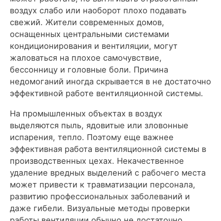
воздух слабо или наоборот плохо подавать
свежий. Жители современных домов,
оснащенных центральными системами
кондиционирования и вентиляции, могут
жаловаться на плохое самочувствие,
бессонницу и головные боли. Причина
недомоганий иногда скрывается в не достаточно
эффективной работе вентиляционной системы.
На промышленных объектах в воздух
выделяются пыль, ядовитые или зловонные
испарения, тепло. Поэтому еще важнее
эффективная работа вентиляционной системы в
производственных цехах. Некачественное
удаление вредных выделений с рабочего места
может привести к травматизации персонала,
развитию профессиональных заболеваний и
даже гибели. Визуальные методы проверки
работы вентиляции обычно не достаточно