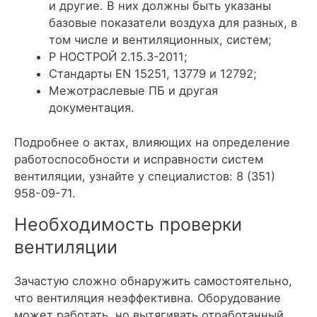
и другие. В них должны быть указаны
базовые показатели воздуха для разных, в
том числе и вентиляционных, систем;
Р НОСТРОЙ 2.15.3-2011;
Стандарты EN 15251, 13779 и 12792;
Межотраслевые ПБ и другая
документация.
Подробнее о актах, влияющих на определение
работоспособности и исправности систем
вентиляции, узнайте у специалистов: 8 (351)
958-09-71.
Необходимость проверки
вентиляции
Зачастую сложно обнаружить самостоятельно,
что вентиляция неэффективна. Оборудование
может работать, но вытягивать отработанный