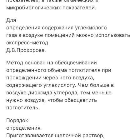
микробиологических показателей.
Для
определения содержания углекислого
газа в воздухе помещений можно использовать
экспресс-метод
Д.В.Прохорова.
Метод основан на обесцвечивании
определенного объема поглотителя при
прохождении через него воздуха,
содержащего углекислоту. Чем больше в
воздухе диоксида углерода, тем меньше
нужно воздуха, чтобы обесцветить
поглотитель.
Порядок
определения.
Приготавливается щелочной раствор,