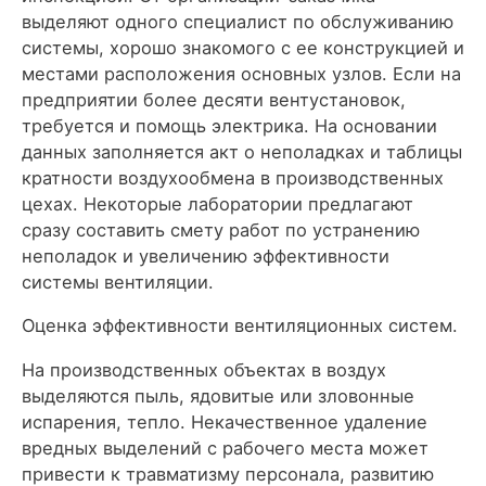
выделяют одного специалист по обслуживанию
системы, хорошо знакомого с ее конструкцией и
местами расположения основных узлов. Если на
предприятии более десяти вентустановок,
требуется и помощь электрика. На основании
данных заполняется акт о неполадках и таблицы
кратности воздухообмена в производственных
цехах. Некоторые лаборатории предлагают
сразу составить смету работ по устранению
неполадок и увеличению эффективности
системы вентиляции.
Оценка эффективности вентиляционных систем.
На производственных объектах в воздух
выделяются пыль, ядовитые или зловонные
испарения, тепло. Некачественное удаление
вредных выделений с рабочего места может
привести к травматизму персонала, развитию