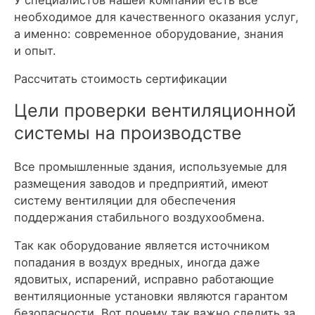
У специалистов нашей компании есть всё
необходимое для качественного оказания услуг,
а именно: современное оборудование, знания
и опыт.
Рассчитать стоимость сертификации
Цели проверки вентиляционной
системы на производстве
Все промышленные здания, используемые для
размещения заводов и предприятий, имеют
систему вентиляции для обеспечения
поддержания стабильного воздухообмена.
Так как оборудование является источником
попадания в воздух вредных, иногда даже
ядовитых, испарений, исправно работающие
вентиляционные установки являются гарантом
безопасности. Вот почему так важно следить за