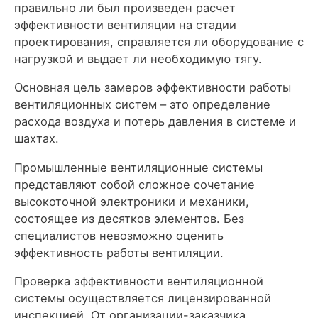
правильно ли был произведен расчет
эффективности вентиляции на стадии
проектирования, справляется ли оборудование с
нагрузкой и выдает ли необходимую тягу.
Основная цель замеров эффективности работы
вентиляционных систем – это определение
расхода воздуха и потерь давления в системе и
шахтах.
Промышленные вентиляционные системы
представляют собой сложное сочетание
высокоточной электроники и механики,
состоящее из десятков элементов. Без
специалистов невозможно оценить
эффективность работы вентиляции.
Проверка эффективности вентиляционной
системы осуществляется лицензированной
инспекцией. От организации-заказчика