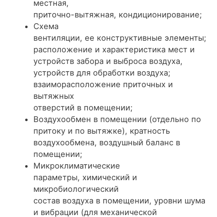
местная,
приточно-вытяжная, кондиционирование;
Схема
вентиляции, ее конструктивные элементы;
расположение и характеристика мест и
устройств забора и выброса воздуха,
устройств для обработки воздуха;
взаиморасположение приточных и
вытяжных
отверстий в помещении;
Воздухообмен в помещении (отдельно по
притоку и по вытяжке), кратность
воздухообмена, воздушный баланс в
помещении;
Микроклиматические
параметры, химический и
микробиологический
состав воздуха в помещении, уровни шума
и вибрации (для механической