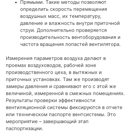
Прямыми. Такие методы позволяют
определить скорость перемещения
воздушных масс, их температуру,
давление и влажность внутри приточной
струи. Дополнительно проверяется
производительность вентоборудования и
частота вращения лопастей вентилятора.
Измерения параметров воздуха делают в
проемах воздуховодов, рабочей зоне
производственного цеха, в вытяжных и
приточных установках. Там же производят
замеры давления и сравнивают его с этой же
величиной, измеренной в смежных помещениях.
Результаты проверки эффективности
вентиляционной системы фиксируются в отчете
или техническом паспорте вентсистемы. Это
мероприятие – завершающий этап
паспортизации.