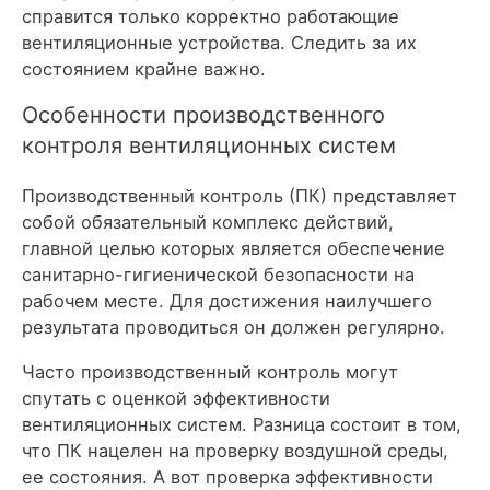
справится только корректно работающие
вентиляционные устройства. Следить за их
состоянием крайне важно.
Особенности производственного
контроля вентиляционных систем
Производственный контроль (ПК) представляет
собой обязательный комплекс действий,
главной целью которых является обеспечение
санитарно-гигиенической безопасности на
рабочем месте. Для достижения наилучшего
результата проводиться он должен регулярно.
Часто производственный контроль могут
спутать с оценкой эффективности
вентиляционных систем. Разница состоит в том,
что ПК нацелен на проверку воздушной среды,
ее состояния. А вот проверка эффективности