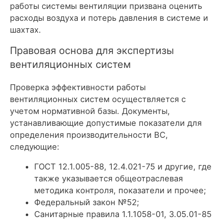
работы системы вентиляции призвана оценить
расходы воздуха и потерь давления в системе и
шахтах.
Правовая основа для экспертизы
вентиляционных систем
Проверка эффективности работы
вентиляционных систем осуществляется с
учетом нормативной базы. Документы,
устанавливающие допустимые показатели для
определения производительности ВС,
следующие:
ГОСТ 12.1.005-88, 12.4.021-75 и другие, где
также указывается общеотраслевая
методика контроля, показатели и прочее;
Федеральный закон №52;
Санитарные правила 1.1.1058-01, 3.05.01-85