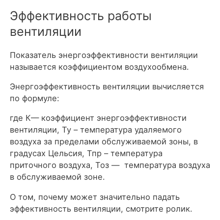
Эффективность работы
вентиляции
Показатель энергоэффективности вентиляции
называется коэффициентом воздухообмена.
Энергоэффективность вентиляции вычисляется
по формуле:
где К— коэффициент энергоэффективности
вентиляции, Ту – температура удаляемого
воздуха за пределами обслуживаемой зоны, в
градусах Цельсия, Тпр – температура
приточного воздуха, Тоз — температура воздуха
в обслуживаемой зоне.
О том, почему может значительно падать
эффективность вентиляции, смотрите ролик.