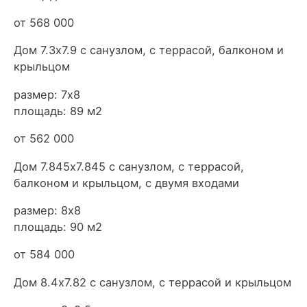
от 568 000
Дом 7.3х7.9 с санузлом, с террасой, балконом и
крыльцом
размер: 7х8
площадь: 89 м2
от 562 000
Дом 7.845х7.845 с санузлом, с террасой,
балконом и крыльцом, с двумя входами
размер: 8х8
площадь: 90 м2
от 584 000
Дом 8.4х7.82 с санузлом, с террасой и крыльцом