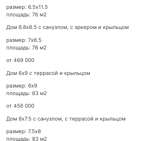
размер: 6.5х11.5
площадь: 76 м2
Дом 6.8х8.5 с санузлом, с эркером и крыльцом
размер: 7х8.5
площадь: 78 м2
от 469 000
Дом 6х9 с террасой и крыльцом
размер: 6х9
площадь: 83 м2
от 456 000
Дом 8х7.5 с санузлом, с террасой и крыльцом
размер: 7.5х8
площадь: 83 м2