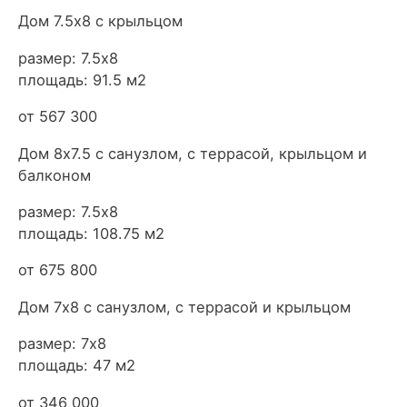
Дом 7.5х8 с крыльцом
размер: 7.5х8
площадь: 91.5 м2
от 567 300
Дом 8х7.5 с санузлом, с террасой, крыльцом и
балконом
размер: 7.5х8
площадь: 108.75 м2
от 675 800
Дом 7х8 с санузлом, с террасой и крыльцом
размер: 7х8
площадь: 47 м2
от 346 000