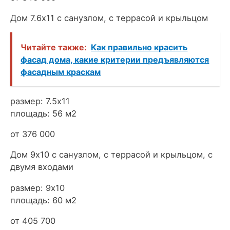
Дом 7.6х11 с санузлом, с террасой и крыльцом
Читайте также:
Как правильно красить
фасад дома, какие критерии предъявляются
фасадным краскам
размер: 7.5х11
площадь: 56 м2
от 376 000
Дом 9х10 с санузлом, с террасой и крыльцом, с
двумя входами
размер: 9х10
площадь: 60 м2
от 405 700