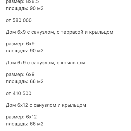
размер: 8х8.5
площадь: 90 м2
от 580 000
Дом 6х9 с санузлом, с террасой и крыльцом
размер: 6х9
площадь: 90 м2
Дом 6х9 с санузлом, с крыльцом
размер: 6х9
площадь: 66 м2
от 410 500
Дом 6х12 с санузлом и крыльцом
размер: 6х12
площадь: 66 м2