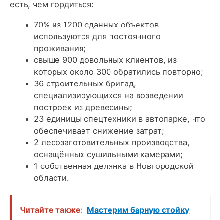
есть, чем гордиться:
70% из 1200 сданных объектов
используются для постоянного
проживания;
свыше 900 довольных клиентов, из
которых около 300 обратились повторно;
36 строительных бригад,
специализирующихся на возведении
построек из древесины;
23 единицы спецтехники в автопарке, что
обеспечивает снижение затрат;
2 лесозаготовительных производства,
оснащённых сушильными камерами;
1 собственная делянка в Новгородской
области.
Читайте также:
Мастерим барную стойку