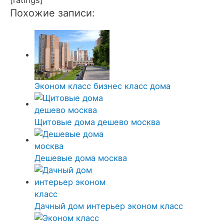
[ratings]
Похожие записи:
Эконом класс бизнес класс дома
Щитовые дома дешево москва
Дешевые дома москва
Дачный дом интерьер эконом класс