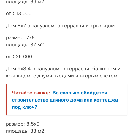
площадь: 86 м2
от 513 000
Дом 8х7 с санузлом, с террасой и крыльцом
размер: 7х8
площадь: 87 м2
от 526 000
Дом 9х8.4 с санузлом, с террасой, балконом и
крыльцом, с двумя входами и вторым светом
Читайте также:
Во сколько обойдется
строительство дачного дома или коттеджа
под ключ?
размер: 8.5х9
площадь: 88 м2