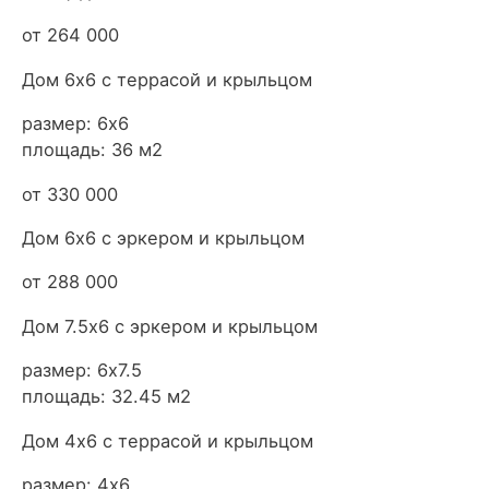
от 264 000
Дом 6х6 с террасой и крыльцом
размер: 6х6
площадь: 36 м2
от 330 000
Дом 6х6 с эркером и крыльцом
от 288 000
Дом 7.5х6 с эркером и крыльцом
размер: 6х7.5
площадь: 32.45 м2
Дом 4х6 с террасой и крыльцом
размер: 4х6