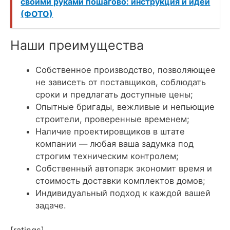
своими руками пошагово: инструкция и идеи
(ФОТО)
Наши преимущества
Собственное производство, позволяющее
не зависеть от поставщиков, соблюдать
сроки и предлагать доступные цены;
Опытные бригады, вежливые и непьющие
строители, проверенные временем;
Наличие проектировщиков в штате
компании — любая ваша задумка под
строгим техническим контролем;
Собственный автопарк экономит время и
стоимость доставки комплектов домов;
Индивидуальный подход к каждой вашей
задаче.