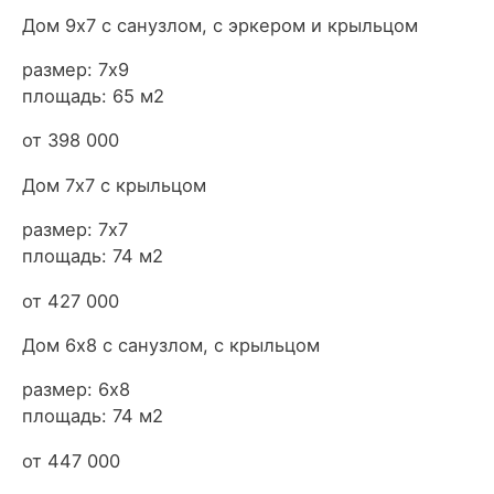
Дом 9х7 с санузлом, с эркером и крыльцом
размер: 7х9
площадь: 65 м2
от 398 000
Дом 7х7 с крыльцом
размер: 7х7
площадь: 74 м2
от 427 000
Дом 6х8 с санузлом, с крыльцом
размер: 6х8
площадь: 74 м2
от 447 000