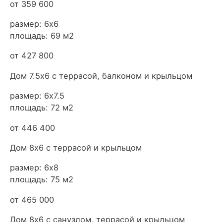
от 359 600
размер: 6х6
площадь: 69 м2
от 427 800
Дом 7.5х6 с террасой, балконом и крыльцом
размер: 6х7.5
площадь: 72 м2
от 446 400
Дом 8х6 с террасой и крыльцом
размер: 6х8
площадь: 75 м2
от 465 000
Дом 8х6 с санузлом, террасой и крыльцом