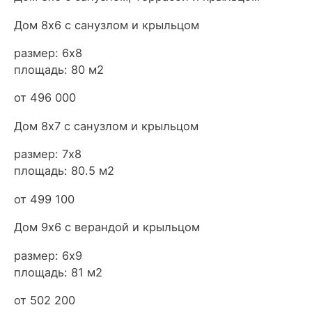
Дом 8х6 с санузлом и крыльцом
размер: 6х8
площадь: 80 м2
от 496 000
Дом 8х7 с санузлом и крыльцом
размер: 7х8
площадь: 80.5 м2
от 499 100
Дом 9х6 с верандой и крыльцом
размер: 6х9
площадь: 81 м2
от 502 200