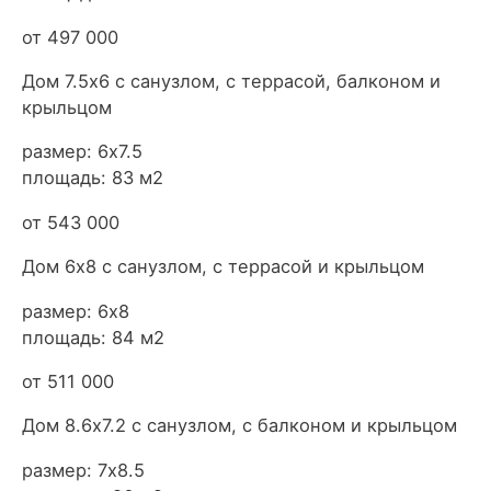
от 497 000
Дом 7.5х6 с санузлом, с террасой, балконом и
крыльцом
размер: 6х7.5
площадь: 83 м2
от 543 000
Дом 6х8 с санузлом, с террасой и крыльцом
размер: 6х8
площадь: 84 м2
от 511 000
Дом 8.6х7.2 с санузлом, с балконом и крыльцом
размер: 7х8.5