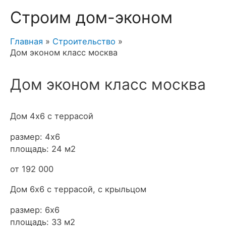
Строим дом-эконом
Главная
Строительство
Дом эконом класс москва
Дом эконом класс москва
Дом 4х6 с террасой
размер: 4х6
площадь: 24 м2
от 192 000
Дом 6х6 с террасой, с крыльцом
размер: 6х6
площадь: 33 м2