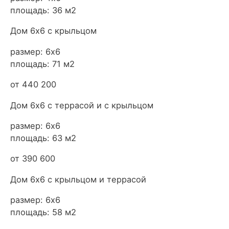
площадь: 36 м2
Дом 6х6 с крыльцом
размер: 6х6
площадь: 71 м2
от 440 200
Дом 6х6 с террасой и с крыльцом
размер: 6х6
площадь: 63 м2
от 390 600
Дом 6х6 с крыльцом и террасой
размер: 6х6
площадь: 58 м2