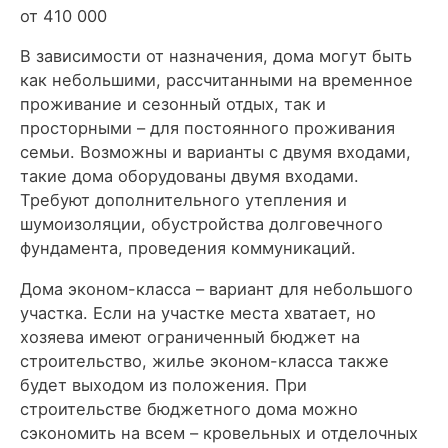
от 410 000
В зависимости от назначения, дома могут быть
как небольшими, рассчитанными на временное
проживание и сезонный отдых, так и
просторными – для постоянного проживания
семьи. Возможны и варианты с двумя входами,
такие дома оборудованы двумя входами.
Требуют дополнительного утепления и
шумоизоляции, обустройства долговечного
фундамента, проведения коммуникаций.
Дома эконом-класса – вариант для небольшого
участка. Если на участке места хватает, но
хозяева имеют ограниченный бюджет на
строительство, жилье эконом-класса также
будет выходом из положения. При
строительстве бюджетного дома можно
сэкономить на всем – кровельных и отделочных