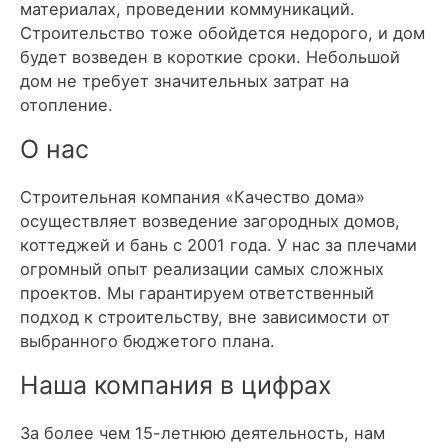
материалах, проведении коммуникаций.
Строительство тоже обойдется недорого, и дом
будет возведен в короткие сроки. Небольшой
дом не требует значительных затрат на
отопление.
О нас
Строительная компания «Качество дома»
осуществляет возведение загородных домов,
коттеджей и бань с 2001 года. У нас за плечами
огромный опыт реализации самых сложных
проектов. Мы гарантируем ответственный
подход к строительству, вне зависимости от
выбранного бюджетого плана.
Наша компания в цифрах
За более чем 15-летнюю деятельность, нам