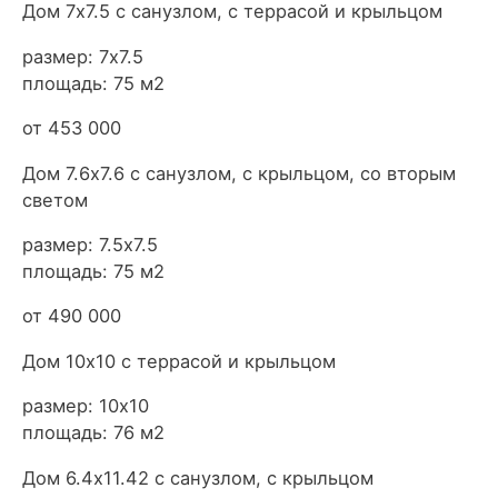
Дом 7х7.5 с санузлом, с террасой и крыльцом
размер: 7х7.5
площадь: 75 м2
от 453 000
Дом 7.6х7.6 с санузлом, с крыльцом, со вторым
светом
размер: 7.5х7.5
площадь: 75 м2
от 490 000
Дом 10х10 с террасой и крыльцом
размер: 10х10
площадь: 76 м2
Дом 6.4х11.42 с санузлом, с крыльцом